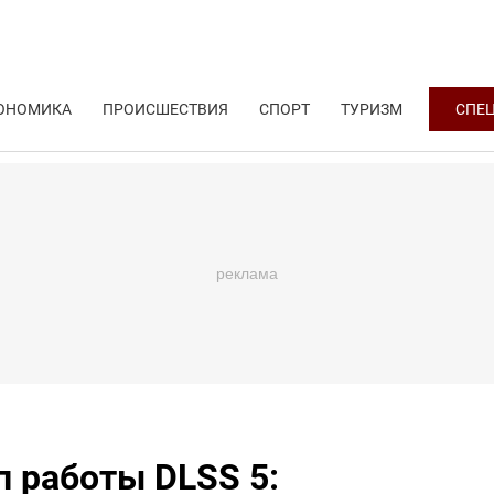
ОНОМИКА
ПРОИСШЕСТВИЯ
СПОРТ
ТУРИЗМ
СПЕ
п работы DLSS 5: