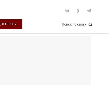
ЦПРОЕКТЫ
Поиск по сайту
НАЙТИ
Закрыть