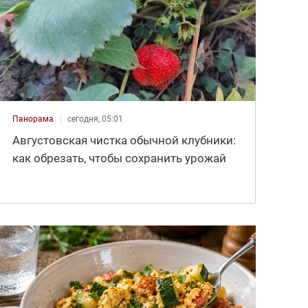
Панорама
сегодня, 05:01
Августовская чистка обычной клубники:
как обрезать, чтобы сохранить урожай