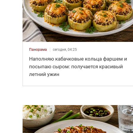
Панорама
сегодня, 04:25
Наполняю кабачковые кольца фаршем и
посыпаю сыром: получается красивый
летний ужин