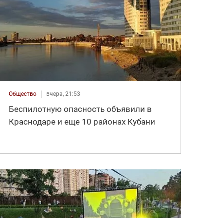
Общество
вчера, 21:53
Беспилотную опасность объявили в
Краснодаре и еще 10 районах Кубани