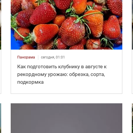
Панорама
сегодня, 01:01
Как подготовить клубнику в августе к
рекордному урожаю: обрезка, сорта,
подкормка