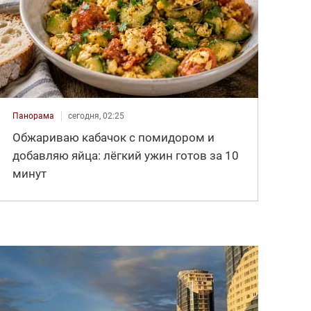
Панорама
сегодня, 02:25
Обжариваю кабачок с помидором и
добавляю яйца: лёгкий ужин готов за 10
минут