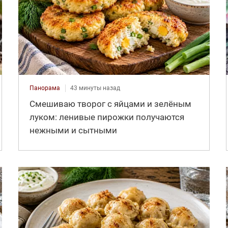
Панорама
43 минуты назад
Смешиваю творог с яйцами и зелёным
луком: ленивые пирожки получаются
нежными и сытными