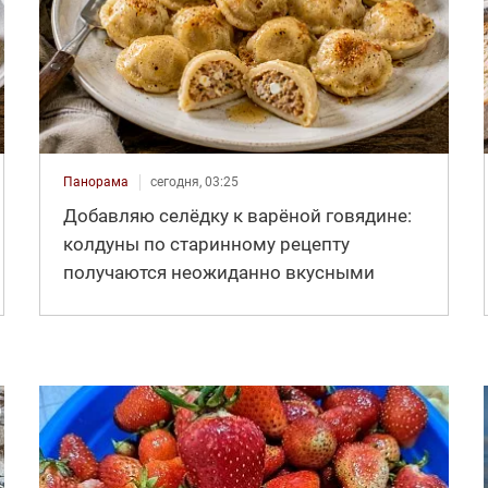
Панорама
сегодня, 03:25
Добавляю селёдку к варёной говядине:
колдуны по старинному рецепту
получаются неожиданно вкусными