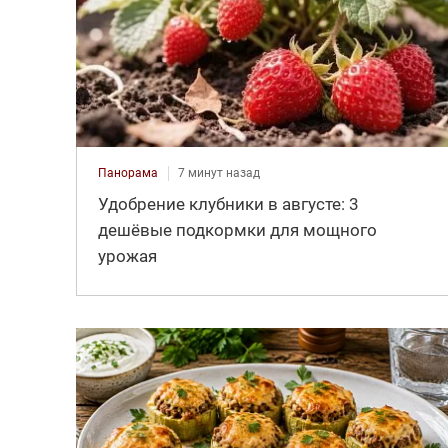
Панорама
7 минут назад
Удобрение клубники в августе: 3
дешёвые подкормки для мощного
урожая