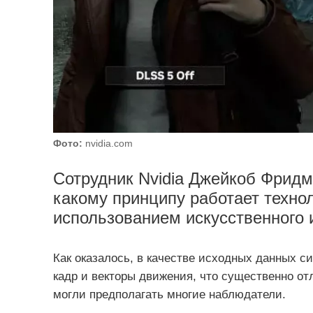
Фото:
nvidia.com
Сотрудник Nvidia Джейкоб Фридм
какому принципу работает техно
использованием искусственного 
Как оказалось, в качестве исходных данных 
кадр и векторы движения, что существенно от
могли предполагать многие наблюдатели.