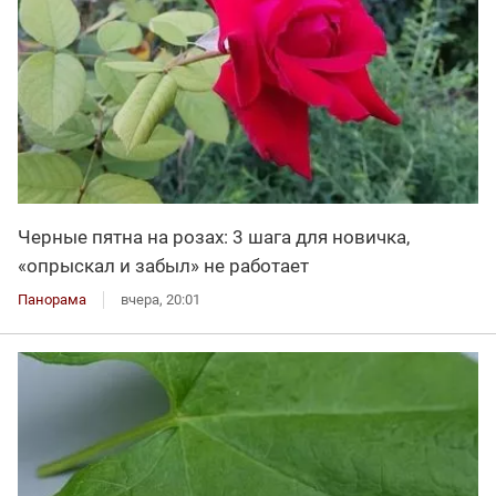
Черные пятна на розах: 3 шага для новичка,
«опрыскал и забыл» не работает
Панорама
вчера, 20:01