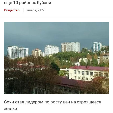
еще 10 районах Кубани
Общество
вчера, 21:53
Сочи стал лидером по росту цен на строящееся
жилье