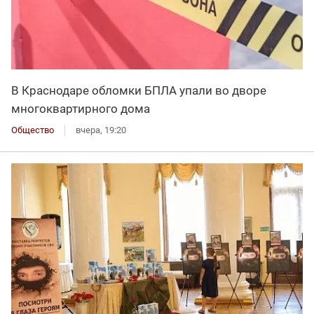
В Краснодаре обломки БПЛА упали во дворе
многоквартирного дома
Общество
вчера, 19:20