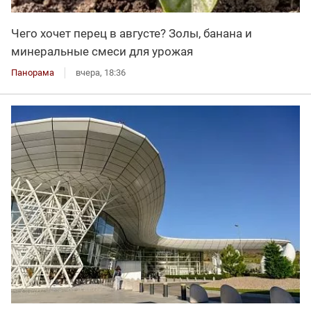
Чего хочет перец в августе? Золы, банана и
минеральные смеси для урожая
Панорама
вчера, 18:36