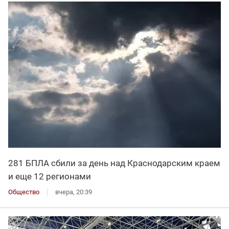
281 БПЛА сбили за день над Краснодарским краем
и еще 12 регионами
Общество
вчера, 20:39