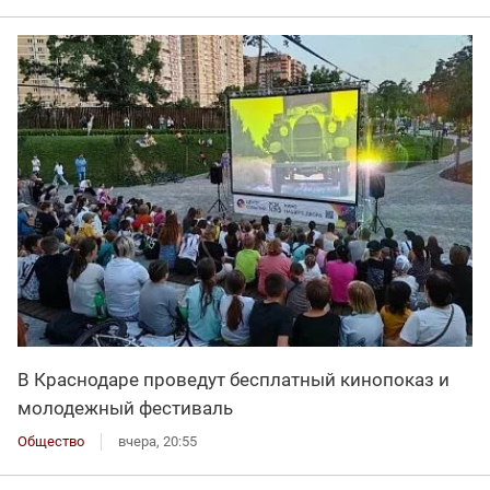
В Краснодаре проведут бесплатный кинопоказ и
молодежный фестиваль
Общество
вчера, 20:55