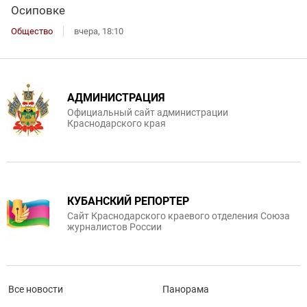
Осиповке
Общество
вчера, 18:10
АДМИНИСТРАЦИЯ
Официальный сайт администрации
Краснодарского края
КУБАНСКИЙ РЕПОРТЕР
Сайт Краснодарского краевого отделения Союза
журналистов России
Все новости
Панорама