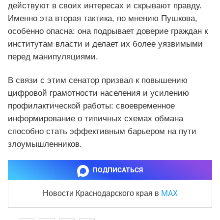
действуют в своих интересах и скрывают правду.
Именно эта вторая тактика, по мнению Пушкова,
особенно опасна: она подрывает доверие граждан к
институтам власти и делает их более уязвимыми
перед манипуляциями.
В связи с этим сенатор призвал к повышению
цифровой грамотности населения и усилению
профилактической работы: своевременное
информирование о типичных схемах обмана
способно стать эффективным барьером на пути
злоумышленников.
ПОДПИСАТЬСЯ
MAX
Новости Краснодарского края
в