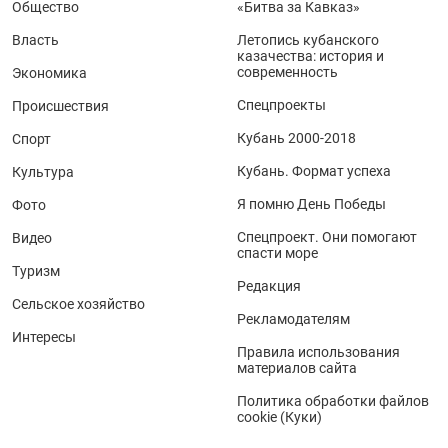
Общество
«Битва за Кавказ»
Власть
Летопись кубанского
казачества: история и
современность
Экономика
Спецпроекты
Происшествия
Кубань 2000-2018
Спорт
Кубань. Формат успеха
Культура
Я помню День Победы
Фото
Спецпроект. Они помогают
Видео
спасти море
Туризм
Редакция
Сельское хозяйство
Рекламодателям
Интересы
Правила использования
материалов сайта
Политика обработки файлов
cookie (Куки)