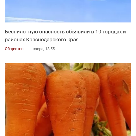
Беспилотную опасность объявили в 10 городах и
районах Краснодарского края
Общество
вчера, 18:55