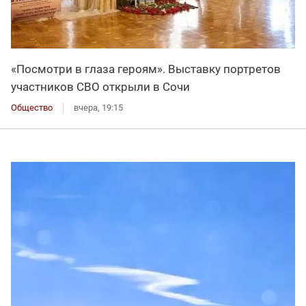
«Посмотри в глаза героям». Выставку портретов
участников СВО открыли в Сочи
Общество
вчера, 19:15