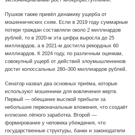
Пушков также привёл динамику ущерба от
мошеннических схем. Если в 2019 году суммарные
потери граждан составляли около 2 миллиардов
рублей, то в 2020-м эта цифра выросла до 25
миллиардов, а в 2021-м достигла рекордных 60
миллиардов. К 2024 году, по различным оценкам,
совокупный ущерб от действий злоумышленников
достиг колоссальных 280–300 миллиардов рублей.
Сенатор назвал два основных приёма, которые
используют мошенники для вовлечения жертв.
Первый — обещание высокой прибыли за
небольшие первоначальные вложения, что создаёт
иллюзию лёгкого заработка. Второй —
формирование у человека убеждения, что
государственные структуры, банки и законодатели