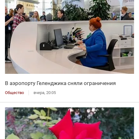
В аэропорту Геленджика сняли ограничения
Общество
вчера, 20:05