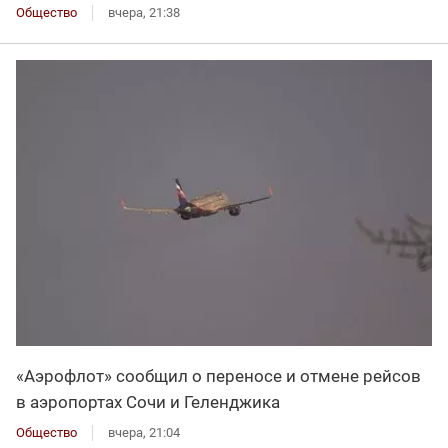
Общество
вчера, 21:38
«Аэрофлот» сообщил о переносе и отмене рейсов
в аэропортах Сочи и Геленджика
Общество
вчера, 21:04