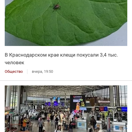
В Краснодарском крае клещи покусали 3,4 тыс.
человек
Общество
вчера, 19:50