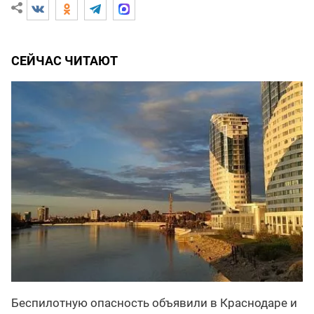
СЕЙЧАС ЧИТАЮТ
Беспилотную опасность объявили в Краснодаре и