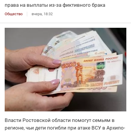
права на выплаты из-за фиктивного брака
Общество
вчера, 18:32
Власти Ростовской области помогут семьям в
регионе, чьи дети погибли при атаке ВСУ в Архипо-