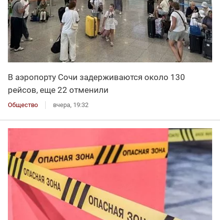
В аэропорту Сочи задерживаются около 130
рейсов, еще 22 отменили
Общество
вчера, 19:32