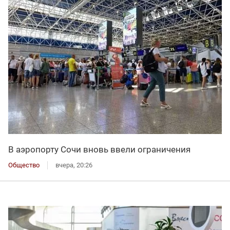
В аэропорту Сочи вновь ввели ограничения
Общество
вчера, 20:26