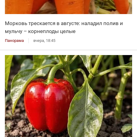
Морковь трескается в августе: наладил полив и
мульчу – корнеплоды целые
Панорама
вчера, 18:45