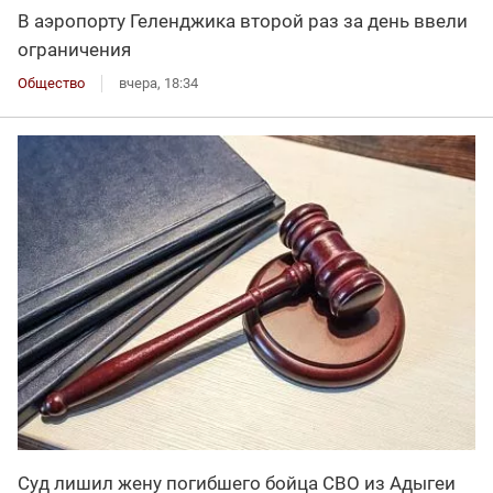
В аэропорту Геленджика второй раз за день ввели
ограничения
Общество
вчера, 18:34
Суд лишил жену погибшего бойца СВО из Адыгеи