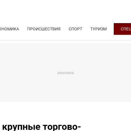
ОНОМИКА
ПРОИСШЕСТВИЯ
СПОРТ
ТУРИЗМ
СПЕ
 крупные торгово-