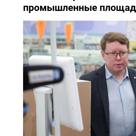
промышленные площадк