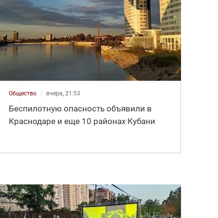
Общество
вчера, 21:53
Беспилотную опасность объявили в
Краснодаре и еще 10 районах Кубани