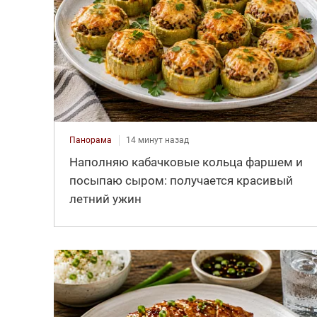
Панорама
14 минут назад
Наполняю кабачковые кольца фаршем и
посыпаю сыром: получается красивый
летний ужин