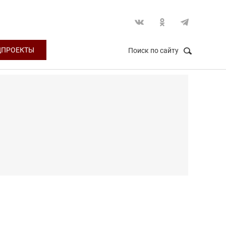
ЦПРОЕКТЫ
Поиск по сайту
НАЙТИ
Закрыть