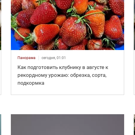
Панорама
сегодня, 01:01
Как подготовить клубнику в августе к
рекордному урожаю: обрезка, сорта,
подкормка