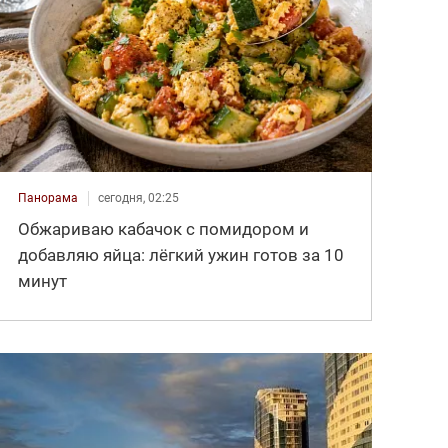
Панорама
сегодня, 02:25
Обжариваю кабачок с помидором и
добавляю яйца: лёгкий ужин готов за 10
минут