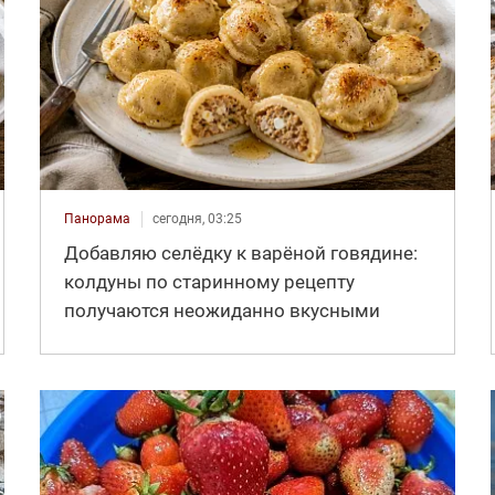
Панорама
сегодня, 03:25
Добавляю селёдку к варёной говядине:
колдуны по старинному рецепту
получаются неожиданно вкусными