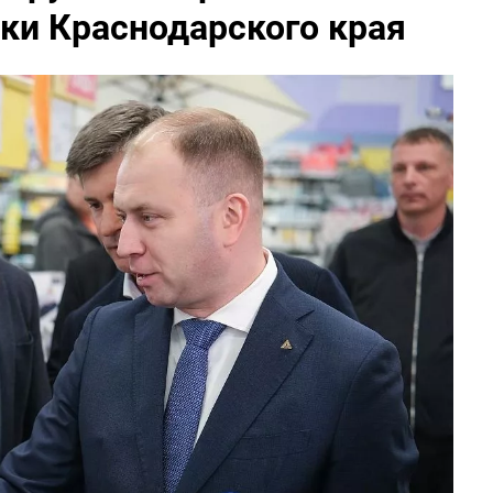
и Краснодарского края