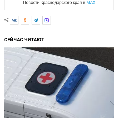
MAX
Новости Краснодарского края
в
СЕЙЧАС ЧИТАЮТ