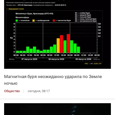
Магнитная буря неожиданно ударила по Земле
ночью
Общество
сегодня, 08:17