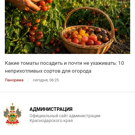
Какие томаты посадить и почти не ухаживать: 10
неприхотливых сортов для огорода
Панорама
сегодня, 06:25
АДМИНИСТРАЦИЯ
Официальный сайт администрации
Краснодарского края