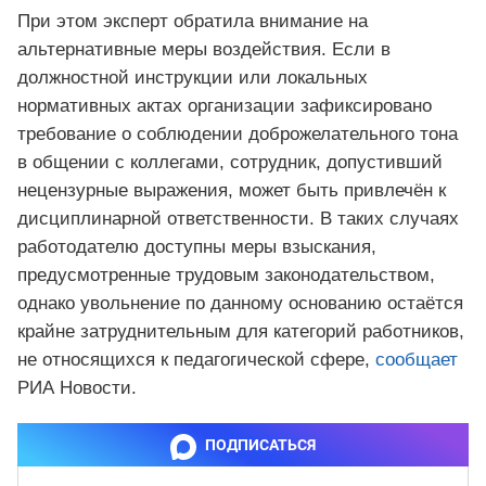
При этом эксперт обратила внимание на
альтернативные меры воздействия. Если в
должностной инструкции или локальных
нормативных актах организации зафиксировано
требование о соблюдении доброжелательного тона
в общении с коллегами, сотрудник, допустивший
нецензурные выражения, может быть привлечён к
дисциплинарной ответственности. В таких случаях
работодателю доступны меры взыскания,
предусмотренные трудовым законодательством,
однако увольнение по данному основанию остаётся
крайне затруднительным для категорий работников,
не относящихся к педагогической сфере,
сообщает
РИА Новости.
ПОДПИСАТЬСЯ