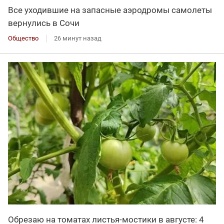
Все уходившие на запасные аэродромы самолеты
вернулись в Сочи
Общество
26 минут назад
Обрезаю на томатах листья-мостики в августе: 4