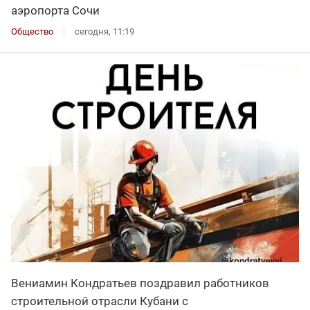
аэропорта Сочи
Общество
сегодня, 11:19
Вениамин Кондратьев поздравил работников
строительной отрасли Кубани с