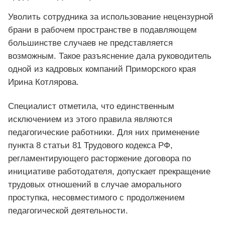
Уволить сотрудника за использование нецензурной
брани в рабочем пространстве в подавляющем
большинстве случаев не представляется
возможным. Такое разъяснение дала руководитель
одной из кадровых компаний Приморского края
Ирина Котлярова.
Специалист отметила, что единственным
исключением из этого правила являются
педагогические работники. Для них применение
пункта 8 статьи 81 Трудового кодекса РФ,
регламентирующего расторжение договора по
инициативе работодателя, допускает прекращение
трудовых отношений в случае аморального
проступка, несовместимого с продолжением
педагогической деятельности.