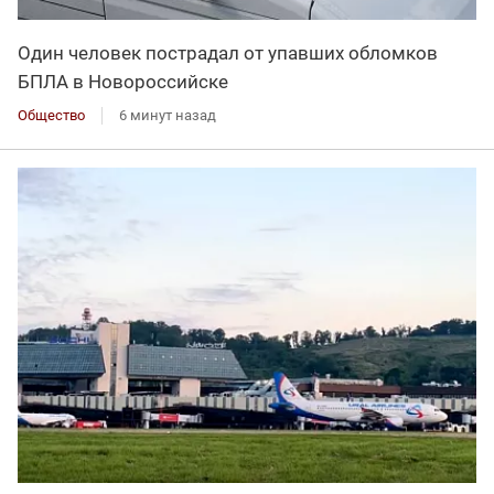
Один человек пострадал от упавших обломков
БПЛА в Новороссийске
Общество
6 минут назад