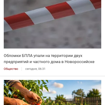
Обломки БПЛА упали на территории двух
предприятий и частного дома в Новороссийске
Общество
сегодня, 06:31