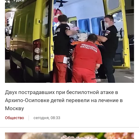
Двух пострадавших при беспилотной атаке в
Архипо-Осиповке детей перевели на лечение в
Москву
Общество
сегодня, 08:33