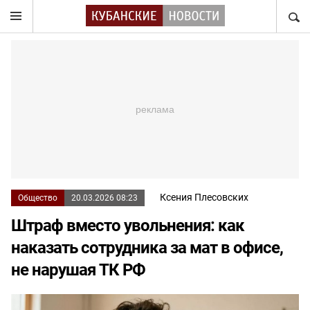
НАЙТ
Ксения Плесовских
Общество
20.03.2026 08:23
Штраф вместо увольнения: как
наказать сотрудника за мат в офисе,
не нарушая ТК РФ