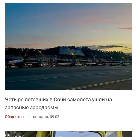
Четыре летевших в Сочи самолета ушли на
запасные аэродромы
Общество
сегодня, 09:05