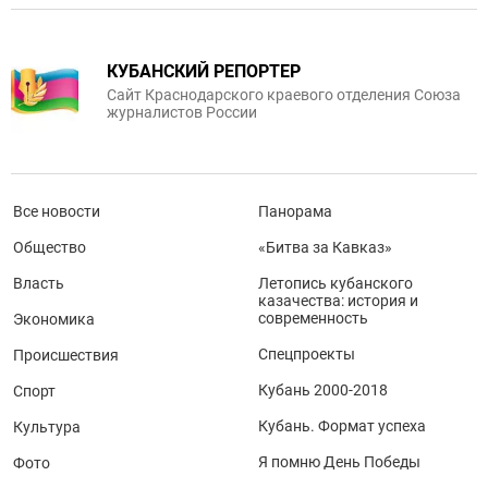
КУБАНСКИЙ РЕПОРТЕР
Сайт Краснодарского краевого отделения Союза
журналистов России
Все новости
Панорама
Общество
«Битва за Кавказ»
Власть
Летопись кубанского
казачества: история и
современность
Экономика
Спецпроекты
Происшествия
Кубань 2000-2018
Спорт
Кубань. Формат успеха
Культура
Я помню День Победы
Фото