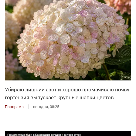
Убираю лишний азот и хорошо промачиваю почву:
гортензия выпускает крупные шапки цветов
Панорама
сегодня, 08:25