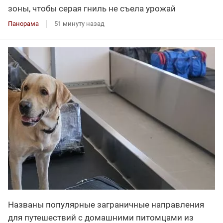
зоны, чтобы серая гниль не съела урожай
Панорама
51 минуту назад
Названы популярные заграничные направления
для путешествий с домашними питомцами из