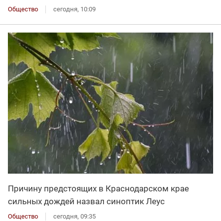
Общество
сегодня, 10:09
Причину предстоящих в Краснодарском крае
сильных дождей назвал синоптик Леус
Общество
сегодня, 09:35