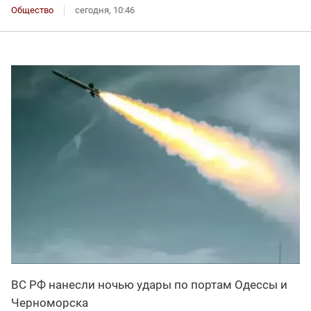
Общество
сегодня, 10:46
ВС РФ нанесли ночью удары по портам Одессы и
Черноморска