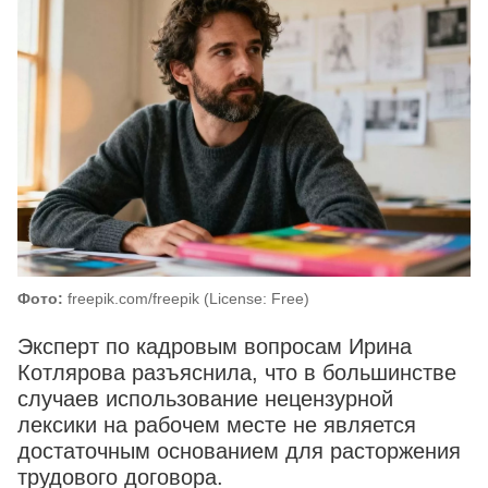
Фото:
freepik.com/freepik (License: Free)
Эксперт по кадровым вопросам Ирина
Котлярова разъяснила, что в большинстве
случаев использование нецензурной
лексики на рабочем месте не является
достаточным основанием для расторжения
трудового договора.