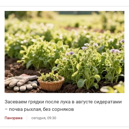
Засеваем грядки после лука в августе сидератами
– почва рыхлая, без сорняков
Панорама
сегодня, 09:30