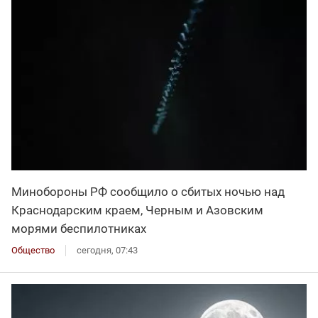
Минобороны РФ сообщило о сбитых ночью над
Краснодарским краем, Черным и Азовским
морями беспилотниках
Общество
сегодня, 07:43