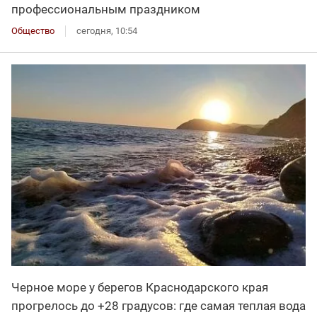
профессиональным праздником
Общество
сегодня, 10:54
Черное море у берегов Краснодарского края
прогрелось до +28 градусов: где самая теплая вода