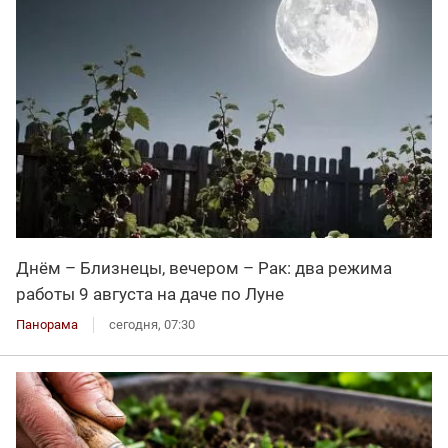
Днём – Близнецы, вечером – Рак: два режима
работы 9 августа на даче по Луне
Панорама
сегодня, 07:30