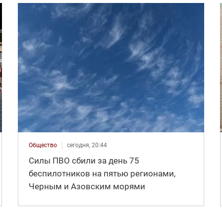
Общество
сегодня, 20:44
Силы ПВО сбили за день 75
беспилотников на пятью регионами,
Черным и Азовским морями