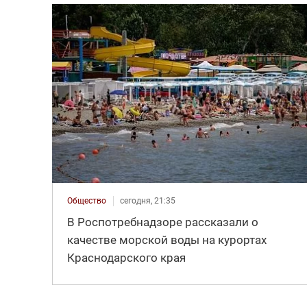
Общество
сегодня, 21:35
В Роспотребнадзоре рассказали о
качестве морской воды на курортах
Краснодарского края