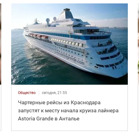
Общество
сегодня, 21:55
Чартерные рейсы из Краснодара
запустят к месту начала круиза лайнера
Astoria Grande в Анталье