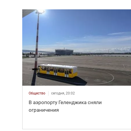
Общество
сегодня, 20:02
В аэропорту Геленджика сняли
ограничения