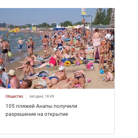
Общество
сегодня, 18:49
105 пляжей Анапы получили
разрешение на открытие