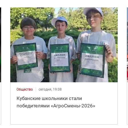
Общество
сегодня, 19:08
Кубанские школьники стали
победителями «АгроСмены-2026»