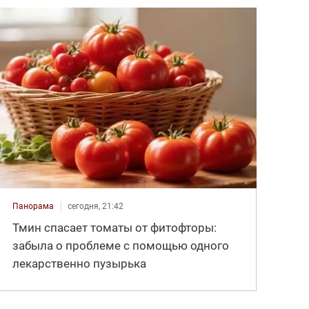
Панорама
сегодня, 21:42
Тмин спасает томаты от фитофторы:
забыла о проблеме с помощью одного
лекарственно пузырька