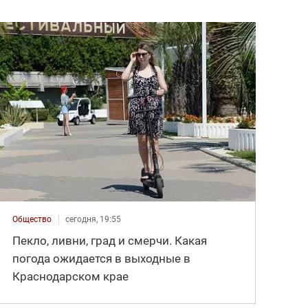
Общество
сегодня, 19:55
Пекло, ливни, град и смерчи. Какая
погода ожидается в выходные в
Краснодарском крае