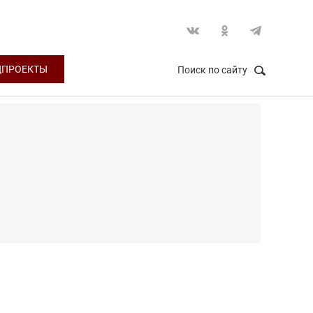
ЦПРОЕКТЫ
Поиск по сайту
НАЙТИ
Закрыть