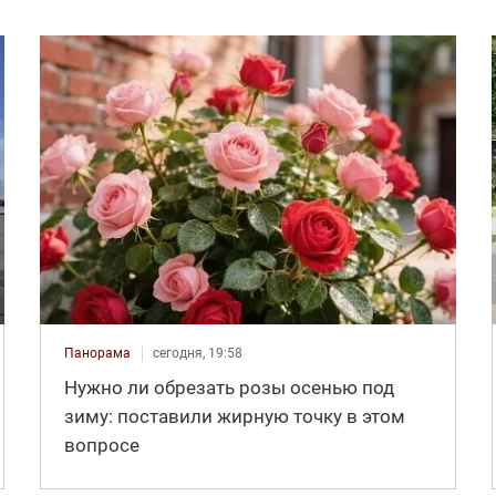
Панорама
сегодня, 19:58
Нужно ли обрезать розы осенью под
зиму: поставили жирную точку в этом
вопросе