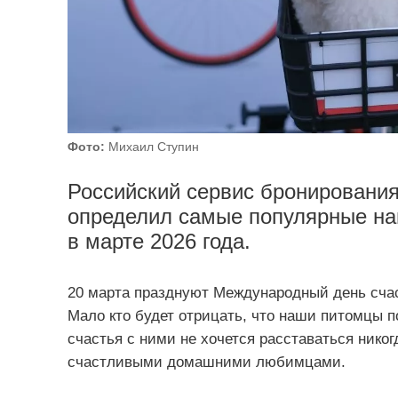
Фото:
Михаил Ступин
Российский сервис бронирования
определил самые популярные на
в марте 2026 года.
20 марта празднуют Международный день счаст
Мало кто будет отрицать, что наши питомцы п
счастья с ними не хочется расставаться никог
счастливыми домашними любимцами.