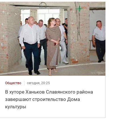
Общество
сегодня, 20:25
В хуторе Ханьков Славянского района
завершают строительство Дома
культуры