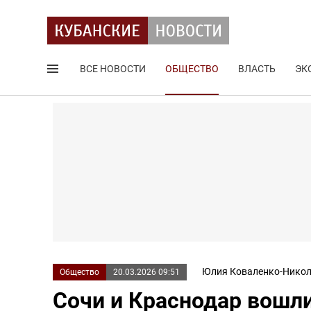
ВСЕ НОВОСТИ
ОБЩЕСТВО
ВЛАСТЬ
ЭК
Поиск по сайту
Юлия Коваленко-Никол
Общество
20.03.2026 09:51
Сочи и Краснодар вошли