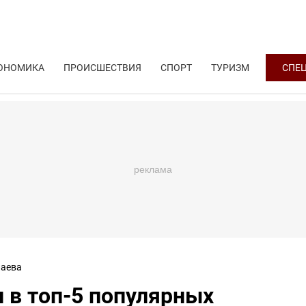
ОНОМИКА
ПРОИСШЕСТВИЯ
СПОРТ
ТУРИЗМ
СПЕ
аева
 в топ-5 популярных