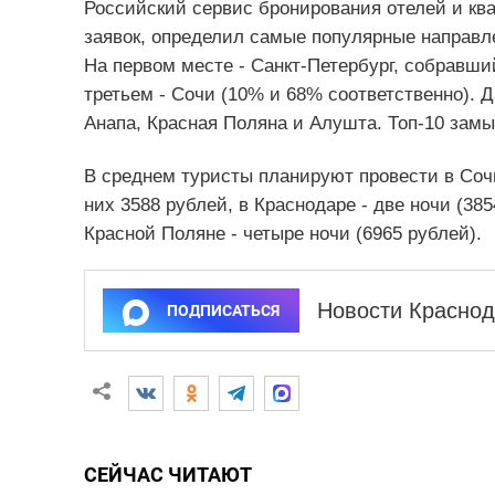
Российский сервис бронирования отелей и ква
заявок, определил самые популярные направле
На первом месте - Санкт-Петербург, собравши
третьем - Сочи (10% и 68% соответственно). Д
Анапа, Красная Поляна и Алушта. Топ-10 замы
В среднем туристы планируют провести в Соч
них 3588 рублей, в Краснодаре - две ночи (3854
Красной Поляне - четыре ночи (6965 рублей).
Новости Краснод
ПОДПИСАТЬСЯ
СЕЙЧАС ЧИТАЮТ