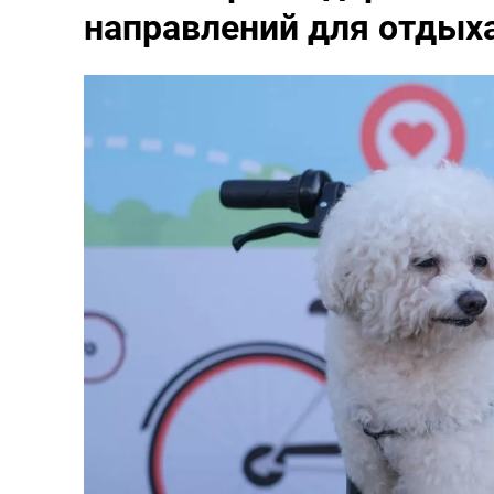
направлений для отдыха