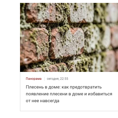
Панорама
сегодня, 22:55
Плесень в доме: как предотвратить
появление плесени в доме и избавиться
от нее навсегда