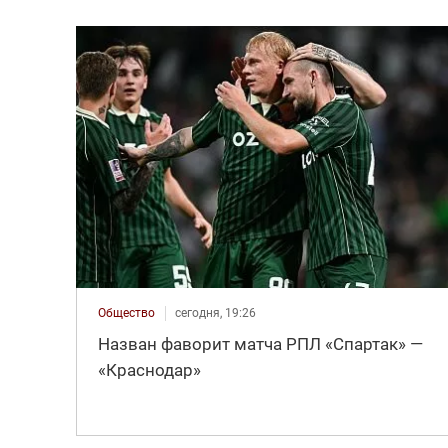
Общество
сегодня, 19:26
Назван фаворит матча РПЛ «Спартак» —
«Краснодар»