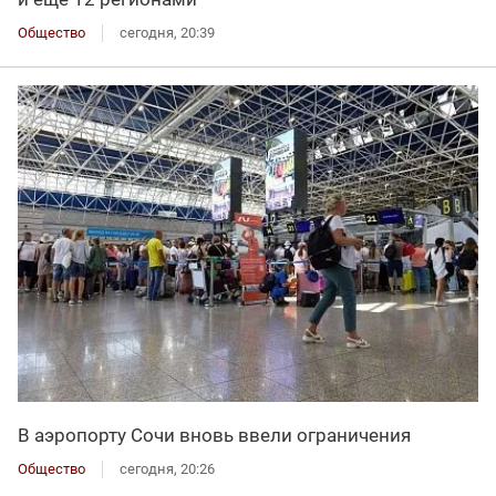
Общество
сегодня, 20:39
В аэропорту Сочи вновь ввели ограничения
Общество
сегодня, 20:26