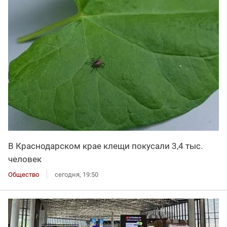
В Краснодарском крае клещи покусали 3,4 тыс.
человек
Общество
сегодня, 19:50