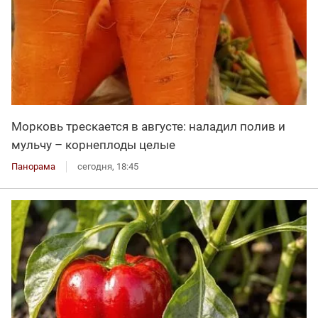
Морковь трескается в августе: наладил полив и
мульчу – корнеплоды целые
Панорама
сегодня, 18:45