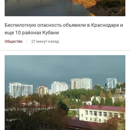
Беспилотную опасность объявили в Краснодаре и
еще 10 районах Кубани
Общество
27 минут назад