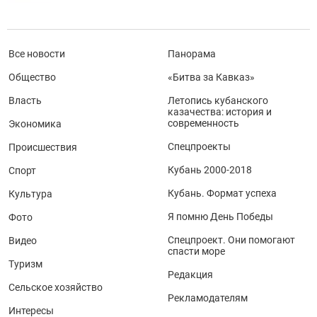
Все новости
Панорама
Общество
«Битва за Кавказ»
Власть
Летопись кубанского
казачества: история и
современность
Экономика
Спецпроекты
Происшествия
Кубань 2000-2018
Спорт
Кубань. Формат успеха
Культура
Я помню День Победы
Фото
Спецпроект. Они помогают
Видео
спасти море
Туризм
Редакция
Сельское хозяйство
Рекламодателям
Интересы