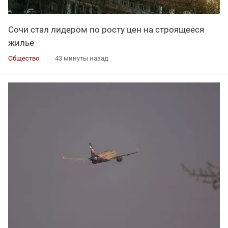
Сочи стал лидером по росту цен на строящееся
жилье
Общество
43 минуты назад