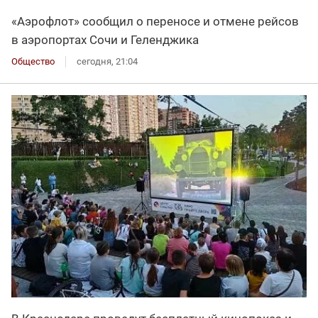
«Аэрофлот» сообщил о переносе и отмене рейсов
в аэропортах Сочи и Геленджика
Общество
сегодня, 21:04