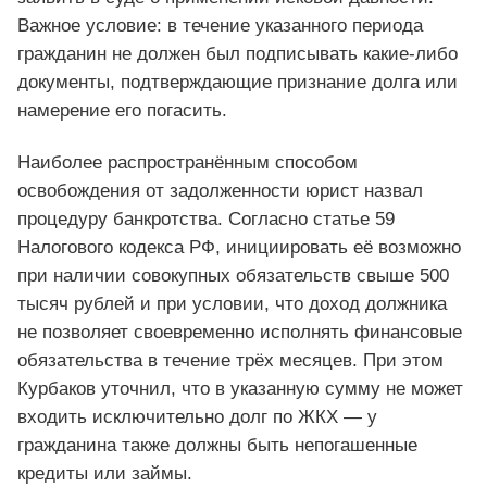
Важное условие: в течение указанного периода
гражданин не должен был подписывать какие-либо
документы, подтверждающие признание долга или
намерение его погасить.
Наиболее распространённым способом
освобождения от задолженности юрист назвал
процедуру банкротства. Согласно статье 59
Налогового кодекса РФ, инициировать её возможно
при наличии совокупных обязательств свыше 500
тысяч рублей и при условии, что доход должника
не позволяет своевременно исполнять финансовые
обязательства в течение трёх месяцев. При этом
Курбаков уточнил, что в указанную сумму не может
входить исключительно долг по ЖКХ — у
гражданина также должны быть непогашенные
кредиты или займы.