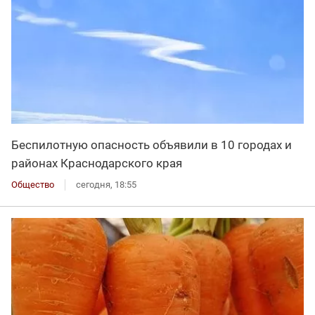
Беспилотную опасность объявили в 10 городах и
районах Краснодарского края
Общество
сегодня, 18:55