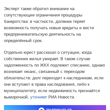
Эксперт также обратил внимание на
сопутствующие ограничения процедуры
банкротства: в частности, должник теряет
возможность получать новые кредиты и вести
предпринимательскую деятельность на
определённый срок.
Отдельно юрист рассказал о ситуации, когда
собственник жилья умирает. В таком случае
задолженность по ЖКХ подлежит списанию, однако
возникает нюанс, связанный с переходом
обязательств: долг переходит к наследникам, если
они вступают в права наследования, либо к
муниципалитету, если недвижимость признаётся
выморочной,
уточняет
РИА Новости.