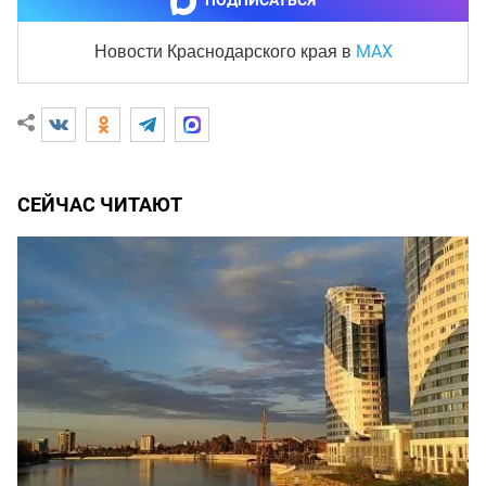
ПОДПИСАТЬСЯ
MAX
Новости Краснодарского края
в
СЕЙЧАС ЧИТАЮТ