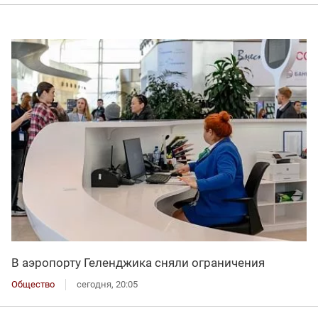
В аэропорту Геленджика сняли ограничения
Общество
сегодня, 20:05