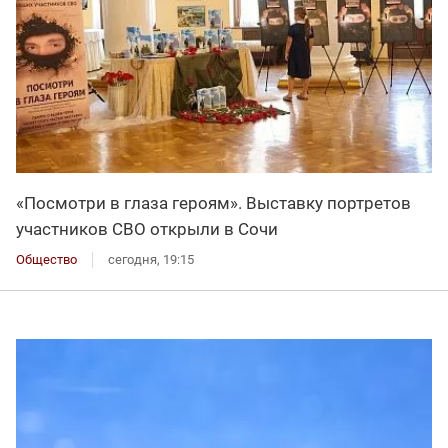
«Посмотри в глаза героям». Выставку портретов
участников СВО открыли в Сочи
Общество
сегодня, 19:15