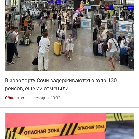
В аэропорту Сочи задерживаются около 130
рейсов, еще 22 отменили
Общество
сегодня, 19:32