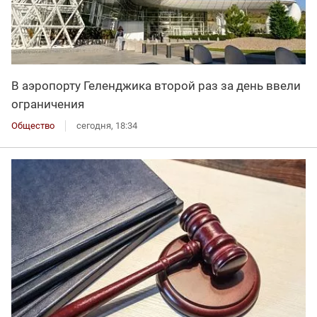
В аэропорту Геленджика второй раз за день ввели
ограничения
Общество
сегодня, 18:34