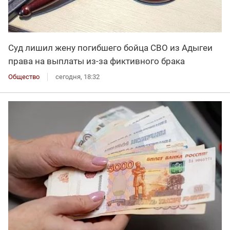
Суд лишил жену погибшего бойца СВО из Адыгеи
права на выплаты из-за фиктивного брака
Общество
сегодня, 18:32