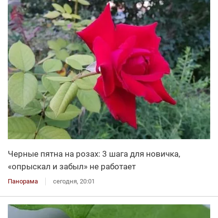
Черные пятна на розах: 3 шага для новичка,
«опрыскал и забыл» не работает
Панорама
сегодня, 20:01