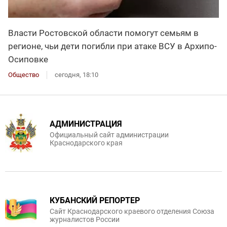
Власти Ростовской области помогут семьям в
регионе, чьи дети погибли при атаке ВСУ в Архипо-
Осиповке
Общество
сегодня, 18:10
АДМИНИСТРАЦИЯ
Официальный сайт администрации
Краснодарского края
КУБАНСКИЙ РЕПОРТЕР
Сайт Краснодарского краевого отделения Союза
журналистов России