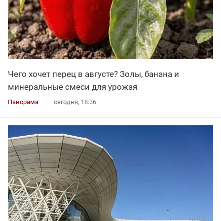
Чего хочет перец в августе? Золы, банана и
минеральные смеси для урожая
Панорама
сегодня, 18:36