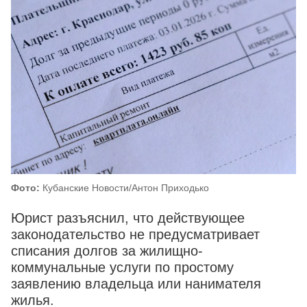
Фото:
Кубанские Новости/Антон Приходько
Юрист разъяснил, что действующее
законодательство не предусматривает
списания долгов за жилищно-
коммунальные услуги по простому
заявлению владельца или нанимателя
жилья.