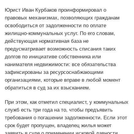
Юрист Иван Курбаков проинформировал о
правовых механизмах, позволяющих гражданам
освободиться от задолженности по оплате
жилищно-коммунальных услуг. По его словам,
действующая нормативная база не
предусматривает возможность списания таких
долгов по инициативе собственника или
нанимателя недвижимости: все обязательства
зафиксированы за ресурсоснабжающими
организациями, которые вправе в любой момент
обратиться в суд за их взысканием.
При этом, как отметил специалист, у коммунальных
служб есть три года на то, чтобы предъявить
требования о погашении задолженности. Если этот
срок будет пропущен, владелец жилья может
заявить в суде о применении исковой давности.