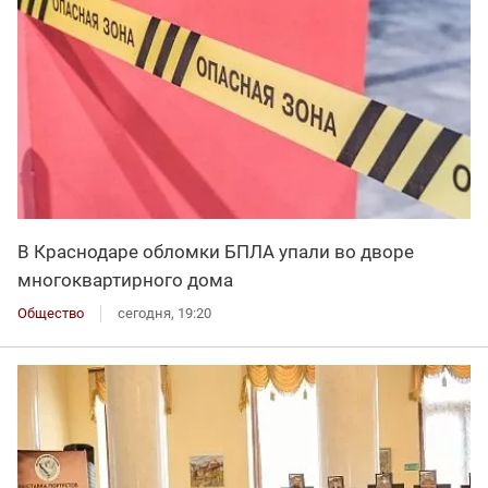
В Краснодаре обломки БПЛА упали во дворе
многоквартирного дома
Общество
сегодня, 19:20