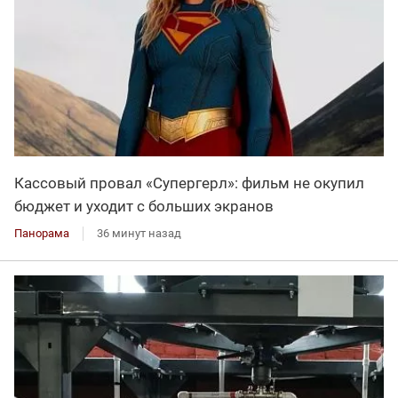
Кассовый провал «Супергерл»: фильм не окупил
бюджет и уходит с больших экранов
Панорама
36 минут назад