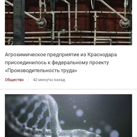
Агрохимическое предприятие из Краснодара
присоединилось к федеральному проекту
«Производительность труда»
Общество
42 минуты назад