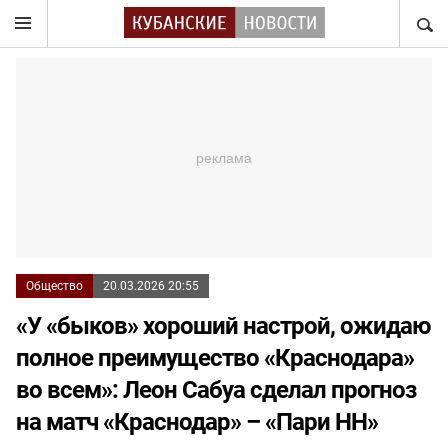
НАЙТ
Общество
20.03.2026 20:55
«У «быков» хороший настрой, ожидаю
полное преимущество «Краснодара»
во всем»: Леон Сабуа сделал прогноз
на матч «Краснодар» – «Пари НН»