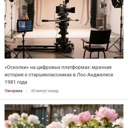
«Осколки» на цифровых платформах: мрачная
история о старшеклассниках в Лос‑Анджелесе
1981 года
Панорама
20 минут назад