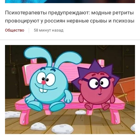
Психотерапевты предупреждают: модные ретриты
провоцируют у россиян нервные срывы и психозы
Общество
58 минут назад