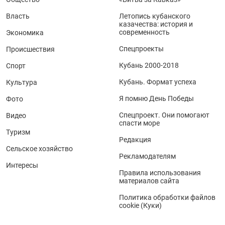
Власть
Летопись кубанского
казачества: история и
современность
Экономика
Спецпроекты
Происшествия
Кубань 2000-2018
Спорт
Кубань. Формат успеха
Культура
Я помню День Победы
Фото
Спецпроект. Они помогают
Видео
спасти море
Туризм
Редакция
Сельское хозяйство
Рекламодателям
Интересы
Правила использования
материалов сайта
Политика обработки файлов
cookie (Куки)