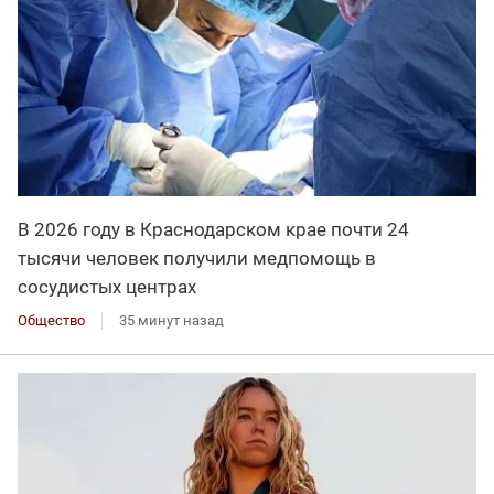
В 2026 году в Краснодарском крае почти 24
тысячи человек получили медпомощь в
сосудистых центрах
Общество
35 минут назад