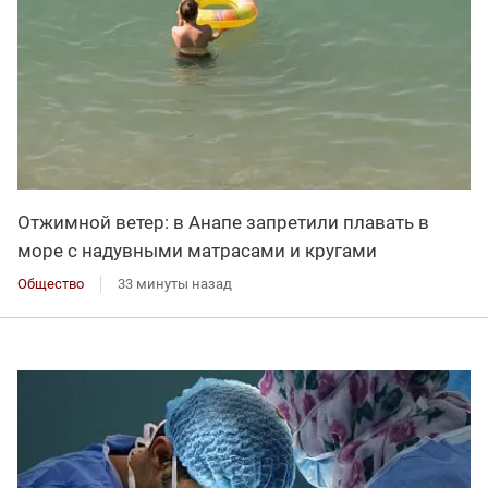
Отжимной ветер: в Анапе запретили плавать в
море с надувными матрасами и кругами
Общество
33 минуты назад