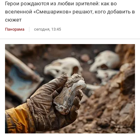
Герои рождаются из любви зрителей: как во
вселенной «Смешариков» решают, кого добавить в
сюжет
Панорама
сегодня, 13:45