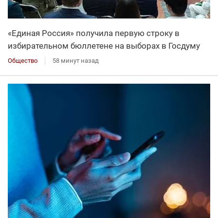
«Единая Россия» получила первую строку в
избирательном бюллетене на выборах в Госдуму
Общество
58 минут назад