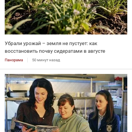
Убрали урожай – земля не пустует: как
восстановить почву сидератами в августе
Панорама
50 минут назад