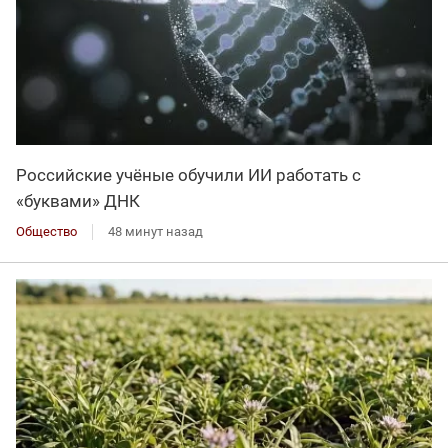
Российские учёные обучили ИИ работать с
«буквами» ДНК
Общество
48 минут назад