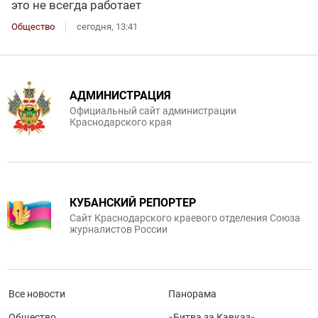
это не всегда работает
Общество
сегодня, 13:41
АДМИНИСТРАЦИЯ
Официальный сайт администрации
Краснодарского края
КУБАНСКИЙ РЕПОРТЕР
Сайт Краснодарского краевого отделения Союза
журналистов России
Все новости
Панорама
Общество
«Битва за Кавказ»