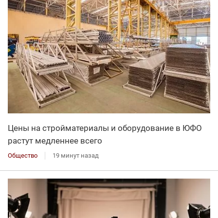
Цены на стройматериалы и оборудование в ЮФО
растут медленнее всего
Общество
19 минут назад