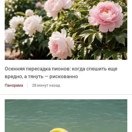
Осенняя пересадка пионов: когда спешить еще
вредно, а тянуть — рискованно
Панорама
28 минут назад