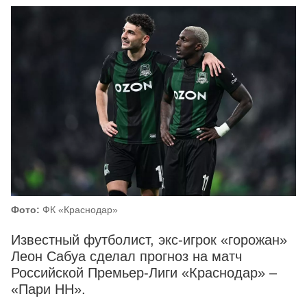
Фото:
ФК «Краснодар»
Известный футболист, экс-игрок «горожан»
Леон Сабуа сделал прогноз на матч
Российской Премьер-Лиги «Краснодар» –
«Пари НН».