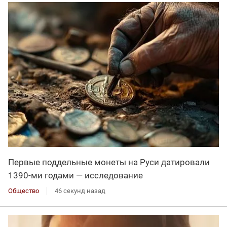
Первые поддельные монеты на Руси датировали
1390-ми годами — исследование
Общество
46 секунд назад