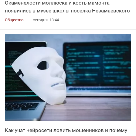
Окаменелости моллюска и кость мамонта
появились в музее школы поселка Незамаевского
Общество
сегодня, 13:44
Как учат нейросети ловить мошенников и почему