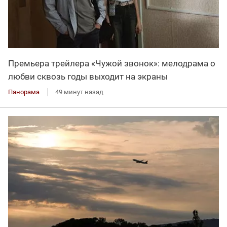
Премьера трейлера «Чужой звонок»: мелодрама о
любви сквозь годы выходит на экраны
Панорама
49 минут назад