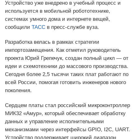
Устройство уже внедрено в учебный процесс и
используется в мобильной робототехнике,
системах умного дома и интернете вещей,
сообщили
ТАСС
в пресс-службе вуза.
Разработка велась в рамках стратегии
импортозамещения. Как отметил руководитель
проекта Юрий Грепечук, создан полный цикл — от
идеи и схемотехники до массового производства.
Сегодня более 2,5 тысячи таких плат работают по
всей России, помогая готовить инженеров нового
поколения.
Сердцем платы стал российский микроконтроллер
МИК32 «Амур», который обеспечивает обработку
данных и управление исполнительными
механизмами через интерфейсы GPIO, I2C, UART.
Устройство поддерживает широкий диапазон