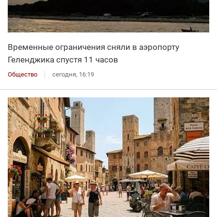
Временные ограничения сняли в аэропорту
Геленджика спустя 11 часов
Общество
сегодня, 16:19