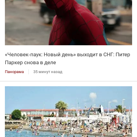
«Человек‑паук: Новый день» выходит в СНГ: Питер
Паркер снова в деле
Панорама
35 минут назад