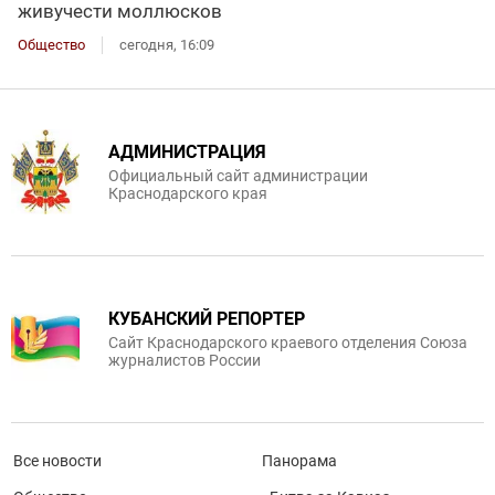
живучести моллюсков
Общество
сегодня, 16:09
АДМИНИСТРАЦИЯ
Официальный сайт администрации
Краснодарского края
КУБАНСКИЙ РЕПОРТЕР
Сайт Краснодарского краевого отделения Союза
журналистов России
Все новости
Панорама