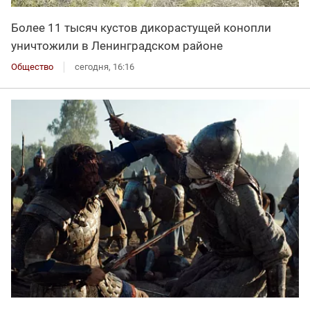
Более 11 тысяч кустов дикорастущей конопли
уничтожили в Ленинградском районе
Общество
сегодня, 16:16