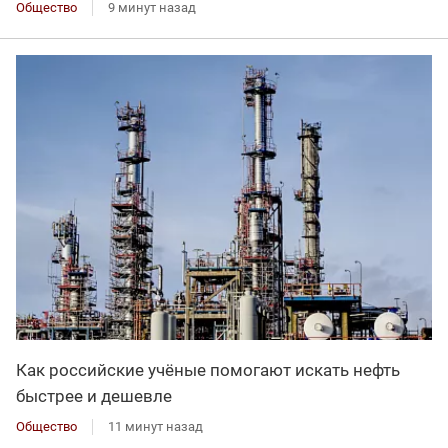
Общество
9 минут назад
Как российские учёные помогают искать нефть
быстрее и дешевле
Общество
11 минут назад