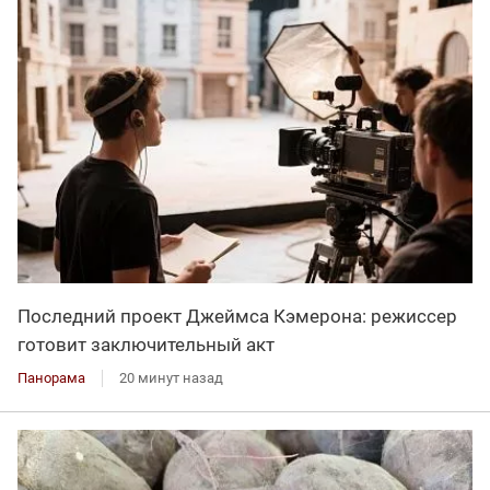
Последний проект Джеймса Кэмерона: режиссер
готовит заключительный акт
Панорама
20 минут назад