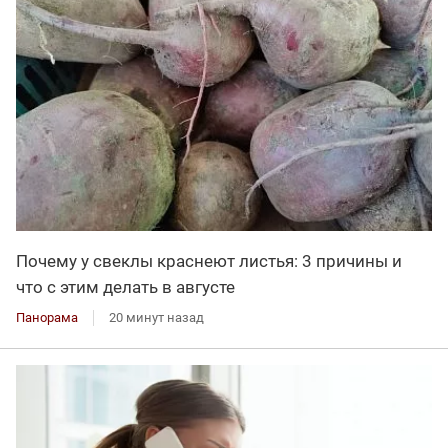
Почему у свеклы краснеют листья: 3 причины и
что с этим делать в августе
Панорама
20 минут назад