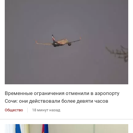
Временные ограничения отменили в аэропорту
Сочи: они действовали более девяти часов
Общество
18 минут назад