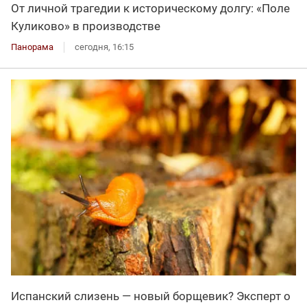
От личной трагедии к историческому долгу: «Поле
Куликово» в производстве
Панорама
сегодня, 16:15
Испанский слизень — новый борщевик? Эксперт о