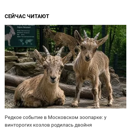
СЕЙЧАС ЧИТАЮТ
Редкое событие в Московском зоопарке: у
винторогих козлов родилась двойня