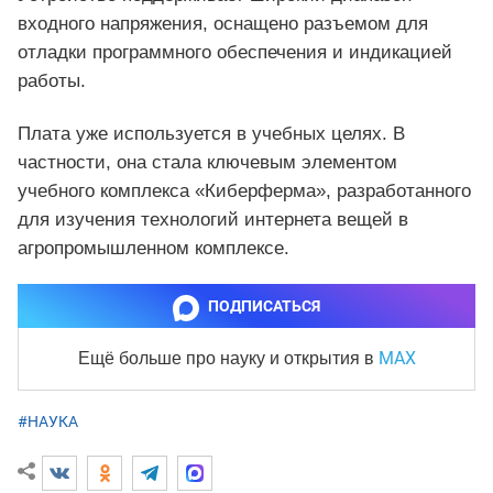
входного напряжения, оснащено разъемом для
отладки программного обеспечения и индикацией
работы.
Плата уже используется в учебных целях. В
частности, она стала ключевым элементом
учебного комплекса «Киберферма», разработанного
для изучения технологий интернета вещей в
агропромышленном комплексе.
ПОДПИСАТЬСЯ
MAX
Ещё больше про науку и
открытия в
#НАУКА