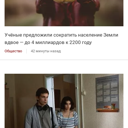
Учёные предложили сократить население Земли
вдвое — до 4 миллиардов к 2200 году
Общество
42 минуты назад