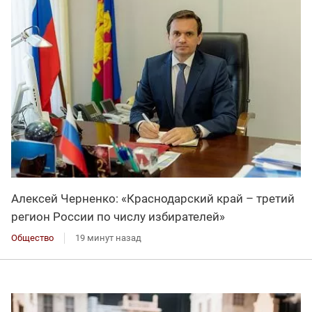
Алексей Черненко: «Краснодарский край – третий
регион России по числу избирателей»
Общество
19 минут назад