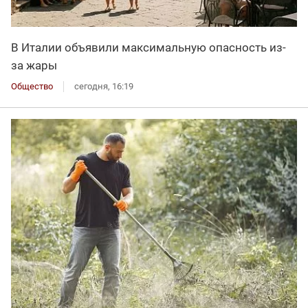
В Италии объявили максимальную опасность из-
за жары
Общество
сегодня, 16:19