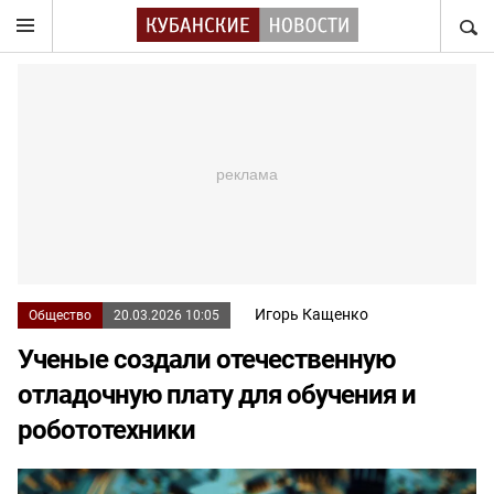
НАЙТ
Игорь Кащенко
Общество
20.03.2026 10:05
Ученые создали отечественную
отладочную плату для обучения и
робототехники