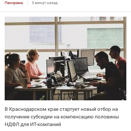
Панорама
5 минут назад
В Краснодарском крае стартует новый отбор на
получение субсидии на компенсацию половины
НДФЛ для ИT-компаний