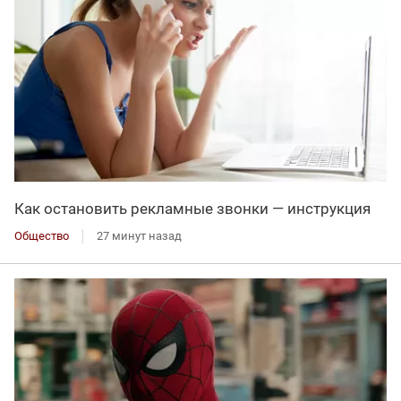
Как остановить рекламные звонки — инструкция
Общество
27 минут назад