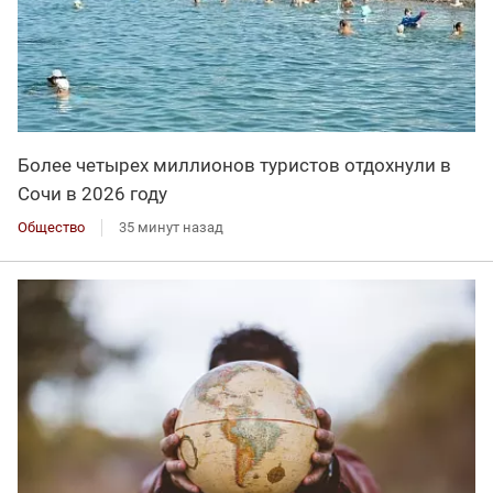
Более четырех миллионов туристов отдохнули в
Сочи в 2026 году
Общество
35 минут назад