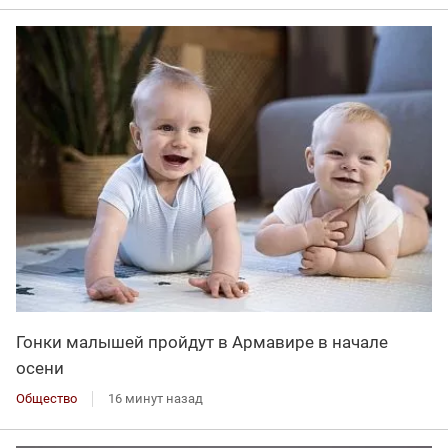
Гонки малышей пройдут в Армавире в начале
осени
Общество
16 минут назад