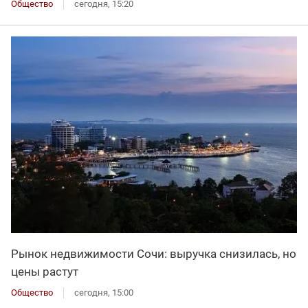
Общество
сегодня, 15:20
Рынок недвижимости Сочи: выручка снизилась, но
цены растут
Общество
сегодня, 15:00