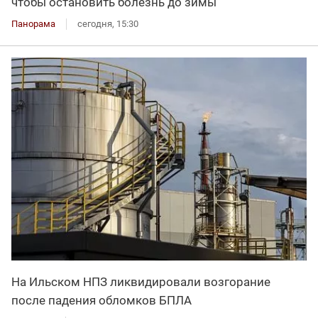
чтобы остановить болезнь до зимы
Панорама
сегодня, 15:30
На Ильском НПЗ ликвидировали возгорание
после падения обломков БПЛА