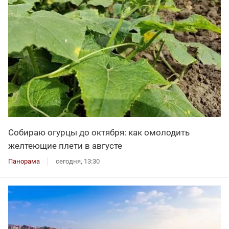
Собираю огурцы до октября: как омолодить
желтеющие плети в августе
Панорама
сегодня, 13:30