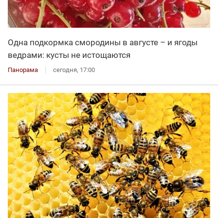
Одна подкормка смородины в августе – и ягоды
ведрами: кусты не истощаются
Панорама
сегодня, 17:00