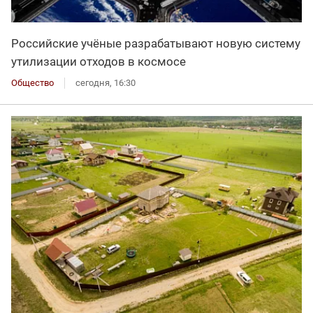
Российские учёные разрабатывают новую систему
утилизации отходов в космосе
Общество
сегодня, 16:30