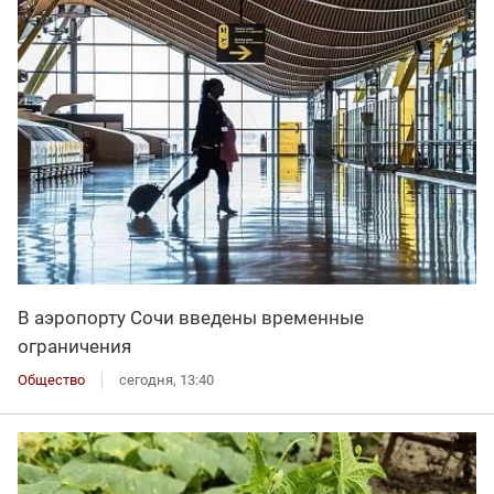
В аэропорту Сочи введены временные
ограничения
Общество
сегодня, 13:40