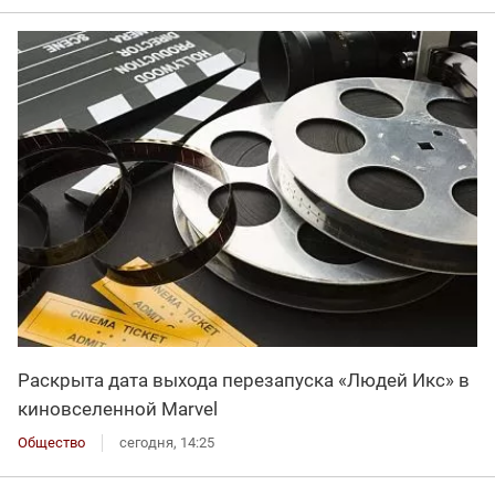
Раскрыта дата выхода перезапуска «Людей Икс» в
киновселенной Marvel
Общество
сегодня, 14:25