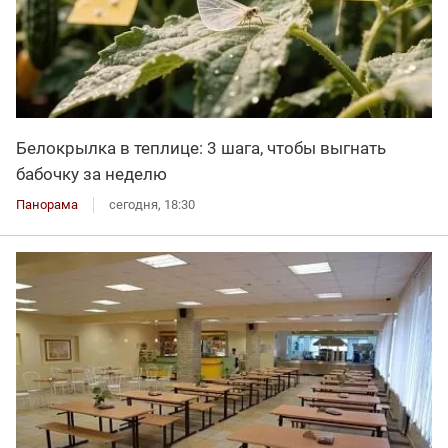
Белокрылка в теплице: 3 шага, чтобы выгнать
бабочку за неделю
Панорама
сегодня, 18:30