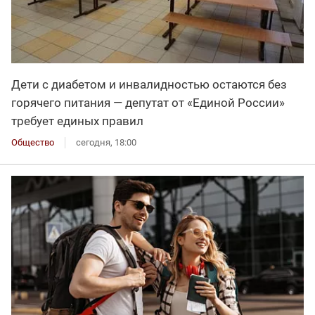
Дети с диабетом и инвалидностью остаются без
горячего питания — депутат от «Единой России»
требует единых правил
Общество
сегодня, 18:00