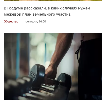
В Госдуме рассказали, в каких случаях нужен
межевой план земельного участка
Общество
сегодня, 16:00