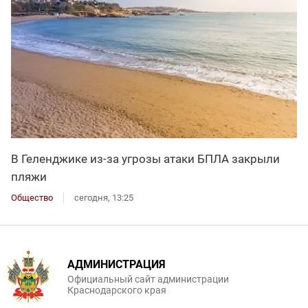
В Геленджике из-за угрозы атаки БПЛА закрыли
пляжи
Общество
сегодня, 13:25
АДМИНИСТРАЦИЯ
Официальный сайт администрации
Краснодарского края