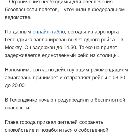
– Ограничения необходимы для обеспечения
безопасности полетов, - уточнили в федеральном
ведомстве.
По данным
онлайн-табло
, сегодня из аэропорта
Геленджика запланирован вылет одного рейса – в
Москву. Он задержан до 14.30. Также на прилет
задерживается единственный рейс из столицы.
Напомним, согласно действующим рекомендациям
авиагавань принимает и отправляет рейсы с 08.30
до 20.00.
В Геленджике ночью предупредили о беспилотной
опасности.
Глава города призвал жителей сохранять
спокойствие и позаботиться о собственной