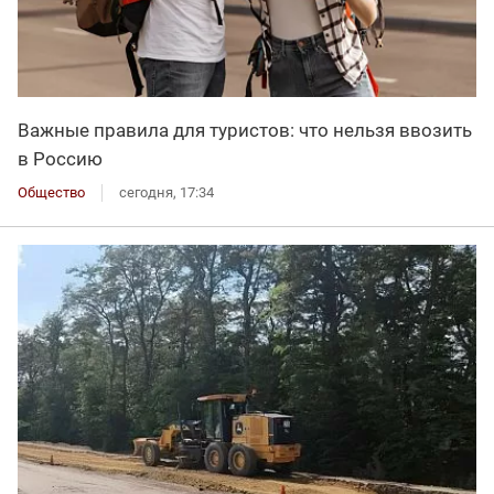
Важные правила для туристов: что нельзя ввозить
в Россию
Общество
сегодня, 17:34