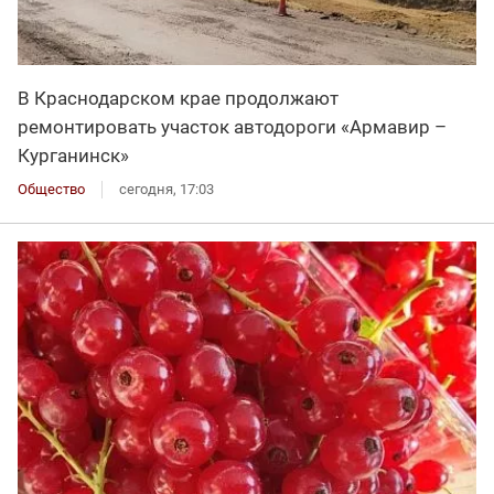
В Краснодарском крае продолжают
ремонтировать участок автодороги «Армавир –
Курганинск»
Общество
сегодня, 17:03