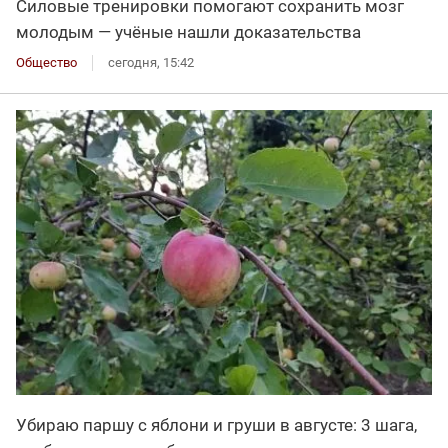
Силовые тренировки помогают сохранить мозг
молодым — учёные нашли доказательства
Общество
сегодня, 15:42
Убираю паршу с яблони и груши в августе: 3 шага,