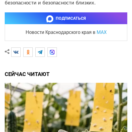
безопасности и безопасности близких.
ПОДПИСАТЬСЯ
MAX
Новости Краснодарского края
в
СЕЙЧАС ЧИТАЮТ