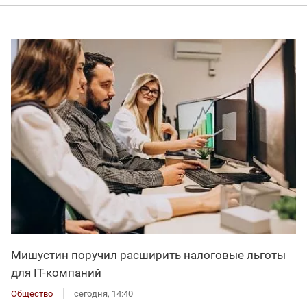
Мишустин поручил расширить налоговые льготы
для IT-компаний
Общество
сегодня, 14:40