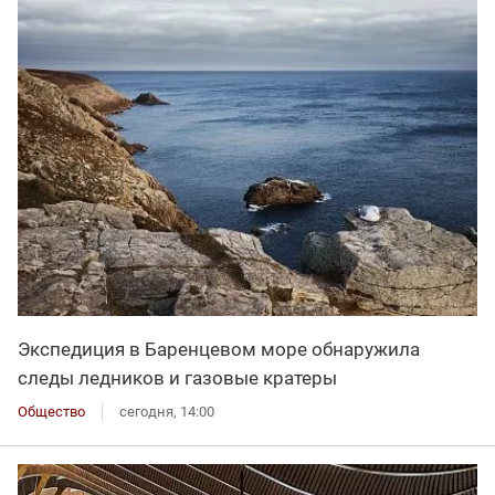
Экспедиция в Баренцевом море обнаружила
следы ледников и газовые кратеры
Общество
сегодня, 14:00