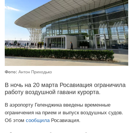
Фото:
Антон Приходько
В ночь на 20 марта Росавиация ограничила
работу воздушной гавани курорта.
В аэропорту Геленджика введены временные
ограничения на прием и выпуск воздушных судов.
Об этом
сообщила
Росавиация.