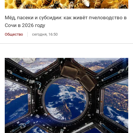
Мёд, пасеки и субсидии: как живёт пчеловодство в
Сочи в 2026 году
Общество
сегодня, 16:50