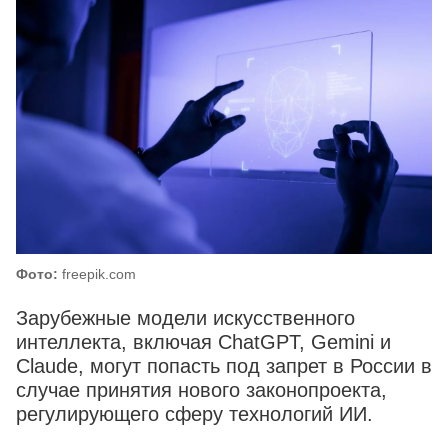
Фото:
freepik.com
Зарубежные модели искусственного
интеллекта, включая ChatGPT, Gemini и
Claude, могут попасть под запрет в России в
случае принятия нового законопроекта,
регулирующего сферу технологий ИИ.