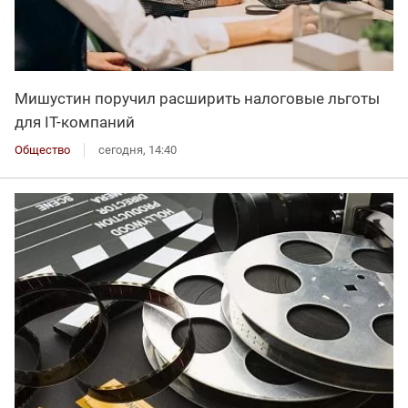
Мишустин поручил расширить налоговые льготы
для IT-компаний
Общество
сегодня, 14:40