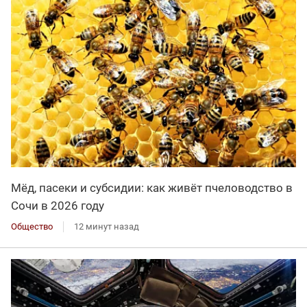
Мёд, пасеки и субсидии: как живёт пчеловодство в
Сочи в 2026 году
Общество
12 минут назад