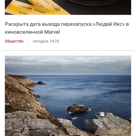
Раскрыта дата выхода перезапуска «Людей Икс» в
киновселенной Marvel
Общество
сегодня, 14:25