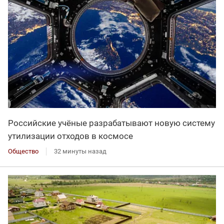
Российские учёные разрабатывают новую систему
утилизации отходов в космосе
Общество
32 минуты назад