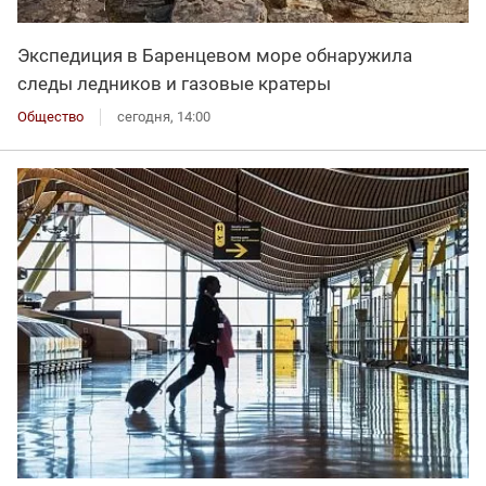
Экспедиция в Баренцевом море обнаружила
следы ледников и газовые кратеры
Общество
сегодня, 14:00