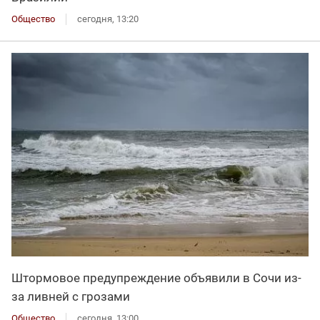
Общество
сегодня, 13:20
Штормовое предупреждение объявили в Сочи из-
за ливней с грозами
Общество
сегодня, 13:00