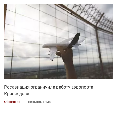
Росавиация ограничила работу аэропорта
Краснодара
Общество
сегодня, 12:38