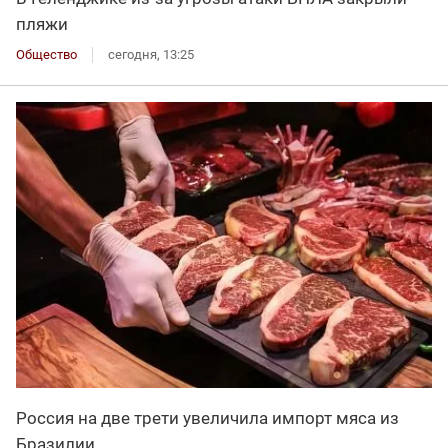
пляжи
Общество
сегодня, 13:25
Россия на две трети увеличила импорт мяса из
Бразилии