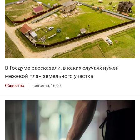
В Госдуме рассказали, в каких случаях нужен
межевой план земельного участка
Общество
сегодня, 16:00