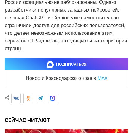
России официально не заблокированы. Однако
разработчики популярных западных нейросетей,
включая ChatGPT и Gemini, уже самостоятельно
ограничили доступ для российских пользователей,
что делает невозможным использование этих
сервисов с IP-адресов, находящихся на территории
страны.
ПОДПИСАТЬСЯ
MAX
Новости Краснодарского края
в
СЕЙЧАС ЧИТАЮТ