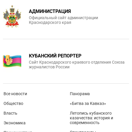
АДМИНИСТРАЦИЯ
Официальный сайт администрации
Краснодарского края
КУБАНСКИЙ РЕПОРТЕР
Сайт Краснодарского краевого отделения Союза
журналистов России
Все новости
Панорама
Общество
«Битва за Кавказ»
Власть
Летопись кубанского
казачества: история и
современность
Экономика