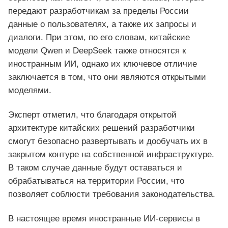
передают разработчикам за пределы России
данные о пользователях, а также их запросы и
диалоги. При этом, по его словам, китайские
модели Qwen и DeepSeek также относятся к
иностранным ИИ, однако их ключевое отличие
заключается в том, что они являются открытыми
моделями.
Эксперт отметил, что благодаря открытой
архитектуре китайских решений разработчики
смогут безопасно развертывать и дообучать их в
закрытом контуре на собственной инфраструктуре.
В таком случае данные будут оставаться и
обрабатываться на территории России, что
позволяет соблюсти требования законодательства.
В настоящее время иностранные ИИ-сервисы в