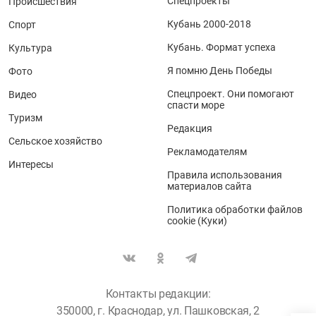
Спецпроекты
Происшествия
Кубань 2000-2018
Спорт
Кубань. Формат успеха
Культура
Я помню День Победы
Фото
Спецпроект. Они помогают
Видео
спасти море
Туризм
Редакция
Сельское хозяйство
Рекламодателям
Интересы
Правила использования
материалов сайта
Политика обработки файлов
cookie (Куки)
Контакты редакции:
350000, г. Краснодар, ул. Пашковская, 2