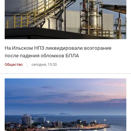
На Ильском НПЗ ликвидировали возгорание
после падения обломков БПЛА
Общество
сегодня, 15:20