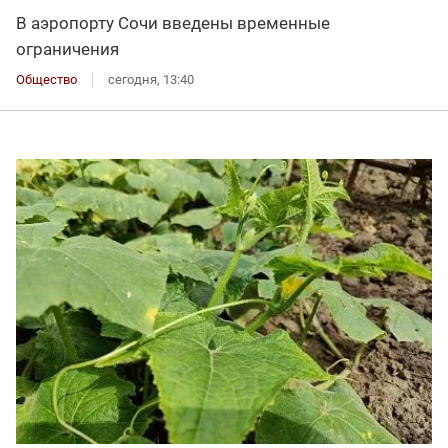
В аэропорту Сочи введены временные
ограничения
Общество
сегодня, 13:40