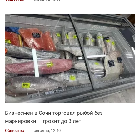
Бизнесмен в Сочи торговал рыбой без
маркировки — грозит до 3 лет
Общество
сегодня, 12:40