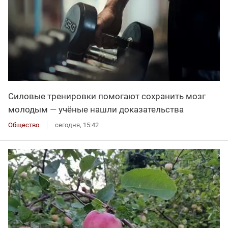
Силовые тренировки помогают сохранить мозг
молодым — учёные нашли доказательства
Общество
сегодня, 15:42