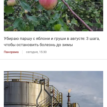
Убираю паршу с яблони и груши в августе: 3 шага,
чтобы остановить болезнь до зимы
Панорама
сегодня, 15:30