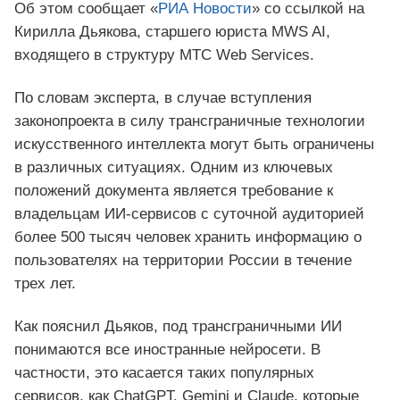
Об этом сообщает «
РИА Новости
» со ссылкой на
Кирилла Дьякова, старшего юриста MWS AI,
входящего в структуру МТС Web Services.
По словам эксперта, в случае вступления
законопроекта в силу трансграничные технологии
искусственного интеллекта могут быть ограничены
в различных ситуациях. Одним из ключевых
положений документа является требование к
владельцам ИИ-сервисов с суточной аудиторией
более 500 тысяч человек хранить информацию о
пользователях на территории России в течение
трех лет.
Как пояснил Дьяков, под трансграничными ИИ
понимаются все иностранные нейросети. В
частности, это касается таких популярных
сервисов, как ChatGPT, Gemini и Claude, которые