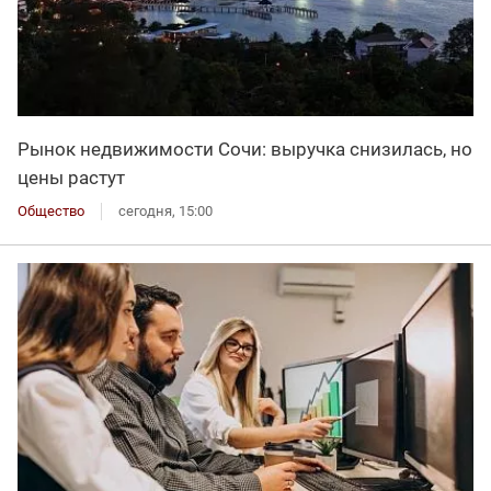
Рынок недвижимости Сочи: выручка снизилась, но
цены растут
Общество
сегодня, 15:00