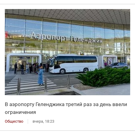
В аэропорту Геленджика третий раз за день ввели
ограничения
Общество
вчера, 18:23