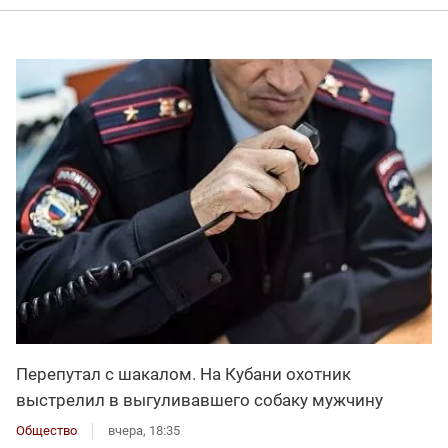
Перепутал с шакалом. На Кубани охотник
выстрелил в выгуливавшего собаку мужчину
Общество
вчера, 18:35