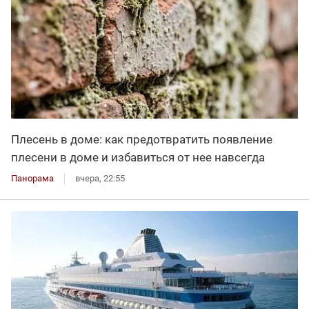
Плесень в доме: как предотвратить появление
плесени в доме и избавиться от нее навсегда
Панорама
вчера, 22:55