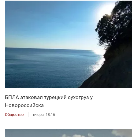
БПЛА атаковал турецкий сухогруз у
Новороссийска
Общество
вчера, 18:16