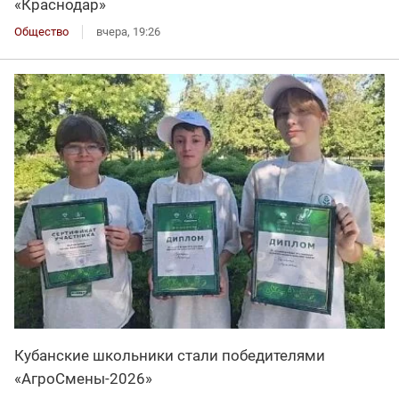
«Краснодар»
Общество
вчера, 19:26
Кубанские школьники стали победителями
«АгроСмены-2026»