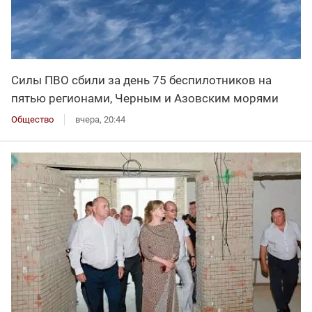
Силы ПВО сбили за день 75 беспилотников на
пятью регионами, Черным и Азовским морями
Общество
вчера, 20:44