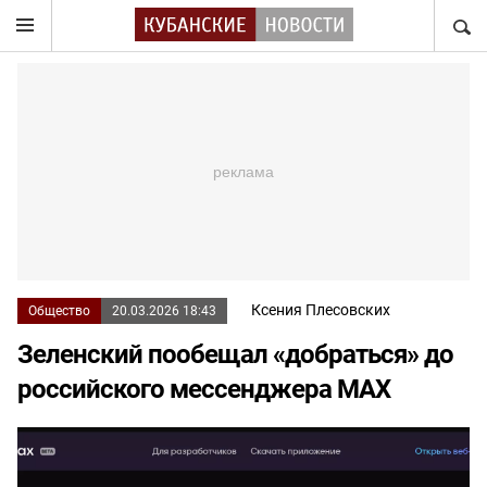
НАЙТ
Ксения Плесовских
Общество
20.03.2026 18:43
Зеленский пообещал «добраться» до
российского мессенджера MAX