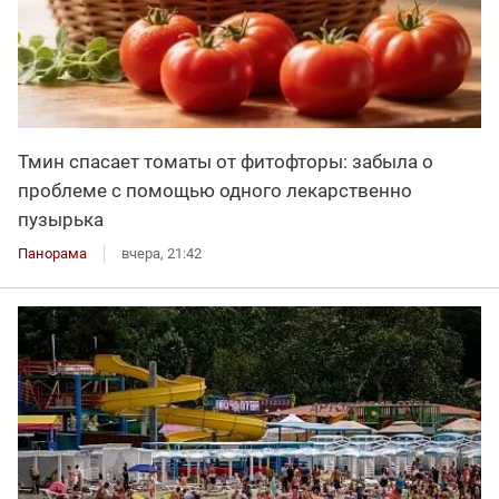
Тмин спасает томаты от фитофторы: забыла о
проблеме с помощью одного лекарственно
пузырька
Панорама
вчера, 21:42