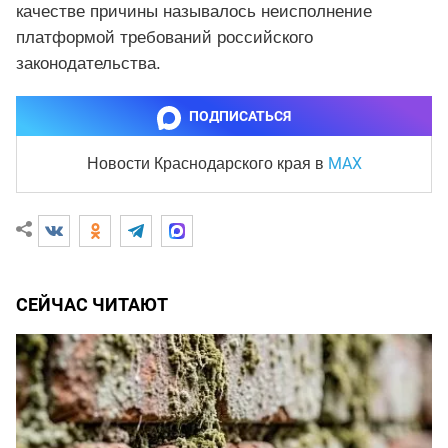
качестве причины называлось неисполнение
платформой требований российского
законодательства.
ПОДПИСАТЬСЯ
MAX
Новости Краснодарского края
в
СЕЙЧАС ЧИТАЮТ