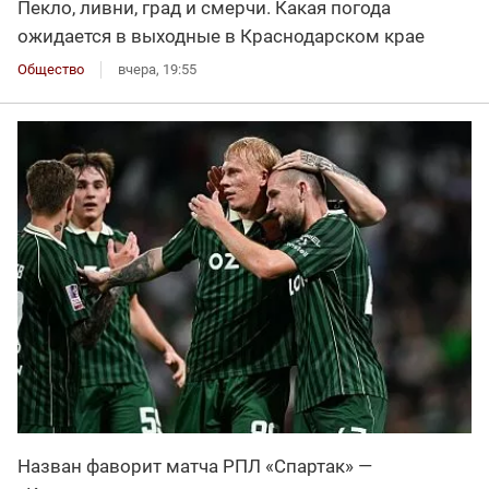
Пекло, ливни, град и смерчи. Какая погода
ожидается в выходные в Краснодарском крае
Общество
вчера, 19:55
Назван фаворит матча РПЛ «Спартак» —