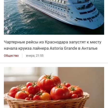
Чартерные рейсы из Краснодара запустят к месту
начала круиза лайнера Astoria Grande в Анталье
Общество
вчера, 21:55