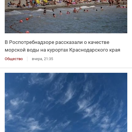
В Роспотребнадзоре рассказали о качестве
морской воды на курортах Краснодарского края
Общество
вчера, 21:35