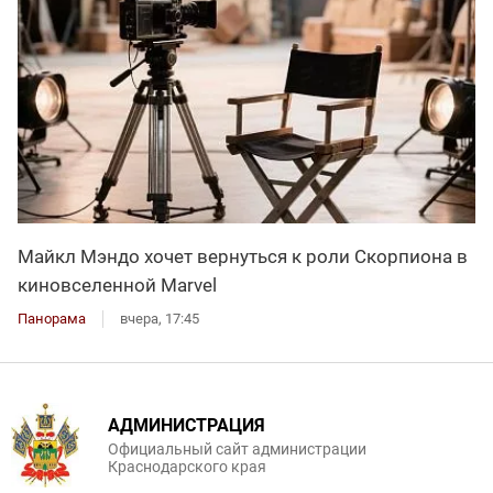
Майкл Мэндо хочет вернуться к роли Скорпиона в
киновселенной Marvel
Панорама
вчера, 17:45
АДМИНИСТРАЦИЯ
Официальный сайт администрации
Краснодарского края