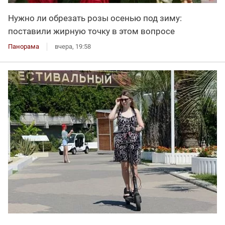
Нужно ли обрезать розы осенью под зиму:
поставили жирную точку в этом вопросе
Панорама
вчера, 19:58