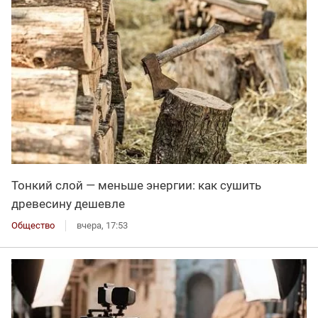
Тонкий слой — меньше энергии: как сушить
древесину дешевле
Общество
вчера, 17:53