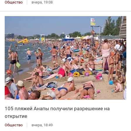
Общество
вчера, 19:08
105 пляжей Анапы получили разрешение на
открытие
Общество
вчера, 18:49