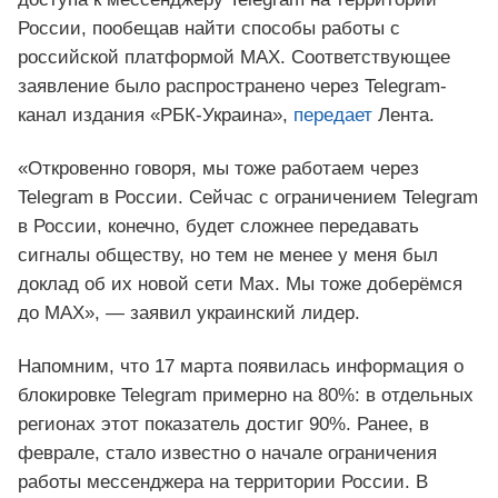
России, пообещав найти способы работы с
российской платформой MAX. Соответствующее
заявление было распространено через Telegram-
канал издания «РБК-Украина»,
передает
Лента.
«Откровенно говоря, мы тоже работаем через
Telegram в России. Сейчас с ограничением Telegram
в России, конечно, будет сложнее передавать
сигналы обществу, но тем не менее у меня был
доклад об их новой сети Max. Мы тоже доберёмся
до MAX», — заявил украинский лидер.
Напомним, что 17 марта появилась информация о
блокировке Telegram примерно на 80%: в отдельных
регионах этот показатель достиг 90%. Ранее, в
феврале, стало известно о начале ограничения
работы мессенджера на территории России. В