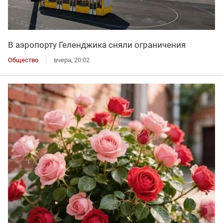
В аэропорту Геленджика сняли ограничения
Общество
вчера, 20:02