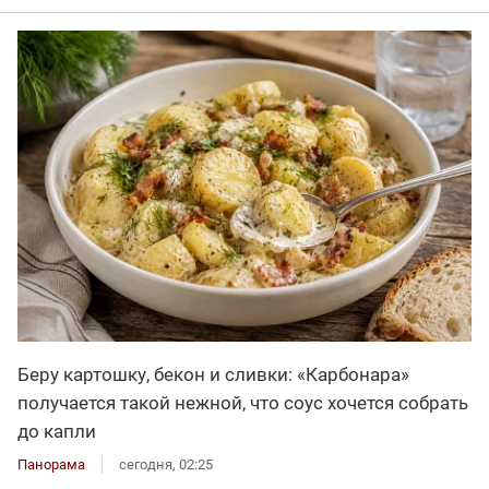
Беру картошку, бекон и сливки: «Карбонара»
получается такой нежной, что соус хочется собрать
до капли
Панорама
сегодня, 02:25