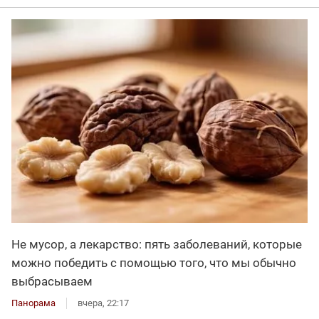
Не мусор, а лекарство: пять заболеваний, которые
можно победить с помощью того, что мы обычно
выбрасываем
Панорама
вчера, 22:17