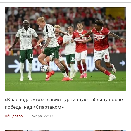
«Краснодар» возглавил турнирную таблицу после
победы над «Спартаком»
Общество
вчера, 22:09