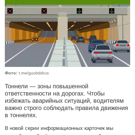
Фото:
t.me/guobddrus
Тоннели — зоны повышенной
ответственности на дорогах. Чтобы
избежать аварийных ситуаций, водителям
важно строго соблюдать правила движения
в тоннелях.
В новой серии информационных карточек мы