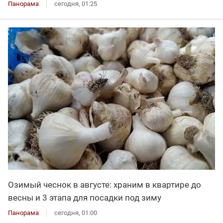
Панорама
сегодня, 01:25
Озимый чеснок в августе: храним в квартире до
весны и 3 этапа для посадки под зиму
Панорама
сегодня, 01:00