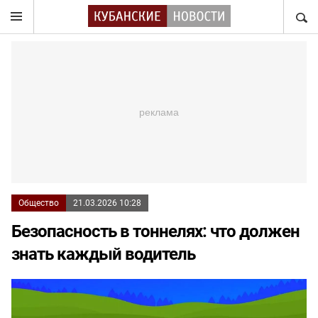
НАЙТ
Общество
21.03.2026 10:28
Безопасность в тоннелях: что должен
знать каждый водитель