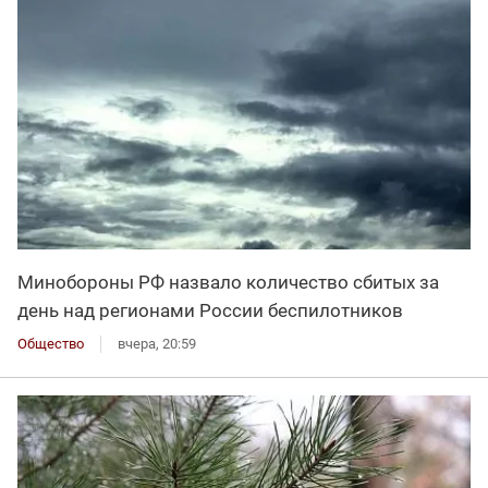
Минобороны РФ назвало количество сбитых за
день над регионами России беспилотников
Общество
вчера, 20:59