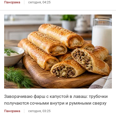
Панорама
сегодня, 04:25
Заворачиваю фарш с капустой в лаваш: трубочки
получаются сочными внутри и румяными сверху
Панорама
сегодня, 03:25