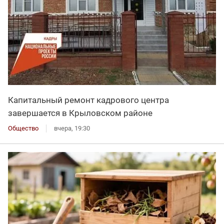
Капитальный ремонт кадрового центра
завершается в Крыловском районе
Общество
вчера, 19:30