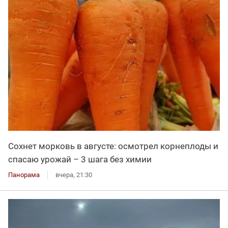
Сохнет морковь в августе: осмотрел корнеплоды и
спасаю урожай – 3 шага без химии
Панорама
вчера, 21:30