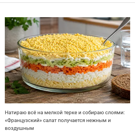
Натираю всё на мелкой терке и собираю слоями:
«Французский» салат получается нежным и
воздушным