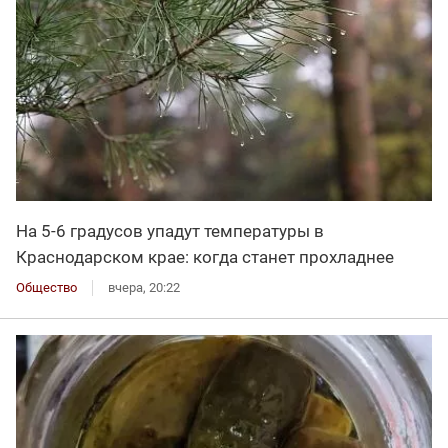
На 5-6 градусов упадут температуры в
Краснодарском крае: когда станет прохладнее
Общество
вчера, 20:22