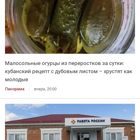
Малосольные огурцы из переростков за сутки:
кубанский рецепт с дубовым листом – хрустят как
молодые
Панорама
вчера, 20:00