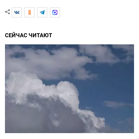
СЕЙЧАС ЧИТАЮТ