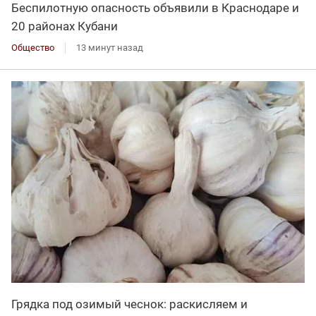
Беспилотную опасность объявили в Краснодаре и
20 районах Кубани
Общество
13 минут назад
Грядка под озимый чеснок: раскисляем и