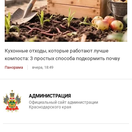
Кухонные отходы, которые работают лучше
компоста: 3 простых способа подкормить почву
Панорама
вчера, 18:49
АДМИНИСТРАЦИЯ
Официальный сайт администрации
Краснодарского края