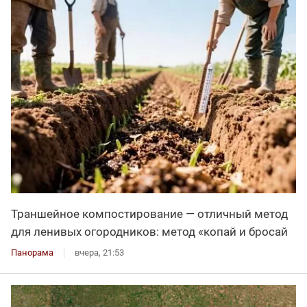
Траншейное компостирование — отличный метод
для ленивых огородников: метод «копай и бросай
Панорама
вчера, 21:53