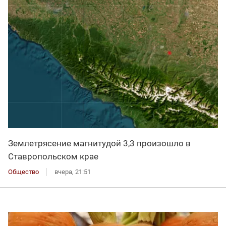
Землетрясение магнитудой 3,3 произошло в
Ставропольском крае
Общество
вчера, 21:51