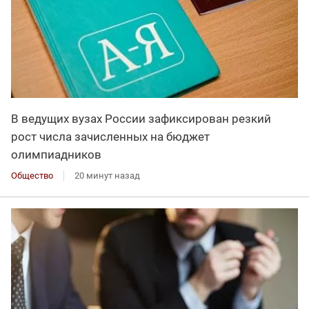
В ведущих вузах России зафиксирован резкий
рост числа зачисленных на бюджет
олимпиадников
Общество
20 минут назад