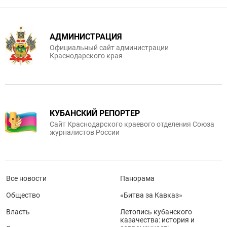
АДМИНИСТРАЦИЯ
Официальный сайт администрации
Краснодарского края
КУБАНСКИЙ РЕПОРТЕР
Сайт Краснодарского краевого отделения Союза
журналистов России
Все новости
Панорама
Общество
«Битва за Кавказ»
Власть
Летопись кубанского
казачества: история и