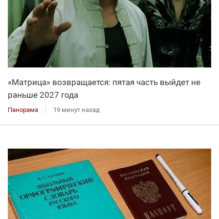
«Матрица» возвращается: пятая часть выйдет не
раньше 2027 года
Панорама
19 минут назад