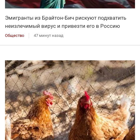
Эмигранты из Брайтон-Бич рискуют подхватить
неизлечимый вирус и привезти его в Россию
Общество
47 минут назад