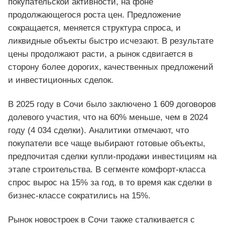
покупательской активности, на фоне
продолжающегося роста цен. Предложение
сокращается, меняется структура спроса, и
ликвидные объекты быстро исчезают. В результате
цены продолжают расти, а рынок сдвигается в
сторону более дорогих, качественных предложений
и инвестиционных сделок.
В 2025 году в Сочи было заключено 1 609 договоров
долевого участия, что на 60% меньше, чем в 2024
году (4 034 сделки). Аналитики отмечают, что
покупатели все чаще выбирают готовые объекты,
предпочитая сделки купли-продажи инвестициям на
этапе строительства. В сегменте комфорт-класса
спрос вырос на 15% за год, в то время как сделки в
бизнес-классе сократились на 15%.
Рынок новостроек в Сочи также сталкивается с