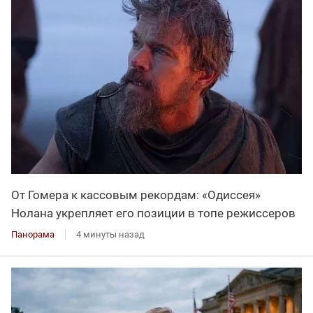
От Гомера к кассовым рекордам: «Одиссея»
Нолана укрепляет его позиции в топе режиссеров
Панорама
4 минуты назад