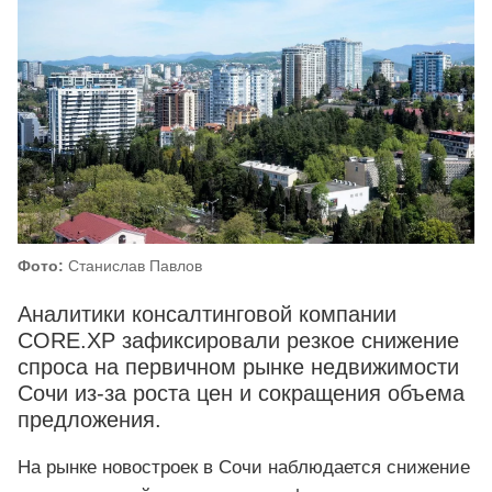
Фото:
Станислав Павлов
Аналитики консалтинговой компании
CORE.XP зафиксировали резкое снижение
спроса на первичном рынке недвижимости
Сочи из-за роста цен и сокращения объема
предложения.
На рынке новостроек в Сочи наблюдается снижение