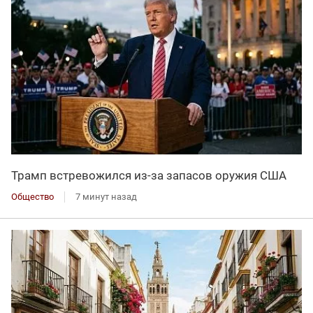
Трамп встревожился из-за запасов оружия США
Общество
7 минут назад