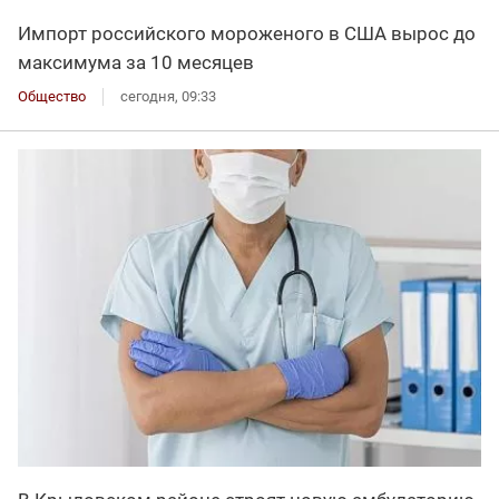
Импорт российского мороженого в США вырос до
максимума за 10 месяцев
Общество
сегодня, 09:33