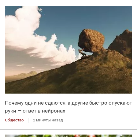
Почему одни не сдаются, а другие быстро опускают
руки — ответ в нейронах
Общество
2 минуты назад