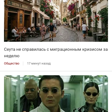
Сеута не справилась с миграционным кризисом за
неделю
Общество
17 минут назад