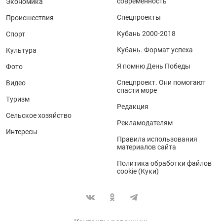
современность
Экономика
Спецпроекты
Происшествия
Кубань 2000-2018
Спорт
Кубань. Формат успеха
Культура
Я помню День Победы
Фото
Спецпроект. Они помогают
Видео
спасти море
Туризм
Редакция
Сельское хозяйство
Рекламодателям
Интересы
Правила использования
материалов сайта
Политика обработки файлов
cookie (Куки)