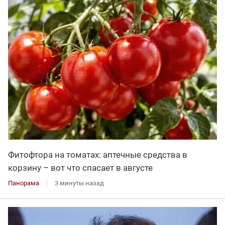
Фитофтора на томатах: аптечные средства в
корзину – вот что спасает в августе
Панорама
3 минуты назад