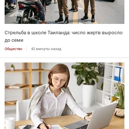
Стрельба в школе Таиланда: число жертв выросло
до семи
Общество
42 минуты назад