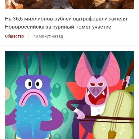
На 36,6 миллионов рублей оштрафовали жителя
Новороссийска за куриный помет участке
Общество
48 минут назад