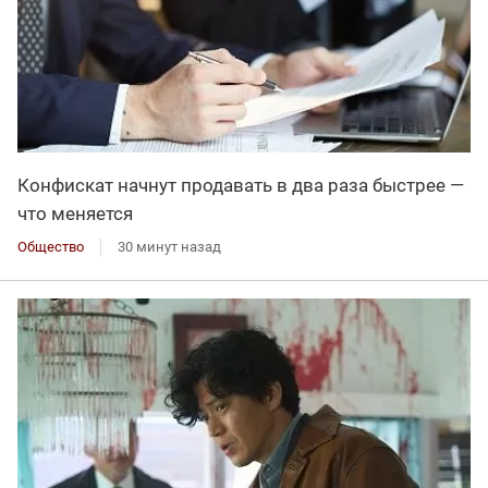
Конфискат начнут продавать в два раза быстрее —
что меняется
Общество
30 минут назад