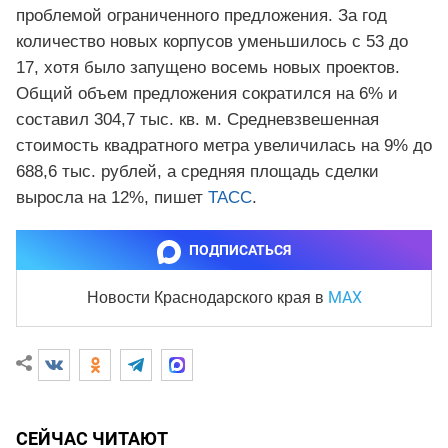
проблемой ограниченного предложения. За год
количество новых корпусов уменьшилось с 53 до
17, хотя было запущено восемь новых проектов.
Общий объем предложения сократился на 6% и
составил 304,7 тыс. кв. м. Средневзвешенная
стоимость квадратного метра увеличилась на 9% до
688,6 тыс. рублей, а средняя площадь сделки
выросла на 12%, пишет
ТАСС
.
ПОДПИСАТЬСЯ
MAX
Новости Краснодарского края
в
СЕЙЧАС ЧИТАЮТ