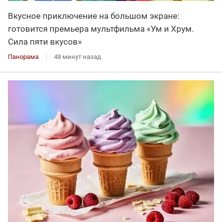
Вкусное приключение на большом экране:
готовится премьера мультфильма «Ум и Хрум.
Сила пяти вкусов»
Панорама
48 минут назад