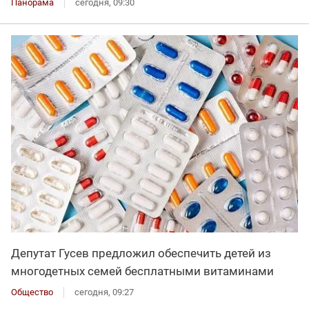
Панорама
сегодня, 09:30
Депутат Гусев предложил обеспечить детей из
многодетных семей бесплатными витаминами
Общество
сегодня, 09:27