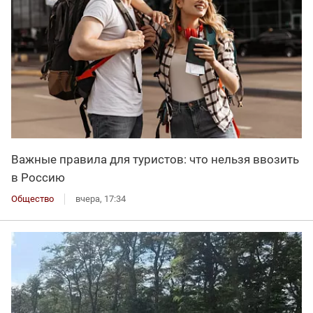
Важные правила для туристов: что нельзя ввозить
в Россию
Общество
вчера, 17:34