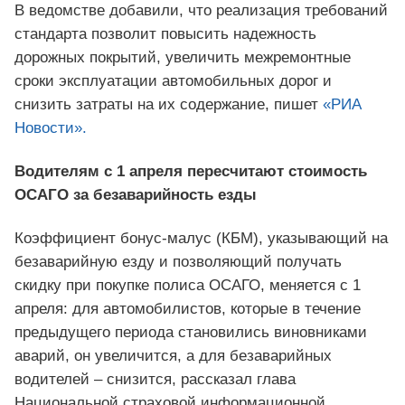
В ведомстве добавили, что реализация требований
стандарта позволит повысить надежность
дорожных покрытий, увеличить межремонтные
сроки эксплуатации автомобильных дорог и
снизить затраты на их содержание, пишет
«РИА
Новости».
Водителям с 1 апреля пересчитают стоимость
ОСАГО за безаварийность езды
Коэффициент бонус-малус (КБМ), указывающий на
безаварийную езду и позволяющий получать
скидку при покупке полиса ОСАГО, меняется с 1
апреля: для автомобилистов, которые в течение
предыдущего периода становились виновниками
аварий, он увеличится, а для безаварийных
водителей – снизится, рассказал глава
Национальной страховой информационной