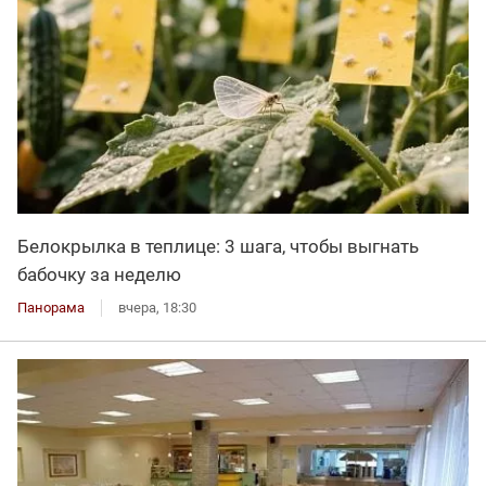
Белокрылка в теплице: 3 шага, чтобы выгнать
бабочку за неделю
Панорама
вчера, 18:30