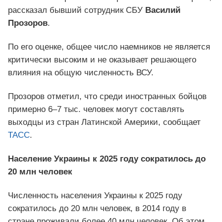
рассказал бывший сотрудник СБУ
Василий
Прозоров
.
По его оценке, общее число наемников не является
критически высоким и не оказывает решающего
влияния на общую численность ВСУ.
Прозоров отметил, что среди иностранных бойцов
примерно 6–7 тыс. человек могут составлять
выходцы из стран Латинской Америки, сообщает
ТАСС
.
Население Украины к 2025 году сократилось до
20 млн человек
Численность населения Украины к 2025 году
сократилось до 20 млн человек, в 2014 году в
стране проживали более 40 млн человек. Об этом