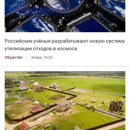
Российские учёные разрабатывают новую систему
утилизации отходов в космосе
Общество
вчера, 16:30