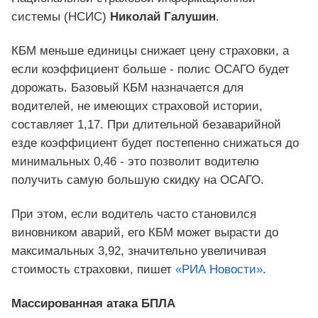
системы (НСИС)
Николай Галушин
.
КБМ меньше единицы снижает цену страховки, а
если коэффициент больше - полис ОСАГО будет
дорожать. Базовый КБМ назначается для
водителей, не имеющих страховой истории,
составляет 1,17. При длительной безаварийной
езде коэффициент будет постепенно снижаться до
минимальных 0,46 - это позволит водителю
получить самую большую скидку на ОСАГО.
При этом, если водитель часто становился
виновником аварий, его КБМ может вырасти до
максимальных 3,92, значительно увеличивая
стоимость страховки, пишет
«РИА Новости»
.
Массированная атака БПЛА