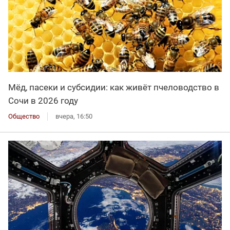
Мёд, пасеки и субсидии: как живёт пчеловодство в
Сочи в 2026 году
Общество
вчера, 16:50