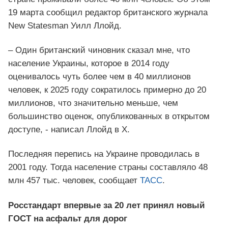
19 марта сообщил редактор британского журнала
New Statesman Уилл Ллойд.
– Один британский чиновник сказал мне, что
население Украины, которое в 2014 году
оценивалось чуть более чем в 40 миллионов
человек, к 2025 году сократилось примерно до 20
миллионов, что значительно меньше, чем
большинство оценок, опубликованных в открытом
доступе, - написал Ллойд в X.
Последняя перепись на Украине проводилась в
2001 году. Тогда население страны составляло 48
млн 457 тыс. человек, сообщает
ТАСС
.
Росстандарт впервые за 20 лет принял новый
ГОСТ на асфальт для дорог