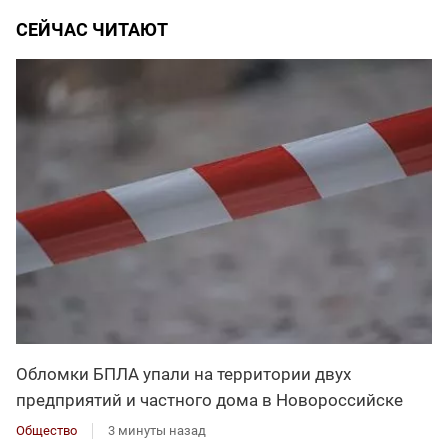
СЕЙЧАС ЧИТАЮТ
Обломки БПЛА упали на территории двух
предприятий и частного дома в Новороссийске
Общество
3 минуты назад