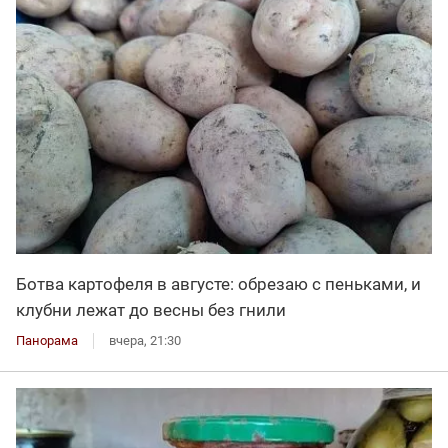
Ботва картофеля в августе: обрезаю с пеньками, и
клубни лежат до весны без гнили
Панорама
вчера, 21:30