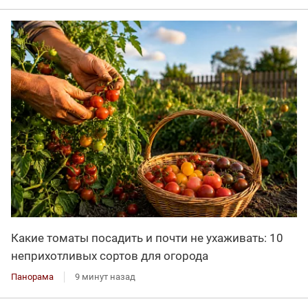
Какие томаты посадить и почти не ухаживать: 10
неприхотливых сортов для огорода
Панорама
9 минут назад