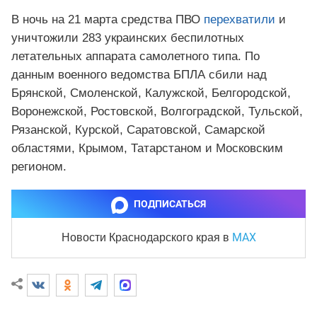
В ночь на 21 марта средства ПВО
перехватили
и
уничтожили 283 украинских беспилотных
летательных аппарата самолетного типа. По
данным военного ведомства БПЛА сбили над
Брянской, Смоленской, Калужской, Белгородской,
Воронежской, Ростовской, Волгоградской, Тульской,
Рязанской, Курской, Саратовской, Самарской
областями, Крымом, Татарстаном и Московским
регионом.
ПОДПИСАТЬСЯ
MAX
Новости Краснодарского края
в