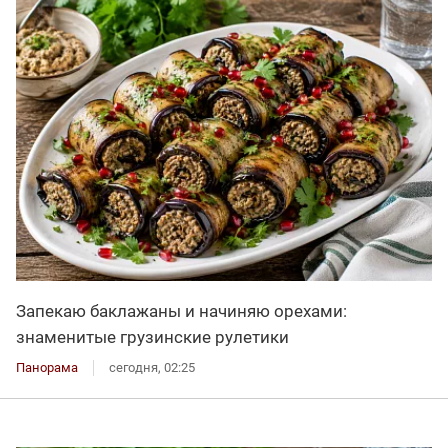
Запекаю баклажаны и начиняю орехами:
знаменитые грузинские рулетики
Панорама
сегодня, 02:25