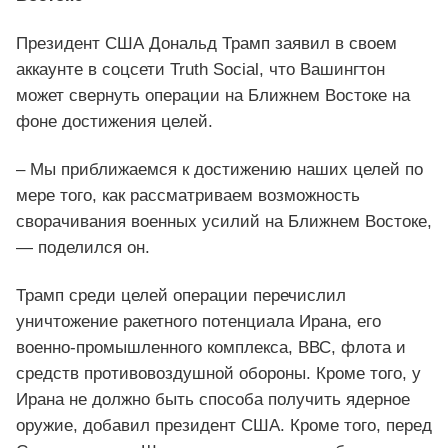
Президент США Дональд Трамп заявил в своем
аккаунте в соцсети Truth Social, что Вашингтон
может свернуть операции на Ближнем Востоке на
фоне достижения целей.
– Мы приближаемся к достижению наших целей по
мере того, как рассматриваем возможность
сворачивания военных усилий на Ближнем Востоке,
— поделился он.
Трамп среди целей операции перечислил
уничтожение ракетного потенциала Ирана, его
военно-промышленного комплекса, ВВС, флота и
средств противовоздушной обороны. Кроме того, у
Ирана не должно быть способа получить ядерное
оружие, добавил президент США. Кроме того, перед