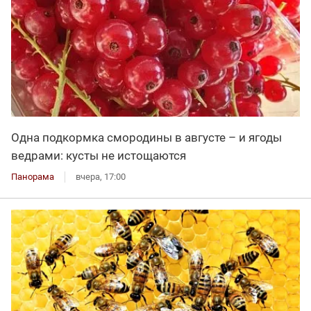
Одна подкормка смородины в августе – и ягоды
ведрами: кусты не истощаются
Панорама
вчера, 17:00