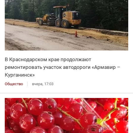
В Краснодарском крае продолжают
ремонтировать участок автодороги «Армавир –
Курганинск»
Общество
вчера, 17:03