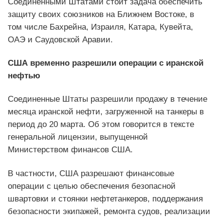
Соединенными Штатами стоит задача обеспечить
защиту своих союзников на Ближнем Востоке, в
том числе Бахрейна, Израиля, Катара, Кувейта,
ОАЭ и Саудовской Аравии.
США временно разрешили операции с иранской
нефтью
Соединенные Штаты разрешили продажу в течение
месяца иранской нефти, загруженной на танкеры в
период до 20 марта. Об этом говорится в тексте
генеральной лицензии, выпущенной
Министерством финансов США.
В частности, США разрешают финансовые
операции с целью обеспечения безопасной
швартовки и стоянки нефтетанкеров, поддержания
безопасности экипажей, ремонта судов, реализации