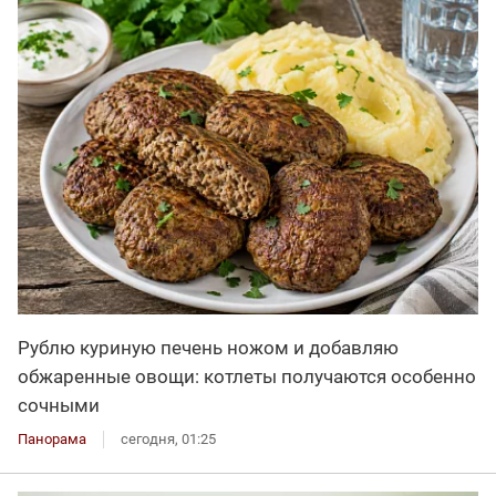
Рублю куриную печень ножом и добавляю
обжаренные овощи: котлеты получаются особенно
сочными
Панорама
сегодня, 01:25