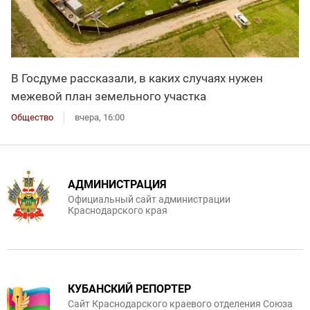
В Госдуме рассказали, в каких случаях нужен
межевой план земельного участка
Общество
вчера, 16:00
АДМИНИСТРАЦИЯ
Официальный сайт администрации
Краснодарского края
КУБАНСКИЙ РЕПОРТЕР
Сайт Краснодарского краевого отделения Союза