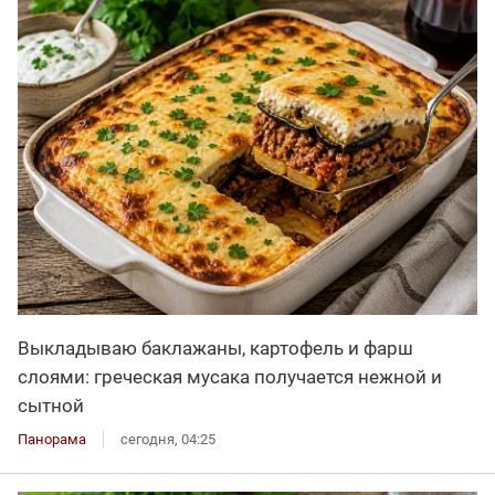
Выкладываю баклажаны, картофель и фарш
слоями: греческая мусака получается нежной и
сытной
Панорама
сегодня, 04:25