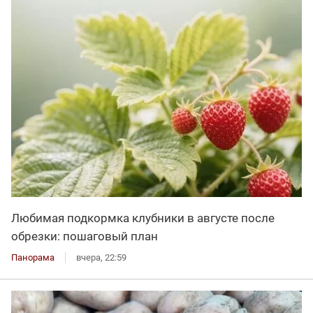
Любимая подкормка клубники в августе после
обрезки: пошаговый план
Панорама
вчера, 22:59