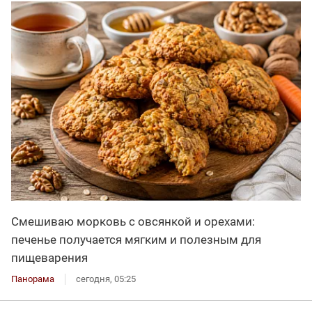
Смешиваю морковь с овсянкой и орехами:
печенье получается мягким и полезным для
пищеварения
Панорама
сегодня, 05:25