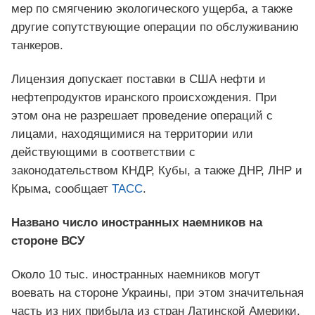
мер по смягчению экологического ущерба, а также
другие сопутствующие операции по обслуживанию
танкеров.
Лицензия допускает поставки в США нефти и
нефтепродуктов иранского происхождения. При
этом она не разрешает проведение операций с
лицами, находящимися на территории или
действующими в соответствии с
законодательством КНДР, Кубы, а также ДНР, ЛНР и
Крыма, сообщает
ТАСС
.
Названо число иностранных наемников на
стороне ВСУ
Около 10 тыс. иностранных наемников могут
воевать на стороне Украины, при этом значительная
часть из них прибыла из стран Латинской Америки,