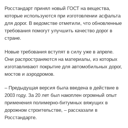
Росстандарт принял новый ГОСТ на вещества,
которые используются при изготовлении асфальта
для дорог. В ведомстве отметили, что обновленные
требования помогут улучшить качество дорог в
стране.
Новые требования вступят в силу уже в апреле.
Они распространяются на материалы, из которых
изготавливают покрытие для автомобильных дорог,
мостов и аэродромов.
– Предыдущая версия была введена в действие в
2003 году. За 20 лет был накоплен огромный опыт
применения полимерно-битумных вяжущих в
дорожном строительстве, – рассказали в
Росстандарте.