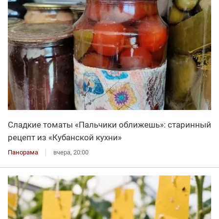
Сладкие томаты «Пальчики оближешь»: старинный
рецепт из «Кубанской кухни»
Панорама
вчера, 20:00