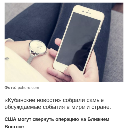
Фото:
pxhere.com
«Кубанские новости» собрали самые
обсуждаемые события в мире и стране.
США могут свернуть операцию на Ближнем
Востоке