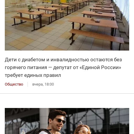
Дети с диабетом и инвалидностью остаются без
горячего питания — депутат от «Единой России»
требует единых правил
Общество
вчера, 18:00