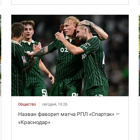
Общество
сегодня, 19:26
Назван фаворит матча РПЛ «Спартак» —
«Краснодар»