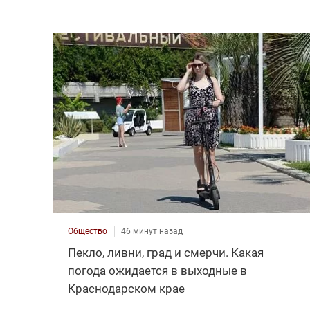
Общество
46 минут назад
Пекло, ливни, град и смерчи. Какая
погода ожидается в выходные в
Краснодарском крае