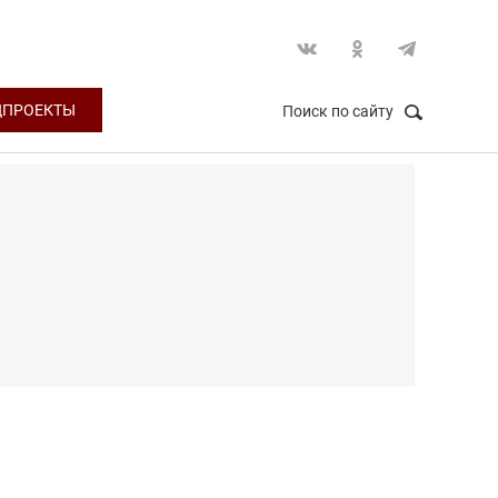
ЦПРОЕКТЫ
Поиск по сайту
НАЙТИ
Закрыть