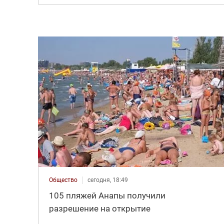
Общество
сегодня, 18:49
105 пляжей Анапы получили
разрешение на открытие