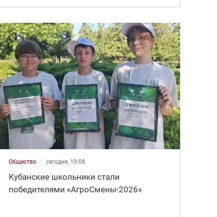
Общество
сегодня, 19:08
Кубанские школьники стали
победителями «АгроСмены-2026»