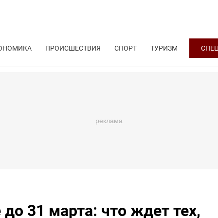
ОНОМИКА
ПРОИСШЕСТВИЯ
СПОРТ
ТУРИЗМ
СПЕ
до 31 марта: что ждет тех,