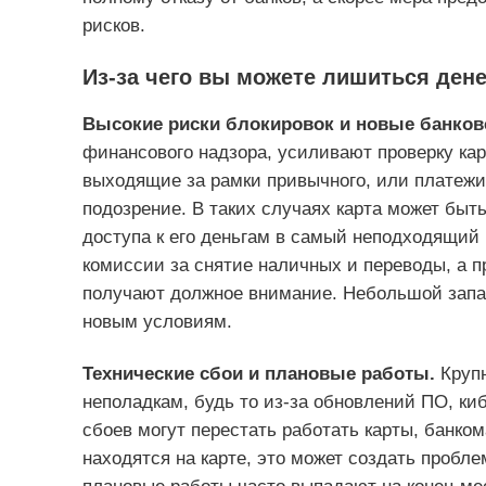
рисков.
Из-за чего вы можете лишиться дене
Высокие риски блокировок и новые банков
финансового надзора, усиливают проверку ка
выходящие за рамки привычного, или платежи
подозрение. В таких случаях карта может быть
доступа к его деньгам в самый неподходящий 
комиссии за снятие наличных и переводы, а п
получают должное внимание. Небольшой запа
новым условиям.
Технические сбои и плановые работы.
Круп
неполадкам, будь то из-за обновлений ПО, ки
сбоев могут перестать работать карты, банко
находятся на карте, это может создать проблем