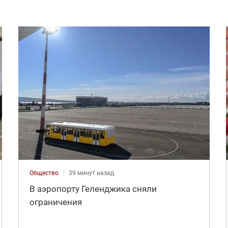
Общество
39 минут назад
В аэропорту Геленджика сняли
ограничения