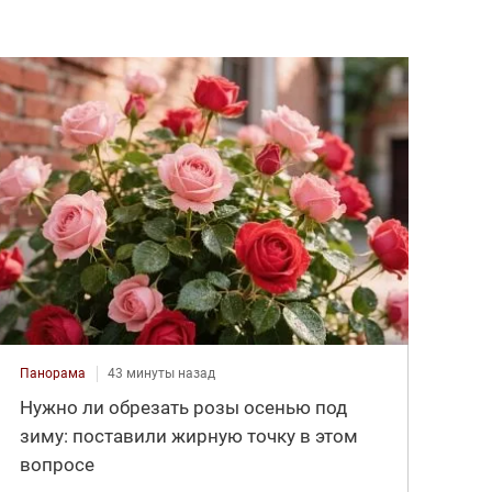
Панорама
43 минуты назад
Нужно ли обрезать розы осенью под
зиму: поставили жирную точку в этом
вопросе