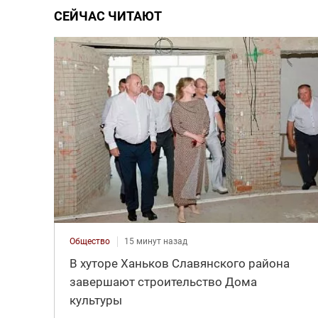
СЕЙЧАС ЧИТАЮТ
Общество
15 минут назад
В хуторе Ханьков Славянского района
завершают строительство Дома
культуры