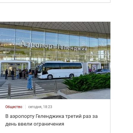
Общество
сегодня, 18:23
В аэропорту Геленджика третий раз за
день ввели ограничения