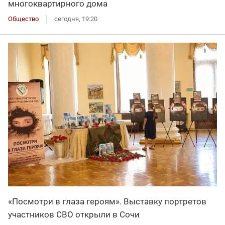
многоквартирного дома
Общество
сегодня, 19:20
«Посмотри в глаза героям». Выставку портретов
участников СВО открыли в Сочи