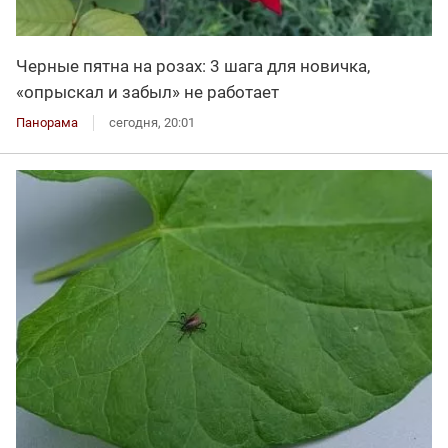
Черные пятна на розах: 3 шага для новичка,
«опрыскал и забыл» не работает
Панорама
сегодня, 20:01