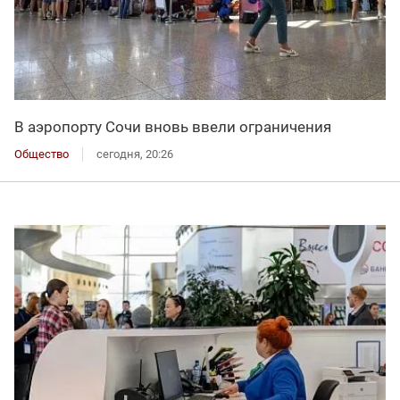
В аэропорту Сочи вновь ввели ограничения
Общество
сегодня, 20:26