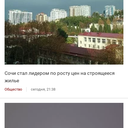
Сочи стал лидером по росту цен на строящееся
жилье
Общество
сегодня, 21:38