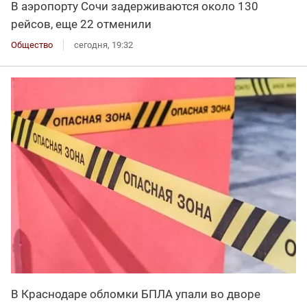
В аэропорту Сочи задерживаются около 130
рейсов, еще 22 отменили
Общество
сегодня, 19:32
В Краснодаре обломки БПЛА упали во дворе