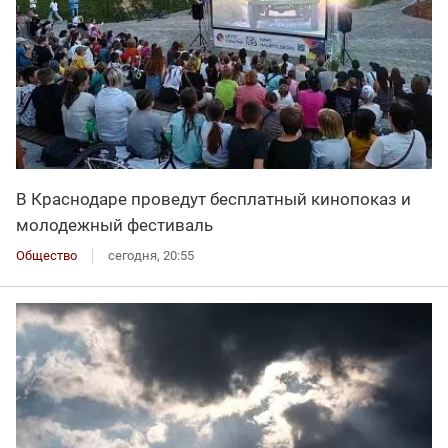
В Краснодаре проведут бесплатный кинопоказ и
молодежный фестиваль
Общество
сегодня, 20:55