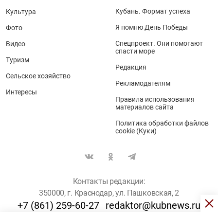
Кубань. Формат успеха
Культура
Я помню День Победы
Фото
Спецпроект. Они помогают
Видео
спасти море
Туризм
Редакция
Сельское хозяйство
Рекламодателям
Интересы
Правила использования
материалов сайта
Политика обработки файлов
cookie (Куки)
Контакты редакции:
350000, г. Краснодар, ул. Пашковская, 2
+7 (861) 259-60-27
redaktor@kubnews.ru