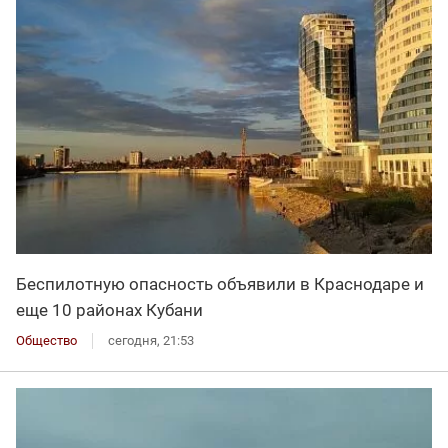
Беспилотную опасность объявили в Краснодаре и
еще 10 районах Кубани
Общество
сегодня, 21:53