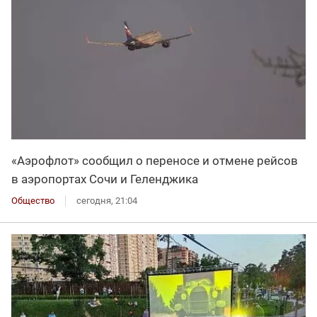
«Аэрофлот» сообщил о переносе и отмене рейсов
в аэропортах Сочи и Геленджика
Общество
сегодня, 21:04