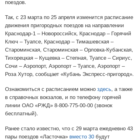
поездов.
Так, с 23 марта по 25 апреля изменится расписание
движения пригородных поездов на направлении
Краснодар-1 – Новороссийск, Краснодар – Горячий
Ключ – Туапсе, Краснодар – Тимашевская –
Староминская, Староминская – Орловка-Кубанская,
Тихорецкая – Кущевка – Степная, Туапсе – Сириус,
Сочи – Аэропорт, Аэропорт – Туапсе, Аэропорт –
Роза Хутор, сообщает «Кубань Экспресс-пригород».
Ознакомиться с расписанием можно
здесь
, а также
в справочных вокзалов, и по телефону горячей
линии ОАО «РЖД» 8-800-775-00-00 (звонок
бесплатный).
Ранее стало известно, что с 29 марта ежедневно 43
пары поездов «Ласточка»
вместо 30
будут