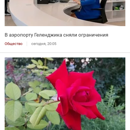
В аэропорту Геленджика сняли ограничения
Общество
сегодня, 20:05