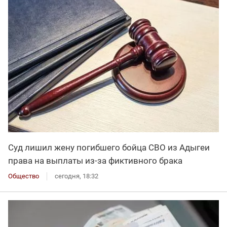
Суд лишил жену погибшего бойца СВО из Адыгеи
права на выплаты из-за фиктивного брака
Общество
сегодня, 18:32