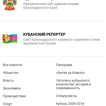
Официальный сайт администрации
Краснодарского края
КУБАНСКИЙ РЕПОРТЕР
Сайт Краснодарского краевого отделения Союза
журналистов России
Все новости
Панорама
Общество
«Битва за Кавказ»
Власть
Летопись кубанского
казачества: история и
современность
Экономика
Спецпроекты
Происшествия
Кубань 2000-2018
Спорт