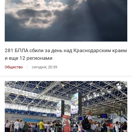
281 БПЛА сбили за день над Краснодарским краем
и еще 12 регионами
Общество
сегодня, 20:39