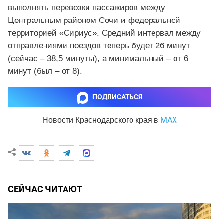
выполнять перевозки пассажиров между
Центральным районом Сочи и федеральной
территорией «Сириус». Средний интервал между
отправлениями поездов теперь будет 26 минут
(сейчас – 38,5 минуты), а минимальный – от 6
минут (был – от 8).
ПОДПИСАТЬСЯ
MAX
Новости Краснодарского края
в
СЕЙЧАС ЧИТАЮТ