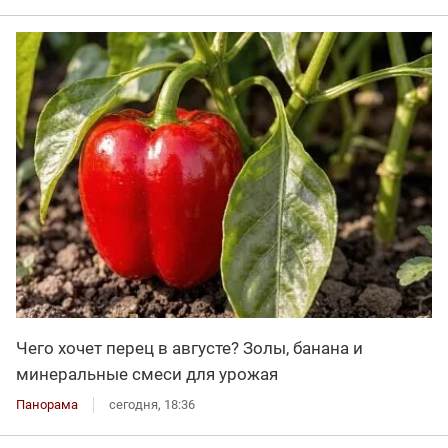
Чего хочет перец в августе? Золы, банана и
минеральные смеси для урожая
Панорама
сегодня, 18:36