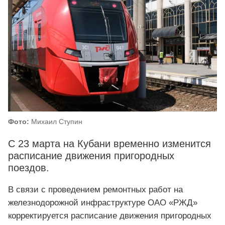
Фото:
Михаил Ступин
С 23 марта на Кубани временно изменится
расписание движения пригородных
поездов.
В связи с проведением ремонтных работ на
железнодорожной инфраструктуре ОАО «РЖД»
корректируется расписание движения пригородных