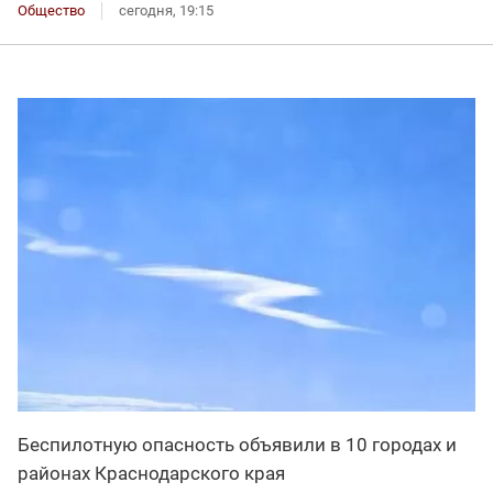
Общество
сегодня, 19:15
Беспилотную опасность объявили в 10 городах и
районах Краснодарского края