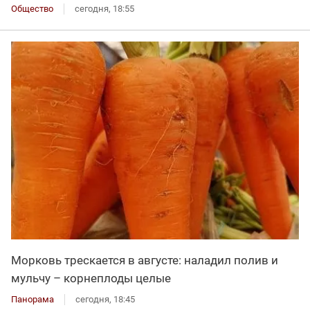
Общество
сегодня, 18:55
Морковь трескается в августе: наладил полив и
мульчу – корнеплоды целые
Панорама
сегодня, 18:45