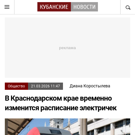
НАЙТ
Диана Коростылева
Общество
21.03.2026 11:47
В Краснодарском крае временно
изменится расписание электричек