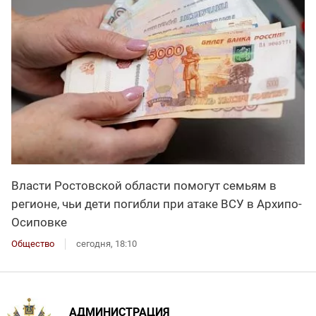
Власти Ростовской области помогут семьям в
регионе, чьи дети погибли при атаке ВСУ в Архипо-
Осиповке
Общество
сегодня, 18:10
АДМИНИСТРАЦИЯ