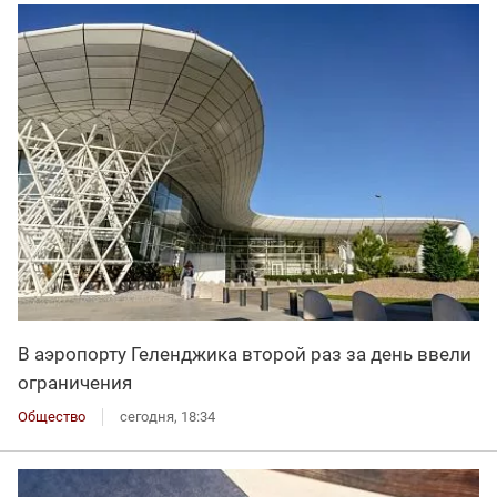
В аэропорту Геленджика второй раз за день ввели
ограничения
Общество
сегодня, 18:34