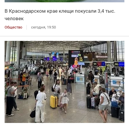
В Краснодарском крае клещи покусали 3,4 тыс.
человек
Общество
сегодня, 19:50