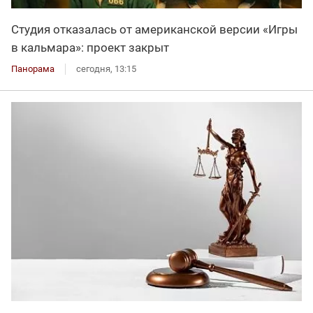
Студия отказалась от американской версии «Игры
в кальмара»: проект закрыт
Панорама
сегодня, 13:15