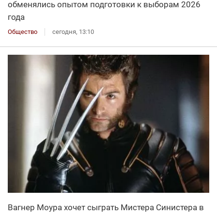
обменялись опытом подготовки к выборам 2026
года
Общество
сегодня, 13:10
Вагнер Моура хочет сыграть Мистера Синистера в