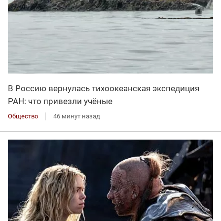
В Россию вернулась тихоокеанская экспедиция
РАН: что привезли учёные
Общество
46 минут назад