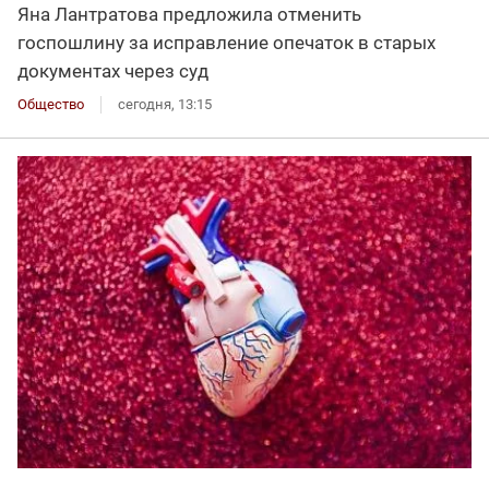
Яна Лантратова предложила отменить
госпошлину за исправление опечаток в старых
документах через суд
Общество
сегодня, 13:15