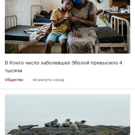
В Конго число заболевших Эболой превысило 4
тысячи
Общество
44 минуты назад