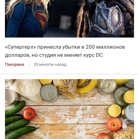
«Супергерл» принесла убытки в 200 миллионов
долларов, но студия не меняет курс DC
Панорама
53 минуты назад