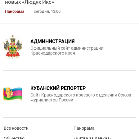
новых «Людях Икс»
Панорама
сегодня, 13:00
АДМИНИСТРАЦИЯ
Официальный сайт администрации
Краснодарского края
КУБАНСКИЙ РЕПОРТЕР
Сайт Краснодарского краевого отделения Союза
журналистов России
Все новости
Панорама
Общество
«Битва за Кавказ»