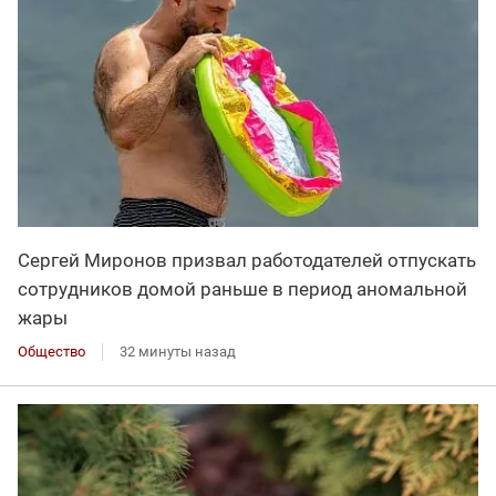
Сергей Миронов призвал работодателей отпускать
сотрудников домой раньше в период аномальной
жары
Общество
32 минуты назад