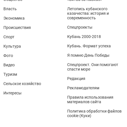
Власть
Летопись кубанского
казачества: история и
современность
Экономика
Спецпроекты
Происшествия
Кубань 2000-2018
Спорт
Кубань. Формат успеха
Культура
Я помню День Победы
Фото
Спецпроект. Они помогают
Видео
спасти море
Туризм
Редакция
Сельское хозяйство
Рекламодателям
Интересы
Правила использования
материалов сайта
Политика обработки файлов
cookie (Куки)