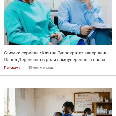
Съемки сериала «Клятва Гиппократа» завершены:
Павел Деревянко в роли самоуверенного врача
Панорама
38 минут назад