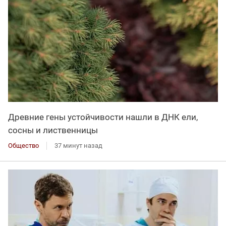
Древние гены устойчивости нашли в ДНК ели,
сосны и лиственницы
Общество
37 минут назад