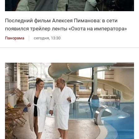
Последний фильм Алексея Пиманова: в сети
появился трейлер ленты «Охота на императора»
Панорама
сегодня, 13:30