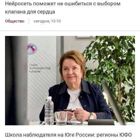
Нейросеть поможет не ошибиться с выбором
клапана для сердца
Общество
сегодня, 13:10
Школа наблюдателя на Юге России: регионы ЮФО