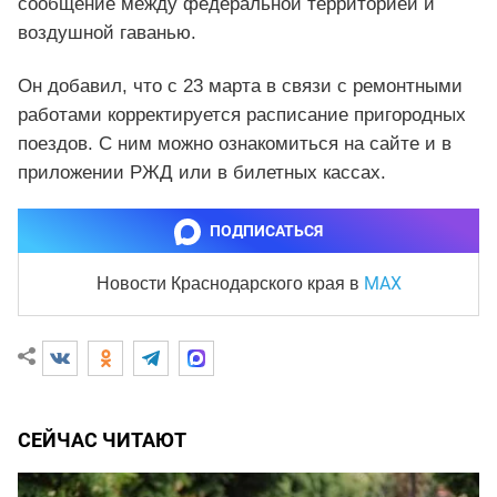
сообщение между федеральной территорией и
воздушной гаванью.
Он добавил, что с 23 марта в связи с ремонтными
работами корректируется расписание пригородных
поездов. С ним можно ознакомиться на сайте и в
приложении РЖД или в билетных кассах.
ПОДПИСАТЬСЯ
MAX
Новости Краснодарского края
в
СЕЙЧАС ЧИТАЮТ