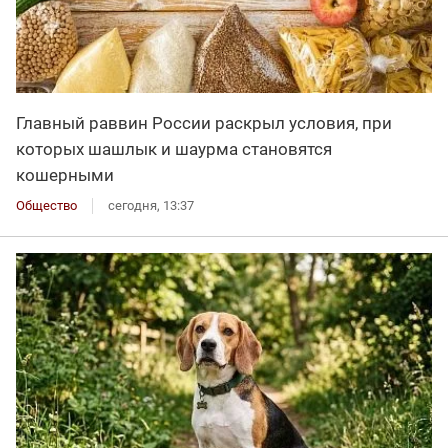
Главный раввин России раскрыл условия, при
которых шашлык и шаурма становятся
кошерными
Общество
сегодня, 13:37