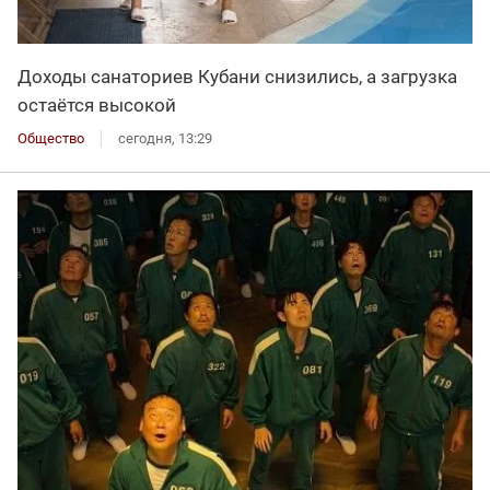
Доходы санаториев Кубани снизились, а загрузка
остаётся высокой
Общество
сегодня, 13:29