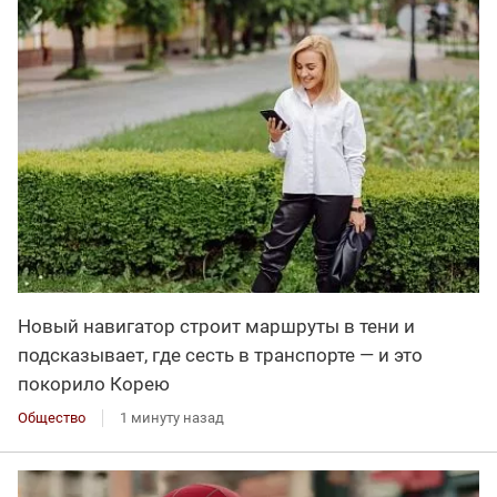
Новый навигатор строит маршруты в тени и
подсказывает, где сесть в транспорте — и это
покорило Корею
Общество
1 минуту назад