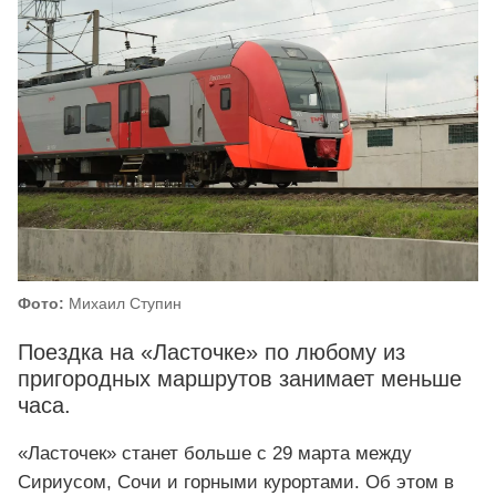
Фото:
Михаил Ступин
Поездка на «Ласточке» по любому из
пригородных маршрутов занимает меньше
часа.
«Ласточек» станет больше с 29 марта между
Сириусом, Сочи и горными курортами. Об этом в