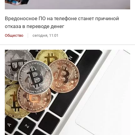
Вредоносное ПО на телефоне станет причиной
отказа в переводе денег
Общество
сегодня, 11:01