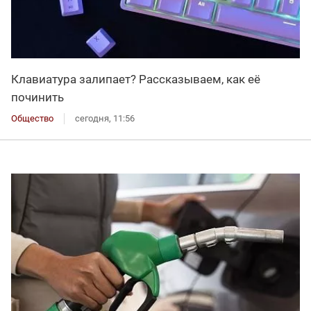
Клавиатура залипает? Рассказываем, как её
починить
Общество
сегодня, 11:56