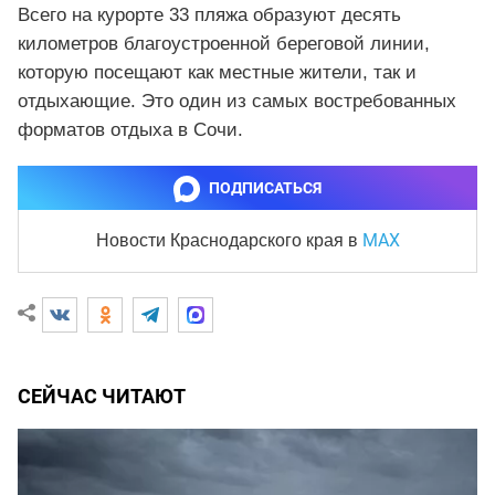
Всего на курорте 33 пляжа образуют десять
километров благоустроенной береговой линии,
которую посещают как местные жители, так и
отдыхающие. Это один из самых востребованных
форматов отдыха в Сочи.
ПОДПИСАТЬСЯ
MAX
Новости Краснодарского края
в
СЕЙЧАС ЧИТАЮТ