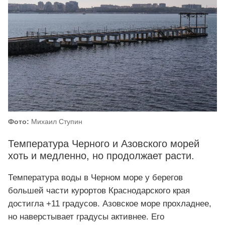
Фото:
Михаил Ступин
Температура Черного и Азовского морей
хоть и медленно, но продолжает расти.
Температура воды в Черном море у берегов
большей части курортов Краснодарского края
достигла +11 градусов. Азовское море прохладнее,
но наверстывает градусы активнее. Его