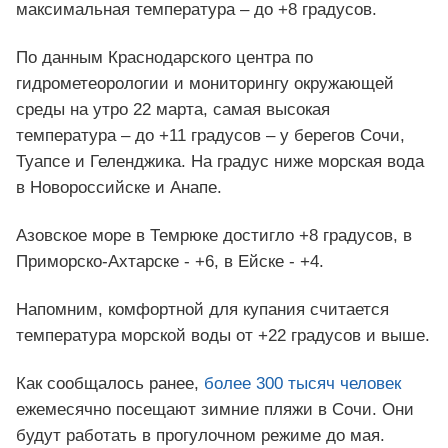
максимальная температура – до +8 градусов.
По данным Краснодарского центра по
гидрометеорологии и мониторингу окружающей
среды на утро 22 марта, самая высокая
температура – до +11 градусов – у берегов Сочи,
Туапсе и Геленджика. На градус ниже морская вода
в Новороссийске и Анапе.
Азовское море в Темрюке достигло +8 градусов, в
Приморско-Ахтарске - +6, в Ейске - +4.
Напомним, комфортной для купания считается
температура морской воды от +22 градусов и выше.
Как сообщалось ранее,
более 300 тысяч человек
ежемесячно посещают зимние пляжи в Сочи. Они
будут работать в прогулочном режиме до мая.