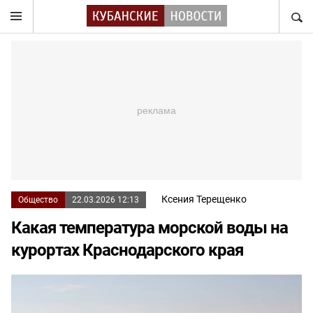
НАЙТ
Ксения Терещенко
Общество
22.03.2026 12:13
Какая температура морской воды на
курортах Краснодарского края