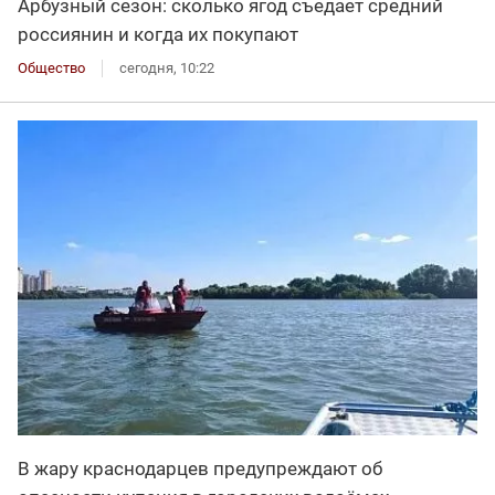
Арбузный сезон: сколько ягод съедает средний
россиянин и когда их покупают
Общество
сегодня, 10:22
В жару краснодарцев предупреждают об