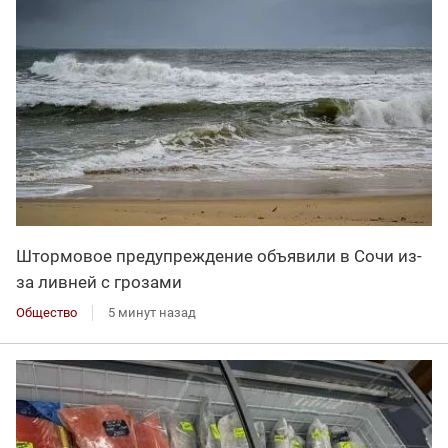
Штормовое предупреждение объявили в Сочи из-
за ливней с грозами
Общество
5 минут назад