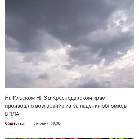
На Ильском НПЗ в Краснодарском крае
произошло возгорание из-за падения обломков
БПЛА
Общество
сегодня, 09:00