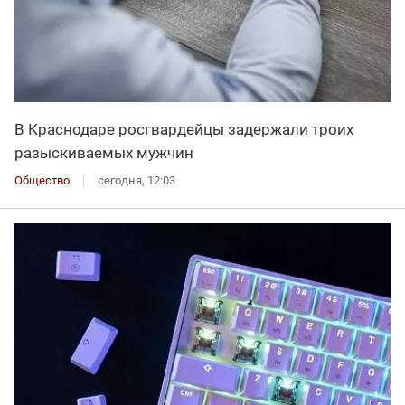
В Краснодаре росгвардейцы задержали троих
разыскиваемых мужчин
Общество
сегодня, 12:03