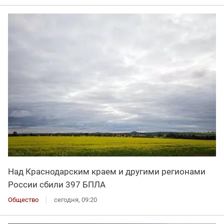
Над Краснодарским краем и другими регионами
России сбили 397 БПЛА
Общество
сегодня, 09:20