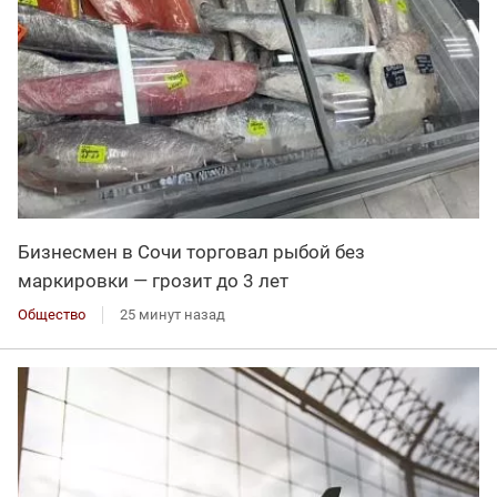
Бизнесмен в Сочи торговал рыбой без
маркировки — грозит до 3 лет
Общество
25 минут назад