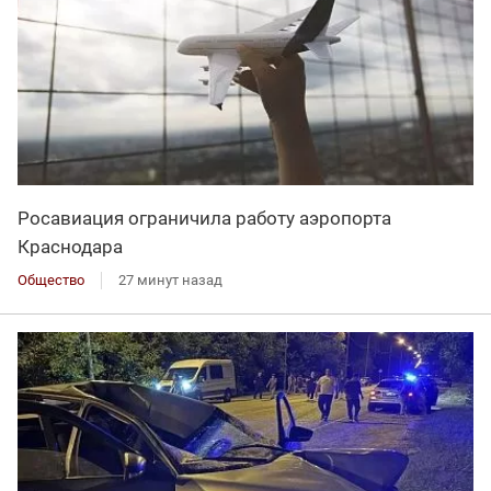
Росавиация ограничила работу аэропорта
Краснодара
Общество
27 минут назад