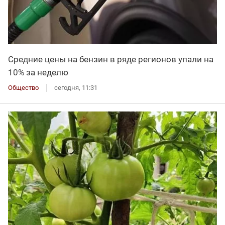
Средние цены на бензин в ряде регионов упали на
10% за неделю
Общество
сегодня, 11:31