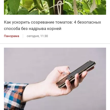
Как ускорить созревание томатов: 4 безопасных
способа без надрыва корней
Панорама
сегодня, 11:30