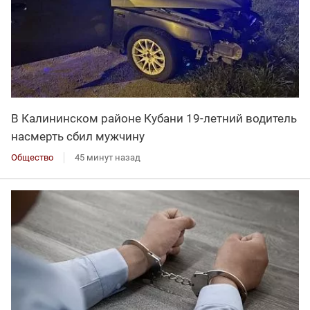
В Калининском районе Кубани 19-летний водитель
насмерть сбил мужчину
Общество
45 минут назад