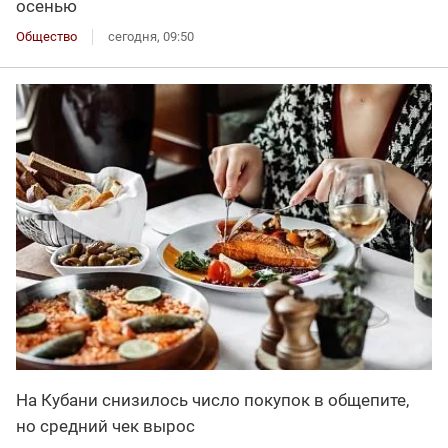
осенью
Общество
сегодня, 09:50
На Кубани снизилось число покупок в общепите,
но средний чек вырос