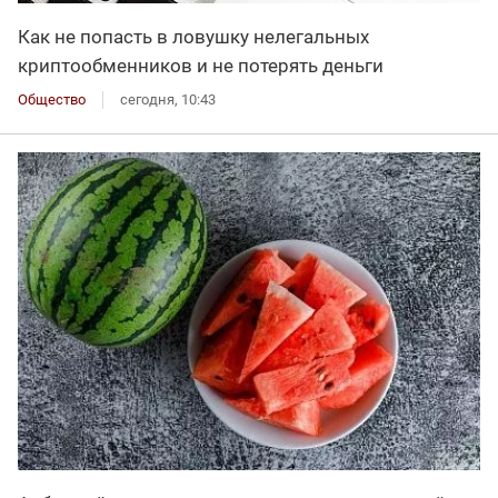
Как не попасть в ловушку нелегальных
криптообменников и не потерять деньги
Общество
сегодня, 10:43