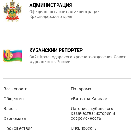
АДМИНИСТРАЦИЯ
Официальный сайт администрации
Краснодарского края
КУБАНСКИЙ РЕПОРТЕР
Сайт Краснодарского краевого отделения Союза
журналистов России
Все новости
Панорама
Общество
«Битва за Кавказ»
Власть
Летопись кубанского
казачества: история и
современность
Экономика
Спецпроекты
Происшествия