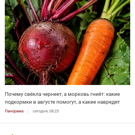
Почему свёкла чернеет, а морковь гниёт: какие
подкормки в августе помогут, а какие навредят
Панорама
сегодня, 08:25