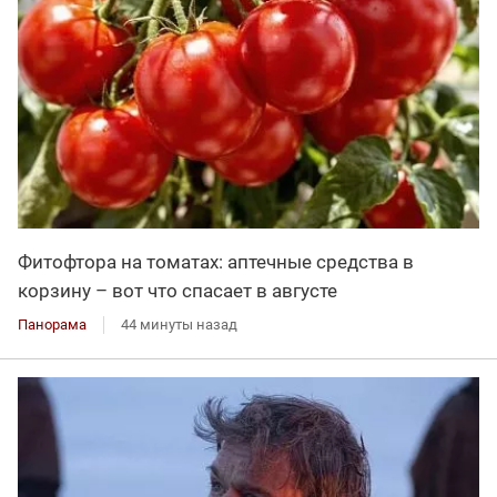
Фитофтора на томатах: аптечные средства в
корзину – вот что спасает в августе
Панорама
44 минуты назад