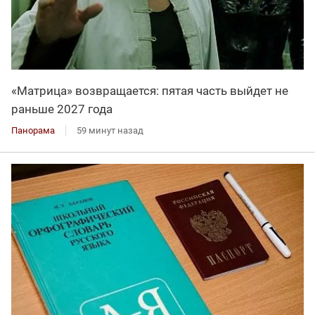
«Матрица» возвращается: пятая часть выйдет не
раньше 2027 года
Панорама
59 минут назад