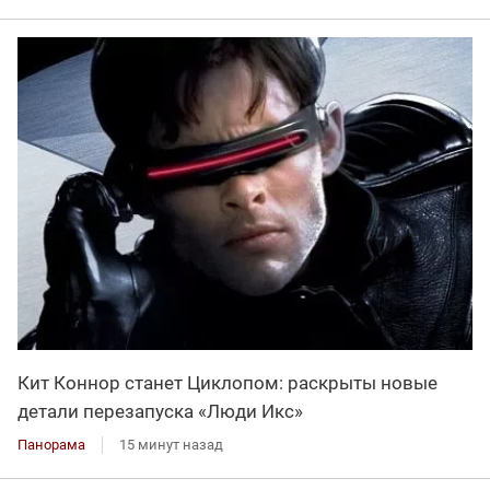
Кит Коннор станет Циклопом: раскрыты новые
детали перезапуска «Люди Икс»
Панорама
15 минут назад