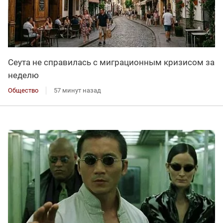
Сеута не справилась с миграционным кризисом за
неделю
Общество
57 минут назад