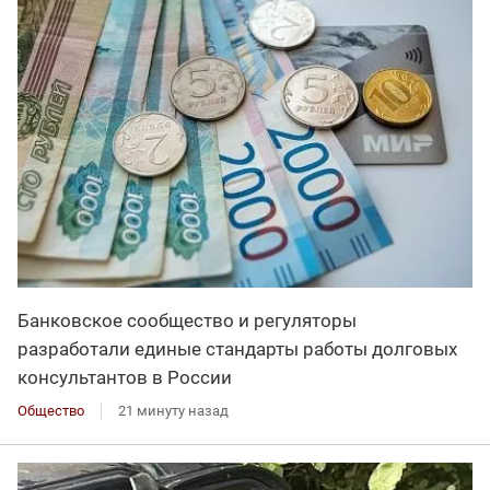
Банковское сообщество и регуляторы
разработали единые стандарты работы долговых
консультантов в России
Общество
21 минуту назад