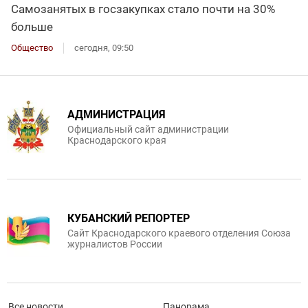
Самозанятых в госзакупках стало почти на 30%
больше
Общество
сегодня, 09:50
АДМИНИСТРАЦИЯ
Официальный сайт администрации
Краснодарского края
КУБАНСКИЙ РЕПОРТЕР
Сайт Краснодарского краевого отделения Союза
журналистов России
Все новости
Панорама