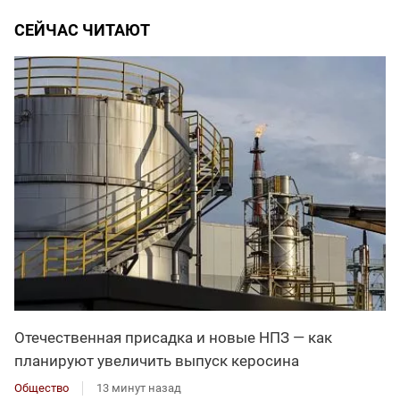
СЕЙЧАС ЧИТАЮТ
Отечественная присадка и новые НПЗ — как
планируют увеличить выпуск керосина
Общество
13 минут назад