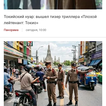
Токийский нуар: вышел тизер триллера «Плохой
лейтенант: Токио»
Панорама
сегодня, 10:00