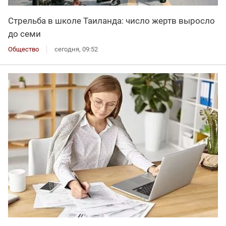
Стрельба в школе Таиланда: число жертв выросло
до семи
Общество
сегодня, 09:52