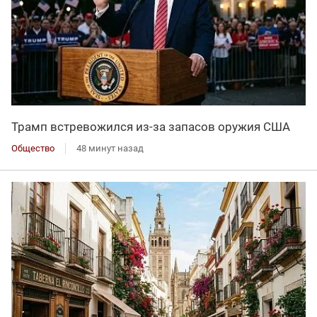
Трамп встревожился из-за запасов оружия США
Общество
48 минут назад