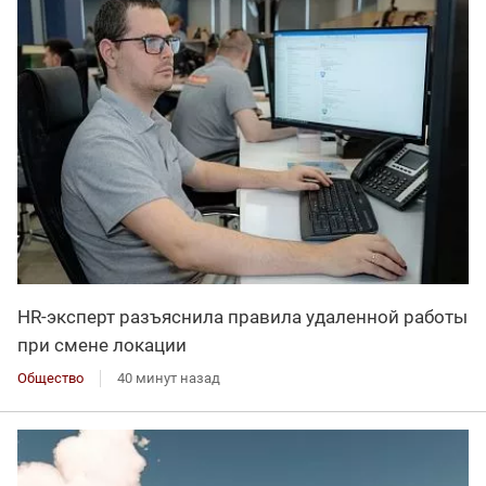
HR-эксперт разъяснила правила удаленной работы
при смене локации
Общество
40 минут назад