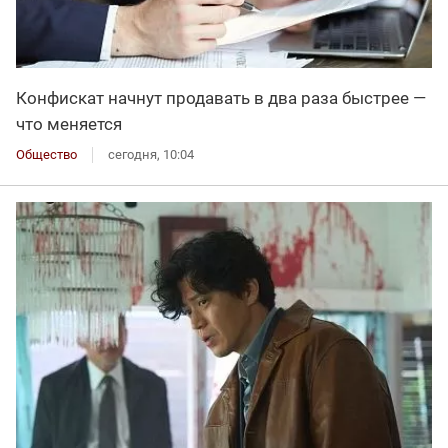
Конфискат начнут продавать в два раза быстрее —
что меняется
Общество
сегодня, 10:04