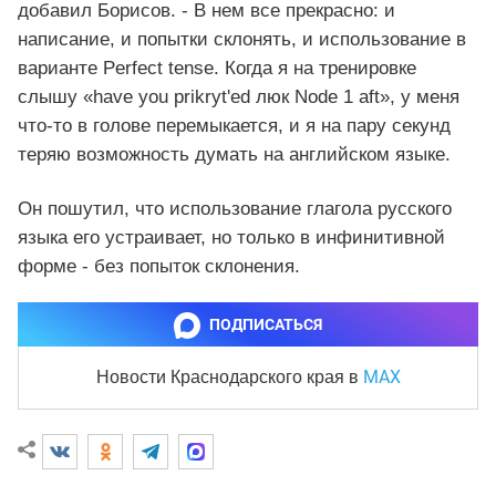
добавил Борисов. - В нем все прекрасно: и
написание, и попытки склонять, и использование в
варианте Perfect tense. Когда я на тренировке
слышу «have you prikryt'ed люк Node 1 aft», у меня
что-то в голове перемыкается, и я на пару секунд
теряю возможность думать на английском языке.
Он пошутил, что использование глагола русского
языка его устраивает, но только в инфинитивной
форме - без попыток склонения.
ПОДПИСАТЬСЯ
MAX
Новости Краснодарского края
в