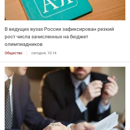
В ведущих вузах России зафиксирован резкий
рост числа зачисленных на бюджет
олимпиадников
Общество
сегодня, 10:14