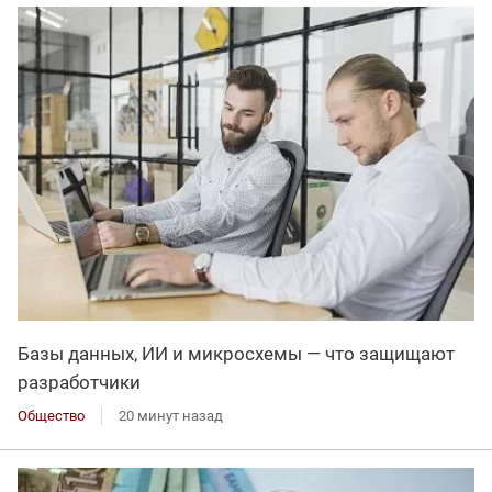
Базы данных, ИИ и микросхемы — что защищают
разработчики
Общество
20 минут назад