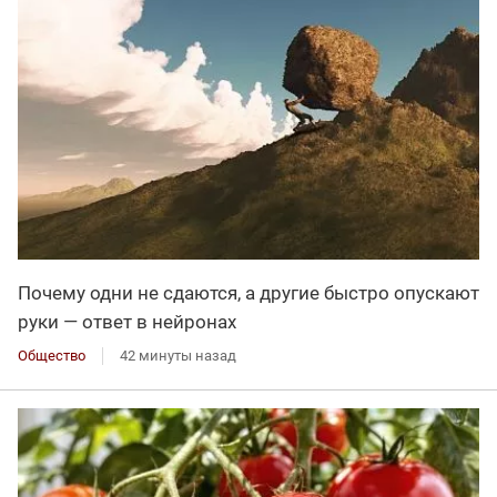
Почему одни не сдаются, а другие быстро опускают
руки — ответ в нейронах
Общество
42 минуты назад