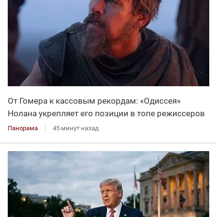
От Гомера к кассовым рекордам: «Одиссея»
Нолана укрепляет его позиции в топе режиссеров
Панорама
45 минут назад