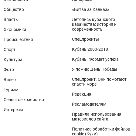
Общество
«Битва за Кавказ»
Власть
Летопись кубанского
казачества: история и
современность
Экономика
Спецпроекты
Происшествия
Кубань 2000-2018
Спорт
Кубань. Формат успеха
Культура
Я помню День Победы
Фото
Спецпроект. Они помогают
Видео
спасти море
Туризм
Редакция
Сельское хозяйство
Рекламодателям
Интересы
Правила использования
материалов сайта
Политика обработки файлов
cookie (Куки)