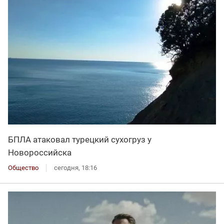
БПЛА атаковал турецкий сухогруз у
Новороссийска
Общество
сегодня, 18:16