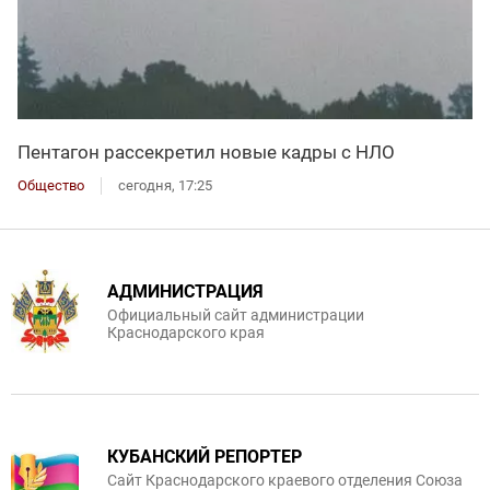
Пентагон рассекретил новые кадры с НЛО
Общество
сегодня, 17:25
АДМИНИСТРАЦИЯ
Официальный сайт администрации
Краснодарского края
КУБАНСКИЙ РЕПОРТЕР
Сайт Краснодарского краевого отделения Союза