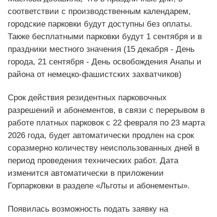
соответствии с производственным календарем,
городские парковки будут доступны без оплаты.
Также бесплатными парковки будут 1 сентября и в
праздники местного значения (15 декабря - День
города, 21 сентября - День освобождения Анапы и
района от немецко-фашистских захватчиков)
Срок действия резидентных парковочных
разрешений и абонементов, в связи с перерывом в
работе платных парковок с 22 февраля по 23 марта
2026 года, будет автоматически продлен на срок
соразмерно количеству неиспользованных дней в
период проведения технических работ. Дата
изменится автоматически в приложении
Горпарковки в разделе «Льготы и абонементы».
Появилась возможность подать заявку на