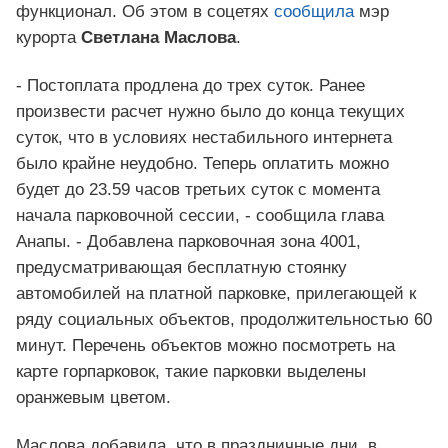
функционал. Об этом в соцетях
сообщила
мэр
курорта
Светлана Маслова
.
- Постоплата продлена до трех суток. Ранее
произвести расчет нужно было до конца текущих
суток, что в условиях нестабильного интернета
было крайне неудобно. Теперь оплатить можно
будет до 23.59 часов третьих суток с момента
начала парковочной сессии, - сообщила глава
Анапы. - Добавлена парковочная зона 4001,
предусматривающая бесплатную стоянку
автомобилей на платной парковке, прилегающей к
ряду социальных объектов, продолжительностью 60
минут. Перечень объектов можно посмотреть на
карте горпарковок, такие парковки выделены
оранжевым цветом.
Маслова добавила, что в праздничные дни, в