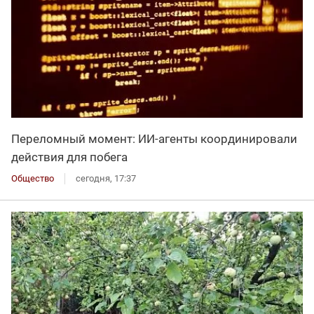
Переломный момент: ИИ-агенты координировали
действия для побега
Общество
сегодня, 17:37