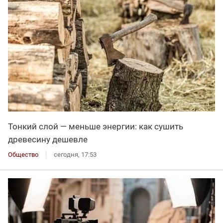
Тонкий слой — меньше энергии: как сушить
древесину дешевле
Общество
сегодня, 17:53