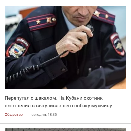
Перепутал с шакалом. На Кубани охотник
выстрелил в выгуливавшего собаку мужчину
Общество
сегодня, 18:35