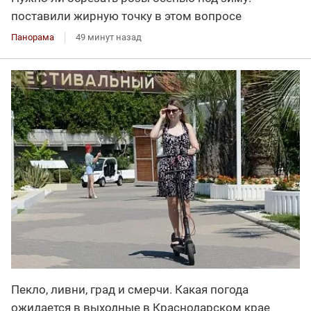
поставили жирную точку в этом вопросе
Панорама
49 минут назад
Пекло, ливни, град и смерчи. Какая погода
ожидается в выходные в Краснодарском крае