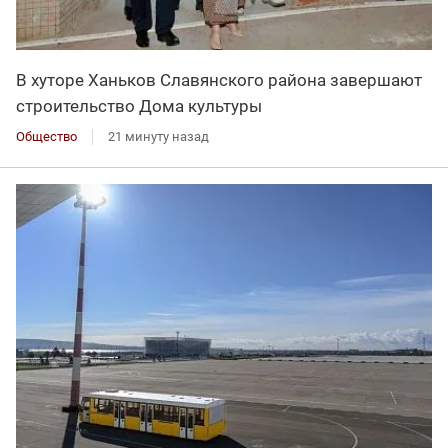
В хуторе Ханьков Славянского района завершают
строительство Дома культуры
Общество
21 минуту назад