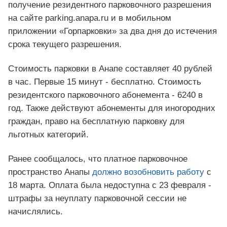
получение резидентного парковочного разрешения
на сайте parking.anapa.ru и в мобильном
приложении «Горпарковки» за два дня до истечения
срока текущего разрешения.
Стоимость парковки в Анапе составляет 40 рублей
в час. Первые 15 минут - бесплатно. Стоимость
резидентского парковочного абонемента - 6240 в
год. Также действуют абонементы для иногородних
граждан, право на бесплатную парковку для
льготных категорий.
Ранее сообщалось, что платное парковочное
пространство Анапы
должно возобновить работу
с
18 марта. Оплата была недоступна с 23 февраля -
штрафы за неуплату парковочной сессии не
начислялись.