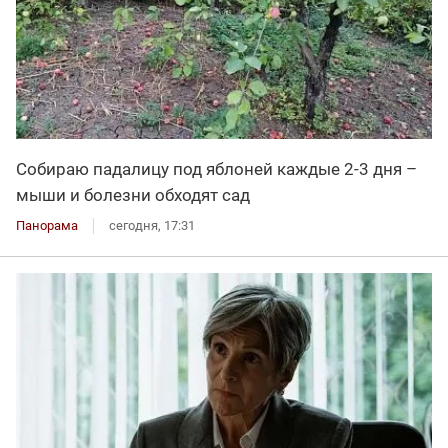
Собираю падалицу под яблоней каждые 2-3 дня –
мыши и болезни обходят сад
Панорама
сегодня, 17:31