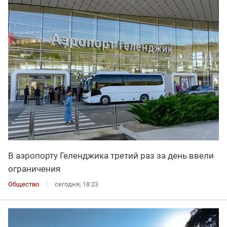
В аэропорту Геленджика третий раз за день ввели
ограничения
Общество
сегодня, 18:23