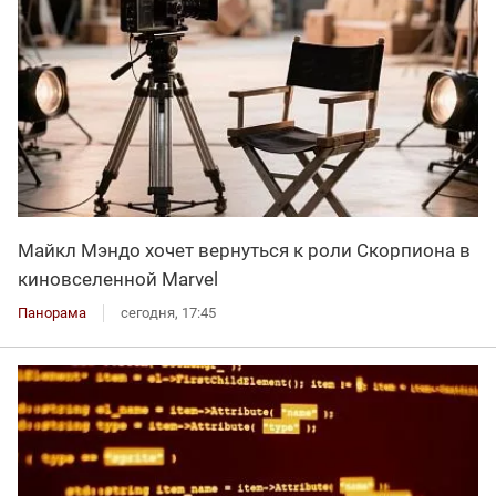
Майкл Мэндо хочет вернуться к роли Скорпиона в
киновселенной Marvel
Панорама
сегодня, 17:45