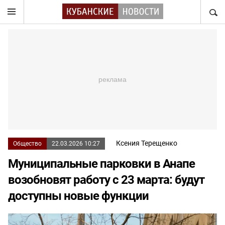
НАЙТ
Ксения Терещенко
Общество
22.03.2026 10:27
Муниципальные парковки в Анапе
возобновят работу с 23 марта: будут
доступны новые функции