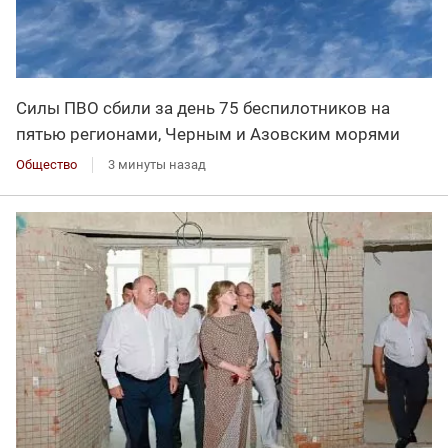
Силы ПВО сбили за день 75 беспилотников на
пятью регионами, Черным и Азовским морями
Общество
3 минуты назад