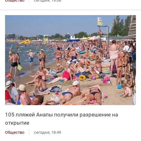
Общество
сегодня, 19:08
105 пляжей Анапы получили разрешение на
открытие
Общество
сегодня, 18:49