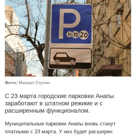
Фото:
Михаил Ступин
С 23 марта городские парковки Анапы
заработают в штатном режиме и с
расширенным функционалом.
Муниципальные парковки Анапы вновь станут
платными с 23 марта. У них будет расширен