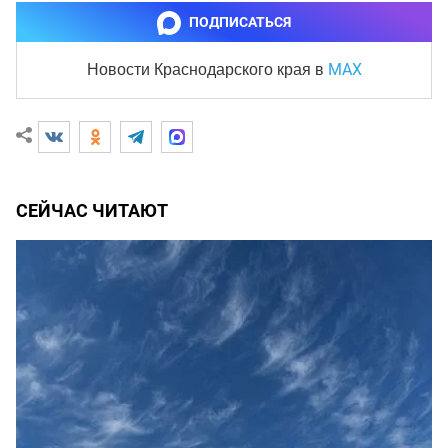
ПОДПИСАТЬСЯ
MAX
Новости Краснодарского края
в
СЕЙЧАС ЧИТАЮТ