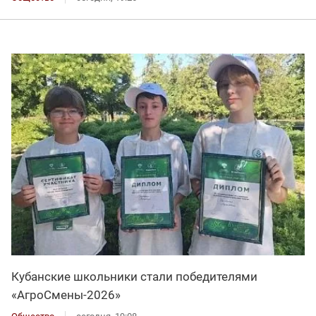
Кубанские школьники стали победителями
«АгроСмены-2026»