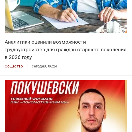
Аналитики оценили возможности
трудоустройства для граждан старшего поколения
в 2026 году
Общество
сегодня, 06:24