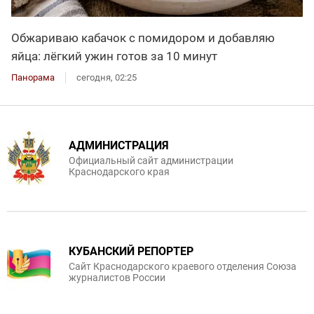
Обжариваю кабачок с помидором и добавляю
яйца: лёгкий ужин готов за 10 минут
Панорама
сегодня, 02:25
АДМИНИСТРАЦИЯ
Официальный сайт администрации
Краснодарского края
КУБАНСКИЙ РЕПОРТЕР
Сайт Краснодарского краевого отделения Союза
журналистов России