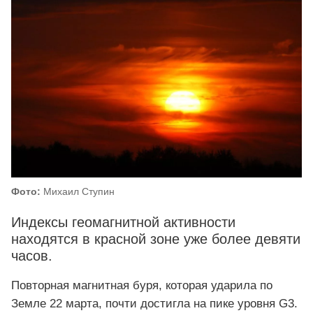
Фото:
Михаил Ступин
Индексы геомагнитной активности
находятся в красной зоне уже более девяти
часов.
Повторная магнитная буря, которая ударила по
Земле 22 марта, почти достигла на пике уровня G3.