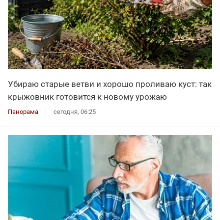
Убираю старые ветви и хорошо проливаю куст: так
крыжовник готовится к новому урожаю
Панорама
сегодня, 06:25