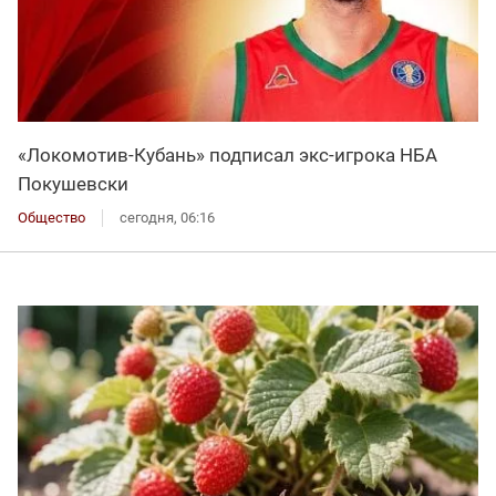
«Локомотив-Кубань» подписал экс-игрока НБА
Покушевски
Общество
сегодня, 06:16