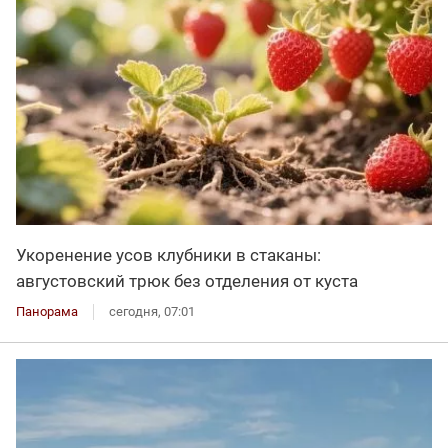
Укоренение усов клубники в стаканы:
августовский трюк без отделения от куста
Панорама
сегодня, 07:01