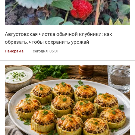
Августовская чистка обычной клубники: как
обрезать, чтобы сохранить урожай
Панорама
сегодня, 05:01