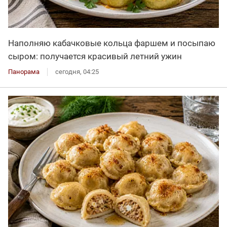
Наполняю кабачковые кольца фаршем и посыпаю
сыром: получается красивый летний ужин
Панорама
сегодня, 04:25