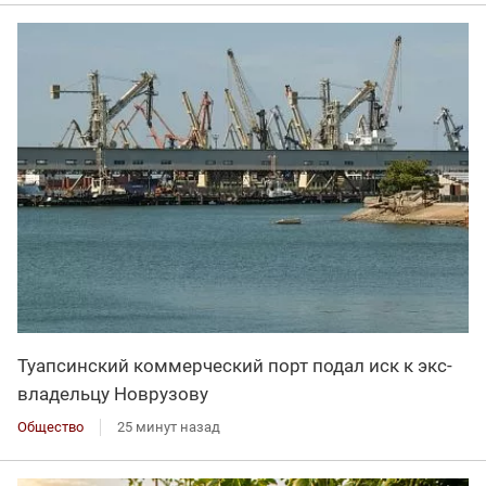
Туапсинский коммерческий порт подал иск к экс-
владельцу Новрузову
Общество
25 минут назад