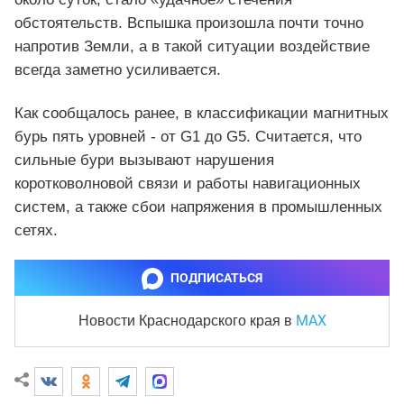
обстоятельств. Вспышка произошла почти точно
напротив Земли, а в такой ситуации воздействие
всегда заметно усиливается.
Как сообщалось ранее, в классификации магнитных
бурь пять уровней - от G1 до G5. Считается, что
сильные бури вызывают нарушения
коротковолновой связи и работы навигационных
систем, а также сбои напряжения в промышленных
сетях.
ПОДПИСАТЬСЯ
MAX
Новости Краснодарского края
в