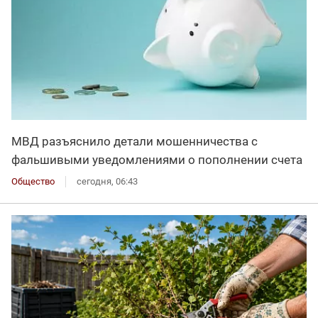
МВД разъяснило детали мошенничества с
фальшивыми уведомлениями о пополнении счета
Общество
сегодня, 06:43