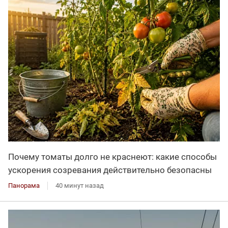
Почему томаты долго не краснеют: какие способы
ускорения созревания действительно безопасны
Панорама
40 минут назад