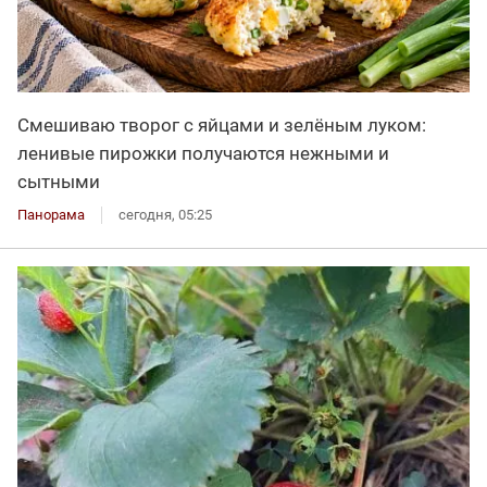
Смешиваю творог с яйцами и зелёным луком:
ленивые пирожки получаются нежными и
сытными
Панорама
сегодня, 05:25