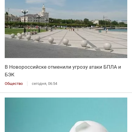
В Новороссийске отменили угрозу атаки БПЛА и
БЭК
Общество
сегодня, 06:54