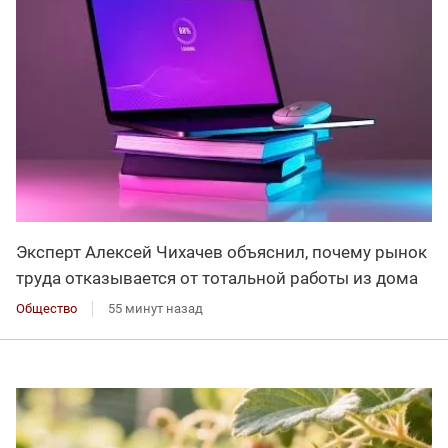
Эксперт Алексей Чихачев объяснил, почему рынок
труда отказывается от тотальной работы из дома
Общество
55 минут назад