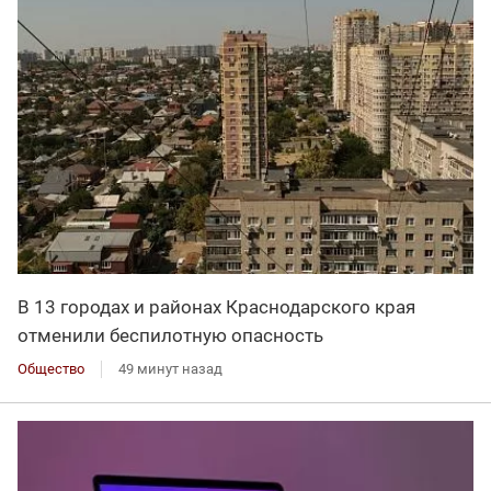
В 13 городах и районах Краснодарского края
отменили беспилотную опасность
Общество
49 минут назад