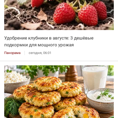
Удобрение клубники в августе: 3 дешёвые
подкормки для мощного урожая
Панорама
сегодня, 06:01