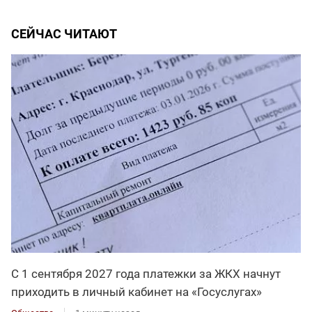
СЕЙЧАС ЧИТАЮТ
С 1 сентября 2027 года платежки за ЖКХ начнут
приходить в личный кабинет на «Госуслугах»