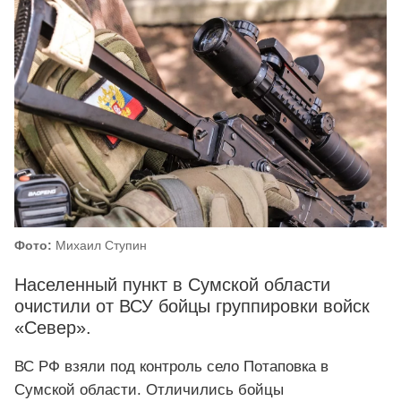
Фото:
Михаил Ступин
Населенный пункт в Сумской области
очистили от ВСУ бойцы группировки войск
«Север».
ВС РФ взяли под контроль село Потаповка в
Сумской области. Отличились бойцы