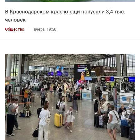
В Краснодарском крае клещи покусали 3,4 тыс.
человек
Общество
вчера, 19:50