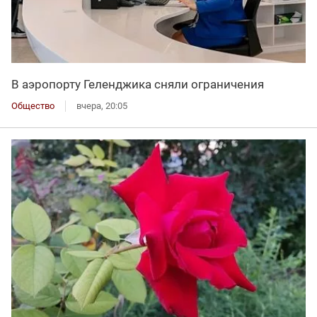
В аэропорту Геленджика сняли ограничения
Общество
вчера, 20:05