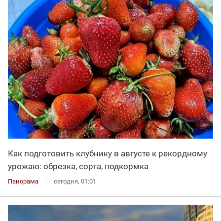
Как подготовить клубнику в августе к рекордному
урожаю: обрезка, сорта, подкормка
Панорама
сегодня, 01:01