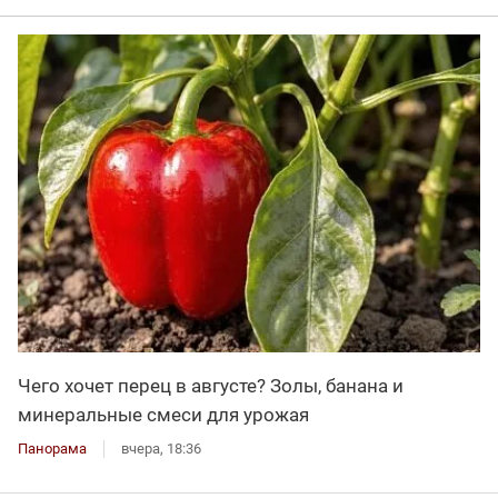
Чего хочет перец в августе? Золы, банана и
минеральные смеси для урожая
Панорама
вчера, 18:36