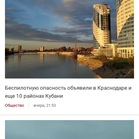
Беспилотную опасность объявили в Краснодаре и
еще 10 районах Кубани
Общество
вчера, 21:53