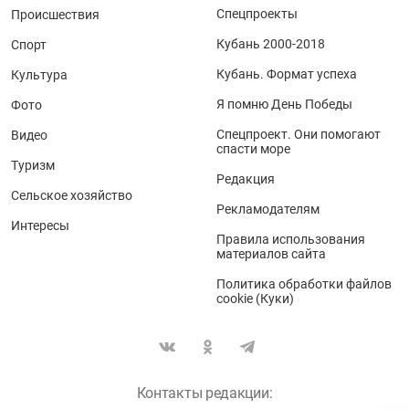
Спецпроекты
Происшествия
Кубань 2000-2018
Спорт
Кубань. Формат успеха
Культура
Я помню День Победы
Фото
Спецпроект. Они помогают
Видео
спасти море
Туризм
Редакция
Сельское хозяйство
Рекламодателям
Интересы
Правила использования
материалов сайта
Политика обработки файлов
cookie (Куки)
Контакты редакции: