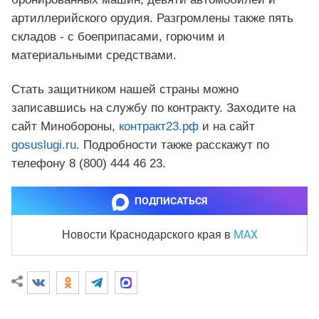
артиллерийского орудия. Разгромлены также пять
складов - с боеприпасами, горючим и
материальными средствами.
Стать защитником нашей страны можно
записавшись на службу по контракту. Заходите на
сайт Минобороны,
контракт23.рф
и на сайт
gosuslugi.ru
. Подробности также расскажут по
телефону 8 (800) 444 46 23.
ПОДПИСАТЬСЯ
MAX
Новости Краснодарского края
в