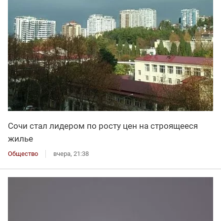
Сочи стал лидером по росту цен на строящееся
жилье
Общество
вчера, 21:38