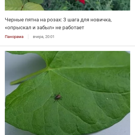
Черные пятна на розах: 3 шага для новичка,
«опрыскал и забыл» не работает
Панорама
вчера, 20:01