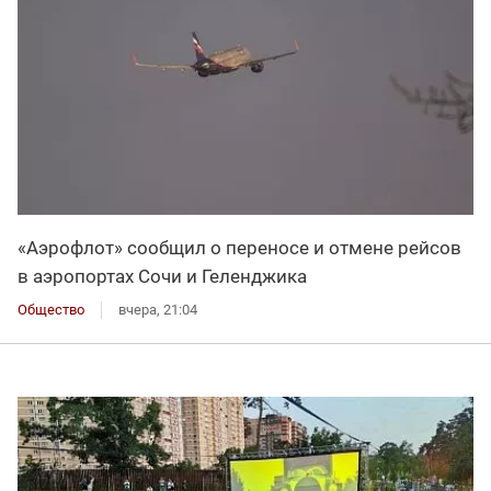
«Аэрофлот» сообщил о переносе и отмене рейсов
в аэропортах Сочи и Геленджика
Общество
вчера, 21:04