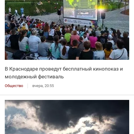
В Краснодаре проведут бесплатный кинопоказ и
молодежный фестиваль
Общество
вчера, 20:55