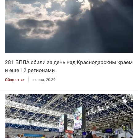
281 БПЛА сбили за день над Краснодарским краем
и еще 12 регионами
Общество
вчера, 20:39