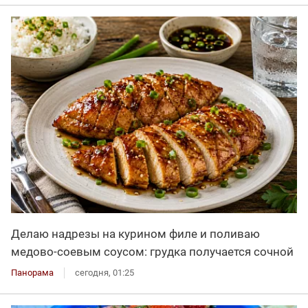
Делаю надрезы на курином филе и поливаю
медово-соевым соусом: грудка получается сочной
Панорама
сегодня, 01:25