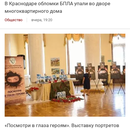
В Краснодаре обломки БПЛА упали во дворе
многоквартирного дома
Общество
вчера, 19:20
«Посмотри в глаза героям». Выставку портретов