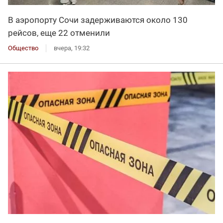
В аэропорту Сочи задерживаются около 130
рейсов, еще 22 отменили
Общество
вчера, 19:32