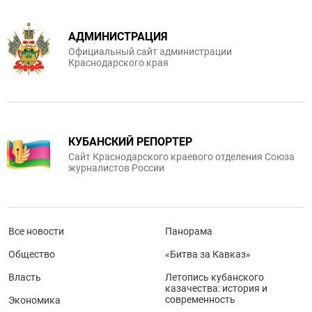
АДМИНИСТРАЦИЯ
Официальный сайт администрации
Краснодарского края
КУБАНСКИЙ РЕПОРТЕР
Сайт Краснодарского краевого отделения Союза
журналистов России
Все новости
Панорама
Общество
«Битва за Кавказ»
Власть
Летопись кубанского
казачества: история и
современность
Экономика