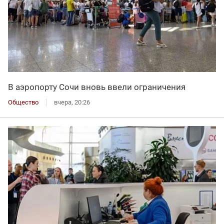
В аэропорту Сочи вновь ввели ограничения
Общество
вчера, 20:26