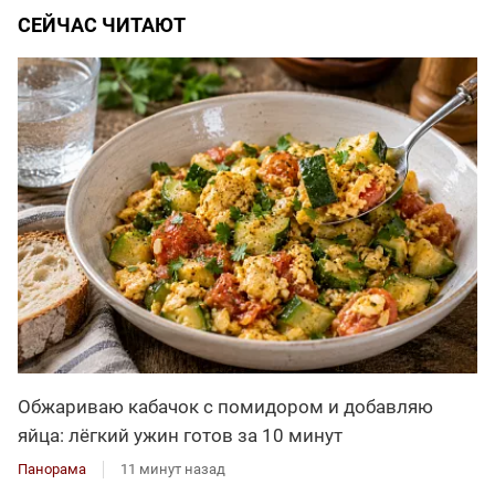
СЕЙЧАС ЧИТАЮТ
Обжариваю кабачок с помидором и добавляю
яйца: лёгкий ужин готов за 10 минут
Панорама
11 минут назад