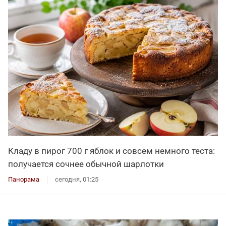
Кладу в пирог 700 г яблок и совсем немного теста:
получается сочнее обычной шарлотки
Панорама
сегодня, 01:25