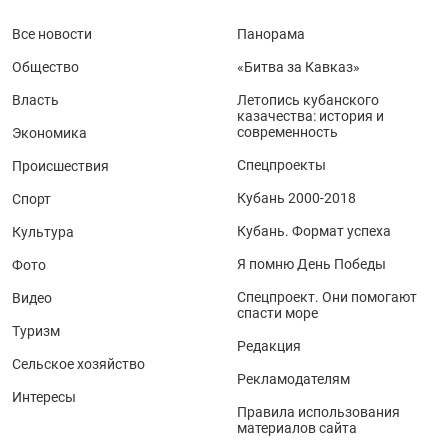
Все новости
Панорама
Общество
«Битва за Кавказ»
Власть
Летопись кубанского
казачества: история и
современность
Экономика
Спецпроекты
Происшествия
Кубань 2000-2018
Спорт
Кубань. Формат успеха
Культура
Я помню День Победы
Фото
Спецпроект. Они помогают
Видео
спасти море
Туризм
Редакция
Сельское хозяйство
Рекламодателям
Интересы
Правила использования
материалов сайта