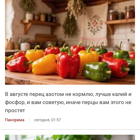
В августе перец азотом не кормлю, лучше калий и
фосфор, и вам советую, иначе перцы вам этого не
простят
Панорама
сегодня, 01:57