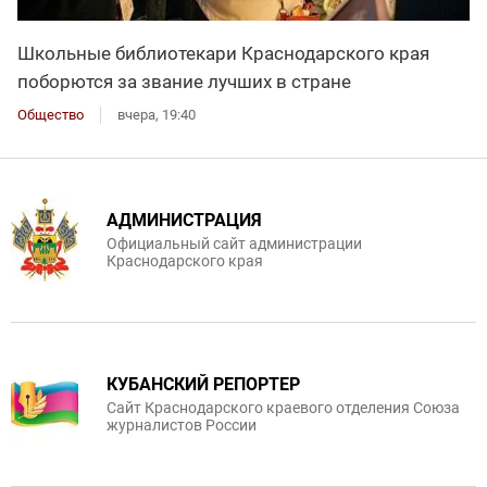
Школьные библиотекари Краснодарского края
поборются за звание лучших в стране
Общество
вчера, 19:40
АДМИНИСТРАЦИЯ
Официальный сайт администрации
Краснодарского края
КУБАНСКИЙ РЕПОРТЕР
Сайт Краснодарского краевого отделения Союза
журналистов России