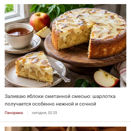
Заливаю яблоки сметанной смесью: шарлотка
получается особенно нежной и сочной
Панорама
сегодня, 02:25