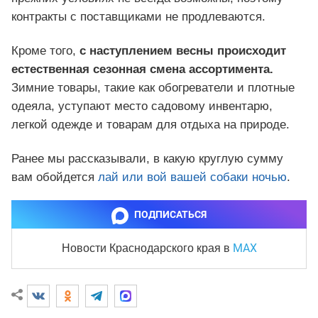
контракты с поставщиками не продлеваются.
Кроме того,
с наступлением весны происходит
естественная сезонная смена ассортимента.
Зимние товары, такие как обогреватели и плотные
одеяла, уступают место садовому инвентарю,
легкой одежде и товарам для отдыха на природе.
Ранее мы рассказывали, в какую круглую сумму
вам обойдется
лай или вой вашей собаки ночью
.
ПОДПИСАТЬСЯ
MAX
Новости Краснодарского края
в