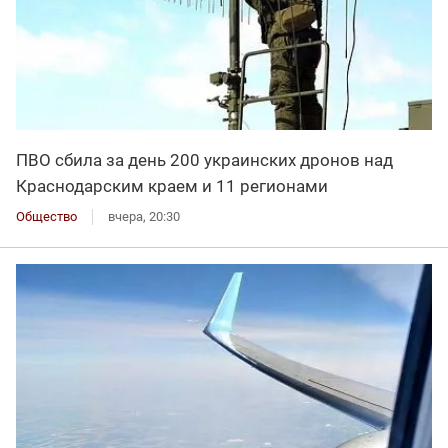
ПВО сбила за день 200 украинских дронов над
Краснодарским краем и 11 регионами
Общество
вчера, 20:30