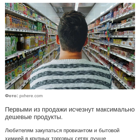
Фото:
pxhere.com
Первыми из продажи исчезнут максимально
дешевые продукты.
Любителям закупаться провиантом и бытовой
химией в крупных торговых сетях лучше