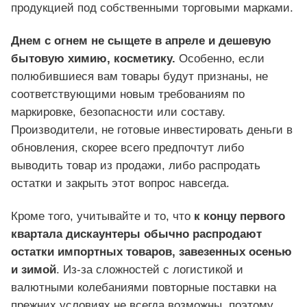
продукцией под собственными торговыми марками.
Днем с огнем не сыщете в апреле и дешевую
бытовую химию, косметику.
Особенно, если
полюбившиеся вам товары будут признаны, не
соответствующими новым требованиям по
маркировке, безопасности или составу.
Производители, не готовые инвестировать деньги в
обновления, скорее всего предпочтут либо
выводить товар из продажи, либо распродать
остатки и закрыть этот вопрос навсегда.
Кроме того, учитывайте и то, что
к концу первого
квартала дискаунтеры обычно распродают
остатки импортных товаров, завезенных осенью
и зимой
. Из-за сложностей с логистикой и
валютными колебаниями повторные поставки на
прежних условиях не всегда возможны, поэтому