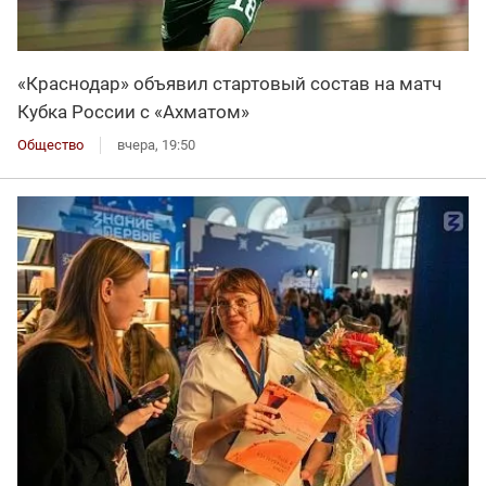
«Краснодар» объявил стартовый состав на матч
Кубка России с «Ахматом»
Общество
вчера, 19:50