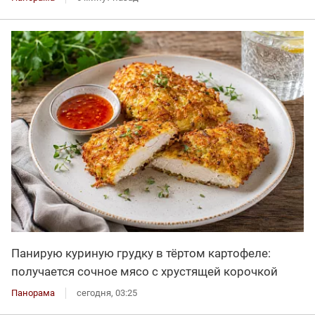
Панирую куриную грудку в тёртом картофеле:
получается сочное мясо с хрустящей корочкой
Панорама
сегодня, 03:25