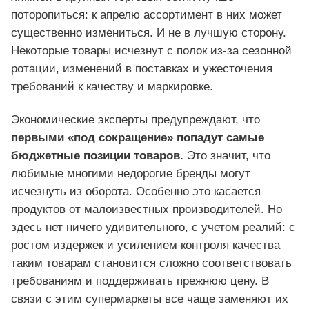
поторопиться: к апрелю ассортимент в них может
существенно измениться. И не в лучшую сторону.
Некоторые товары исчезнут с полок из-за сезонной
ротации, изменений в поставках и ужесточения
требований к качеству и маркировке.
Экономические эксперты предупреждают, что
первыми «под сокращение» попадут самые
бюджетные позиции товаров.
Это значит, что
любимые многими недорогие бренды могут
исчезнуть из оборота. Особенно это касается
продуктов от малоизвестных производителей. Но
здесь нет ничего удивительного, с учетом реалий: с
ростом издержек и усилением контроля качества
таким товарам становится сложно соответствовать
требованиям и поддерживать прежнюю цену. В
связи с этим супермаркеты все чаще заменяют их