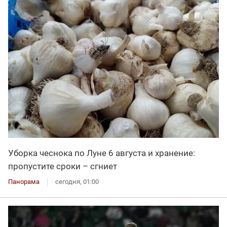
Уборка чеснока по Луне 6 августа и хранение:
пропустите сроки – сгниет
Панорама
сегодня, 01:00