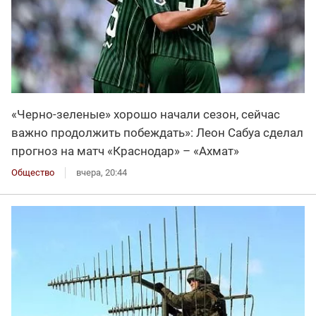
«Черно-зеленые» хорошо начали сезон, сейчас
важно продолжить побеждать»: Леон Сабуа сделал
прогноз на матч «Краснодар» – «Ахмат»
Общество
вчера, 20:44