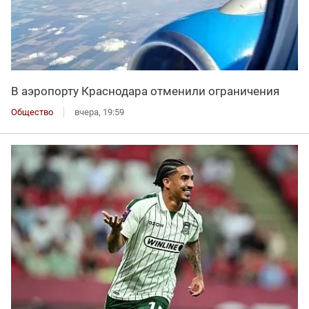
В аэропорту Краснодара отменили ограничения
Общество
вчера, 19:59