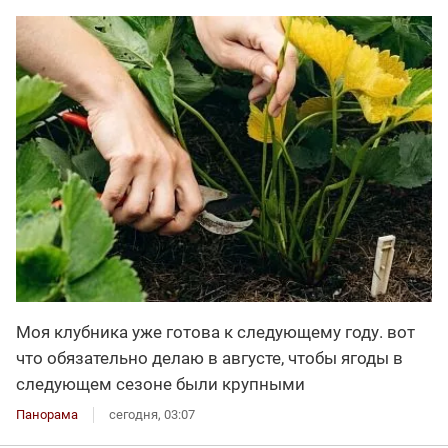
Моя клубника уже готова к следующему году. вот
что обязательно делаю в августе, чтобы ягоды в
следующем сезоне были крупными
Панорама
сегодня, 03:07