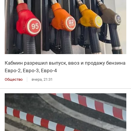
Кабмин разрешил выпуск, ввоз и продажу бензина
Евро-2, Евро-3, Евро-4
Общество
вчера, 21:31