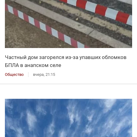
Частный дом загорелся из-за упавших обломков
БПЛА в анапском селе
Общество
вчера, 21:15