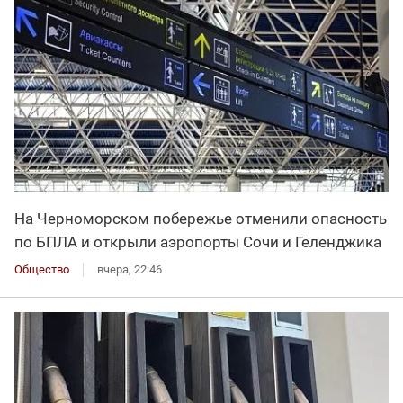
На Черноморском побережье отменили опасность
по БПЛА и открыли аэропорты Сочи и Геленджика
Общество
вчера, 22:46