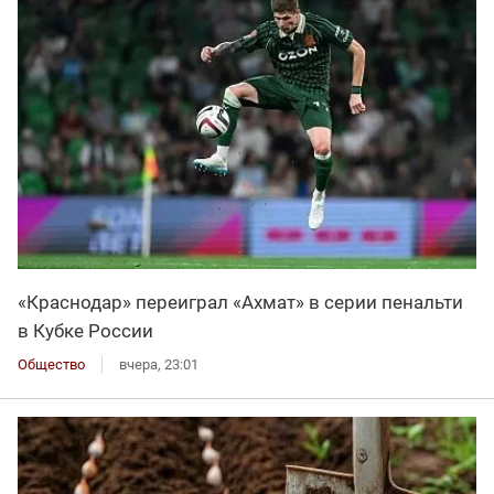
«Краснодар» переиграл «Ахмат» в серии пенальти
в Кубке России
Общество
вчера, 23:01