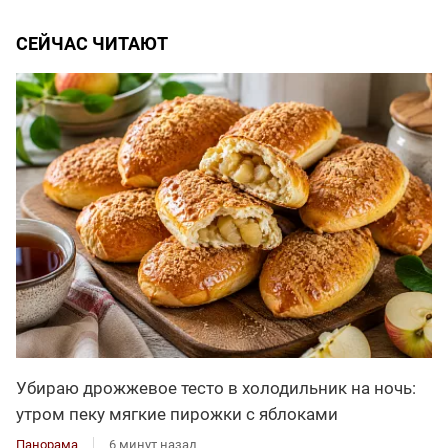
СЕЙЧАС ЧИТАЮТ
Убираю дрожжевое тесто в холодильник на ночь:
утром пеку мягкие пирожки с яблоками
Панорама
6 минут назад