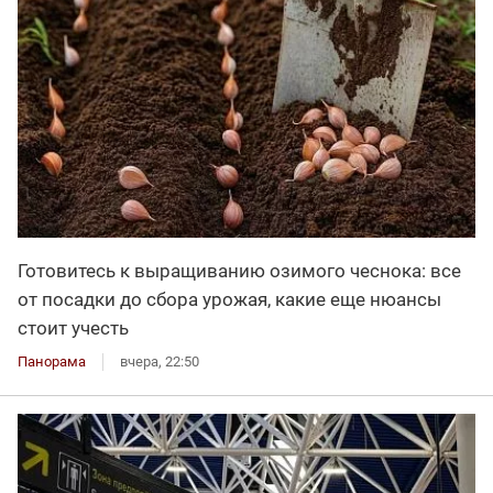
Готовитесь к выращиванию озимого чеснока: все
от посадки до сбора урожая, какие еще нюансы
стоит учесть
Панорама
вчера, 22:50