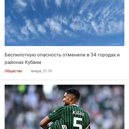
Беспилотную опасность отменили в 34 городах и
районах Кубани
Общество
вчера, 21:10