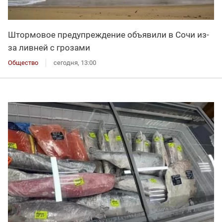
Штормовое предупреждение объявили в Сочи из-
за ливней с грозами
Общество
сегодня, 13:00