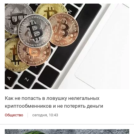
Как не попасть в ловушку нелегальных
криптообменников и не потерять деньги
Общество
сегодня, 10:43