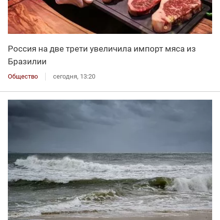
Россия на две трети увеличила импорт мяса из
Бразилии
Общество
сегодня, 13:20