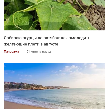
Собираю огурцы до октября: как омолодить
желтеющие плети в августе
Панорама
51 минуту назад