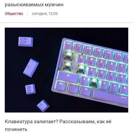
разыскиваемых мужчин
Общество
сегодня, 12:03
Клавиатура залипает? Рассказываем, как её
починить