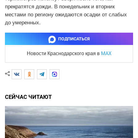
прекратятся дожди. В понедельник и вторник
местами по региону ожидаются осадки от слабых
до умеренных.
ПОДПИСАТЬСЯ
MAX
Новости Краснодарского края
в
СЕЙЧАС ЧИТАЮТ