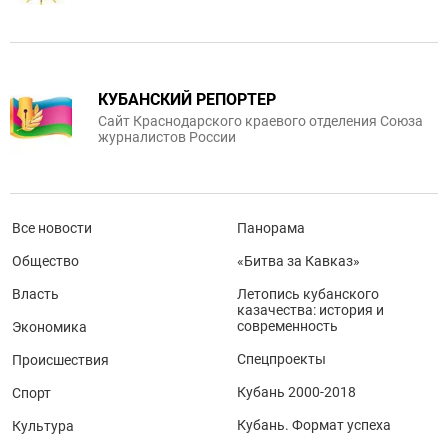
КУБАНСКИЙ РЕПОРТЕР
Сайт Краснодарского краевого отделения Союза
журналистов России
Все новости
Панорама
Общество
«Битва за Кавказ»
Власть
Летопись кубанского
казачества: история и
современность
Экономика
Спецпроекты
Происшествия
Кубань 2000-2018
Спорт
Кубань. Формат успеха
Культура