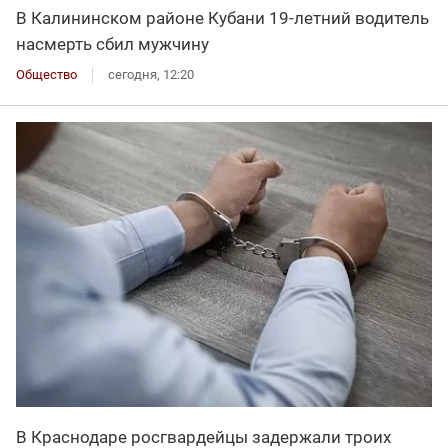
В Калининском районе Кубани 19-летний водитель
насмерть сбил мужчину
Общество
сегодня, 12:20
В Краснодаре росгвардейцы задержали троих