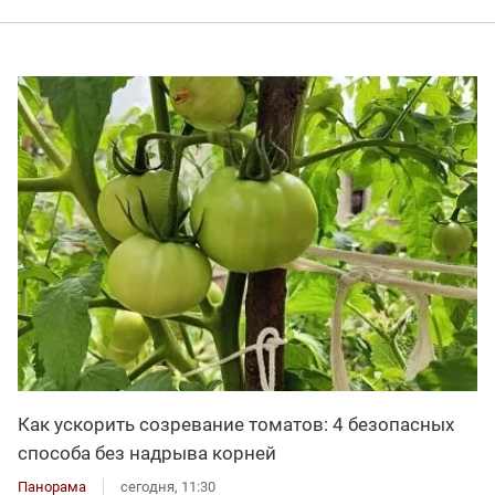
Как ускорить созревание томатов: 4 безопасных
способа без надрыва корней
Панорама
сегодня, 11:30