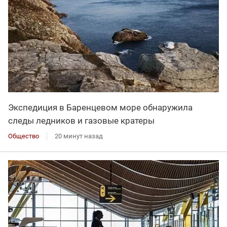
Экспедиция в Баренцевом море обнаружила
следы ледников и газовые кратеры
Общество
20 минут назад