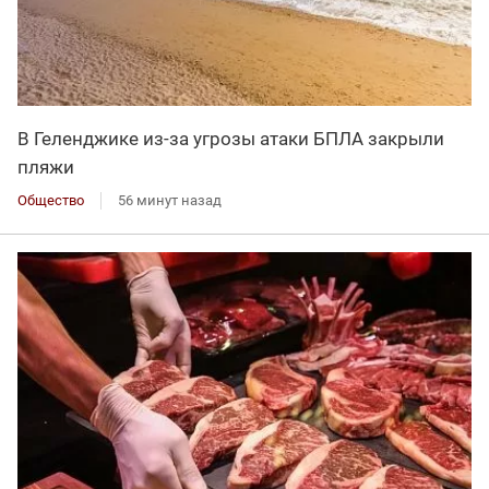
В Геленджике из-за угрозы атаки БПЛА закрыли
пляжи
Общество
56 минут назад