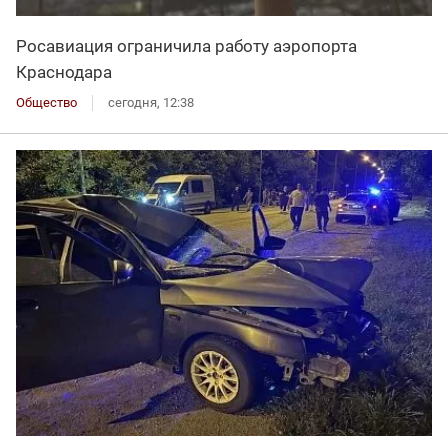
Росавиация ограничила работу аэропорта
Краснодара
Общество
сегодня, 12:38