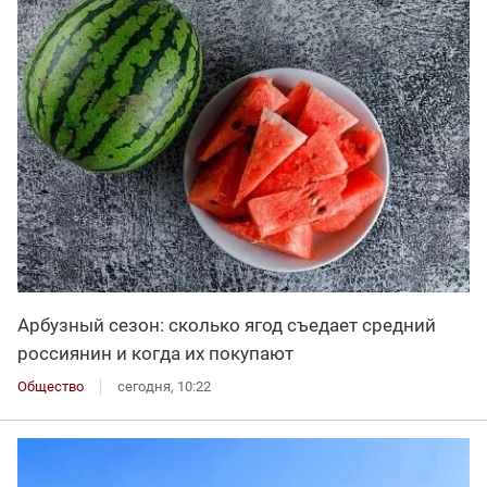
Арбузный сезон: сколько ягод съедает средний
россиянин и когда их покупают
Общество
сегодня, 10:22