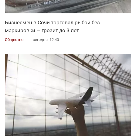
Бизнесмен в Сочи торговал рыбой без
маркировки — грозит до 3 лет
Общество
сегодня, 12:40