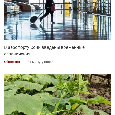
В аэропорту Сочи введены временные
ограничения
Общество
41 минуту назад