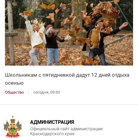
Школьникам с пятидневкой дадут 12 дней отдыха
осенью
Общество
сегодня, 09:50
АДМИНИСТРАЦИЯ
Официальный сайт администрации
Краснодарского края