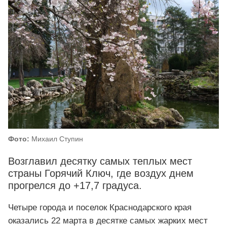
Фото:
Михаил Ступин
Возглавил десятку самых теплых мест
страны Горячий Ключ, где воздух днем
прогрелся до +17,7 градуса.
Четыре города и поселок Краснодарского края
оказались 22 марта в десятке самых жарких мест