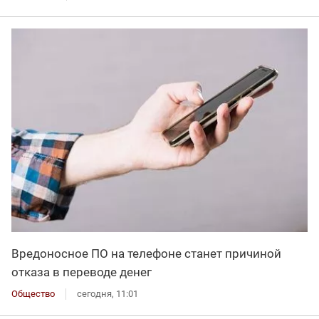
Вредоносное ПО на телефоне станет причиной
отказа в переводе денег
Общество
сегодня, 11:01