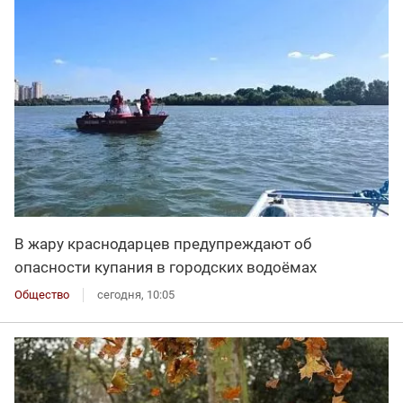
В жару краснодарцев предупреждают об
опасности купания в городских водоёмах
Общество
сегодня, 10:05