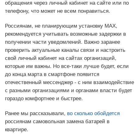
обращения через личный кабинет на сайте или по
телефону, что может не всем понравиться.
Россиянам, не планирующим установку MAX,
рекомендуется учитывать возможные задержки в
получении части уведомлений. Важно заранее
проверить актуальные каналы связи и настроить
свой личный кабинет на сайтах организаций,
которые им важны. Но все-таки лучше будет, если
до конца марта в смартфоне появится
отечественный мессенджер - с ним взаимодействие
с разными организациями и органами власти будет
гораздо комфортнее и быстрее.
Ранее мы рассказывали,
во сколько обойдется
россиянам самовольная замена батарей в
квартире.