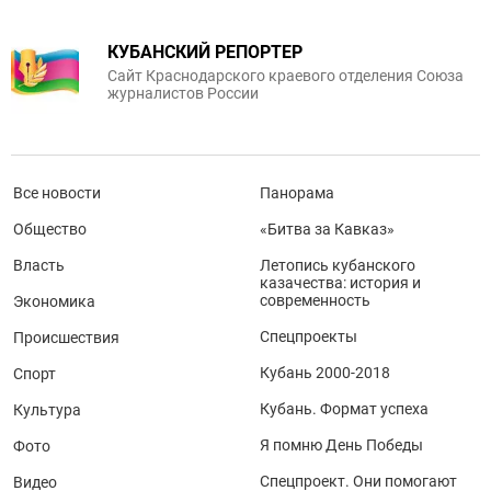
КУБАНСКИЙ РЕПОРТЕР
Сайт Краснодарского краевого отделения Союза
журналистов России
Все новости
Панорама
Общество
«Битва за Кавказ»
Власть
Летопись кубанского
казачества: история и
современность
Экономика
Спецпроекты
Происшествия
Кубань 2000-2018
Спорт
Кубань. Формат успеха
Культура
Я помню День Победы
Фото
Спецпроект. Они помогают
Видео