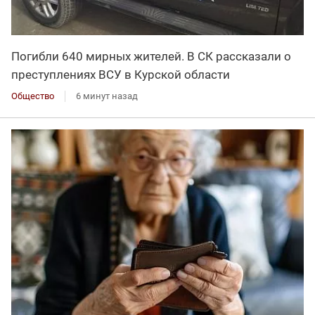
Погибли 640 мирных жителей. В СК рассказали о
преступлениях ВСУ в Курской области
Общество
6 минут назад