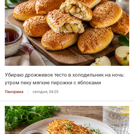
Убираю дрожжевое тесто в холодильник на ночь:
утром пеку мягкие пирожки с яблоками
Панорама
сегодня, 04:25