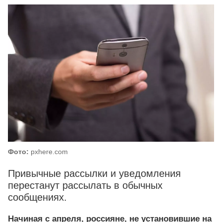
Фото:
pxhere.com
Привычные рассылки и уведомления
перестанут рассылать в обычных
сообщениях.
Начиная с апреля, россияне, не установившие на