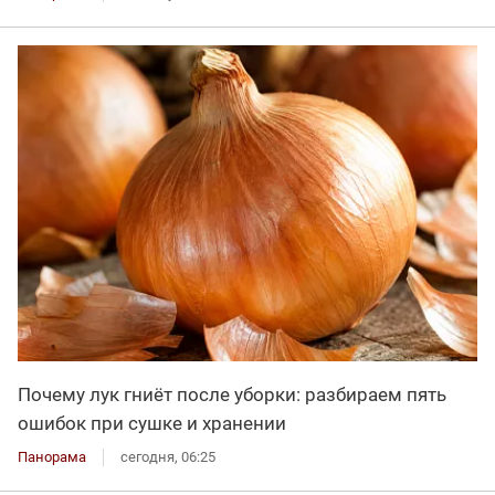
Почему лук гниёт после уборки: разбираем пять
ошибок при сушке и хранении
Панорама
сегодня, 06:25