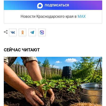
ПОДПИСАТЬСЯ
MAX
Новости Краснодарского края
в
СЕЙЧАС ЧИТАЮТ