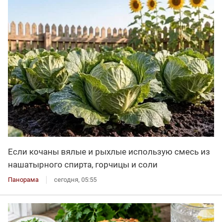
Если кочаны вялые и рыхлые использую смесь из
нашатырного спирта, горчицы и соли
Панорама
сегодня, 05:55