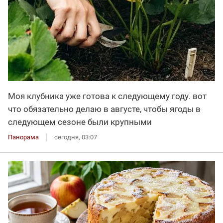
Моя клубника уже готова к следующему году. вот
что обязательно делаю в августе, чтобы ягоды в
следующем сезоне были крупными
Панорама
сегодня, 03:07