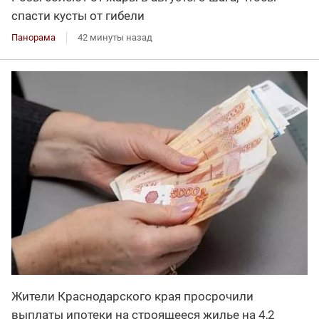
спасти кусты от гибели
Панорама
42 минуты назад
Жители Краснодарского края просрочили
выплаты ипотеки на строящееся жилье на 4,2