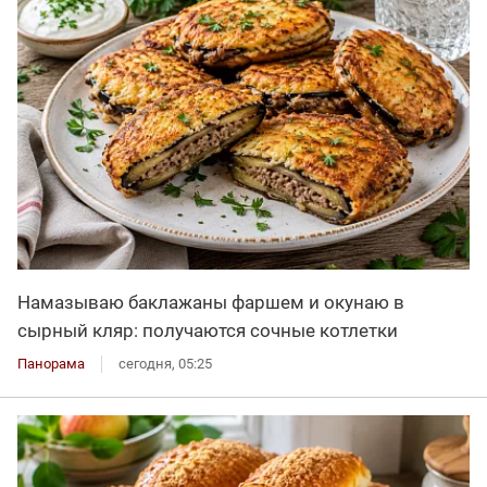
Намазываю баклажаны фаршем и окунаю в
сырный кляр: получаются сочные котлетки
Панорама
сегодня, 05:25