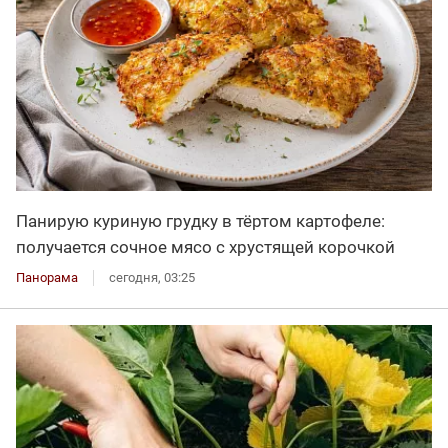
Панирую куриную грудку в тёртом картофеле:
получается сочное мясо с хрустящей корочкой
Панорама
сегодня, 03:25