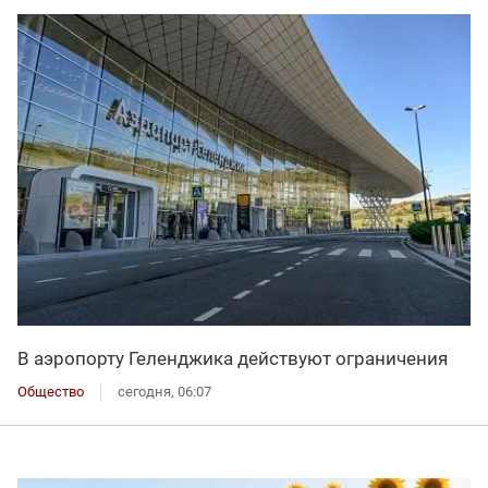
В аэропорту Геленджика действуют ограничения
Общество
сегодня, 06:07