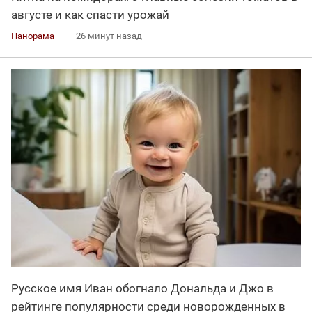
августе и как спасти урожай
Панорама
26 минут назад
Русское имя Иван обогнало Дональда и Джо в
рейтинге популярности среди новорожденных в