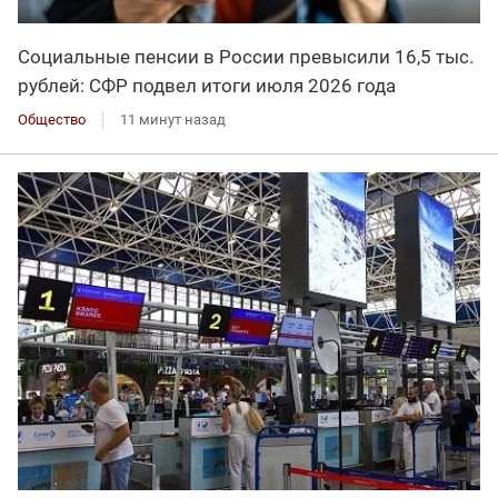
Социальные пенсии в России превысили 16,5 тыс.
рублей: СФР подвел итоги июля 2026 года
Общество
11 минут назад