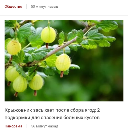
Общество
50 минут назад
Крыжовник засыхает после сбора ягод: 2
подкормки для спасения больных кустов
Панорама
56 минут назад