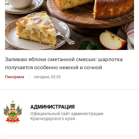
Заливаю яблоки сметанной смесью: шарлотка
получается особенно нежной и сочной
Панорама
сегодня, 02:25
АДМИНИСТРАЦИЯ
Официальный сайт администрации
Краснодарского края