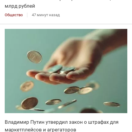
млрд рублей
Общество
47 минут назад
Владимир Путин утвердил закон о штрафах для
маркетплейсов и агрегаторов