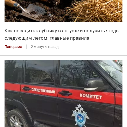
Как посадить клубнику в августе и получить ягоды
следующим летом: главные правила
Панорама
2 минуты назад