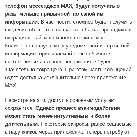
телефон мессенджер MAX, будут получать в
разы меньше привычной полезной им
информации.
В частности, сложнее будет получить
сведения об остатке на счетах в банке, проводимых
операциях, зайти на многие сервисы и пр.
Количество получаемых уведомлений и сервисной
информации, присылаемой через обычные
сообщения или по электронной почте будет
значительно сокращено. При этом часть сообщений
будет доступна исключительно через приложение
MAX.
Несмотря на это, доступ к основным услугам
сохранится.
Однако процесс взаимодействия
может стать менее интуитивным и более
длительным.
Некоторые запросы, ранее решаемые
в пару кликов через приложение, теперь потребуют