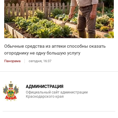
Обычные средства из аптеки способны оказать
огороднику не одну большую услугу
Панорама
сегодня, 16:37
АДМИНИСТРАЦИЯ
Официальный сайт администрации
Краснодарского края