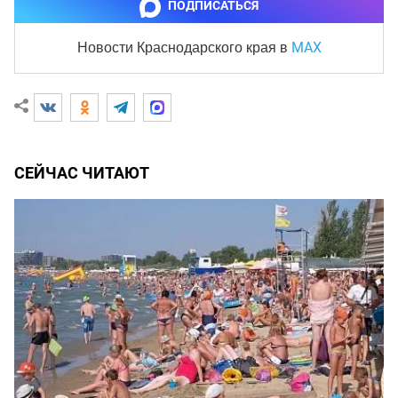
ПОДПИСАТЬСЯ
MAX
Новости Краснодарского края
в
СЕЙЧАС ЧИТАЮТ