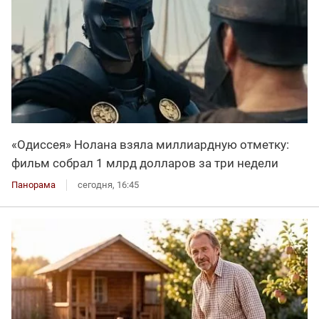
«Одиссея» Нолана взяла миллиардную отметку:
фильм собрал 1 млрд долларов за три недели
Панорама
сегодня, 16:45