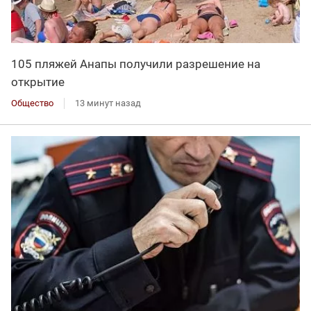
105 пляжей Анапы получили разрешение на
открытие
Общество
13 минут назад