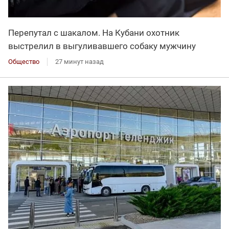
Перепутал с шакалом. На Кубани охотник
выстрелил в выгуливавшего собаку мужчину
Общество
27 минут назад