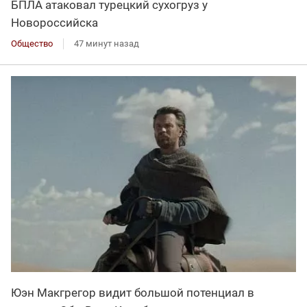
БПЛА атаковал турецкий сухогруз у
Новороссийска
Общество
47 минут назад
Юэн Макгрегор видит большой потенциал в