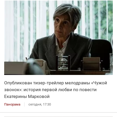
Опубликован тизер‑трейлер мелодрамы «Чужой
звонок»: история первой любви по повести
Екатерины Марковой
Панорама
сегодня, 17:30