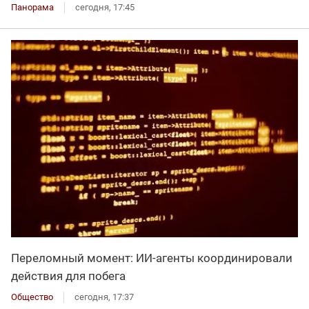
Панорама
сегодня, 17:45
Переломный момент: ИИ-агенты координировали
действия для побега
Общество
сегодня, 17:37