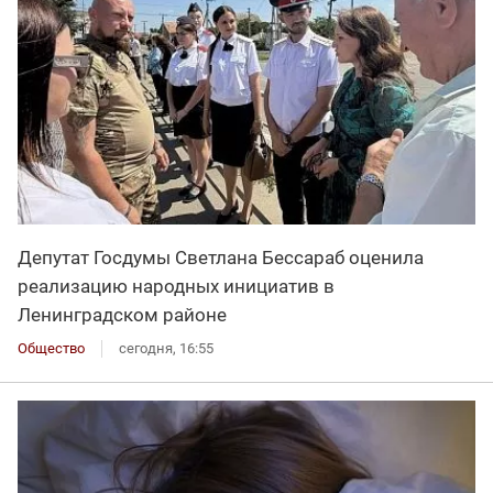
Депутат Госдумы Светлана Бессараб оценила
реализацию народных инициатив в
Ленинградском районе
Общество
сегодня, 16:55