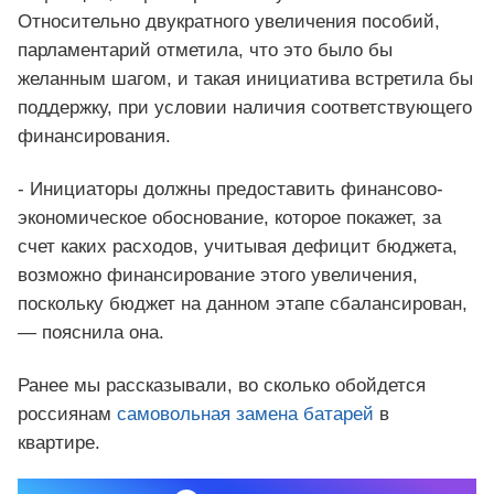
Относительно двукратного увеличения пособий,
парламентарий отметила, что это было бы
желанным шагом, и такая инициатива встретила бы
поддержку, при условии наличия соответствующего
финансирования.
- Инициаторы должны предоставить финансово-
экономическое обоснование, которое покажет, за
счет каких расходов, учитывая дефицит бюджета,
возможно финансирование этого увеличения,
поскольку бюджет на данном этапе сбалансирован,
— пояснила она.
Ранее мы рассказывали, во сколько обойдется
россиянам
самовольная замена батарей
в
квартире.