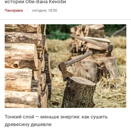
истории Оби‑Вана Кеноби
Панорама
сегодня, 18:00
Тонкий слой — меньше энергии: как сушить
древесину дешевле