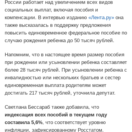
России работает над увеличением всех видов
социальных выплат, включая пособия и
компенсации. В интервью изданию
«Лента.ру»
она
также высказалась в поддержку предложения
повысить единовременное федеральное пособие по
случаю рождения ребенка до 50 тысяч рублей.
Напомним, что в настоящее время размер пособия
при рождении или усыновлении ребенка составляет
более 28 тысяч рублей. При усыновлении ребенка с
инвалидностью или нескольких братьев и сестер
единовременная выплата родителям может
достигать 217 тысяч рублей, уточнила депутат.
Светлана Бессараб также добавила, что
индексация всех пособий в текущем году
составила 5,6%
, что соответствует уровню
инфляции, зафиксированному Росстатом.