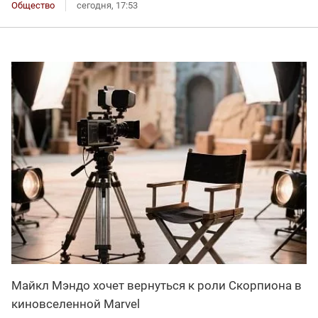
Общество
сегодня, 17:53
Майкл Мэндо хочет вернуться к роли Скорпиона в
киновселенной Marvel