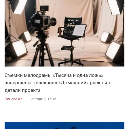
Съемки мелодрамы «Тысяча и одна ложь»
завершены: телеканал «Домашний» раскрыл
детали проекта
Панорама
сегодня, 17:15