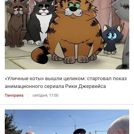
«Уличные коты» вышли целиком: стартовал показ
анимационного сериала Рики Джервейса
Панорама
сегодня, 17:00