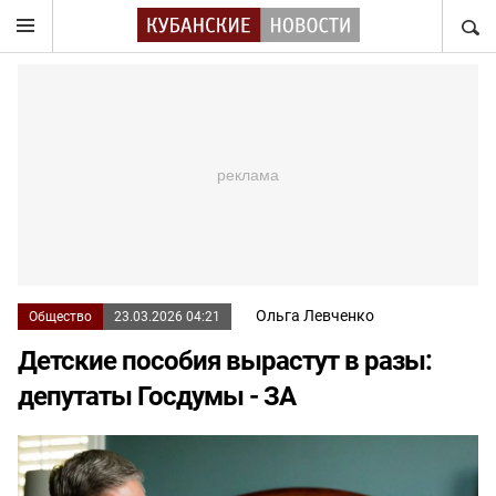
НАЙТ
Ольга Левченко
Общество
23.03.2026 04:21
Детские пособия вырастут в разы:
депутаты Госдумы - ЗА