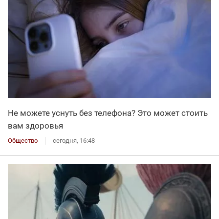
Не можете уснуть без телефона? Это может стоить
вам здоровья
Общество
сегодня, 16:48