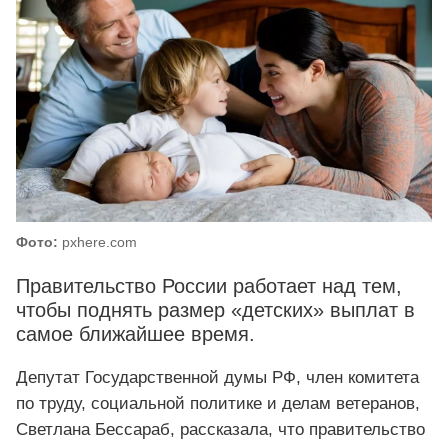
Фото:
pxhere.com
Правительство России работает над тем,
чтобы поднять размер «детских» выплат в
самое ближайшее время.
Депутат Государственной думы РФ, член комитета
по труду, социальной политике и делам ветеранов,
Светлана Бессараб, рассказала, что правительство