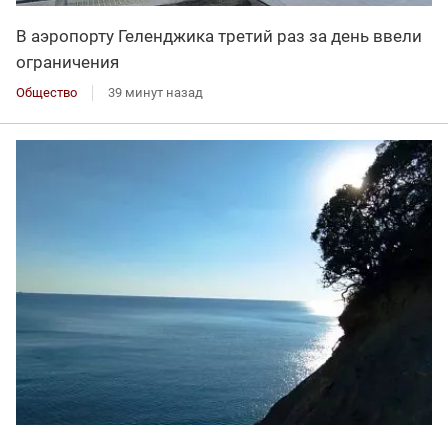
В аэропорту Геленджика третий раз за день ввели
ограничения
Общество
39 минут назад