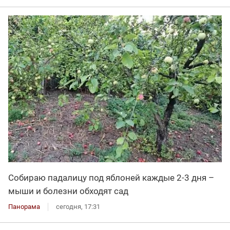
Собираю падалицу под яблоней каждые 2-3 дня –
мыши и болезни обходят сад
Панорама
сегодня, 17:31