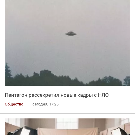
Пентагон рассекретил новые кадры с НЛО
Общество
сегодня, 17:25