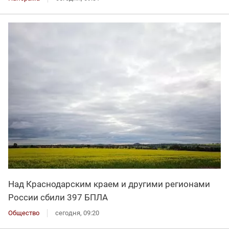
Над Краснодарским краем и другими регионами
России сбили 397 БПЛА
Общество
сегодня, 09:20