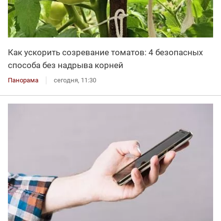
Как ускорить созревание томатов: 4 безопасных
способа без надрыва корней
Панорама
сегодня, 11:30