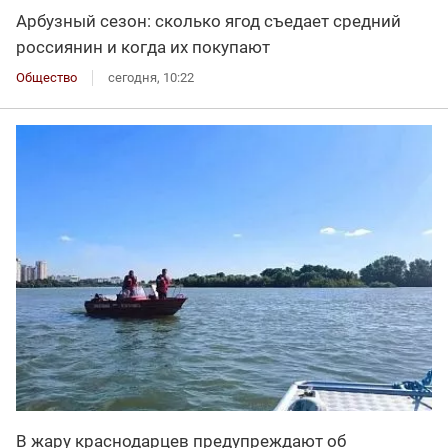
Арбузный сезон: сколько ягод съедает средний
россиянин и когда их покупают
Общество
сегодня, 10:22
В жару краснодарцев предупреждают об