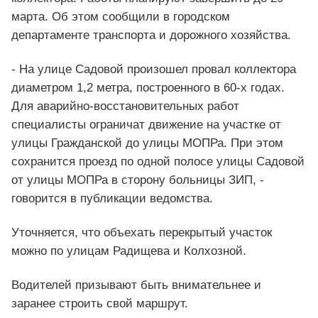
марта. Об этом сообщили в городском
департаменте транспорта и дорожного хозяйства.
- На улице Садовой произошел провал коллектора
диаметром 1,2 метра, построенного в 60-х годах.
Для аварийно-восстановительных работ
специалисты ограничат движение на участке от
улицы Гражданской до улицы МОПРа. При этом
сохранится проезд по одной полосе улицы Садовой
от улицы МОПРа в сторону больницы ЗИП, -
говорится в публикации ведомства.
Уточняется, что объехать перекрытый участок
можно по улицам Радищева и Колхозной.
Водителей призывают быть внимательнее и
заранее строить свой маршрут.