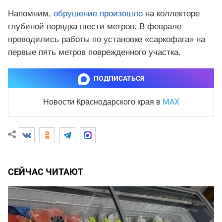
Напомним,
обрушение произошло
на коллекторе
глубиной порядка шести метров. В феврале
проводились работы по установке «саркофага» на
первые пять метров поврежденного участка.
ПОДПИСАТЬСЯ
MAX
Новости Краснодарского края
в
СЕЙЧАС ЧИТАЮТ