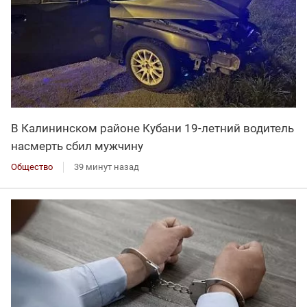
В Калининском районе Кубани 19-летний водитель
насмерть сбил мужчину
Общество
39 минут назад