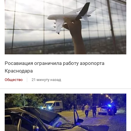
Росавиация ограничила работу аэропорта
Краснодара
Общество
21 минуту назад