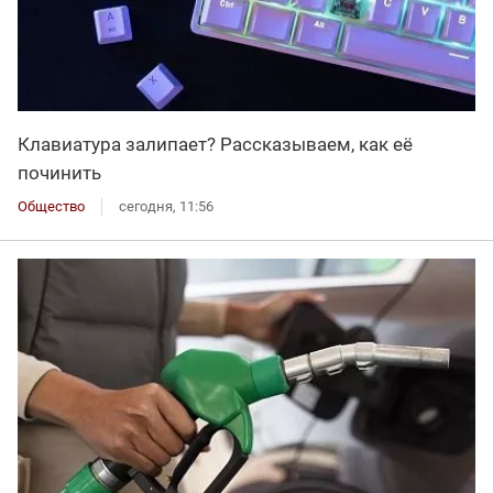
Клавиатура залипает? Рассказываем, как её
починить
Общество
сегодня, 11:56