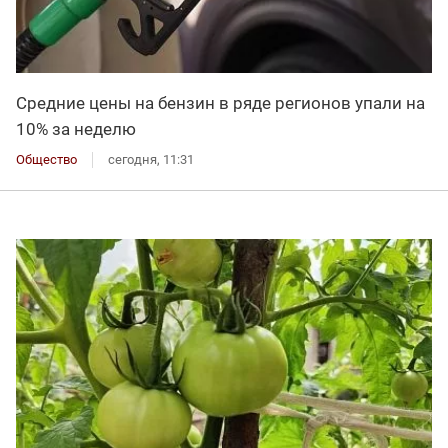
Средние цены на бензин в ряде регионов упали на
10% за неделю
Общество
сегодня, 11:31