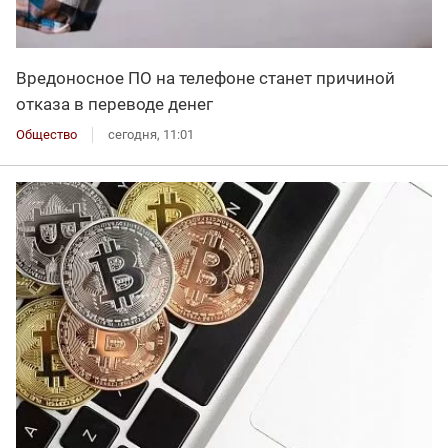
Вредоносное ПО на телефоне станет причиной
отказа в переводе денег
Общество
сегодня, 11:01