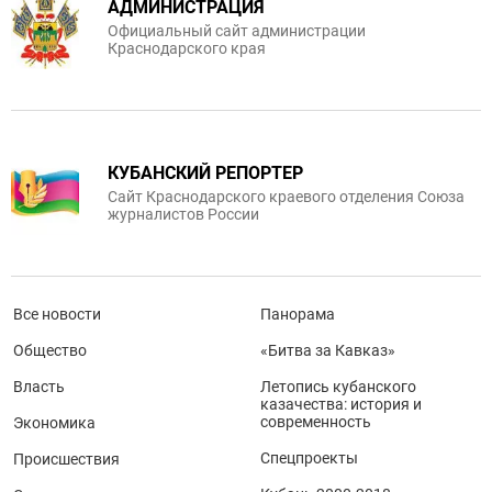
АДМИНИСТРАЦИЯ
Официальный сайт администрации
Краснодарского края
КУБАНСКИЙ РЕПОРТЕР
Сайт Краснодарского краевого отделения Союза
журналистов России
Все новости
Панорама
Общество
«Битва за Кавказ»
Власть
Летопись кубанского
казачества: история и
современность
Экономика
Спецпроекты
Происшествия