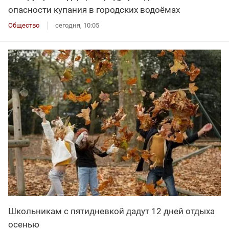
опасности купания в городских водоёмах
Общество
сегодня, 10:05
Школьникам с пятидневкой дадут 12 дней отдыха
осенью