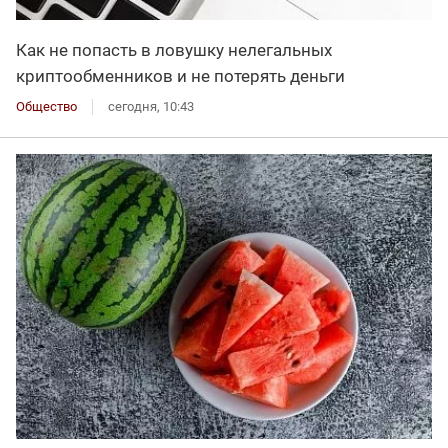
Как не попасть в ловушку нелегальных
криптообменников и не потерять деньги
Общество
сегодня, 10:43