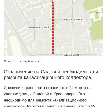
Фото:
t.me/deptrans_krd
Ограничение на Садовой необходимо для
ремонта канализационного коллектора.
Движение транспорта ограничат с 24 марта на
участке улицы Садовой в Краснодаре. Это
необходимо для ремонта канализационного
коллектора. Работы планируют завершить до 29