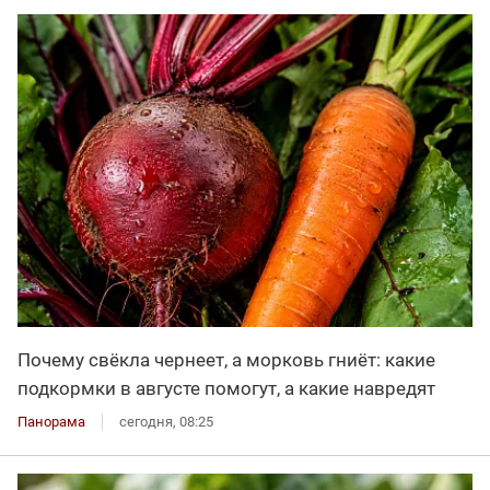
Почему свёкла чернеет, а морковь гниёт: какие
подкормки в августе помогут, а какие навредят
Панорама
сегодня, 08:25