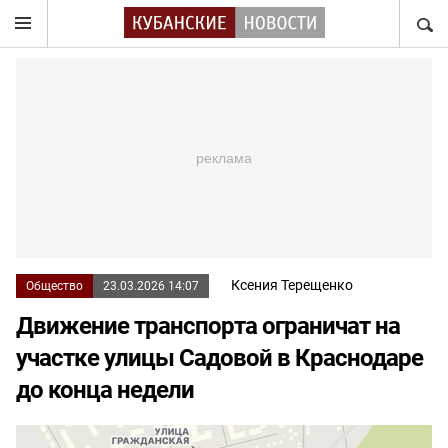
НАЙТ
Ксения Терещенко
Общество
23.03.2026 14:07
Движение транспорта ограничат на
участке улицы Садовой в Краснодаре
до конца недели