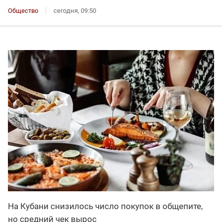
Общество
сегодня, 09:50
На Кубани снизилось число покупок в общепите,
но средний чек вырос