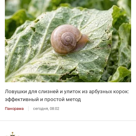
Ловушки для слизней и улиток из арбузных корок:
эффективный и простой метод
Панорама
сегодня, 08:02