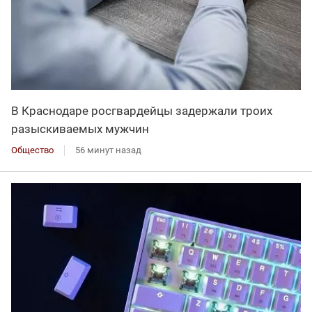
В Краснодаре росгвардейцы задержали троих
разыскиваемых мужчин
Общество
56 минут назад