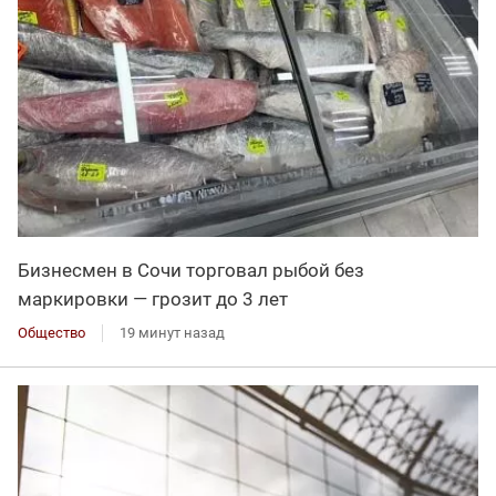
Бизнесмен в Сочи торговал рыбой без
маркировки — грозит до 3 лет
Общество
19 минут назад