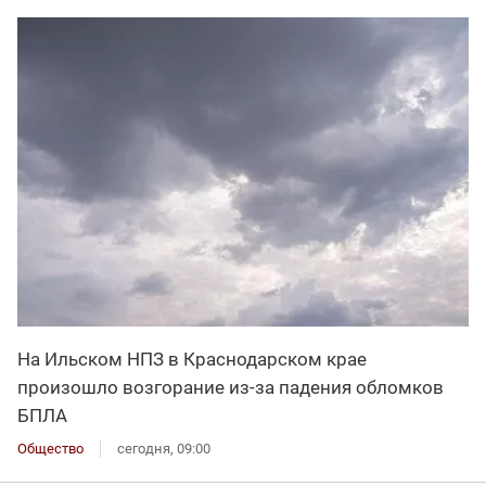
На Ильском НПЗ в Краснодарском крае
произошло возгорание из-за падения обломков
БПЛА
Общество
сегодня, 09:00