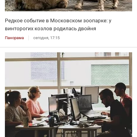
Редкое событие в Московском зоопарке: у
винторогих козлов родилась двойня
Панорама
сегодня, 17:15