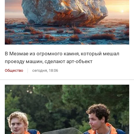
В Мезмае из огромного камня, который мешал
проезду машин, сделают арт-объект
Общество
сегодня, 18:06