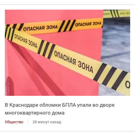
В Краснодаре обломки БПЛА упали во дворе
многоквартирного дома
Общество
28 минут назад