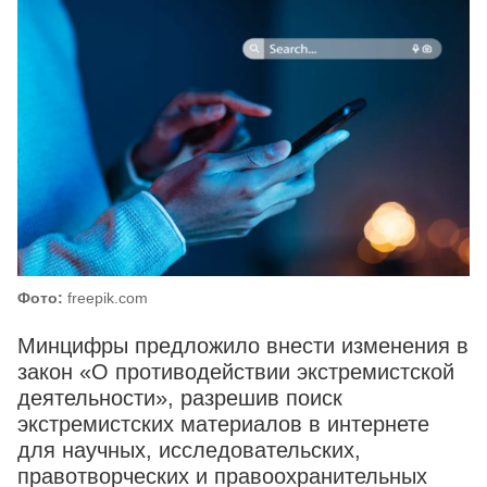
Фото:
freepik.com
Минцифры предложило внести изменения в
закон «О противодействии экстремистской
деятельности», разрешив поиск
экстремистских материалов в интернете
для научных, исследовательских,
правотворческих и правоохранительных