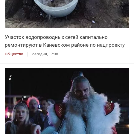
Участок водопроводных сетей капитально
ремонтируют в Каневском районе по нацпроекту
Общество
сегодня, 17:38