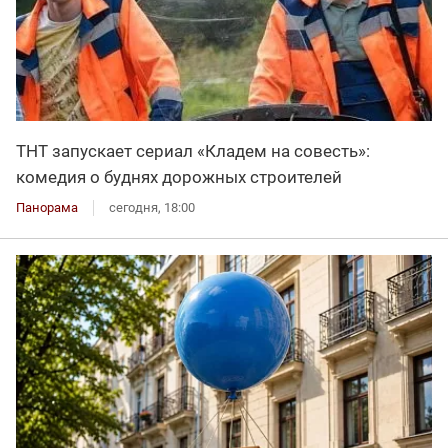
ТНТ запускает сериал «Кладем на совесть»:
комедия о буднях дорожных строителей
Панорама
сегодня, 18:00