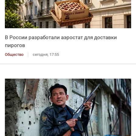
В России разработали аэростат для доставки
пирогов
Общество
сегодня, 17:55