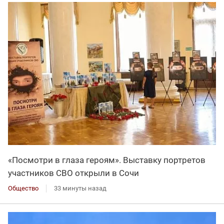
«Посмотри в глаза героям». Выставку портретов
участников СВО открыли в Сочи
Общество
33 минуты назад