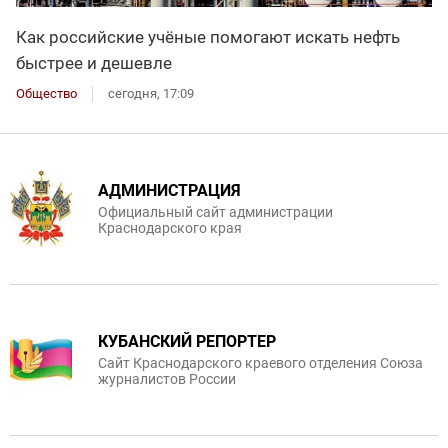
Как российские учёные помогают искать нефть
быстрее и дешевле
Общество
сегодня, 17:09
АДМИНИСТРАЦИЯ
Официальный сайт администрации
Краснодарского края
КУБАНСКИЙ РЕПОРТЕР
Сайт Краснодарского краевого отделения Союза
журналистов России