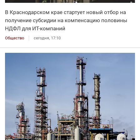
В Краснодарском крае стартует новый отбор на
получение субсидии на компенсацию половины
НДФЛ для ИT-компаний
Общество
сегодня, 17:10