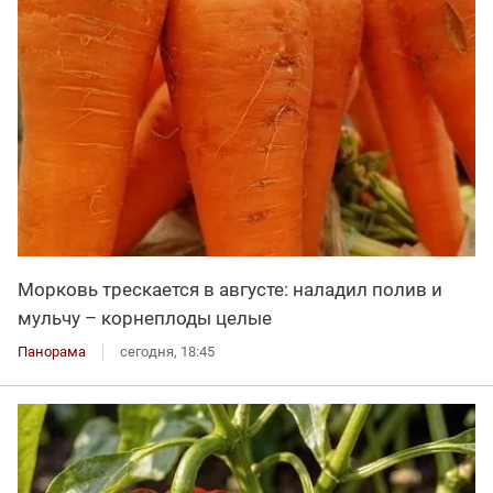
Морковь трескается в августе: наладил полив и
мульчу – корнеплоды целые
Панорама
сегодня, 18:45