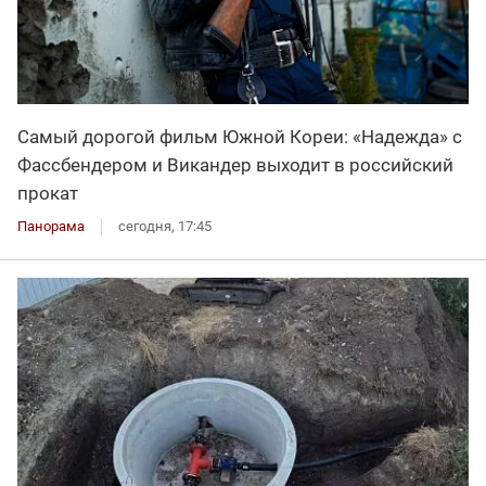
Самый дорогой фильм Южной Кореи: «Надежда» с
Фассбендером и Викандер выходит в российский
прокат
Панорама
сегодня, 17:45