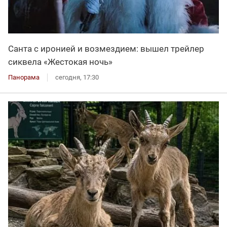
Санта с иронией и возмездием: вышел трейлер
сиквела «Жестокая ночь»
Панорама
сегодня, 17:30