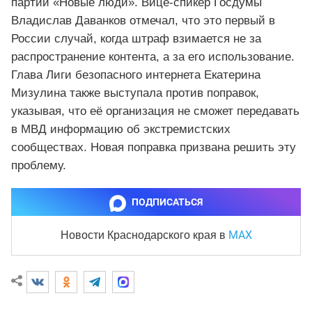
партии «Новые люди». Вице-спикер Госдумы
Владислав Даванков отмечал, что это первый в
России случай, когда штраф взимается не за
распространение контента, а за его использование.
Глава Лиги безопасного интернета Екатерина
Мизулина также выступала против поправок,
указывая, что её организация не сможет передавать
в МВД информацию об экстремистских
сообществах. Новая поправка призвана решить эту
проблему.
ПОДПИСАТЬСЯ
MAX
Новости Краснодарского края
в