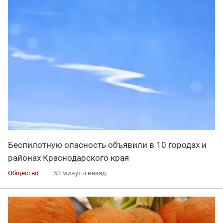
Беспилотную опасность объявили в 10 городах и
районах Краснодарского края
Общество
53 минуты назад