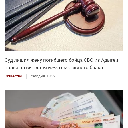
Суд лишил жену погибшего бойца СВО из Адыгеи
права на выплаты из-за фиктивного брака
Общество
сегодня, 18:32