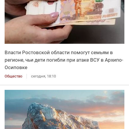
Власти Ростовской области помогут семьям в
регионе, чьи дети погибли при атаке ВСУ в Архипо-
Осиповке
Общество
сегодня, 18:10