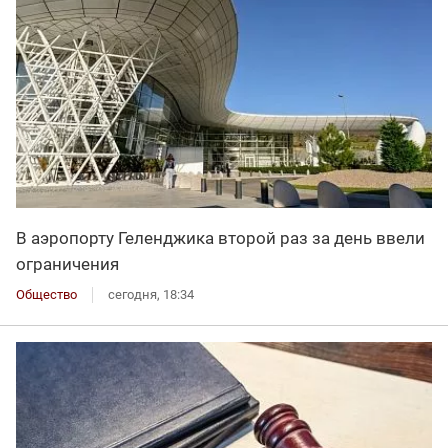
В аэропорту Геленджика второй раз за день ввели
ограничения
Общество
сегодня, 18:34