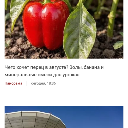
Чего хочет перец в августе? Золы, банана и
минеральные смеси для урожая
Панорама
сегодня, 18:36