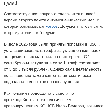
целей.
Соответствующая поправка содержится в новой
версии второго пакета антимошеннических мер, с
которой ознакомился
Forbes
. Документ готовится ко
второму чтению в Госдуме.
В июле 2025 года были приняты поправки в КоАП,
устанавливающие штрафы за умышленный поиск
экстремистских материалов в интернете. С 1
сентября они вступили в силу. Штраф составляет
от 3 до 5 тысяч рублей. Однако сама деятельность
по выявлению такого контента автоматически
подпадала под состав правонарушения.
Как пояснил председатель совета по
противодействию технологическим
правонарушениям КС НСБ Игорь Бедеров, возникла