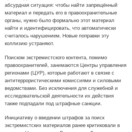
абсурдная ситуация: чтобы найти запрещённый
материал и передать его в правоохранительные
органы, нужно было формально этот материал
найти и идентифицировать, что автоматически
считалось нарушением. Новые поправки эту
коллизию устраняют.
Поиском экстремистского контента, помимо
правоохранителей, занимаются Центры управления
регионами (ЦУР), которые работают в связке с
антитеррористическими комиссиями и силовыми
ведомствами. Без исключения для служебной и
исследовательской деятельности их действия
также подпадали под штрафные санкции.
Инициативу о введении штрафов за поиск
экстремистских материалов ранее критиковали в