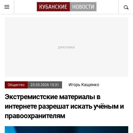
НАЙТ
Игорь Кащенко
Общество
23.03.2026 15:31
Экстремистские материалы в
интернете разрешат искать учёным и
правоохранителям