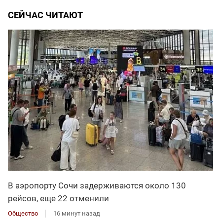
СЕЙЧАС ЧИТАЮТ
В аэропорту Сочи задерживаются около 130
рейсов, еще 22 отменили
Общество
16 минут назад