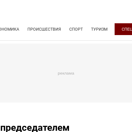
ОНОМИКА
ПРОИСШЕСТВИЯ
СПОРТ
ТУРИЗМ
СПЕ
 председателем