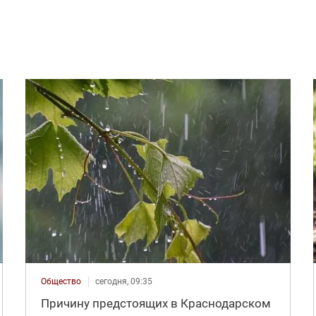
Общество
сегодня, 09:35
Причину предстоящих в Краснодарском