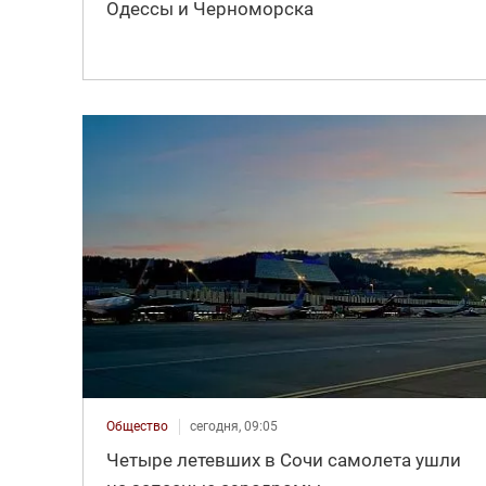
Одессы и Черноморска
Общество
сегодня, 09:05
Четыре летевших в Сочи самолета ушли