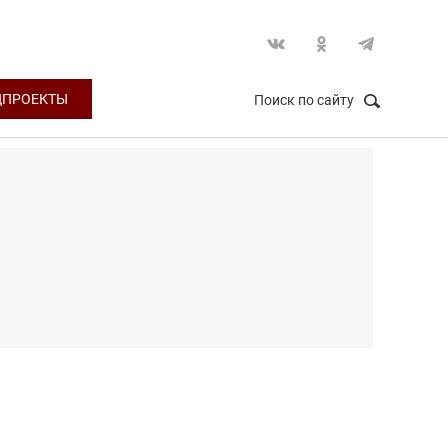
ЦПРОЕКТЫ
Поиск по сайту
НАЙТИ
Закрыть