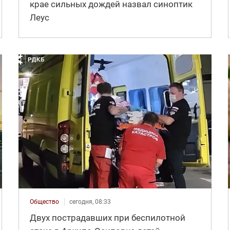
крае сильных дождей назвал синоптик
Леус
Общество
сегодня, 08:33
Двух пострадавших при беспилотной