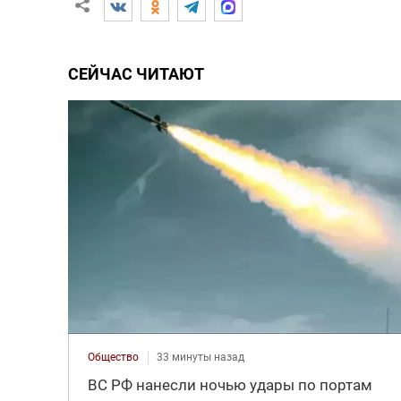
СЕЙЧАС ЧИТАЮТ
Общество
33 минуты назад
ВС РФ нанесли ночью удары по портам