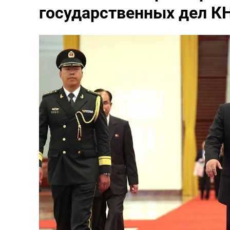
государственных дел К