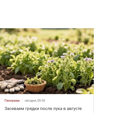
Панорама
сегодня, 09:30
Засеваем грядки после лука в августе