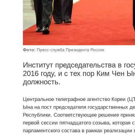
Фото:
Пресс-служба Президента России
Институт председательства в го
2016 году, и с тех пор Ким Чен 
должность.
Центральное телеграфное агентство Кореи (Ц
Ына на пост председателя государственных д
Республики. Соответствующее решение приня
первой сессии пятнадцатого созыва, которая
парламентского состава в рамках реализации 