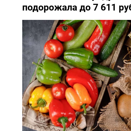
подорожала до 7 611 ру