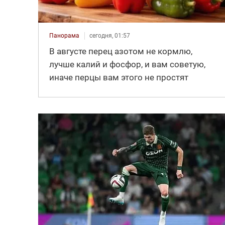
Панорама
сегодня, 01:57
В августе перец азотом не кормлю,
лучше калий и фосфор, и вам советую,
иначе перцы вам этого не простят