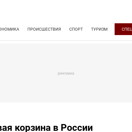
ОНОМИКА
ПРОИСШЕСТВИЯ
СПОРТ
ТУРИЗМ
СПЕ
ая корзина в России