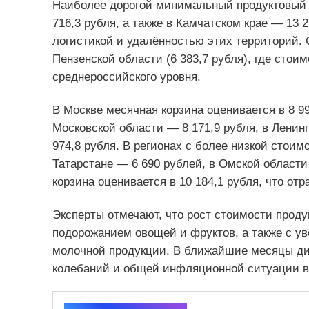
Наиболее дорогой минимальный продуктовый 
716,3 рубля, а также в Камчатском крае — 13
логистикой и удалённостью этих территорий. 
Пензенской области (6 383,7 рубля), где стои
среднероссийского уровня.
В Москве месячная корзина оценивается в 8 99
Московской области — 8 171,9 рубля, в Ленин
974,8 рубля. В регионах с более низкой стоим
Татарстане — 6 690 рублей, в Омской области 
корзина оценивается в 10 184,1 рубля, что от
Эксперты отмечают, что рост стоимости проду
подорожанием овощей и фруктов, а также с у
молочной продукции. В ближайшие месяцы дин
колебаний и общей инфляционной ситуации в