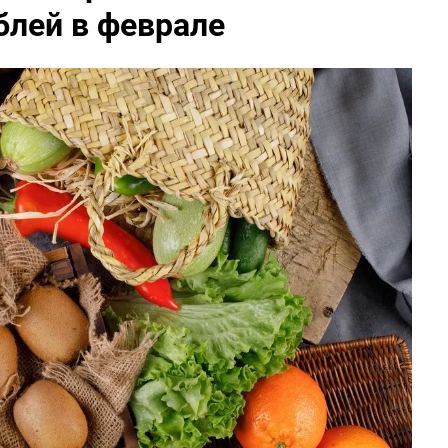
блей в феврале