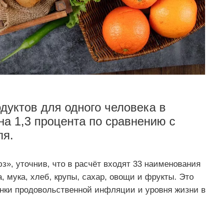
дуктов для одного человека в
на 1,3 процента по сравнению с
ля.
», уточнив, что в расчёт входят 33 наименования
, мука, хлеб, крупы, сахар, овощи и фрукты. Это
енки продовольственной инфляции и уровня жизни в