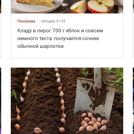
Панорама
сегодня, 01:25
Кладу в пирог 700 г яблок и совсем
немного теста: получается сочнее
обычной шарлотки