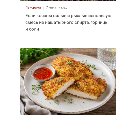
Панорама
7 минут назад
Если кочаны вялые и рыхлые использую
смесь из нашатырного спирта, горчицы
и соли