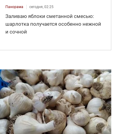
Панорама
сегодня, 02:25
Заливаю яблоки сметанной смесью:
шарлотка получается особенно нежной
и сочной