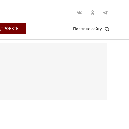
ЦПРОЕКТЫ
Поиск по сайту
НАЙТИ
Закрыть