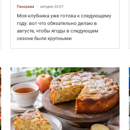
Панорама
сегодня, 03:07
Моя клубника уже готова к следующему
году. вот что обязательно делаю в
августе, чтобы ягоды в следующем
сезоне были крупными