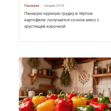
Панорама
сегодня, 03:25
Панирую куриную грудку в тёртом
картофеле: получается сочное мясо с
хрустящей корочкой