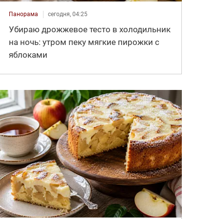
Панорама
сегодня, 04:25
Убираю дрожжевое тесто в холодильник
на ночь: утром пеку мягкие пирожки с
яблоками