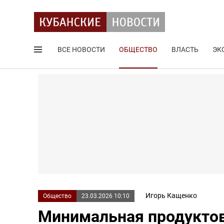
ВСЕ НОВОСТИ
ОБЩЕСТВО
ВЛАСТЬ
ЭК
Поиск по сайту
Игорь Кащенко
Общество
23.03.2026 10:10
Минимальная продуктов