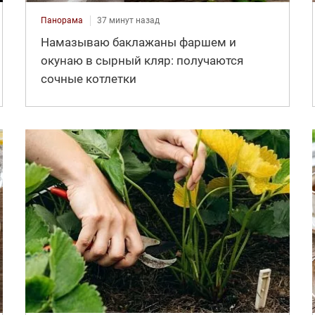
Панорама
37 минут назад
Намазываю баклажаны фаршем и
окунаю в сырный кляр: получаются
сочные котлетки