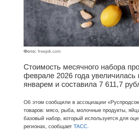
Фото:
freepik.com
Стоимость месячного набора про
феврале 2026 года увеличилась 
январем и составила 7 611,7 руб
Об этом сообщили в ассоциации «Руспродсоюз
товаров: мясо, рыба, молочные продукты, яйца
базовый набор, который используется для оц
регионах, сообщает
ТАСС.