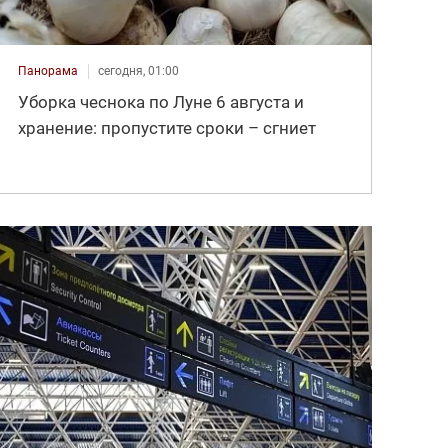
Панорама
сегодня, 01:00
Уборка чеснока по Луне 6 августа и
хранение: пропустите сроки – сгниет