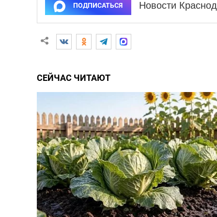
Новости Краснод
ПОДПИСАТЬСЯ
СЕЙЧАС ЧИТАЮТ