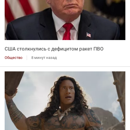
США столкнулись с дефицитом ракет ПВО
Общество
8 минут назад