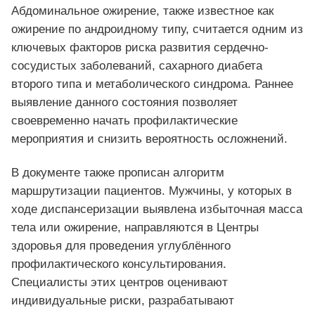
Абдоминальное ожирение, также известное как
ожирение по андроидному типу, считается одним из
ключевых факторов риска развития сердечно-
сосудистых заболеваний, сахарного диабета
второго типа и метаболического синдрома. Раннее
выявление данного состояния позволяет
своевременно начать профилактические
мероприятия и снизить вероятность осложнений.
В документе также прописан алгоритм
маршрутизации пациентов. Мужчины, у которых в
ходе диспансеризации выявлена избыточная масса
тела или ожирение, направляются в Центры
здоровья для проведения углублённого
профилактического консультирования.
Специалисты этих центров оценивают
индивидуальные риски, разрабатывают