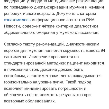
Федерации утвердило методические рекомендации
по проведению диспансеризации мужчин и женщин
репродуктивного возраста. Документ, с которым
ознакомилось
информационное агентство РИА
Новости, содержит чёткие критерии диагностики
абдоминального ожирения у мужского населения.
Согласно тексту рекомендаций, диагностическим
порогом для мужчин является окружность живота 94
сантиметра. Измерение проводится по
стандартизированной методике: пациент находится
в положении стоя, дыхание должно быть
спокойным, а сантиметровая лента накладывается
горизонтально на уровне пупка. Такой подход
позволяет минимизировать погрешности и
обеспечить сопоставимость результатов при
повторных обследованиях.