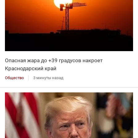
Опасная жара до +39 градусов накроет
Краснодарский край
Общество
3 минуты назад