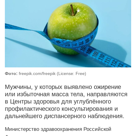
Фото:
freepik.com/freepik (License: Free)
Мужчины, у которых выявлено ожирение
или избыточная масса тела, направляются
в Центры здоровья для углублённого
профилактического консультирования и
дальнейшего диспансерного наблюдения.
Министерство здравоохранения Российской