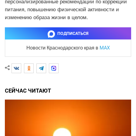
персонализированные рекомендации по коррекции
питания, повышению физической активности и
изменению образа жизни в целом.
ПОДПИСАТЬСЯ
MAX
Новости Краснодарского края
в
СЕЙЧАС ЧИТАЮТ