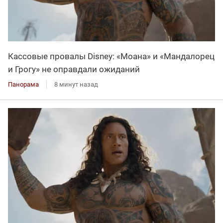
Кассовые провалы Disney: «Моана» и «Мандалорец
и Грогу» не оправдали ожиданий
Панорама
8 минут назад