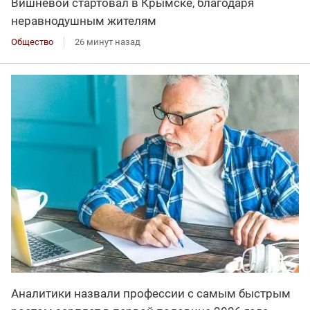
Вишневой стартовал в Крымске, благодаря
неравнодушным жителям
Общество
26 минут назад
Аналитики назвали профессии с самым быстрым