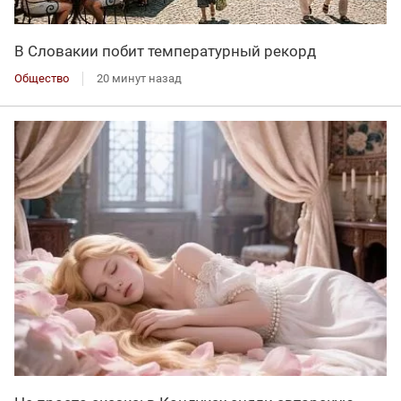
В Словакии побит температурный рекорд
Общество
20 минут назад