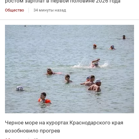
ростом зарплат в первой половине 2026 года
Общество
34 минуты назад
Черное море на курортах Краснодарского края
возобновило прогрев