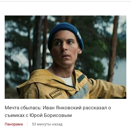
Мечта сбылась: Иван Янковский рассказал о
съемках с Юрой Борисовым
Панорама
53 минуты назад