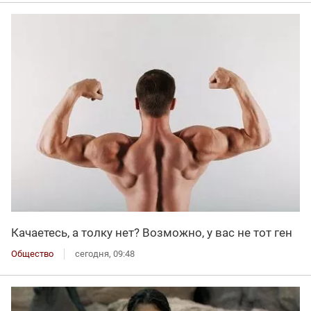
Качаетесь, а толку нет? Возможно, у вас не тот ген
Общество
сегодня, 09:48