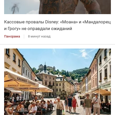
Кассовые провалы Disney: «Моана» и «Мандалорец
и Грогу» не оправдали ожиданий
Панорама
8 минут назад