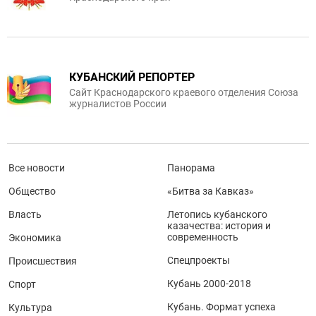
КУБАНСКИЙ РЕПОРТЕР
Сайт Краснодарского краевого отделения Союза
журналистов России
Все новости
Панорама
Общество
«Битва за Кавказ»
Власть
Летопись кубанского
казачества: история и
современность
Экономика
Спецпроекты
Происшествия
Кубань 2000-2018
Спорт
Кубань. Формат успеха
Культура