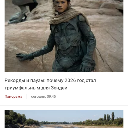
Рекорды и паузы: почему 2026 год стал
триумфальным для Зендеи
Панорама
сегодня, 09:45