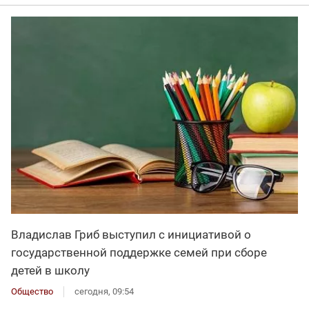
Владислав Гриб выступил с инициативой о
государственной поддержке семей при сборе
детей в школу
Общество
сегодня, 09:54