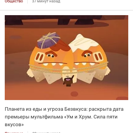
Общество
37 минут назад
Планета из еды и угроза Безвкуса: раскрыта дата
премьеры мультфильма «Ум и Хрум. Сила пяти
вкусов»