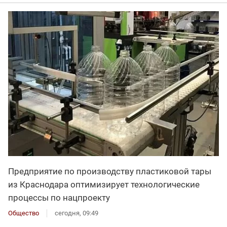
Предприятие по производству пластиковой тары
из Краснодара оптимизирует технологические
процессы по нацпроекту
Общество
сегодня, 09:49