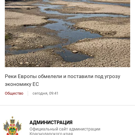
Реки Европы обмелели и поставили под угрозу
экономику ЕС
Общество
сегодня, 09:41
АДМИНИСТРАЦИЯ
Официальный сайт администрации
Краснодарского края