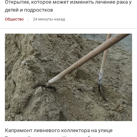
Открытие, которое может изменить лечение рака у
детей и подростков
Общество
24 минуты назад
Капремонт ливневого коллектора на улице