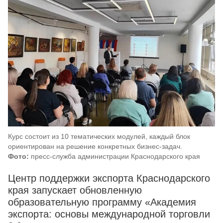
Курс состоит из 10 тематических модулей, каждый блок
ориентирован на решение конкретных бизнес-задач.
Фото:
пресс-служба администрации Краснодарского края
Центр поддержки экспорта Краснодарского
края запускает обновленную
образовательную программу «Академия
экспорта: основы международной торговли