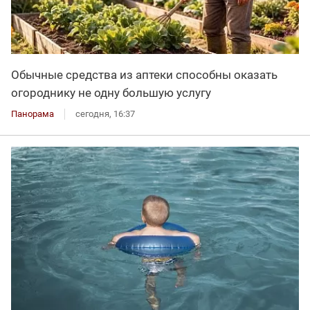
Обычные средства из аптеки способны оказать
огороднику не одну большую услугу
Панорама
сегодня, 16:37