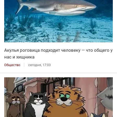
Акулья роговица подходит человеку — что общего у
нас и хищника
Общество
сегодня, 17:03