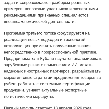
задач и сопровождается разбором реальных
примеров, вопросами участников и экспертными
рекомендациями признанных специалистов
внешнеэкономической деятельности.
Программа третьего потока фокусируется на
реализации новых подходов и технологий,
позволяющих применять полученные знания
непосредственно в профессиональной практике.
Предприниматели Кубани научатся анализировать
зарубежные рынки с применением ИИ, искать
надежных иностранных партнеров, разрабатывать
маркетинговые стратегии продвижения товаров за
рубеж, работать с системами сертификации
продукции, узнают актуальные экспортные
логистические маршруты.
Первый модуль стартует 13 апреля 2026 года.