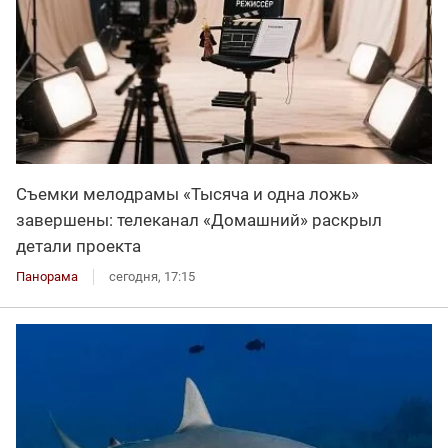
Съемки мелодрамы «Тысяча и одна ложь»
завершены: телеканал «Домашний» раскрыл
детали проекта
Панорама
сегодня, 17:15