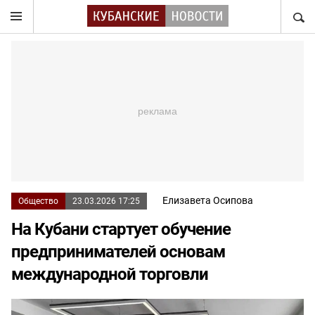
НАЙТ
Елизавета Осипова
Общество
23.03.2026 17:25
На Кубани стартует обучение
предпринимателей основам
международной торговли