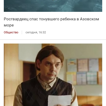
Росгвардеец спас тонувшего ребенка в Азовском
море
Общество
сегодня, 16:32