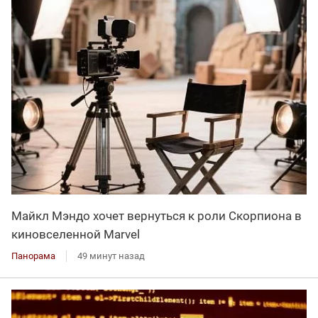
Майкл Мэндо хочет вернуться к роли Скорпиона в
киновселенной Marvel
Панорама
49 минут назад