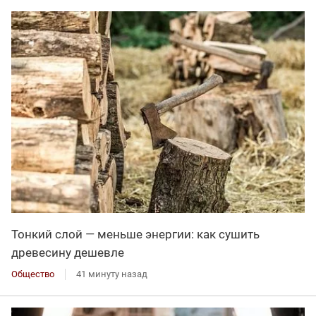
Тонкий слой — меньше энергии: как сушить
древесину дешевле
Общество
41 минуту назад