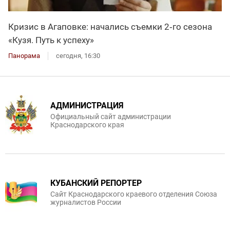
Кризис в Агаповке: начались съемки 2‑го сезона
«Кузя. Путь к успеху»
Панорама
сегодня, 16:30
АДМИНИСТРАЦИЯ
Официальный сайт администрации
Краснодарского края
КУБАНСКИЙ РЕПОРТЕР
Сайт Краснодарского краевого отделения Союза
журналистов России