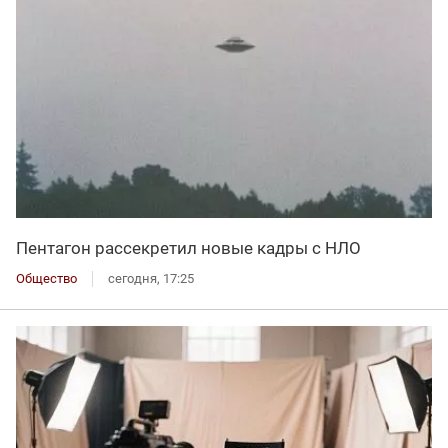
Пентагон рассекретил новые кадры с НЛО
Общество
сегодня, 17:25