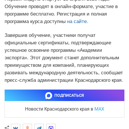
Обучение проводят в онлайн-формате, участие в
программе бесплатно. Регистрация и полная
программа курса доступны
на сайте.
Завершив обучение, участники получат
официальные сертификаты, подтверждающие
успешное освоение программы «Академии
экспорта». Этот документ станет дополнительным
преимуществом для компаний, планирующих
развивать международную деятельность, сообщает
пресс-служба администрации Краснодарского края.
ПОДПИСАТЬСЯ
MAX
Новости Краснодарского края
в