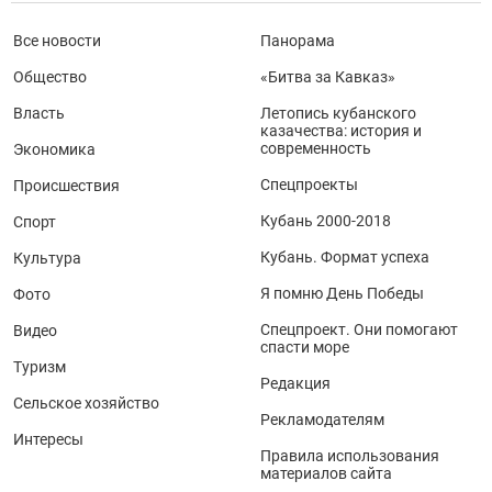
Все новости
Панорама
Общество
«Битва за Кавказ»
Власть
Летопись кубанского
казачества: история и
современность
Экономика
Спецпроекты
Происшествия
Кубань 2000-2018
Спорт
Кубань. Формат успеха
Культура
Я помню День Победы
Фото
Спецпроект. Они помогают
Видео
спасти море
Туризм
Редакция
Сельское хозяйство
Рекламодателям
Интересы
Правила использования
материалов сайта