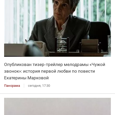
Опубликован тизер‑трейлер мелодрамы «Чужой
звонок»: история первой любви по повести
Екатерины Марковой
Панорама
сегодня, 17:30