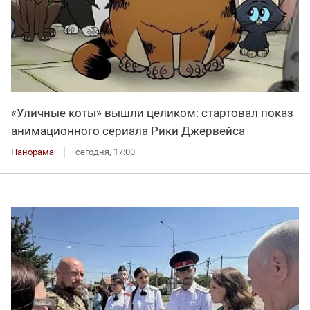
«Уличные коты» вышли целиком: стартовал показ
анимационного сериала Рики Джервейса
Панорама
сегодня, 17:00