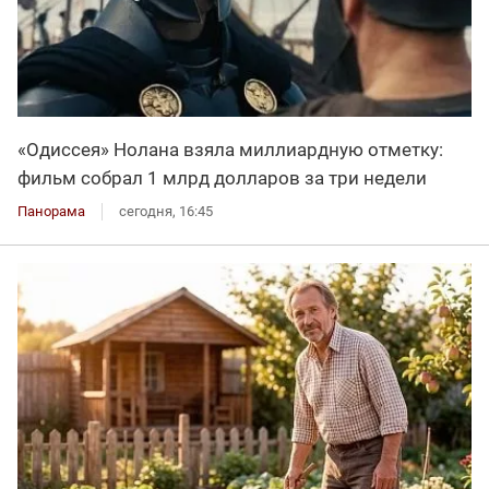
«Одиссея» Нолана взяла миллиардную отметку:
фильм собрал 1 млрд долларов за три недели
Панорама
сегодня, 16:45