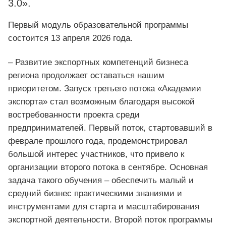
3.0».
Первый модуль образовательной программы
состоится 13 апреля 2026 года.
– Развитие экспортных компетенций бизнеса
региона продолжает оставаться нашим
приоритетом. Запуск третьего потока «Академии
экспорта» стал возможным благодаря высокой
востребованности проекта среди
предпринимателей. Первый поток, стартовавший в
феврале прошлого года, продемонстрировал
большой интерес участников, что привело к
организации второго потока в сентябре. Основная
задача такого обучения – обеспечить малый и
средний бизнес практическими знаниями и
инструментами для старта и масштабирования
экспортной деятельности. Второй поток программы