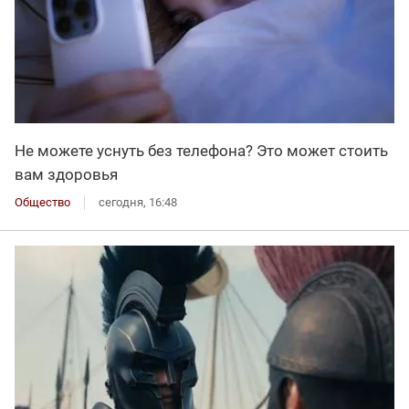
Не можете уснуть без телефона? Это может стоить
вам здоровья
Общество
сегодня, 16:48