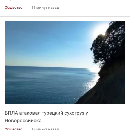
Общество
11 минут назад
БПЛА атаковал турецкий сухогруз у
Новороссийска
Общество
18 минут назад