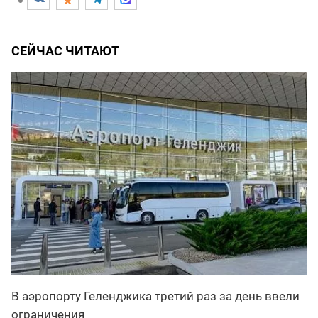
СЕЙЧАС ЧИТАЮТ
В аэропорту Геленджика третий раз за день ввели
ограничения