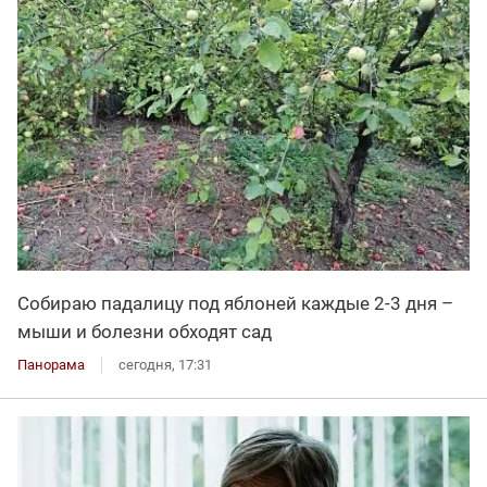
Собираю падалицу под яблоней каждые 2-3 дня –
мыши и болезни обходят сад
Панорама
сегодня, 17:31