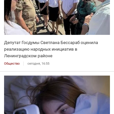
Депутат Госдумы Светлана Бессараб оценила
реализацию народных инициатив в
Ленинградском районе
Общество
сегодня, 16:55