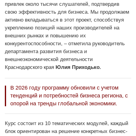
привлек около тысячи слушателей, подтвердив
свою эффективность для бизнеса. Мы продолжаем
активно вкладываться в этот проект, способствуя
укреплению позиций наших производителей на
внешних рынках и повышению их
конкурентоспособности, – отметила руководитель
департамента развития бизнеса и
внешнеэкономической деятельности
Краснодарского края
Юлия Приходько.
В 2026 году программу обновили с учетом
тенденций и потребностей бизнеса региона, с
опорой на тренды глобальной экономики.
Курс состоит из 10 тематических модулей, каждый
блок ориентирован на решение конкретных бизнес-