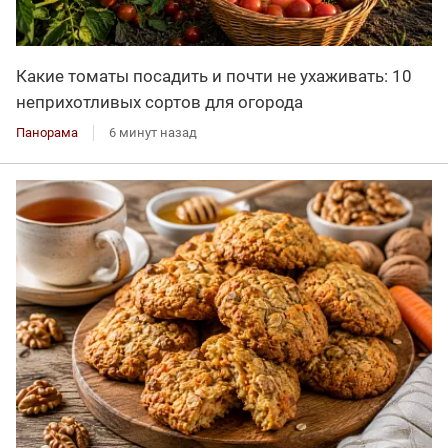
Какие томаты посадить и почти не ухаживать: 10
неприхотливых сортов для огорода
Панорама
6 минут назад