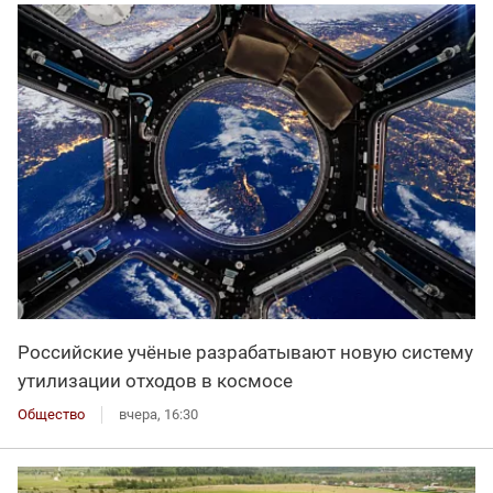
Российские учёные разрабатывают новую систему
утилизации отходов в космосе
Общество
вчера, 16:30