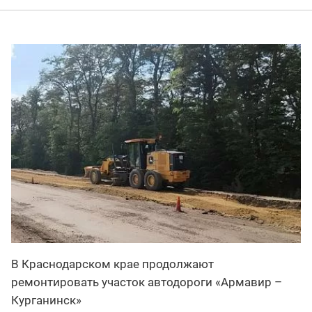
В Краснодарском крае продолжают
ремонтировать участок автодороги «Армавир –
Курганинск»