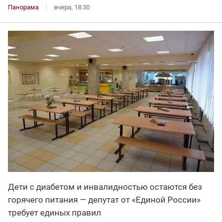
Панорама
вчера, 18:30
Дети с диабетом и инвалидностью остаются без
горячего питания — депутат от «Единой России»
требует единых правил