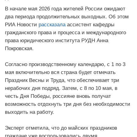
В начале мая 2026 года жителей России ожидают
два периода продолжительных выходных. Об этом
РИА Новости
рассказала
ассистент кафедры
гражданского права и процесса и международного
права юридического института РУДН Анна
Покровская.
Согласно производственному календарю, с 1 по 3
мая включительно вся страна будет отмечать
Праздник Весны и Труда, что обеспечивает три
нерабочих дня подряд. Затем, с 8 по 10 мая, в
честь Дня Победы, россияне вновь получат
возможность отдохнуть три дня без необходимости
выходить на работу.
Эксперт отметила, что до майских праздников
граждане уже воспользовались двумя