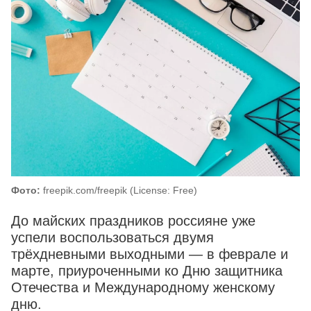
Фото:
freepik.com/freepik (License: Free)
До майских праздников россияне уже
успели воспользоваться двумя
трёхдневными выходными — в феврале и
марте, приуроченными ко Дню защитника
Отечества и Международному женскому
дню.