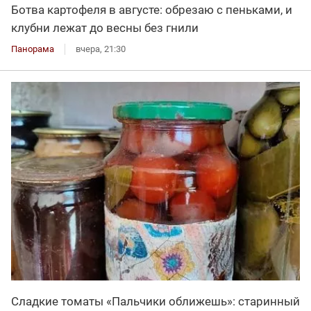
Ботва картофеля в августе: обрезаю с пеньками, и
клубни лежат до весны без гнили
Панорама
вчера, 21:30
Сладкие томаты «Пальчики оближешь»: старинный