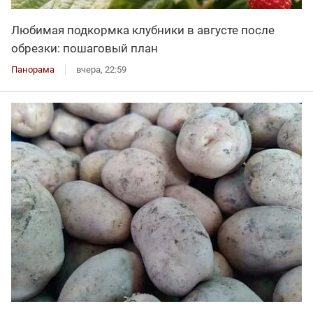
Любимая подкормка клубники в августе после
обрезки: пошаговый план
Панорама
вчера, 22:59