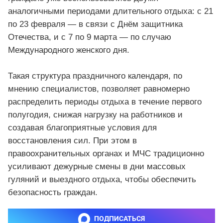
аналогичными периодами длительного отдыха: с 21
по 23 февраля — в связи с Днём защитника
Отечества, и с 7 по 9 марта — по случаю
Международного женского дня.
Такая структура праздничного календаря, по
мнению специалистов, позволяет равномерно
распределить периоды отдыха в течение первого
полугодия, снижая нагрузку на работников и
создавая благоприятные условия для
восстановления сил. При этом в
правоохранительных органах и МЧС традиционно
усиливают дежурные смены в дни массовых
гуляний и выездного отдыха, чтобы обеспечить
безопасность граждан.
ПОДПИСАТЬСЯ