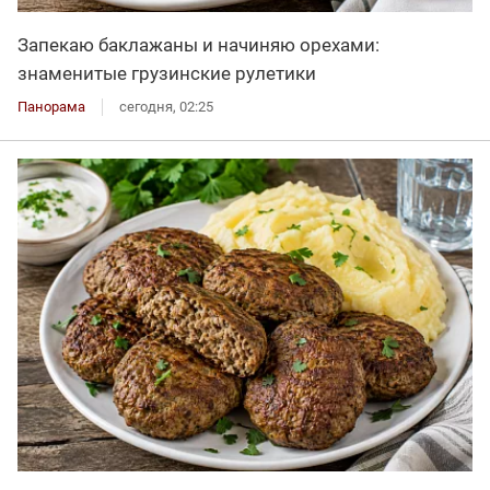
Запекаю баклажаны и начиняю орехами:
знаменитые грузинские рулетики
Панорама
сегодня, 02:25