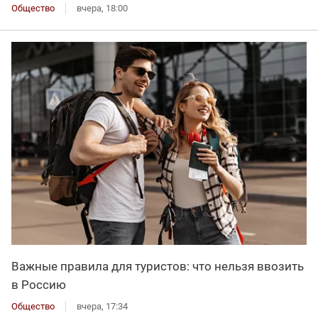
Общество
вчера, 18:00
Важные правила для туристов: что нельзя ввозить
в Россию
Общество
вчера, 17:34