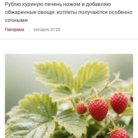
Рублю куриную печень ножом и добавляю
обжаренные овощи: котлеты получаются особенно
сочными
Панорама
сегодня, 01:25