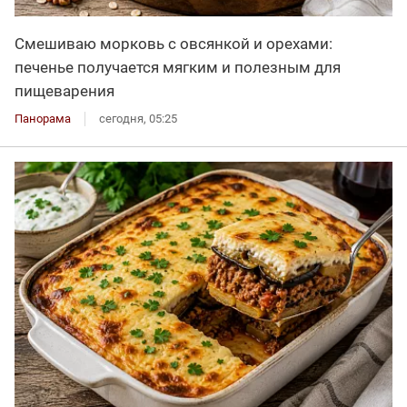
Смешиваю морковь с овсянкой и орехами:
печенье получается мягким и полезным для
пищеварения
Панорама
сегодня, 05:25