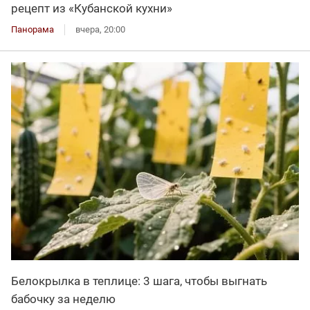
рецепт из «Кубанской кухни»
Панорама
вчера, 20:00
Белокрылка в теплице: 3 шага, чтобы выгнать
бабочку за неделю