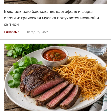
Выкладываю баклажаны, картофель и фарш
слоями: греческая мусака получается нежной и
сытной
Панорама
сегодня, 04:25