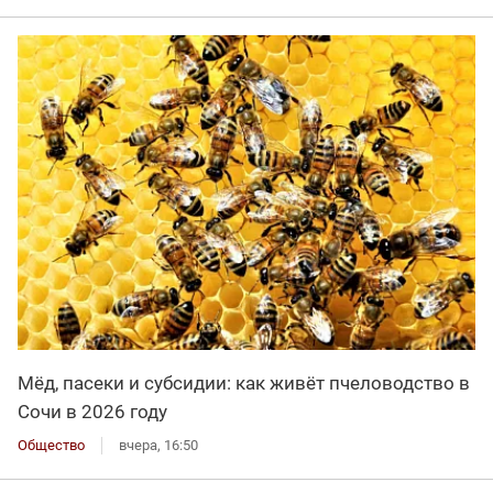
Мёд, пасеки и субсидии: как живёт пчеловодство в
Сочи в 2026 году
Общество
вчера, 16:50