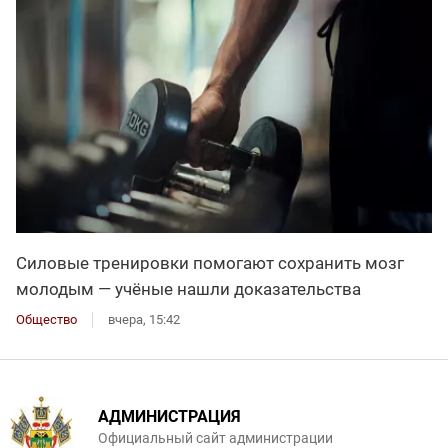
Силовые тренировки помогают сохранить мозг
молодым — учёные нашли доказательства
Общество
вчера, 15:42
АДМИНИСТРАЦИЯ
Официальный сайт администрации