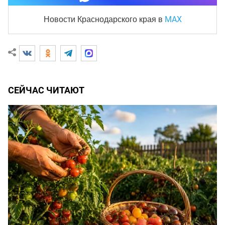
MAX
Новости Краснодарского края
в
СЕЙЧАС ЧИТАЮТ