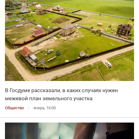
В Госдуме рассказали, в каких случаях нужен
межевой план земельного участка
Общество
вчера, 16:00