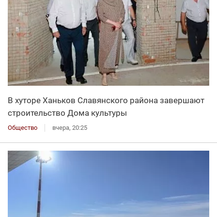
В хуторе Ханьков Славянского района завершают
строительство Дома культуры
Общество
вчера, 20:25