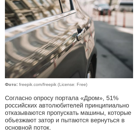
Фото:
freepik.com/freepik (License: Free)
Согласно опросу портала «Дром», 51%
российских автолюбителей принципиально
отказываются пропускать машины, которые
объезжают затор и пытаются вернуться в
основной поток.