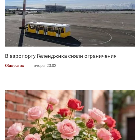
В аэропорту Геленджика сняли ограничения
Общество
вчера, 20:02