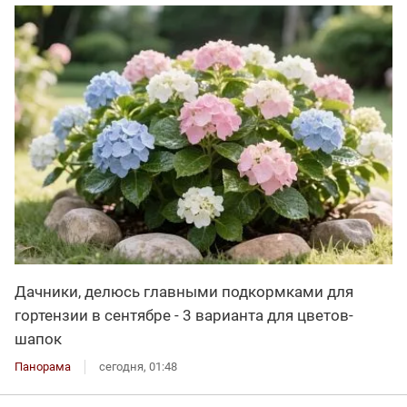
Дачники, делюсь главными подкормками для
гортензии в сентябре - 3 варианта для цветов-
шапок
Панорама
сегодня, 01:48