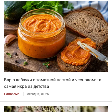
Варю кабачки с томатной пастой и чесноком: та
самая икра из детства
Панорама
сегодня, 01:25