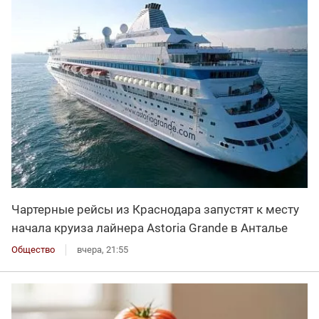
Чартерные рейсы из Краснодара запустят к месту
начала круиза лайнера Astoria Grande в Анталье
Общество
вчера, 21:55