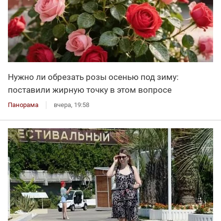
Нужно ли обрезать розы осенью под зиму:
поставили жирную точку в этом вопросе
Панорама
вчера, 19:58