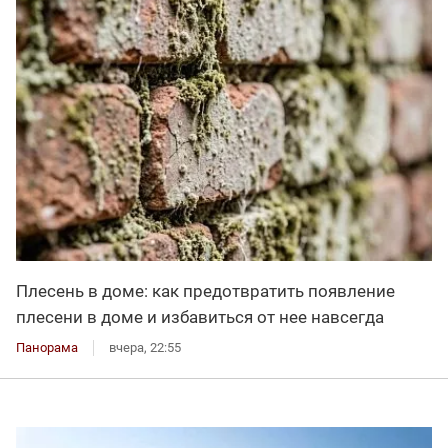
Плесень в доме: как предотвратить появление
плесени в доме и избавиться от нее навсегда
Панорама
вчера, 22:55