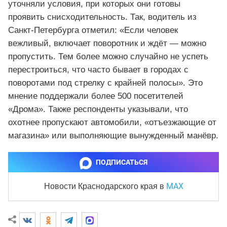
уточняли условия, при которых они готовы
проявить снисходительность. Так, водитель из
Санкт-Петербурга отметил: «Если человек
вежливый, включает поворотник и ждёт — можно
пропустить. Тем более можно случайно не успеть
перестроиться, что часто бывает в городах с
поворотами под стрелку с крайней полосы». Это
мнение поддержали более 500 посетителей
«Дрома». Также респонденты указывали, что
охотнее пропускают автомобили, «отъезжающие от
магазина» или выполняющие вынужденный манёвр.
ПОДПИСАТЬСЯ
MAX
Новости Краснодарского края
в