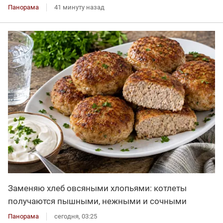
Панорама
41 минуту назад
Заменяю хлеб овсяными хлопьями: котлеты
получаются пышными, нежными и сочными
Панорама
сегодня, 03:25