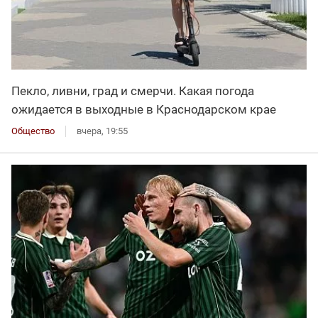
Пекло, ливни, град и смерчи. Какая погода
ожидается в выходные в Краснодарском крае
Общество
вчера, 19:55