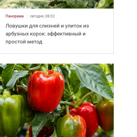
Панорама
сегодня, 08:02
Ловушки для слизней и улиток из
арбузных корок: эффективный и
простой метод