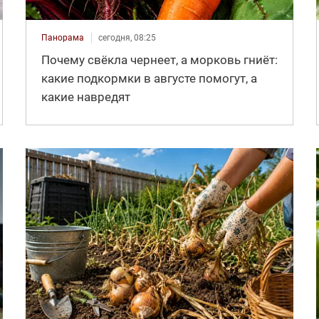
Панорама
сегодня, 08:25
Почему свёкла чернеет, а морковь гниёт:
какие подкормки в августе помогут, а
какие навредят