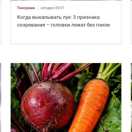
Панорама
сегодня, 09:31
Когда выкапывать лук: 3 признака
созревания – головки лежат без гнили