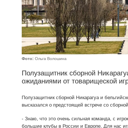
Фото:
Ольга Волошина
Полузащитник сборной Никарагу
ожиданиями от товарищеской игр
Полузащитник сборной Никарагуа и бельгийс
высказался о предстоящей встрече со сборной
- Знаю, что это очень сильная команда, с игр
большие клубы в России и Европе. Для нас иг