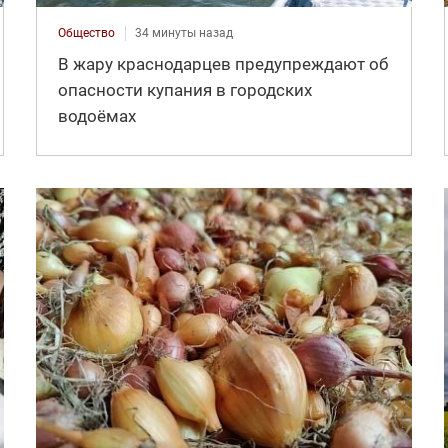
Общество
34 минуты назад
В жару краснодарцев предупреждают об
опасности купания в городских
водоёмах