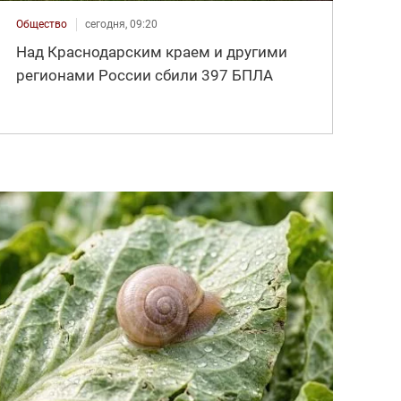
Общество
сегодня, 09:20
Над Краснодарским краем и другими
регионами России сбили 397 БПЛА