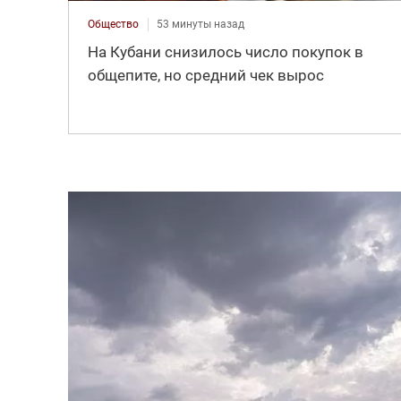
Общество
53 минуты назад
На Кубани снизилось число покупок в
общепите, но средний чек вырос