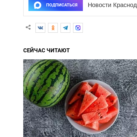
Новости Краснод
ПОДПИСАТЬСЯ
СЕЙЧАС ЧИТАЮТ