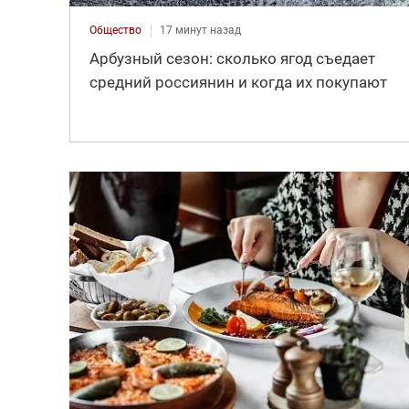
Общество
17 минут назад
Арбузный сезон: сколько ягод съедает
средний россиянин и когда их покупают