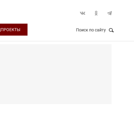
ЦПРОЕКТЫ
Поиск по сайту
НАЙТИ
Закрыть