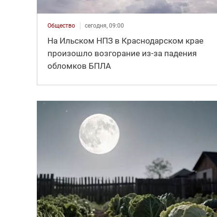
Общество
сегодня, 09:00
На Ильском НПЗ в Краснодарском крае
произошло возгорание из-за падения
обломков БПЛА