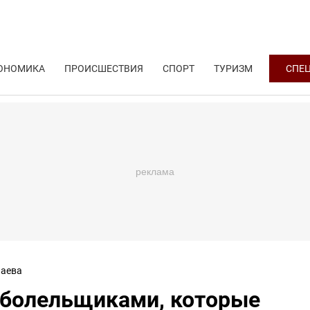
ОНОМИКА
ПРОИСШЕСТВИЯ
СПОРТ
ТУРИЗМ
СПЕ
аева
 болельщиками, которые