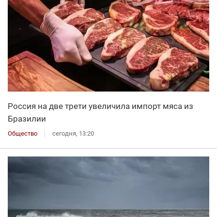
Россия на две трети увеличила импорт мяса из
Бразилии
Общество
сегодня, 13:20