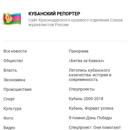
КУБАНСКИЙ РЕПОРТЕР
Сайт Краснодарского краевого отделения Союза
журналистов России
Все новости
Панорама
Общество
«Битва за Кавказ»
Власть
Летопись кубанского
казачества: история и
современность
Экономика
Спецпроекты
Происшествия
Кубань 2000-2018
Спорт
Кубань. Формат успеха
Культура
Я помню День Победы
Фото
Спецпроект. Они помогают
Видео