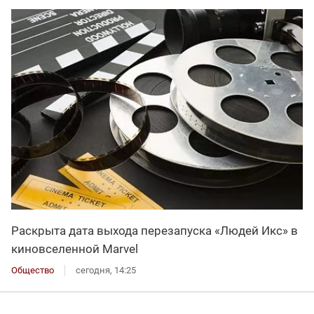
Раскрыта дата выхода перезапуска «Людей Икс» в
киновселенной Marvel
Общество
сегодня, 14:25