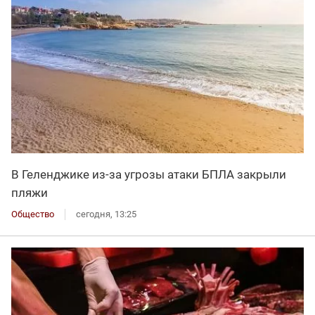
В Геленджике из-за угрозы атаки БПЛА закрыли
пляжи
Общество
сегодня, 13:25