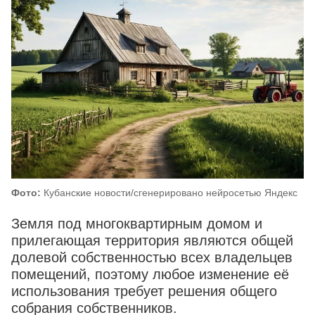
Фото:
Кубанские новости/сгенерировано нейросетью Яндекс
Земля под многоквартирным домом и
прилегающая территория являются общей
долевой собственностью всех владельцев
помещений, поэтому любое изменение её
использования требует решения общего
собрания собственников.