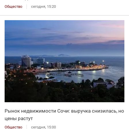
Общество
сегодня, 15:20
Рынок недвижимости Сочи: выручка снизилась, но
цены растут
Общество
сегодня, 15:00