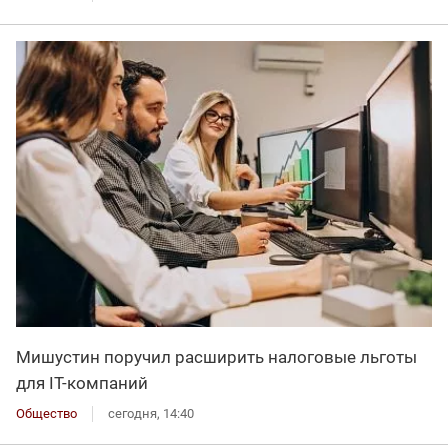
Мишустин поручил расширить налоговые льготы
для IT-компаний
Общество
сегодня, 14:40