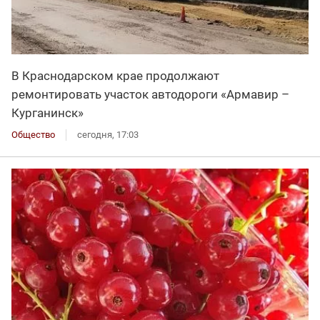
В Краснодарском крае продолжают
ремонтировать участок автодороги «Армавир –
Курганинск»
Общество
сегодня, 17:03