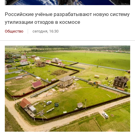
Российские учёные разрабатывают новую систему
утилизации отходов в космосе
Общество
сегодня, 16:30