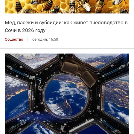
Мёд, пасеки и субсидии: как живёт пчеловодство в
Сочи в 2026 году
Общество
сегодня, 16:50