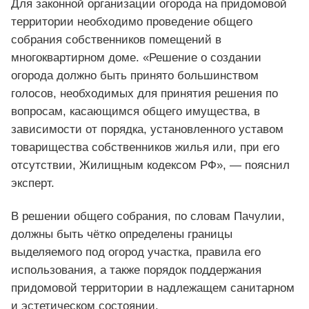
Для законной организации огорода на придомовой
территории необходимо проведение общего
собрания собственников помещений в
многоквартирном доме. «Решение о создании
огорода должно быть принято большинством
голосов, необходимых для принятия решения по
вопросам, касающимся общего имущества, в
зависимости от порядка, установленного уставом
товарищества собственников жилья или, при его
отсутствии, Жилищным кодексом РФ», — пояснил
эксперт.
В решении общего собрания, по словам Пачулии,
должны быть чётко определены границы
выделяемого под огород участка, правила его
использования, а также порядок поддержания
придомовой территории в надлежащем санитарном
и эстетическом состоянии.