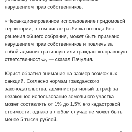
нарушением прав собственников.
«Несанкционированное использование придомовой
территории, в том числе разбивка огорода без
решения общего собрания, может быть признано
нарушением прав собственников и повлечь за
собой административную или гражданско-правовую
ответственность», — сказал Пачулия.
Юрист обратил внимание на размер возможных
санкций. Согласно нормам гражданского
законодательства, административный штраф за
незаконное использование земельного участка
может составлять от 1% до 1,5% его кадастровой
стоимости, однако в любом случае не может быть
менее 5 тысяч рублей.