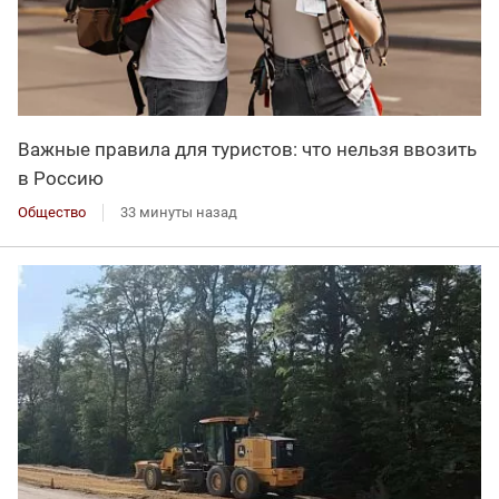
Важные правила для туристов: что нельзя ввозить
в Россию
Общество
33 минуты назад