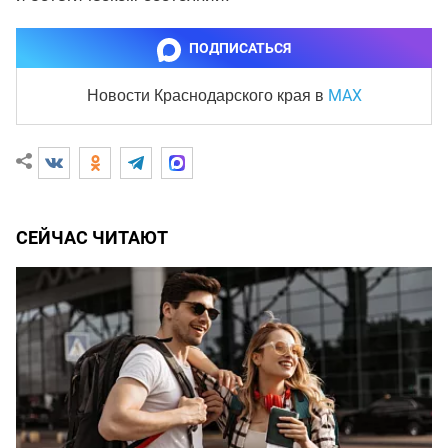
ПОДПИСАТЬСЯ
MAX
Новости Краснодарского края
в
СЕЙЧАС ЧИТАЮТ