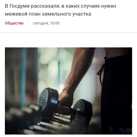
В Госдуме рассказали, в каких случаях нужен
межевой план земельного участка
Общество
сегодня, 16:00