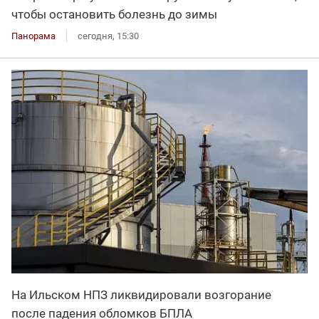
чтобы остановить болезнь до зимы
Панорама
сегодня, 15:30
На Ильском НПЗ ликвидировали возгорание
после падения обломков БПЛА