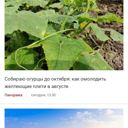
Собираю огурцы до октября: как омолодить
желтеющие плети в августе
Панорама
сегодня, 13:30