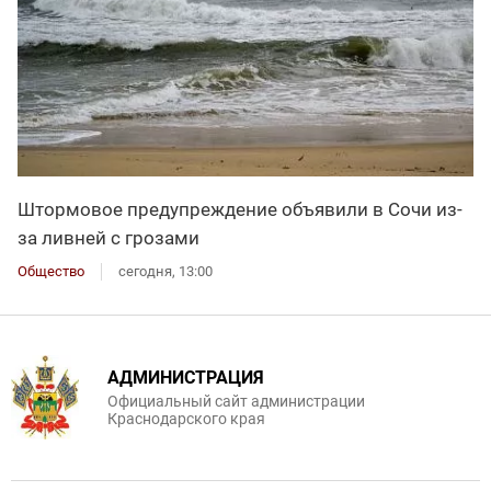
Штормовое предупреждение объявили в Сочи из-
за ливней с грозами
Общество
сегодня, 13:00
АДМИНИСТРАЦИЯ
Официальный сайт администрации
Краснодарского края