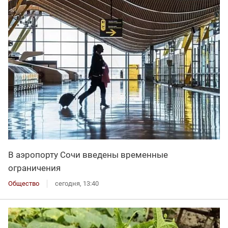
В аэропорту Сочи введены временные
ограничения
Общество
сегодня, 13:40