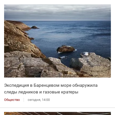
Экспедиция в Баренцевом море обнаружила
следы ледников и газовые кратеры
Общество
сегодня, 14:00