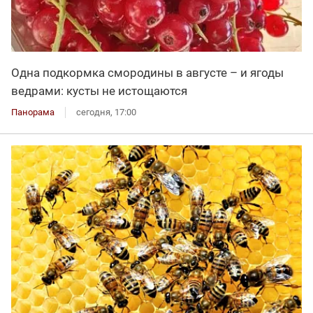
Одна подкормка смородины в августе – и ягоды
ведрами: кусты не истощаются
Панорама
сегодня, 17:00