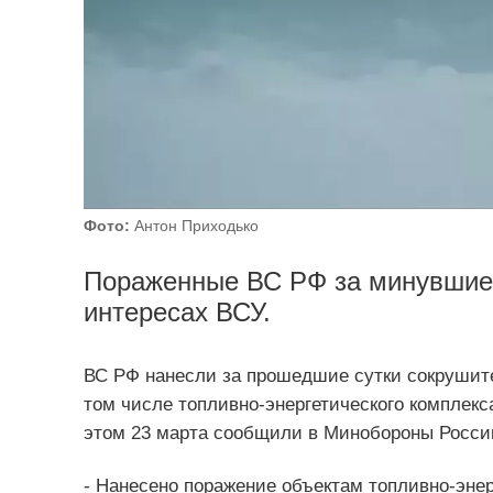
Фото:
Антон Приходько
Пораженные ВС РФ за минувшие 
интересах ВСУ.
ВС РФ нанесли за прошедшие сутки сокрушит
том числе топливно-энергетического комплекс
этом 23 марта сообщили в Минобороны Росси
- Нанесено поражение объектам топливно-энер