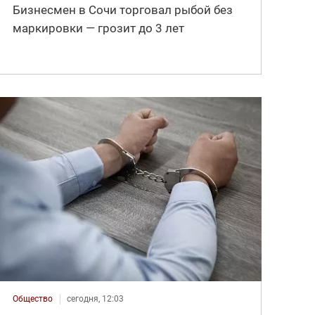
Бизнесмен в Сочи торговал рыбой без
маркировки — грозит до 3 лет
Общество
сегодня, 12:03