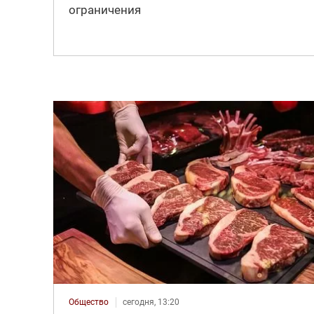
ограничения
Общество
сегодня, 13:20