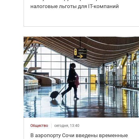
налоговые льготы для IT-компаний
Общество
сегодня, 13:40
В аэропорту Сочи введены временные