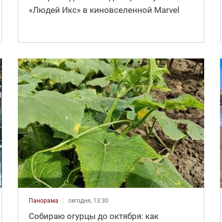
«Людей Икс» в киновселенной Marvel
Панорама
сегодня, 13:30
Собираю огурцы до октября: как