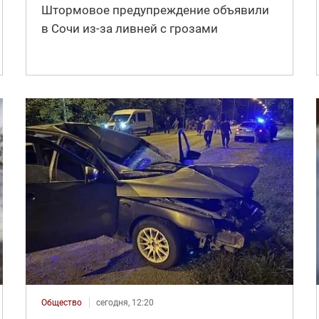
Штормовое предупреждение объявили
в Сочи из-за ливней с грозами
Общество
сегодня, 12:20