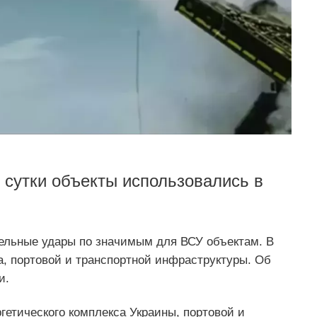
сутки объекты использовались в
ельные удары по значимым для ВСУ объектам. В
а, портовой и транспортной инфраструктуры. Об
и.
гетического комплекса Украины, портовой и