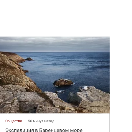
Общество
56 минут назад
Экспедиция в Баренцевом море