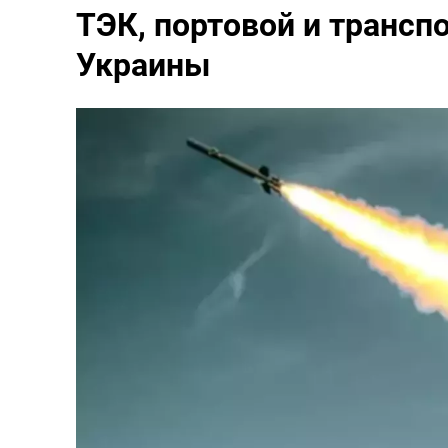
ТЭК, портовой и трансп
Украины