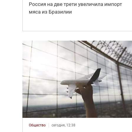
Россия на две трети увеличила импорт
мяса из Бразилии
Общество
сегодня, 12:38