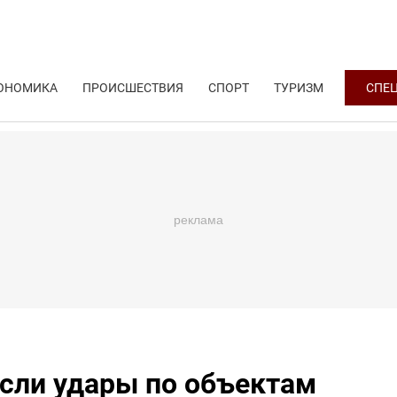
ОНОМИКА
ПРОИСШЕСТВИЯ
СПОРТ
ТУРИЗМ
СПЕ
если удары по объектам