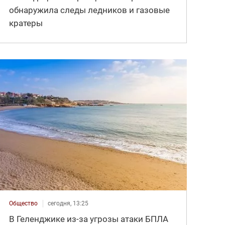
обнаружила следы ледников и газовые
кратеры
Общество
сегодня, 13:25
В Геленджике из-за угрозы атаки БПЛА