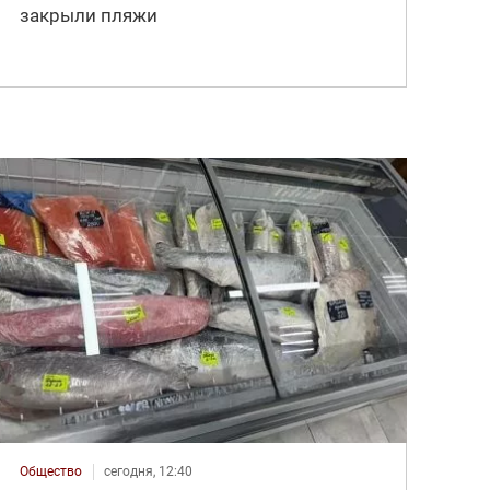
закрыли пляжи
Общество
сегодня, 12:40