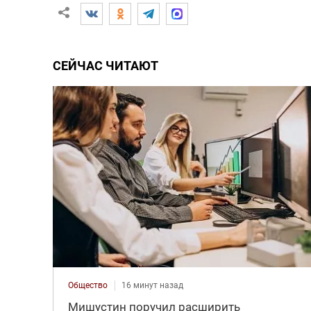
СЕЙЧАС ЧИТАЮТ
Общество
16 минут назад
Мишустин поручил расширить