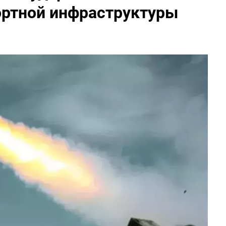
ортной инфраструктуры