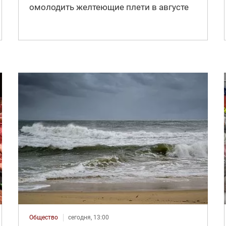
омолодить желтеющие плети в августе
Общество
сегодня, 13:00