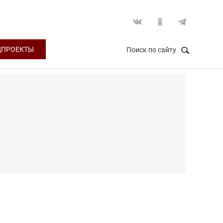
ЦПРОЕКТЫ
Поиск по сайту
НАЙТИ
Закрыть