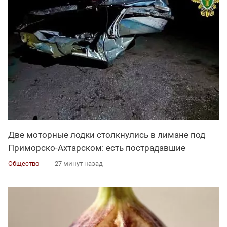
Две моторные лодки столкнулись в лимане под
Приморско-Ахтарском: есть пострадавшие
Общество
27 минут назад