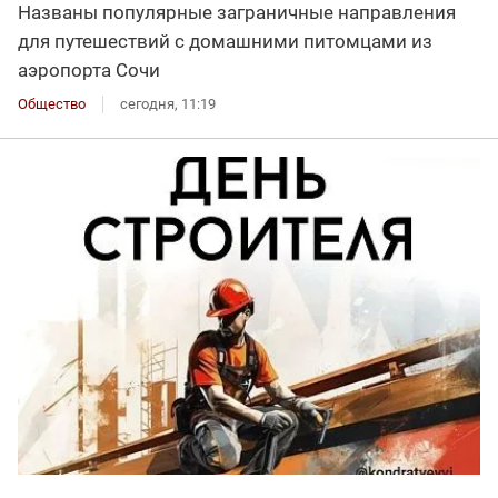
Названы популярные заграничные направления
для путешествий с домашними питомцами из
аэропорта Сочи
Общество
сегодня, 11:19