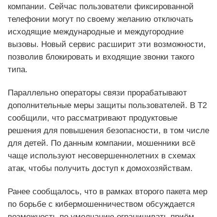
компании. Сейчас пользователи фиксированной
телефонии могут по своему желанию отключать
исходящие международные и междугородние
вызовы. Новый сервис расширит эти возможности,
позволив блокировать и входящие звонки такого
типа.
Параллельно операторы связи прорабатывают
дополнительные меры защиты пользователей. В T2
сообщили, что рассматривают продуктовые
решения для повышения безопасности, в том числе
для детей. По данным компании, мошенники всё
чаще используют несовершеннолетних в схемах
атак, чтобы получить доступ к домохозяйствам.
Ранее сообщалось, что в рамках второго пакета мер
по борьбе с кибермошенничеством обсуждается
возможность по умолчанию ограничивать приём