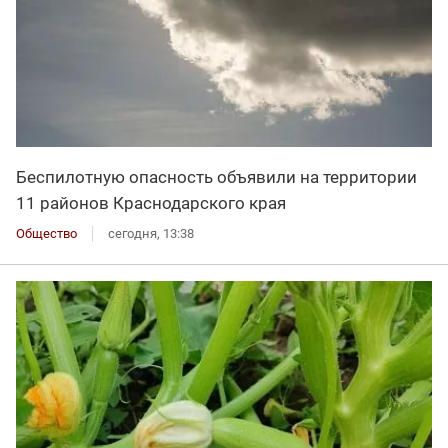
Беспилотную опасность объявили на территории
11 районов Краснодарского края
Общество
сегодня, 13:38