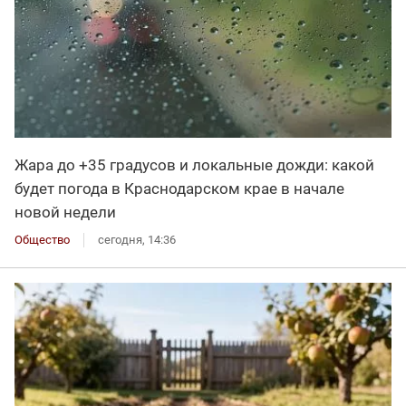
Жара до +35 градусов и локальные дожди: какой
будет погода в Краснодарском крае в начале
новой недели
Общество
сегодня, 14:36