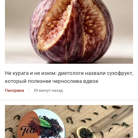
Не курага и не изюм: диетологи назвали сухофрукт,
который полезнее чернослива вдвое
Панорама
59 минут назад