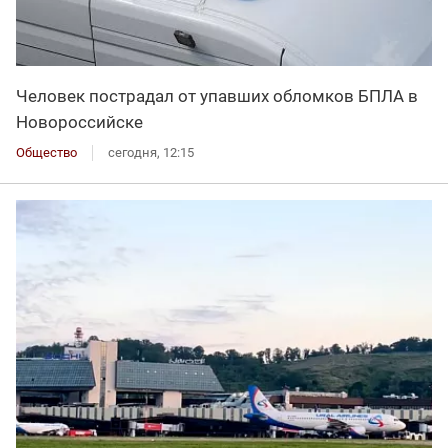
Человек пострадал от упавших обломков БПЛА в
Новороссийске
Общество
сегодня, 12:15