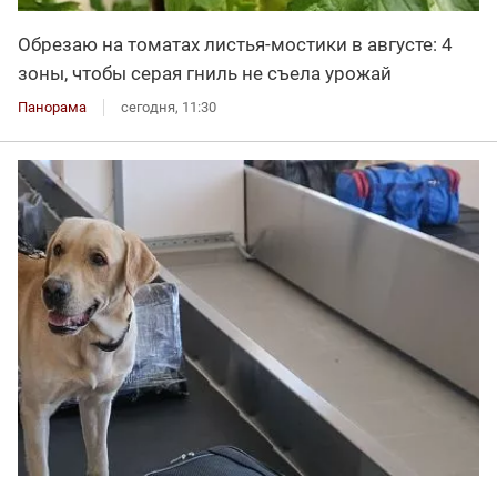
Обрезаю на томатах листья-мостики в августе: 4
зоны, чтобы серая гниль не съела урожай
Панорама
сегодня, 11:30