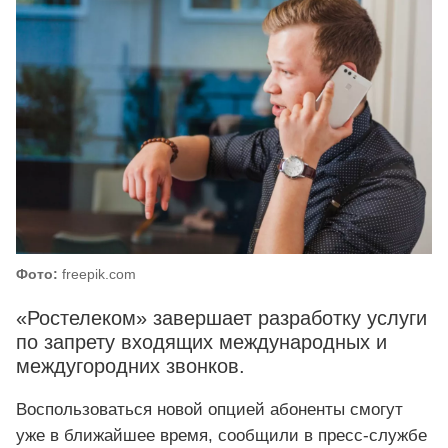
Фото:
freepik.com
«Ростелеком» завершает разработку услуги
по запрету входящих международных и
междугородних звонков.
Воспользоваться новой опцией абоненты смогут
уже в ближайшее время, сообщили в пресс‑службе