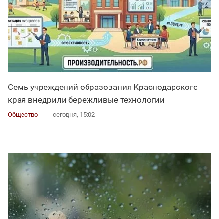
Семь учреждений образования Краснодарского
края внедрили бережливые технологии
Общество
сегодня, 15:02