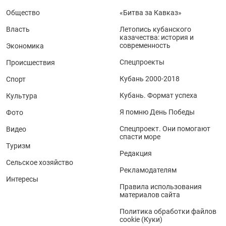
Общество
«Битва за Кавказ»
Власть
Летопись кубанского
казачества: история и
современность
Экономика
Спецпроекты
Происшествия
Кубань 2000-2018
Спорт
Кубань. Формат успеха
Культура
Я помню День Победы
Фото
Спецпроект. Они помогают
Видео
спасти море
Туризм
Редакция
Сельское хозяйство
Рекламодателям
Интересы
Правила использования
материалов сайта
Политика обработки файлов
cookie (Куки)