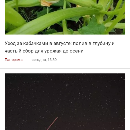
Уход за кабачками в августе: полив в глубину и
частый сбор для урожая до осени
Панорама
сегодня, 13:30