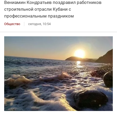
Вениамин Кондратьев поздравил работников
строительной отрасли Кубани с
профессиональным праздником
Общество
сегодня, 10:54