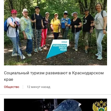
Социальный туризм развивают в Краснодарском
крае
Общество
12 минут назад