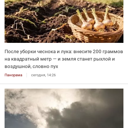
После уборки чеснока и лука: внесите 200 граммов
на квадратный метр — и земля станет рыхлой и
воздушной, словно пух
Панорама
сегодня, 14:26