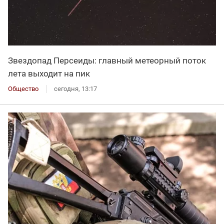
Звездопад Персеиды: главный метеорный поток
лета выходит на пик
Общество
сегодня, 13:17