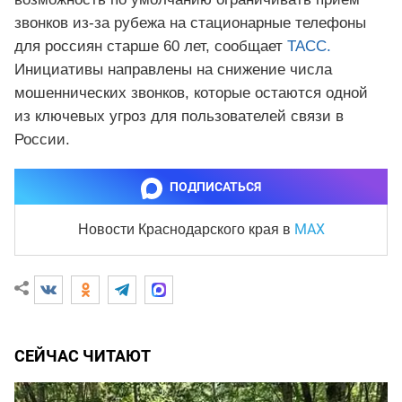
звонков из-за рубежа на стационарные телефоны
для россиян старше 60 лет, сообщает
ТАСС.
Инициативы направлены на снижение числа
мошеннических звонков, которые остаются одной
из ключевых угроз для пользователей связи в
России.
ПОДПИСАТЬСЯ
MAX
Новости Краснодарского края
в
СЕЙЧАС ЧИТАЮТ