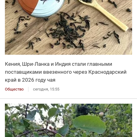
Кения, Шри-Ланка и Индия стали главными
поставщиками ввезенного через Краснодарский
край в 2026 году чая
Общество
сегодня, 15:55