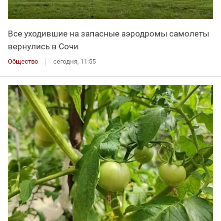
Все уходившие на запасные аэродромы самолеты
вернулись в Сочи
Общество
сегодня, 11:55