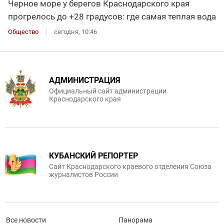
Черное море у берегов Краснодарского края
прогрелось до +28 градусов: где самая теплая вода
Общество
сегодня, 10:46
АДМИНИСТРАЦИЯ
Официальный сайт администрации
Краснодарского края
КУБАНСКИЙ РЕПОРТЕР
Сайт Краснодарского краевого отделения Союза
журналистов России
Все новости
Панорама