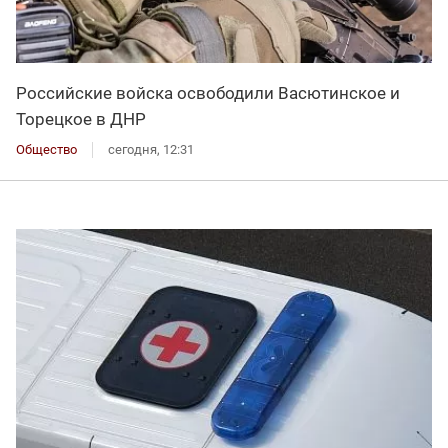
Российские войска освободили Васютинское и
Торецкое в ДНР
Общество
сегодня, 12:31