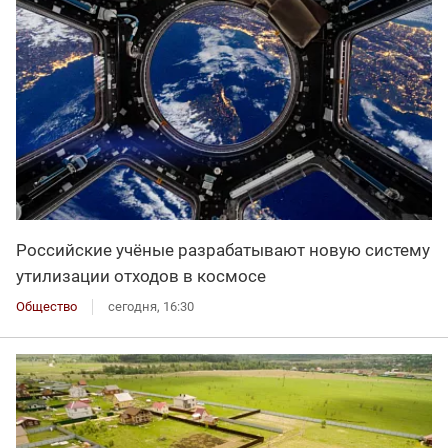
Российские учёные разрабатывают новую систему
утилизации отходов в космосе
Общество
сегодня, 16:30