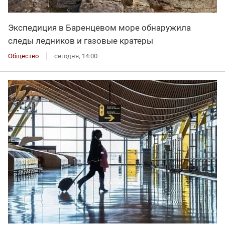
Экспедиция в Баренцевом море обнаружила
следы ледников и газовые кратеры
Общество
сегодня, 14:00