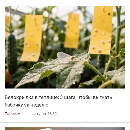
Белокрылка в теплице: 3 шага, чтобы выгнать
бабочку за неделю
Панорама
сегодня, 18:30