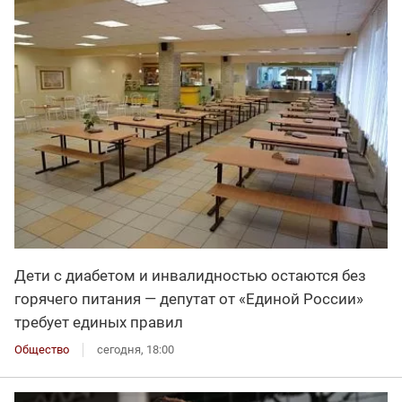
Дети с диабетом и инвалидностью остаются без
горячего питания — депутат от «Единой России»
требует единых правил
Общество
сегодня, 18:00