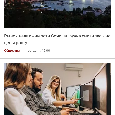
Рынок недвижимости Сочи: выручка снизилась, но
цены растут
Общество
сегодня, 15:00