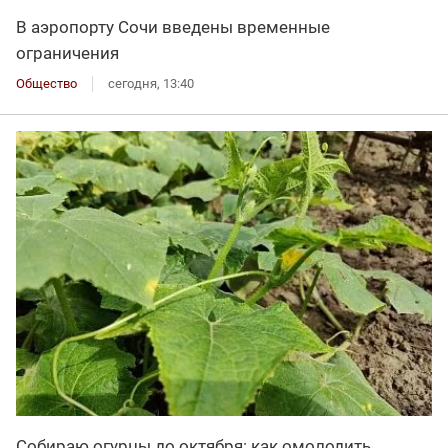
В аэропорту Сочи введены временные
ограничения
Общество
сегодня, 13:40
Собираю огурцы до октября: как омолодить