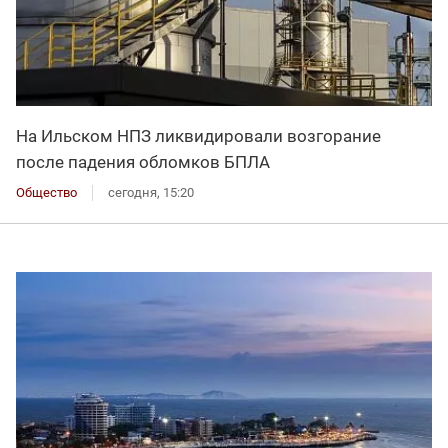
На Ильском НПЗ ликвидировали возгорание
после падения обломков БПЛА
Общество
сегодня, 15:20