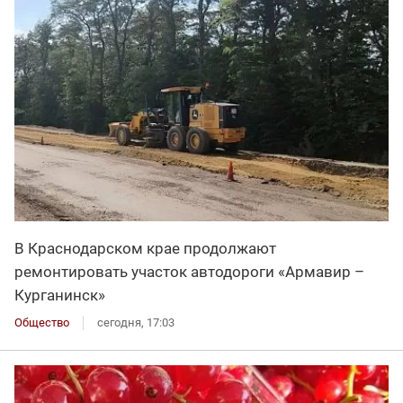
В Краснодарском крае продолжают
ремонтировать участок автодороги «Армавир –
Курганинск»
Общество
сегодня, 17:03