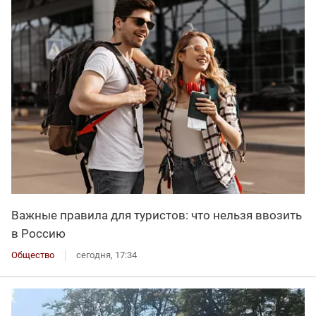
Важные правила для туристов: что нельзя ввозить
в Россию
Общество
сегодня, 17:34