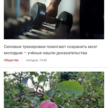
Силовые тренировки помогают сохранить мозг
молодым — учёные нашли доказательства
Общество
сегодня, 15:42