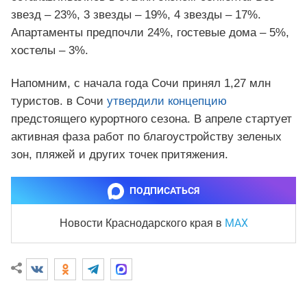
звезд – 23%, 3 звезды – 19%, 4 звезды – 17%.
Апартаменты предпочли 24%, гостевые дома – 5%,
хостелы – 3%.
Напомним, с начала года Сочи принял 1,27 млн
туристов. в Сочи
у
твердили концепцию
предстоящего курортного сезона. В апреле стартует
активная фаза работ по благоустройству зеленых
зон, пляжей и других точек притяжения.
ПОДПИСАТЬСЯ
MAX
Новости Краснодарского края
в