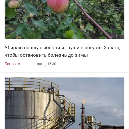
Убираю паршу с яблони и груши в августе: 3 шага,
чтобы остановить болезнь до зимы
Панорама
сегодня, 15:30