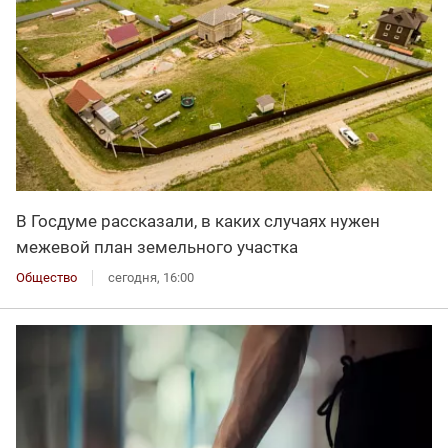
В Госдуме рассказали, в каких случаях нужен
межевой план земельного участка
Общество
сегодня, 16:00