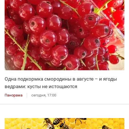
Одна подкормка смородины в августе – и ягоды
ведрами: кусты не истощаются
Панорама
сегодня, 17:00