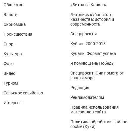
Общество
«Битва за Кавказ»
Власть
Летопись кубанского
казачества: история и
современность
Экономика
Спецпроекты
Происшествия
Кубань 2000-2018
Спорт
Кубань. Формат успеха
Культура
Я помню День Победы
Фото
Спецпроект. Они помогают
Видео
спасти море
Туризм
Редакция
Сельское хозяйство
Рекламодателям
Интересы
Правила использования
материалов сайта
Политика обработки файлов
cookie (Куки)