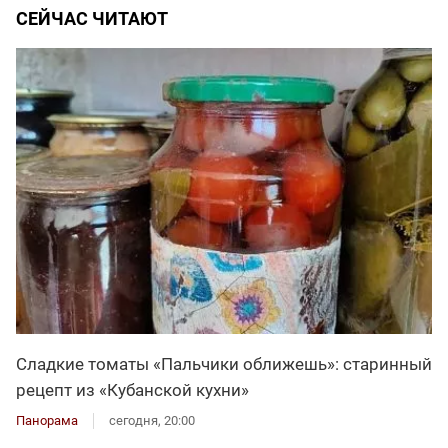
СЕЙЧАС ЧИТАЮТ
Сладкие томаты «Пальчики оближешь»: старинный
рецепт из «Кубанской кухни»
Панорама
сегодня, 20:00