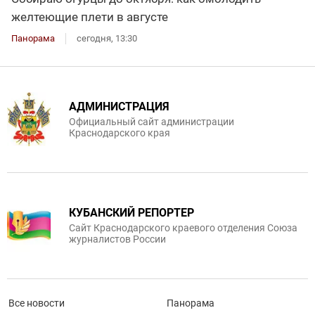
желтеющие плети в августе
Панорама
сегодня, 13:30
АДМИНИСТРАЦИЯ
Официальный сайт администрации
Краснодарского края
КУБАНСКИЙ РЕПОРТЕР
Сайт Краснодарского краевого отделения Союза
журналистов России
Все новости
Панорама