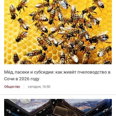
Мёд, пасеки и субсидии: как живёт пчеловодство в
Сочи в 2026 году
Общество
сегодня, 16:50