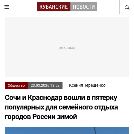
НАЙТ
Ксения Терещенко
Общество
23.03.2026 13:52
Сочи и Краснодар вошли в пятерку
популярных для семейного отдыха
городов России зимой