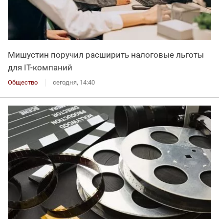
Мишустин поручил расширить налоговые льготы
для IT-компаний
Общество
сегодня, 14:40