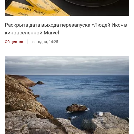
Раскрыта дата выхода перезапуска «Людей Икс» в
киновселенной Marvel
Общество
сегодня, 14:25