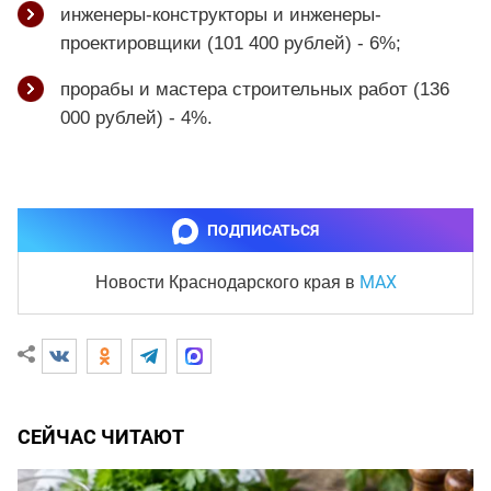
инженеры-конструкторы и инженеры-
проектировщики (101 400 рублей) - 6%;
прорабы и мастера строительных работ (136
000 рублей) - 4%.
ПОДПИСАТЬСЯ
MAX
Новости Краснодарского края
в
СЕЙЧАС ЧИТАЮТ