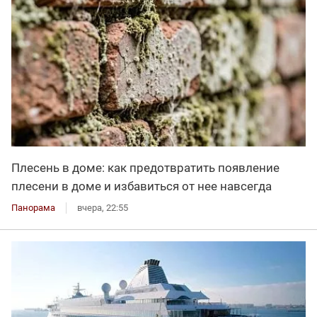
Плесень в доме: как предотвратить появление
плесени в доме и избавиться от нее навсегда
Панорама
вчера, 22:55