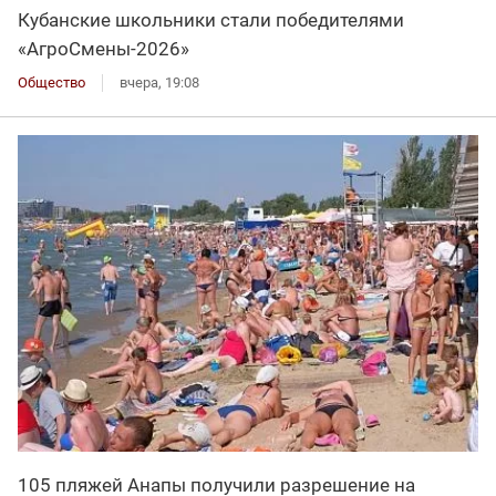
Кубанские школьники стали победителями
«АгроСмены-2026»
Общество
вчера, 19:08
105 пляжей Анапы получили разрешение на