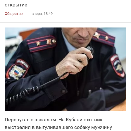
открытие
Общество
вчера, 18:49
Перепутал с шакалом. На Кубани охотник
выстрелил в выгуливавшего собаку мужчину