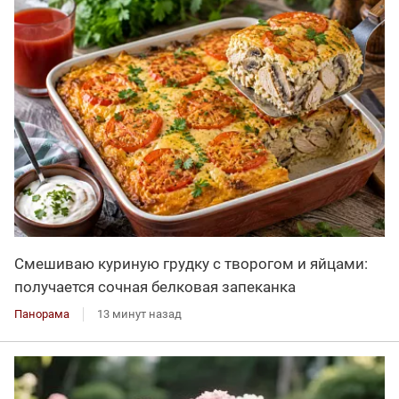
Смешиваю куриную грудку с творогом и яйцами:
получается сочная белковая запеканка
Панорама
13 минут назад