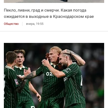
Пекло, ливни, град и смерчи. Какая погода
ожидается в выходные в Краснодарском крае
Общество
вчера, 19:55