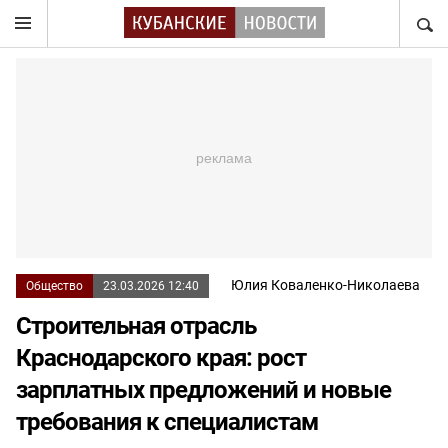
НАЙТ
Юлия Коваленко-Николаева
Общество
23.03.2026 12:40
Строительная отрасль
Краснодарского края: рост
зарплатных предложений и новые
требования к специалистам