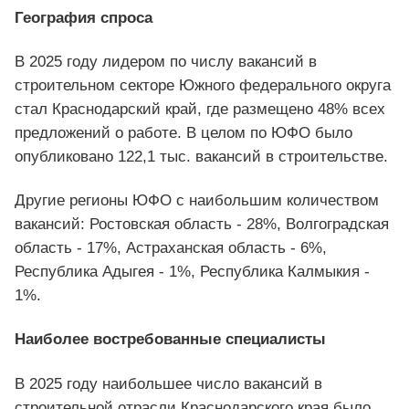
География спроса
В 2025 году лидером по числу вакансий в
строительном секторе Южного федерального округа
стал Краснодарский край, где размещено 48% всех
предложений о работе. В целом по ЮФО было
опубликовано 122,1 тыс. вакансий в строительстве.
Другие регионы ЮФО с наибольшим количеством
вакансий: Ростовская область - 28%, Волгоградская
область - 17%, Астраханская область - 6%,
Республика Адыгея - 1%, Республика Калмыкия -
1%.
Наиболее востребованные специалисты
В 2025 году наибольшее число вакансий в
строительной отрасли Краснодарского края было