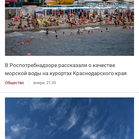
В Роспотребнадзоре рассказали о качестве
морской воды на курортах Краснодарского края
Общество
вчера, 21:35