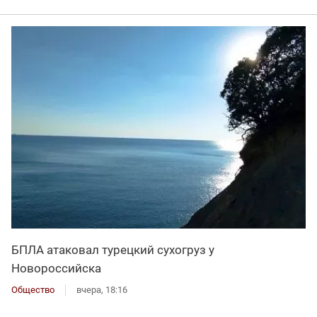
БПЛА атаковал турецкий сухогруз у
Новороссийска
Общество
вчера, 18:16