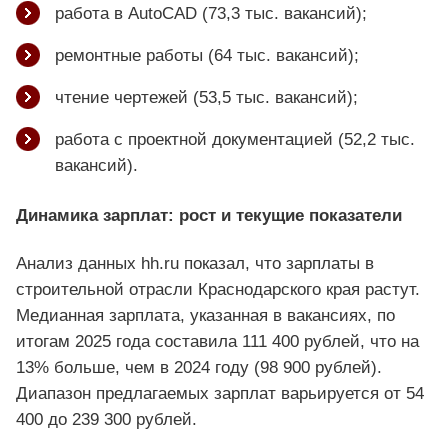
работа в AutoCAD (73,3 тыс. вакансий);
ремонтные работы (64 тыс. вакансий);
чтение чертежей (53,5 тыс. вакансий);
работа с проектной документацией (52,2 тыс.
вакансий).
Динамика зарплат: рост и текущие показатели
Анализ данных hh.ru показал, что зарплаты в
строительной отрасли Краснодарского края растут.
Медианная зарплата, указанная в вакансиях, по
итогам 2025 года составила 111 400 рублей, что на
13% больше, чем в 2024 году (98 900 рублей).
Диапазон предлагаемых зарплат варьируется от 54
400 до 239 300 рублей.