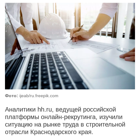
Фото:
ijeab/ru.freepik.com
Аналитики hh.ru, ведущей российской
платформы онлайн-рекрутинга, изучили
ситуацию на рынке труда в строительной
отрасли Краснодарского края.