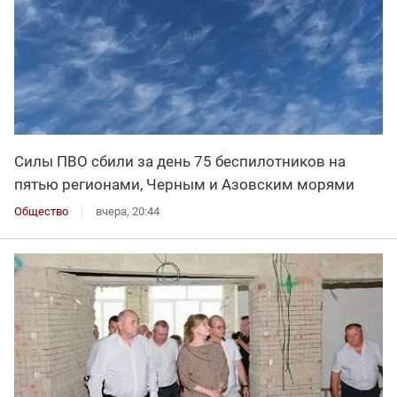
Силы ПВО сбили за день 75 беспилотников на
пятью регионами, Черным и Азовским морями
Общество
вчера, 20:44