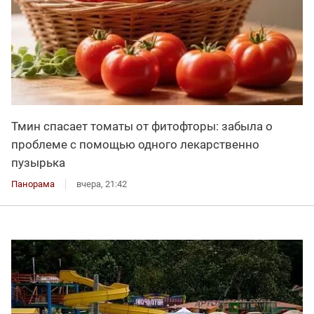
Тмин спасает томаты от фитофторы: забыла о
проблеме с помощью одного лекарственно
пузырька
Панорама
вчера, 21:42