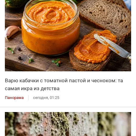
Варю кабачки с томатной пастой и чесноком: та
самая икра из детства
Панорама
сегодня, 01:25