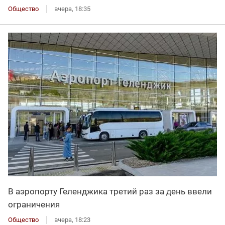
Общество
вчера, 18:35
В аэропорту Геленджика третий раз за день ввели
ограничения
Общество
вчера, 18:23