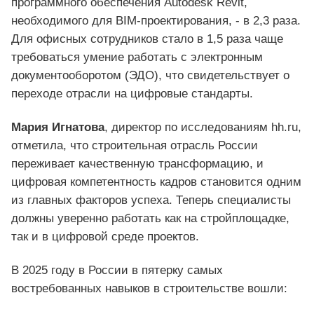
программного обеспечения Autodesk Revit,
необходимого для BIM-проектирования, - в 2,3 раза.
Для офисных сотрудников стало в 1,5 раза чаще
требоваться умение работать с электронным
документооборотом (ЭДО), что свидетельствует о
переходе отрасли на цифровые стандарты.
Мария Игнатова
, директор по исследованиям hh.ru,
отметила, что строительная отрасль России
переживает качественную трансформацию, и
цифровая компетентность кадров становится одним
из главных факторов успеха. Теперь специалисты
должны уверенно работать как на стройплощадке,
так и в цифровой среде проектов.
В 2025 году в России в пятерку самых
востребованных навыков в строительстве вошли: