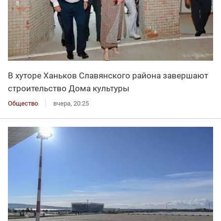
В хуторе Ханьков Славянского района завершают
строительство Дома культуры
Общество
вчера, 20:25