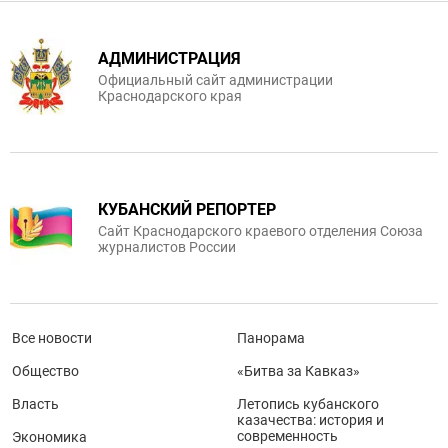
АДМИНИСТРАЦИЯ
Официальный сайт администрации
Краснодарского края
КУБАНСКИЙ РЕПОРТЕР
Сайт Краснодарского краевого отделения Союза
журналистов России
Все новости
Панорама
Общество
«Битва за Кавказ»
Власть
Летопись кубанского
казачества: история и
современность
Экономика