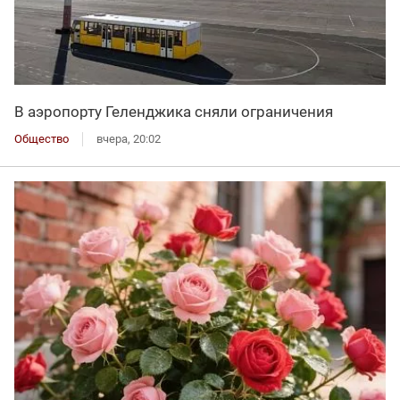
В аэропорту Геленджика сняли ограничения
Общество
вчера, 20:02