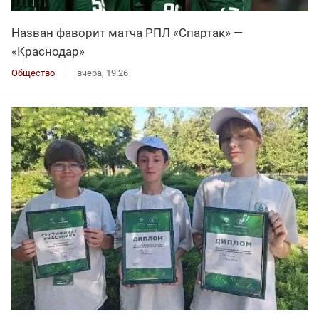
Назван фаворит матча РПЛ «Спартак» —
«Краснодар»
Общество
вчера, 19:26