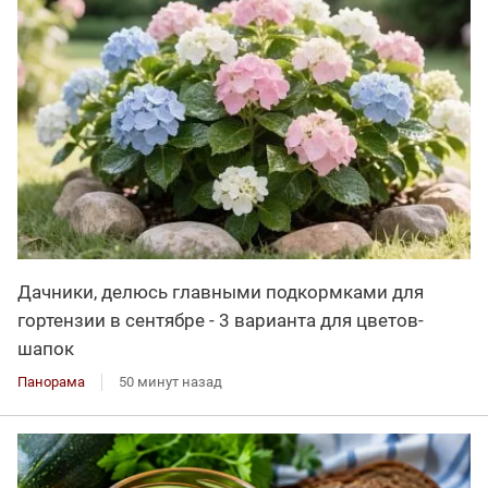
Дачники, делюсь главными подкормками для
гортензии в сентябре - 3 варианта для цветов-
шапок
Панорама
50 минут назад