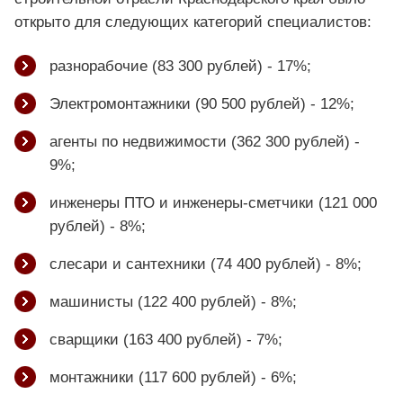
открыто для следующих категорий специалистов:
разнорабочие (83 300 рублей) - 17%;
Электромонтажники (90 500 рублей) - 12%;
агенты по недвижимости (362 300 рублей) -
9%;
инженеры ПТО и инженеры-сметчики (121 000
рублей) - 8%;
слесари и сантехники (74 400 рублей) - 8%;
машинисты (122 400 рублей) - 8%;
сварщики (163 400 рублей) - 7%;
монтажники (117 600 рублей) - 6%;