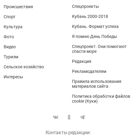
Спецпроекты
Происшествия
Кубань 2000-2018
Спорт
Кубань. Формат успеха
Культура
Я помню День Победы
Фото
Спецпроект. Они помогают
Видео
спасти море
Туризм
Редакция
Сельское хозяйство
Рекламодателям
Интересы
Правила использования
материалов сайта
Политика обработки файлов
cookie (Куки)
Контакты редакции: