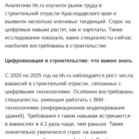
Аналитики hh.ru изучили рынок труда в
строительной отрасли Краснодарского края и
выявили несколько ключевых тенденций. Спрос на
цифровые навыки растет, как и зарплаты. Также
исследование показало, какие специалисты сейчас
наиболее востребованы в строительстве.
Цифровизация в строительстве: что важно знать
С 2020 по 2025 год на hh.ru наблюдается рост числа
вакансий в строительной отрасли, связанных с
цифровыми технологиями. Особенно востребованы
специалисты, умеющие работать с BIM-
технологиями (информационное моделирование
зданий). Требования к таким навыкам встречаются
в вакансиях в 4,1 раза чаще, чем раньше. Также
значительно увеличился спрос на знание