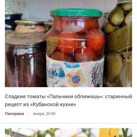
Сладкие томаты «Пальчики оближешь»: старинный
рецепт из «Кубанской кухни»
Панорама
вчера, 20:00