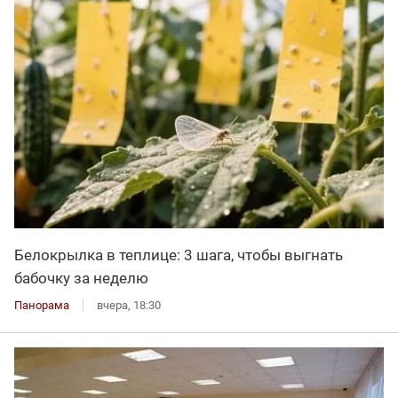
Белокрылка в теплице: 3 шага, чтобы выгнать
бабочку за неделю
Панорама
вчера, 18:30