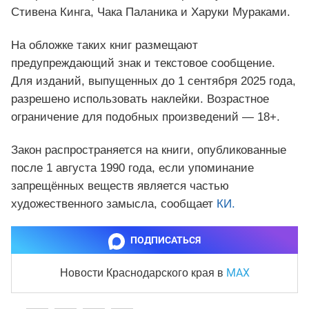
Стивена Кинга, Чака Паланика и Харуки Мураками.
На обложке таких книг размещают
предупреждающий знак и текстовое сообщение.
Для изданий, выпущенных до 1 сентября 2025 года,
разрешено использовать наклейки. Возрастное
ограничение для подобных произведений — 18+.
Закон распространяется на книги, опубликованные
после 1 августа 1990 года, если упоминание
запрещённых веществ является частью
художественного замысла, сообщает
КИ.
ПОДПИСАТЬСЯ
MAX
Новости Краснодарского края
в