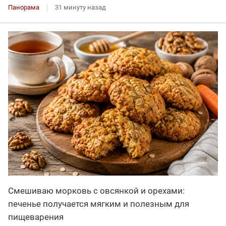
Панорама
31 минуту назад
Смешиваю морковь с овсянкой и орехами:
печенье получается мягким и полезным для
пищеварения