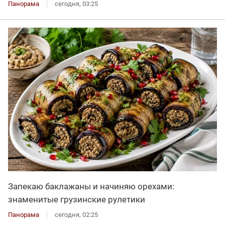
Панорама
сегодня, 03:25
Запекаю баклажаны и начиняю орехами:
знаменитые грузинские рулетики
Панорама
сегодня, 02:25