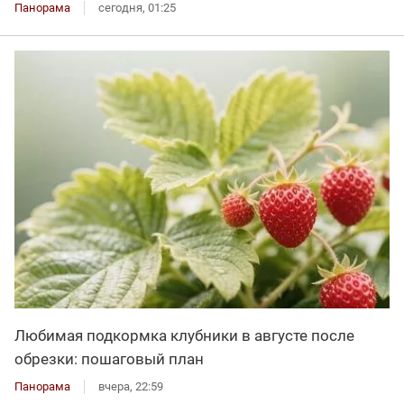
Панорама
сегодня, 01:25
Любимая подкормка клубники в августе после
обрезки: пошаговый план
Панорама
вчера, 22:59