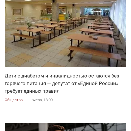
Дети с диабетом и инвалидностью остаются без
горячего питания — депутат от «Единой России»
требует единых правил
Общество
вчера, 18:00