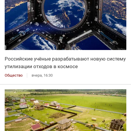
Российские учёные разрабатывают новую систему
утилизации отходов в космосе
Общество
вчера, 16:30