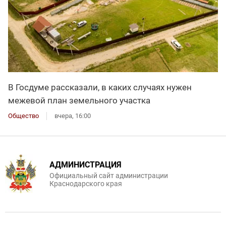
В Госдуме рассказали, в каких случаях нужен
межевой план земельного участка
Общество
вчера, 16:00
АДМИНИСТРАЦИЯ
Официальный сайт администрации
Краснодарского края