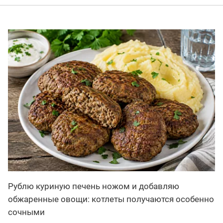
Рублю куриную печень ножом и добавляю
обжаренные овощи: котлеты получаются особенно
сочными