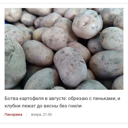
Ботва картофеля в августе: обрезаю с пеньками, и
клубни лежат до весны без гнили
Панорама
вчера, 21:30