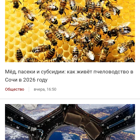
Мёд, пасеки и субсидии: как живёт пчеловодство в
Сочи в 2026 году
Общество
вчера, 16:50