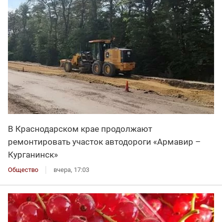
В Краснодарском крае продолжают
ремонтировать участок автодороги «Армавир –
Курганинск»
Общество
вчера, 17:03