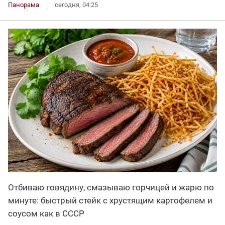
Панорама
сегодня, 04:25
Отбиваю говядину, смазываю горчицей и жарю по
минуте: быстрый стейк с хрустящим картофелем и
соусом как в СССР