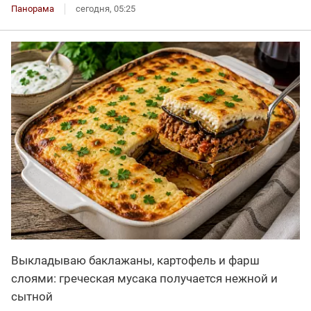
Панорама
сегодня, 05:25
Выкладываю баклажаны, картофель и фарш
слоями: греческая мусака получается нежной и
сытной