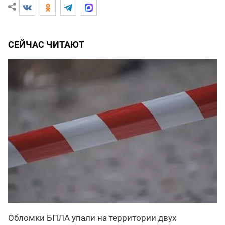
СЕЙЧАС ЧИТАЮТ
Обломки БПЛА упали на территории двух