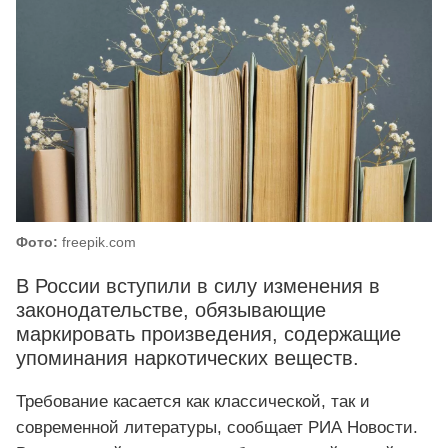
Фото:
freepik.com
В России вступили в силу изменения в
законодательстве, обязывающие
маркировать произведения, содержащие
упоминания наркотических веществ.
Требование касается как классической, так и
современной литературы, сообщает РИА Новости.