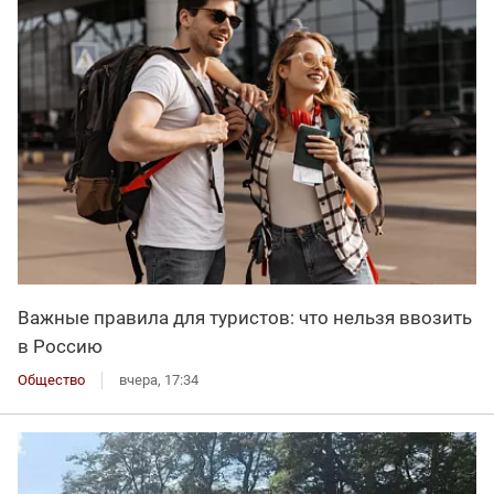
Важные правила для туристов: что нельзя ввозить
в Россию
Общество
вчера, 17:34