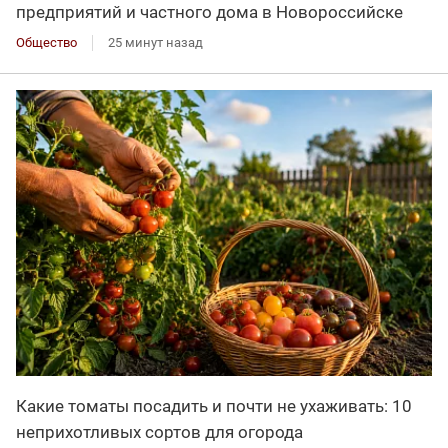
предприятий и частного дома в Новороссийске
Общество
25 минут назад
Какие томаты посадить и почти не ухаживать: 10
неприхотливых сортов для огорода