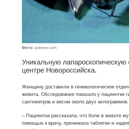
Фото:
pxhere.com
Уникальную лапароскопическую 
центре Новороссийска.
Женщину доставили в гинекологическое отдел
живота. Обследование показало у пациентки г
сантиметров и весом около двух килограммов.
– Пациентка рассказала, что боли в животе му
помощью к врачу, принимала таблетки и надея