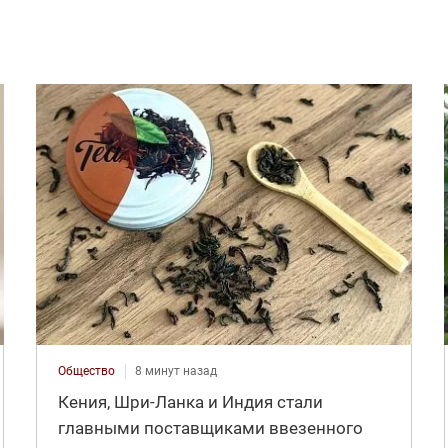
Общество
8 минут назад
Кения, Шри-Ланка и Индия стали
главными поставщиками ввезенного