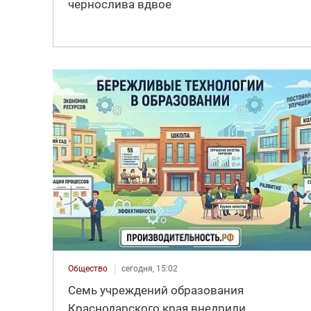
чернослива вдвое
Общество
сегодня, 15:02
Семь учреждений образования
Краснодарского края внедрили