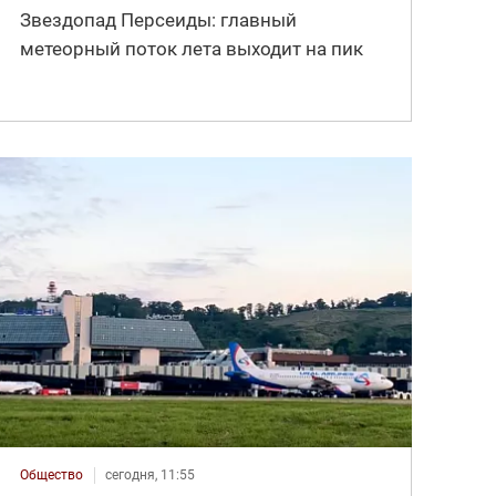
Звездопад Персеиды: главный
метеорный поток лета выходит на пик
Общество
сегодня, 11:55