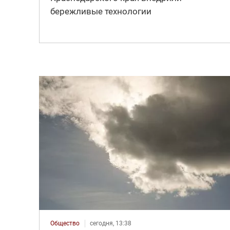
бережливые технологии
Общество
сегодня, 13:38