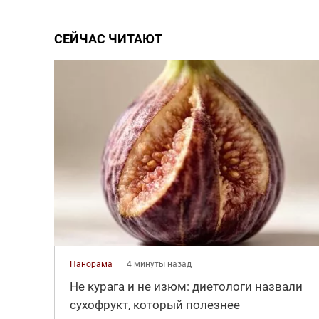
СЕЙЧАС ЧИТАЮТ
Панорама
4 минуты назад
Не курага и не изюм: диетологи назвали
сухофрукт, который полезнее