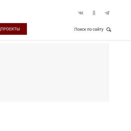
ЦПРОЕКТЫ
Поиск по сайту
НАЙТИ
Закрыть