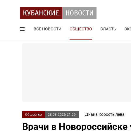
ВСЕ НОВОСТИ
ОБЩЕСТВО
ВЛАСТЬ
ЭК
Поиск по сайту
Диана Коростылева
Общество
23.03.2026 21:09
Врачи в Новороссийске