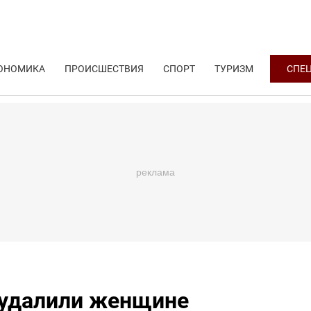
ОНОМИКА
ПРОИСШЕСТВИЯ
СПОРТ
ТУРИЗМ
СПЕ
 удалили женщине