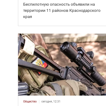
Беспилотную опасность объявили на
территории 11 районов Краснодарского
края
Общество
сегодня, 12:31