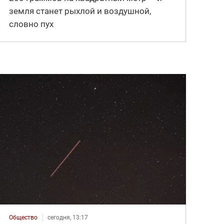
земля станет рыхлой и воздушной,
словно пух
Общество
сегодня, 13:17