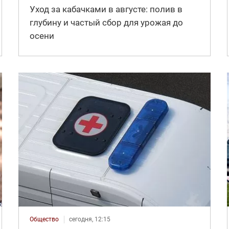
Уход за кабачками в августе: полив в
глубину и частый сбор для урожая до
осени
Общество
сегодня, 12:15