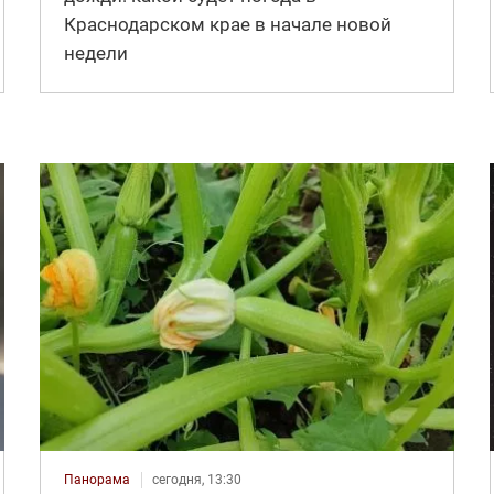
Краснодарском крае в начале новой
недели
Панорама
сегодня, 13:30