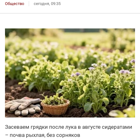
Общество
сегодня, 09:35
Засеваем грядки после лука в августе сидератами
– почва рыхлая, без сорняков