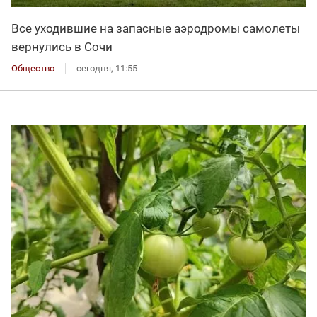
Все уходившие на запасные аэродромы самолеты
вернулись в Сочи
Общество
сегодня, 11:55