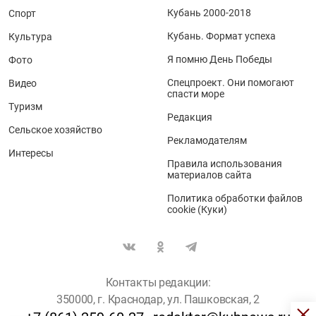
Кубань 2000-2018
Спорт
Кубань. Формат успеха
Культура
Я помню День Победы
Фото
Спецпроект. Они помогают
Видео
спасти море
Туризм
Редакция
Сельское хозяйство
Рекламодателям
Интересы
Правила использования
материалов сайта
Политика обработки файлов
cookie (Куки)
Контакты редакции:
350000, г. Краснодар, ул. Пашковская, 2