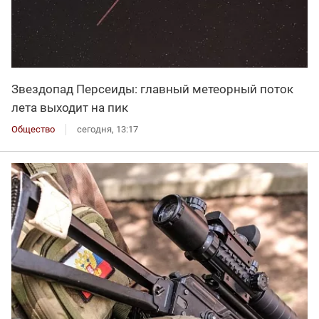
Звездопад Персеиды: главный метеорный поток
лета выходит на пик
Общество
сегодня, 13:17