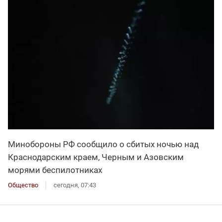
Минобороны РФ сообщило о сбитых ночью над
Краснодарским краем, Черным и Азовским
морями беспилотниках
Общество
сегодня, 07:43