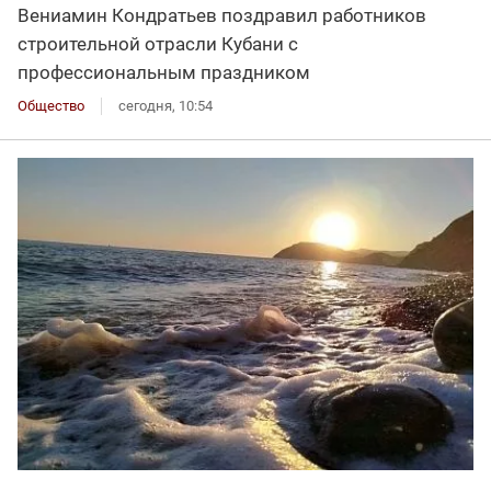
Вениамин Кондратьев поздравил работников
строительной отрасли Кубани с
профессиональным праздником
Общество
сегодня, 10:54