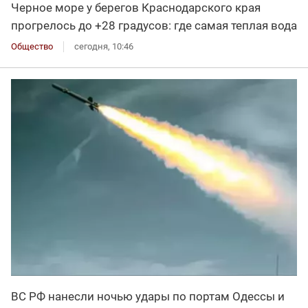
Черное море у берегов Краснодарского края
прогрелось до +28 градусов: где самая теплая вода
Общество
сегодня, 10:46
ВС РФ нанесли ночью удары по портам Одессы и