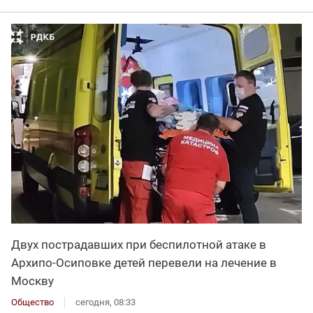
Двух пострадавших при беспилотной атаке в
Архипо-Осиповке детей перевели на лечение в
Москву
Общество
сегодня, 08:33