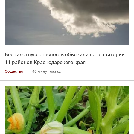
Беспилотную опасность объявили на территории
11 районов Краснодарского края
Общество
46 минут назад