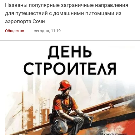
Названы популярные заграничные направления
для путешествий с домашними питомцами из
аэропорта Сочи
Общество
сегодня, 11:19