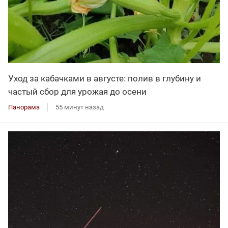
Уход за кабачками в августе: полив в глубину и
частый сбор для урожая до осени
Панорама
55 минут назад