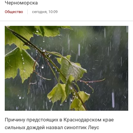
Черноморска
Общество
сегодня, 10:09
Причину предстоящих в Краснодарском крае
сильных дождей назвал синоптик Леус