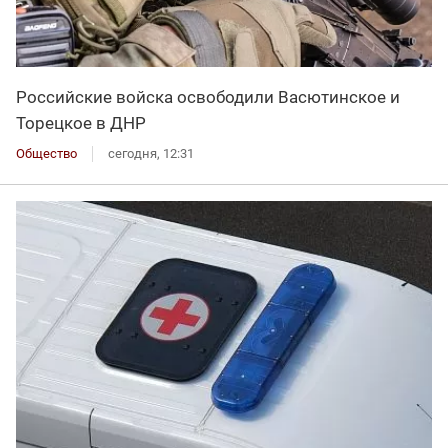
Российские войска освободили Васютинское и
Торецкое в ДНР
Общество
сегодня, 12:31