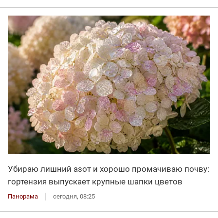
Убираю лишний азот и хорошо промачиваю почву:
гортензия выпускает крупные шапки цветов
Панорама
сегодня, 08:25