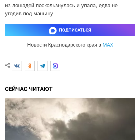
из лошадей поскользнулась и упала, едва не
угодив под машину.
ПОДПИСАТЬСЯ
MAX
Новости Краснодарского края
в
СЕЙЧАС ЧИТАЮТ