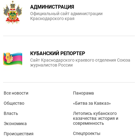
АДМИНИСТРАЦИЯ
Официальный сайт администрации
Краснодарского края
КУБАНСКИЙ РЕПОРТЕР
Сайт Краснодарского краевого отделения Союза
журналистов России
Все новости
Панорама
Общество
«Битва за Кавказ»
Власть
Летопись кубанского
казачества: история и
современность
Экономика
Спецпроекты
Происшествия