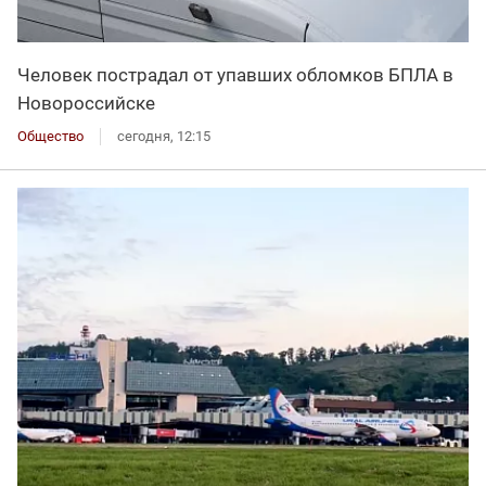
Человек пострадал от упавших обломков БПЛА в
Новороссийске
Общество
сегодня, 12:15