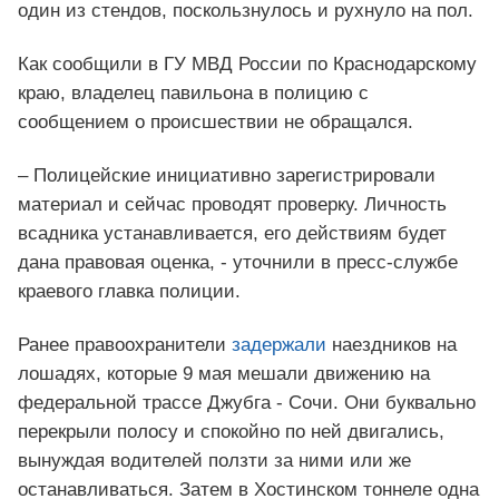
один из стендов, поскользнулось и рухнуло на пол.
Как сообщили в ГУ МВД России по Краснодарскому
краю, владелец павильона в полицию с
сообщением о происшествии не обращался.
– Полицейские инициативно зарегистрировали
материал и сейчас проводят проверку. Личность
всадника устанавливается, его действиям будет
дана правовая оценка, - уточнили в пресс-службе
краевого главка полиции.
Ранее правоохранители
задержали
наездников на
лошадях, которые 9 мая мешали движению на
федеральной трассе Джубга - Сочи. Они буквально
перекрыли полосу и спокойно по ней двигались,
вынуждая водителей ползти за ними или же
останавливаться. Затем в Хостинском тоннеле одна