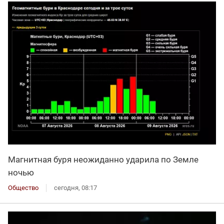
Магнитная буря неожиданно ударила по Земле
ночью
Общество
сегодня, 08:17