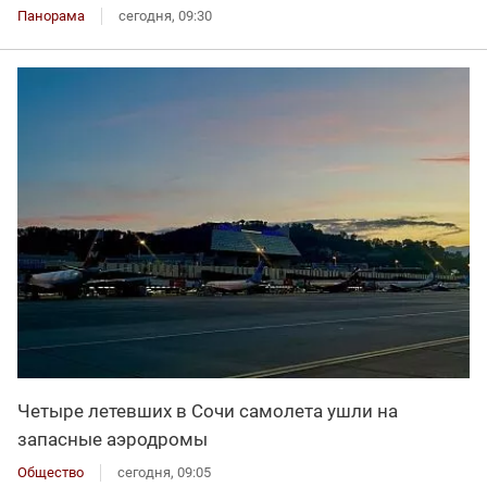
Панорама
сегодня, 09:30
Четыре летевших в Сочи самолета ушли на
запасные аэродромы
Общество
сегодня, 09:05