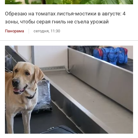
Обрезаю на томатах листья-мостики в августе: 4
зоны, чтобы серая гниль не съела урожай
Панорама
сегодня, 11:30