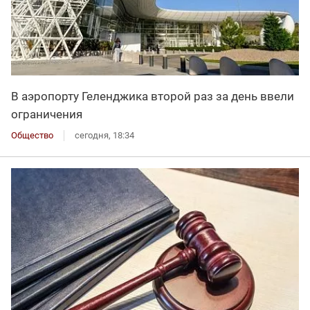
В аэропорту Геленджика второй раз за день ввели
ограничения
Общество
сегодня, 18:34