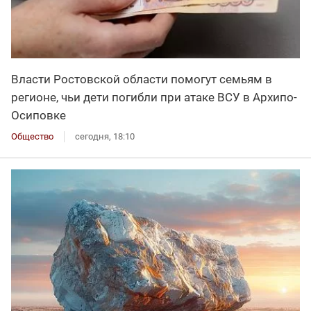
Власти Ростовской области помогут семьям в
регионе, чьи дети погибли при атаке ВСУ в Архипо-
Осиповке
Общество
сегодня, 18:10