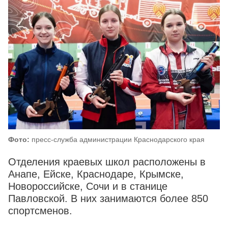
Фото:
пресс-служба администрации Краснодарского края
Отделения краевых школ расположены в
Анапе, Ейске, Краснодаре, Крымске,
Новороссийске, Сочи и в станице
Павловской. В них занимаются более 850
спортсменов.