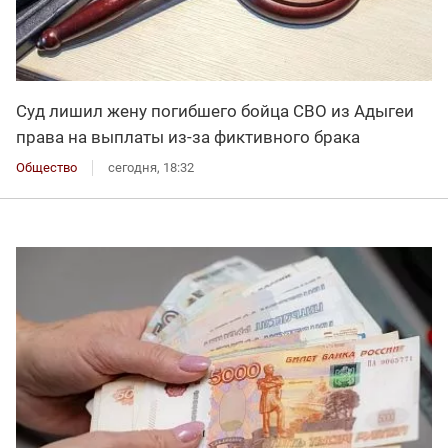
Суд лишил жену погибшего бойца СВО из Адыгеи
права на выплаты из-за фиктивного брака
Общество
сегодня, 18:32