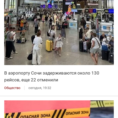
В аэропорту Сочи задерживаются около 130
рейсов, еще 22 отменили
Общество
сегодня, 19:32