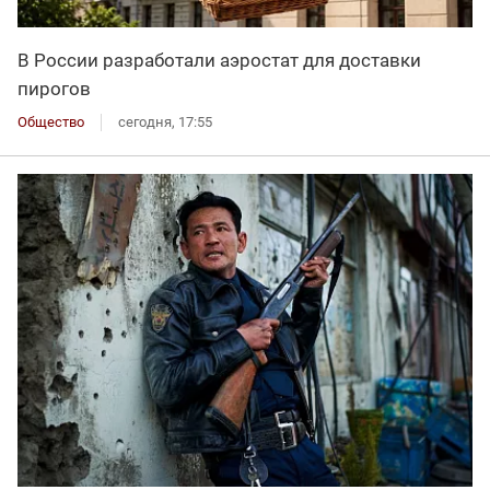
В России разработали аэростат для доставки
пирогов
Общество
сегодня, 17:55