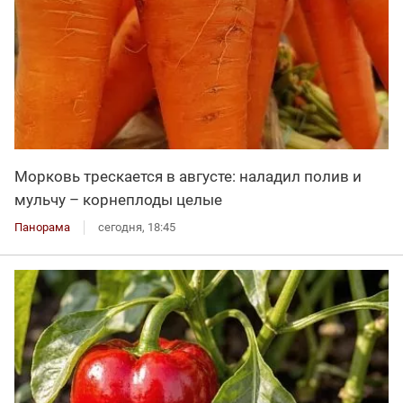
Морковь трескается в августе: наладил полив и
мульчу – корнеплоды целые
Панорама
сегодня, 18:45