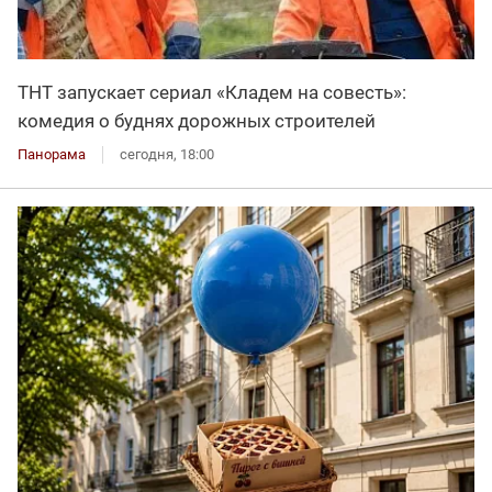
ТНТ запускает сериал «Кладем на совесть»:
комедия о буднях дорожных строителей
Панорама
сегодня, 18:00