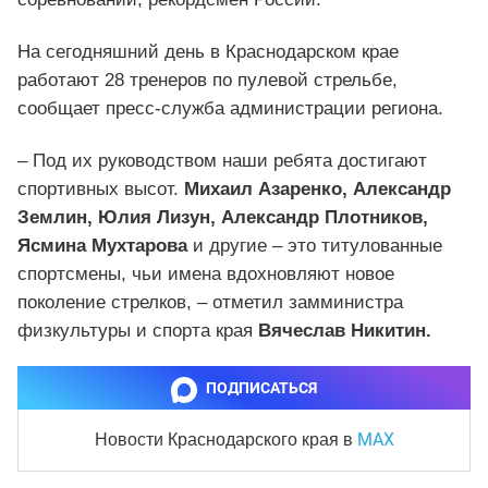
На сегодняшний день в Краснодарском крае
работают 28 тренеров по пулевой стрельбе,
сообщает пресс-служба администрации региона.
– Под их руководством наши ребята достигают
спортивных высот.
Михаил Азаренко, Александр
Землин, Юлия Лизун, Александр Плотников,
Ясмина Мухтарова
и другие – это титулованные
спортсмены, чьи имена вдохновляют новое
поколение стрелков, – отметил замминистра
физкультуры и спорта края
Вячеслав Никитин.
ПОДПИСАТЬСЯ
MAX
Новости Краснодарского края
в