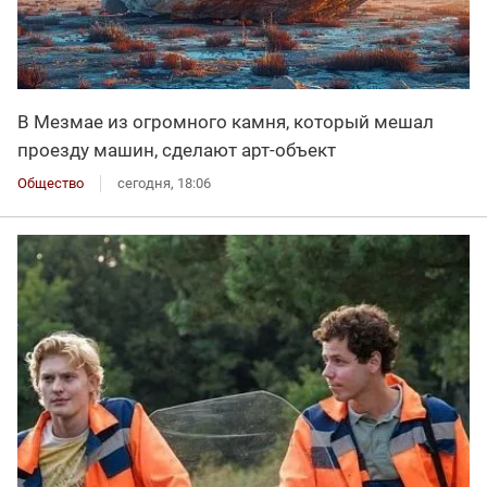
В Мезмае из огромного камня, который мешал
проезду машин, сделают арт-объект
Общество
сегодня, 18:06