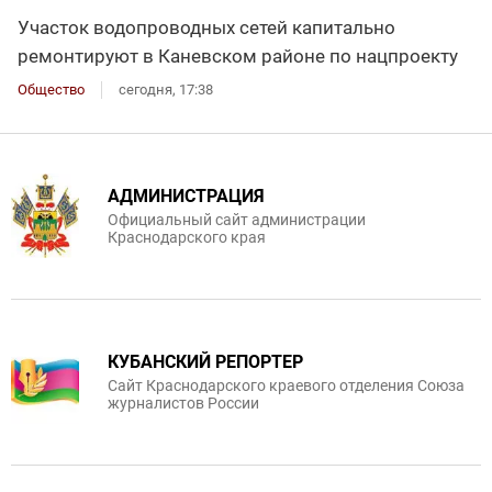
Участок водопроводных сетей капитально
ремонтируют в Каневском районе по нацпроекту
Общество
сегодня, 17:38
АДМИНИСТРАЦИЯ
Официальный сайт администрации
Краснодарского края
КУБАНСКИЙ РЕПОРТЕР
Сайт Краснодарского краевого отделения Союза
журналистов России