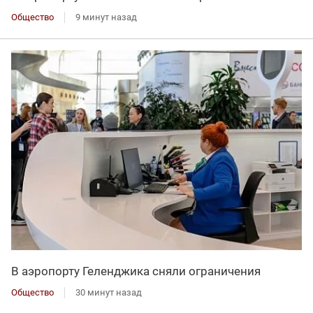
Общество
9 минут назад
В аэропорту Геленджика сняли ограничения
Общество
30 минут назад