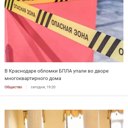
В Краснодаре обломки БПЛА упали во дворе
многоквартирного дома
Общество
сегодня, 19:20