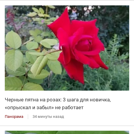
Черные пятна на розах: 3 шага для новичка,
«опрыскал и забыл» не работает
Панорама
34 минуты назад