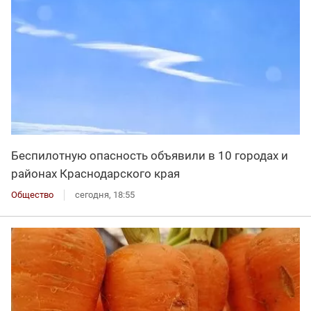
Беспилотную опасность объявили в 10 городах и
районах Краснодарского края
Общество
сегодня, 18:55