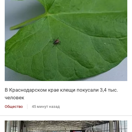
В Краснодарском крае клещи покусали 3,4 тыс.
человек
Общество
45 минут назад