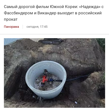
Самый дорогой фильм Южной Кореи: «Надежда» с
Фассбендером и Викандер выходит в российский
прокат
Панорама
сегодня, 17:45