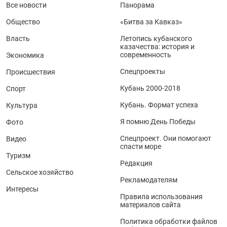
Все новости
Панорама
Общество
«Битва за Кавказ»
Власть
Летопись кубанского
казачества: история и
современность
Экономика
Спецпроекты
Происшествия
Кубань 2000-2018
Спорт
Кубань. Формат успеха
Культура
Я помню День Победы
Фото
Спецпроект. Они помогают
Видео
спасти море
Туризм
Редакция
Сельское хозяйство
Рекламодателям
Интересы
Правила использования
материалов сайта
Политика обработки файлов