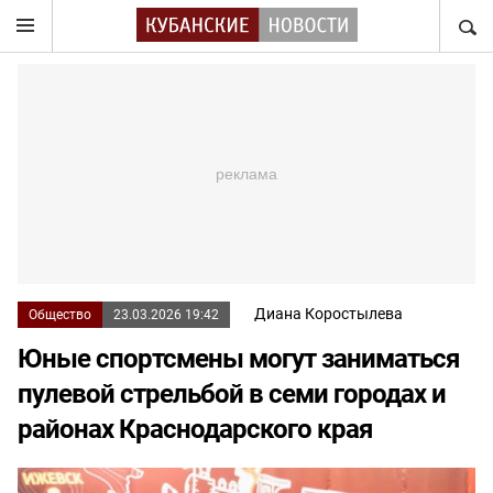
НАЙТ
Диана Коростылева
Общество
23.03.2026 19:42
Юные спортсмены могут заниматься
пулевой стрельбой в семи городах и
районах Краснодарского края