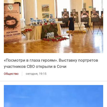
«Посмотри в глаза героям». Выставку портретов
участников СВО открыли в Сочи
Общество
сегодня, 19:15