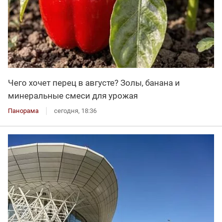
Чего хочет перец в августе? Золы, банана и
минеральные смеси для урожая
Панорама
сегодня, 18:36