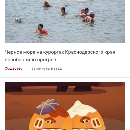
Черное море на курортах Краснодарского края
возобновило прогрев
Общество
33 минуты назад