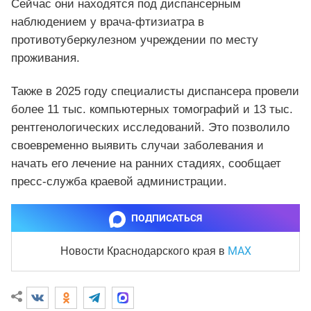
Сейчас они находятся под диспансерным
наблюдением у врача-фтизиатра в
противотуберкулезном учреждении по месту
проживания.
Также в 2025 году специалисты диспансера провели
более 11 тыс. компьютерных томографий и 13 тыс.
рентгенологических исследований. Это позволило
своевременно выявить случаи заболевания и
начать его лечение на ранних стадиях, сообщает
пресс-служба краевой администрации.
ПОДПИСАТЬСЯ
MAX
Новости Краснодарского края
в