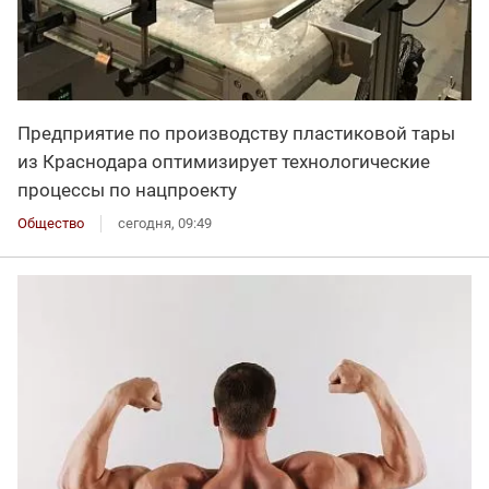
Предприятие по производству пластиковой тары
из Краснодара оптимизирует технологические
процессы по нацпроекту
Общество
сегодня, 09:49