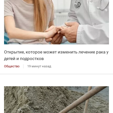
Открытие, которое может изменить лечение рака у
детей и подростков
Общество
19 минут назад