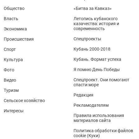
Общество
«Битва за Кавказ»
Власть
Летопись кубанского
казачества: история и
современность
Экономика
Спецпроекты
Происшествия
Кубань 2000-2018
Спорт
Кубань. Формат успеха
Культура
Я помню День Победы
Фото
Спецпроект. Они помогают
Видео
спасти море
Туризм
Редакция
Сельское хозяйство
Рекламодателям
Интересы
Правила использования
материалов сайта
Политика обработки файлов
cookie (Куки)