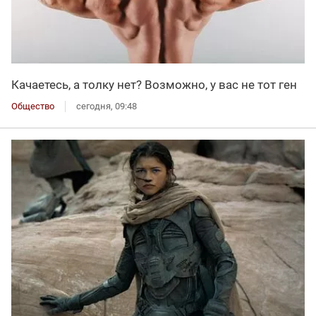
Качаетесь, а толку нет? Возможно, у вас не тот ген
Общество
сегодня, 09:48