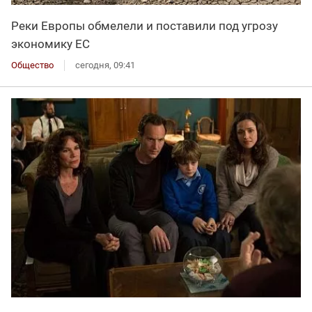
Реки Европы обмелели и поставили под угрозу
экономику ЕС
Общество
сегодня, 09:41