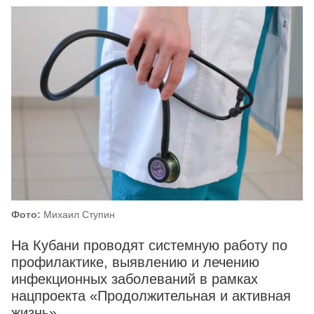
Фото:
Михаил Ступин
На Кубани проводят системную работу по
профилактике, выявлению и лечению
инфекционных заболеваний в рамках
нацпроекта «Продолжительная и активная
жизнь».