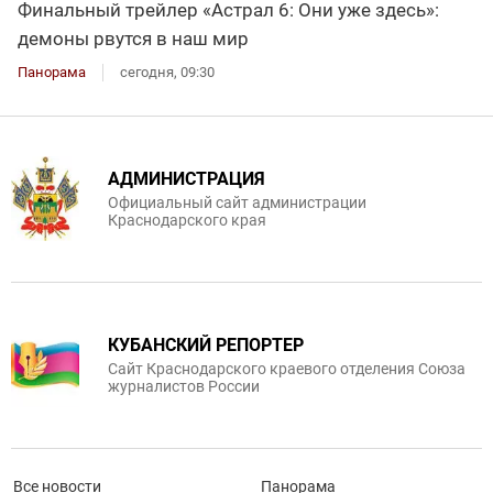
Финальный трейлер «Астрал 6: Они уже здесь»:
демоны рвутся в наш мир
Панорама
сегодня, 09:30
АДМИНИСТРАЦИЯ
Официальный сайт администрации
Краснодарского края
КУБАНСКИЙ РЕПОРТЕР
Сайт Краснодарского краевого отделения Союза
журналистов России
Все новости
Панорама