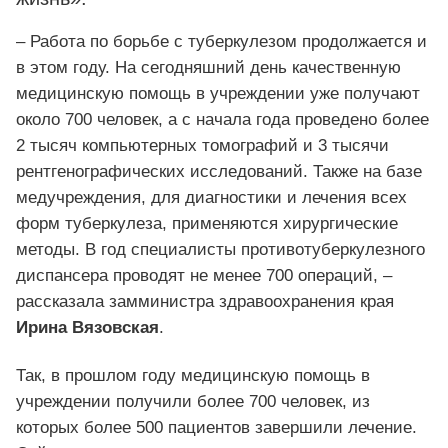
– Работа по борьбе с туберкулезом продолжается и
в этом году. На сегодняшний день качественную
медицинскую помощь в учреждении уже получают
около 700 человек, а с начала года проведено более
2 тысяч компьютерных томографий и 3 тысячи
рентгенографических исследований. Также на базе
медучреждения, для диагностики и лечения всех
форм туберкулеза, применяются хирургические
методы. В год специалисты противотуберкулезного
диспансера проводят не менее 700 операций, –
рассказала замминистра здравоохранения края
Ирина Вязовская
.
Так, в прошлом году медицинскую помощь в
учреждении получили более 700 человек, из
которых более 500 пациентов завершили лечение.