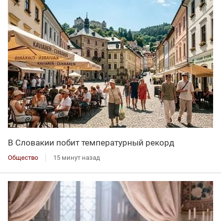
В Словакии побит температурный рекорд
Общество
15 минут назад