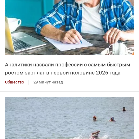
Аналитики назвали профессии с самым быстрым
ростом зарплат в первой половине 2026 года
Общество
29 минут назад