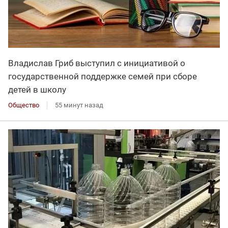
Владислав Гриб выступил с инициативой о
государственной поддержке семей при сборе
детей в школу
Общество
55 минут назад