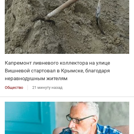
Капремонт ливневого коллектора на улице
Вишневой стартовал в Крымске, благодаря
неравнодушным жителям
Общество
21 минуту назад