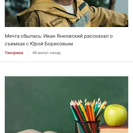
Мечта сбылась: Иван Янковский рассказал о
съемках с Юрой Борисовым
Панорама
48 минут назад