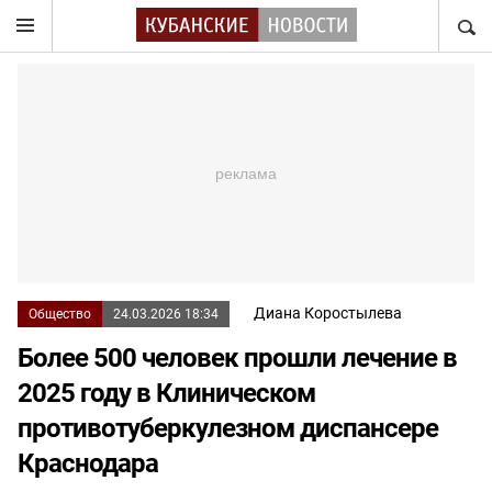
НАЙТ
Диана Коростылева
Общество
24.03.2026 18:34
Более 500 человек прошли лечение в
2025 году в Клиническом
противотуберкулезном диспансере
Краснодара