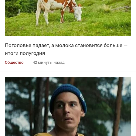
Поголовье падает, а молока становится больше —
итоги полугодия
Общество
42 минуты назад