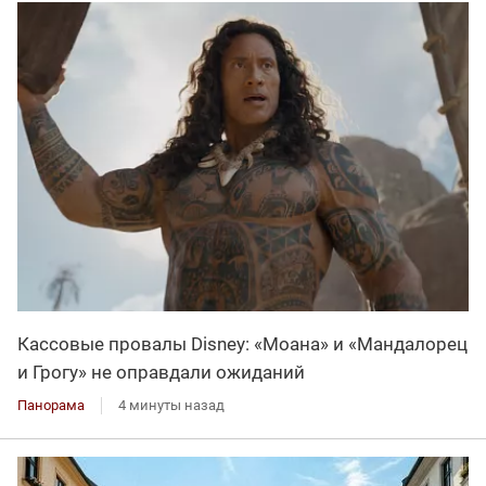
Кассовые провалы Disney: «Моана» и «Мандалорец
и Грогу» не оправдали ожиданий
Панорама
4 минуты назад