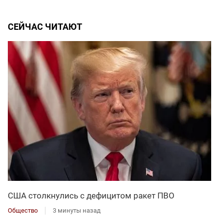
СЕЙЧАС ЧИТАЮТ
США столкнулись с дефицитом ракет ПВО
Общество
3 минуты назад