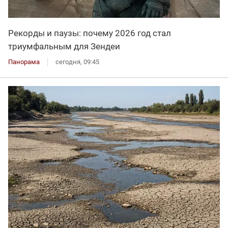
Рекорды и паузы: почему 2026 год стал
триумфальным для Зендеи
Панорама
сегодня, 09:45