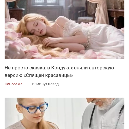
Не просто сказка: в Кондуках сняли авторскую
версию «Спящей красавицы»
Панорама
19 минут назад