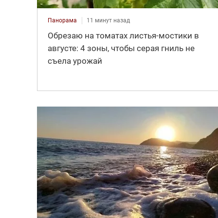
Панорама
11 минут назад
Обрезаю на томатах листья-мостики в
августе: 4 зоны, чтобы серая гниль не
съела урожай