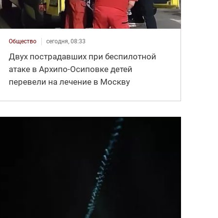
Общество
сегодня, 08:33
Двух пострадавших при беспилотной
атаке в Архипо-Осиповке детей
перевели на лечение в Москву