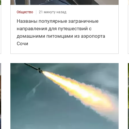
Общество
21 минуту назад
Названы популярные заграничные
направления для путешествий с
домашними питомцами из аэропорта
Сочи