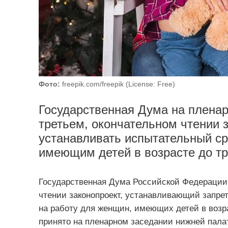
Фото:
freepik.com/freepik (License: Free)
Государственная Дума на пленар
третьем, окончательном чтении 
устанавливать испытательный ср
имеющим детей в возрасте до тр
Государственная Дума Российской Федерации 
чтении законопроект, устанавливающий запрет
на работу для женщин, имеющих детей в возр
принято на пленарном заседании нижней пала