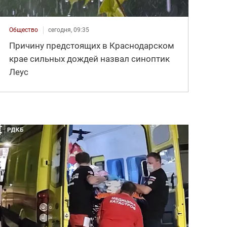
Общество
сегодня, 09:35
Причину предстоящих в Краснодарском
крае сильных дождей назвал синоптик
Леус