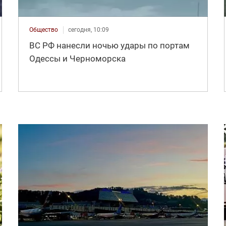
Общество
сегодня, 10:09
ВС РФ нанесли ночью удары по портам
Одессы и Черноморска