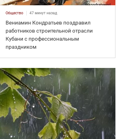
Общество
47 минут назад
Вениамин Кондратьев поздравил
работников строительной отрасли
Кубани с профессиональным
праздником