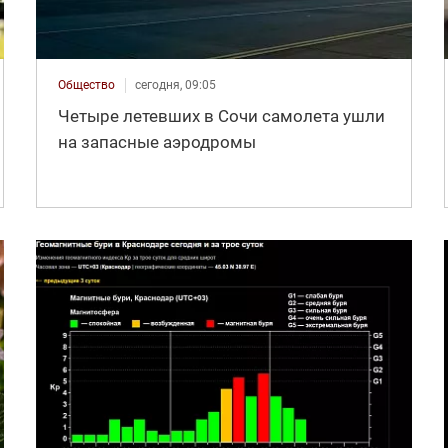
Общество
сегодня, 09:05
Четыре летевших в Сочи самолета ушли
на запасные аэродромы