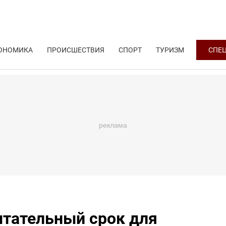
ОНОМИКА
ПРОИСШЕСТВИЯ
СПОРТ
ТУРИЗМ
СПЕ
ытательный срок для