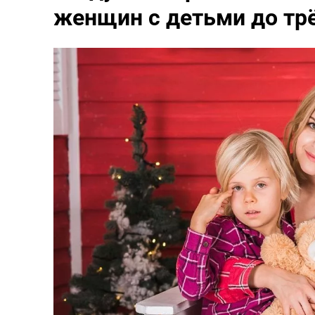
женщин с детьми до трё