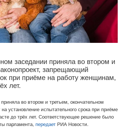
ном заседании приняла во втором и
законопроект, запрещающий
ок при приёме на работу женщинам,
ёх лет.
приняла во втором и третьем, окончательном
 на установление испытательного срока при приёме
асте до трёх лет. Соответствующее решение было
ты парламента,
передает
РИА Новости.