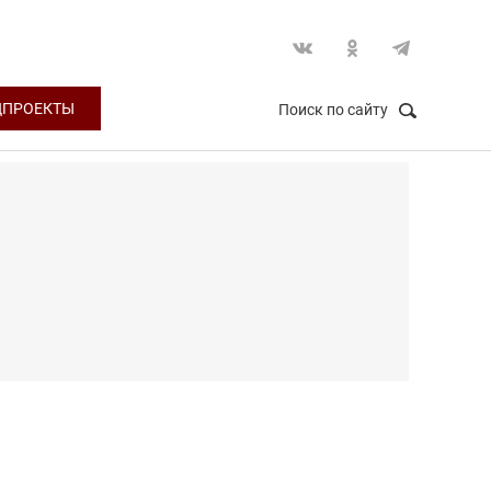
ЦПРОЕКТЫ
Поиск по сайту
НАЙТИ
Закрыть