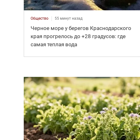
Общество
55 минут назад
Черное море у берегов Краснодарского
края прогрелось до +28 градусов: где
самая теплая вода