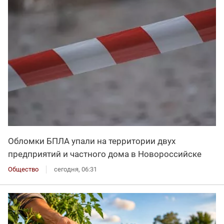
Обломки БПЛА упали на территории двух
предприятий и частного дома в Новороссийске
Общество
сегодня, 06:31