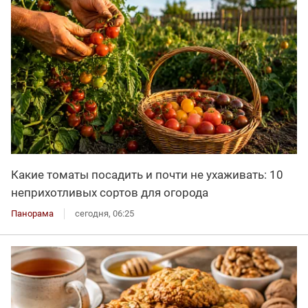
Какие томаты посадить и почти не ухаживать: 10
неприхотливых сортов для огорода
Панорама
сегодня, 06:25