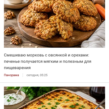
Смешиваю морковь с овсянкой и орехами:
печенье получается мягким и полезным для
пищеварения
Панорама
сегодня, 05:25