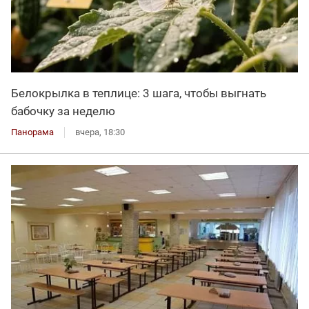
Белокрылка в теплице: 3 шага, чтобы выгнать
бабочку за неделю
Панорама
вчера, 18:30