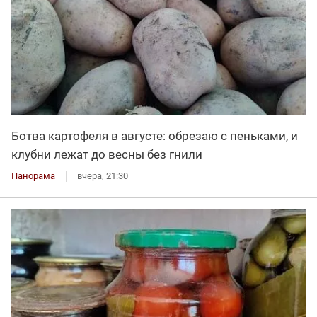
Ботва картофеля в августе: обрезаю с пеньками, и
клубни лежат до весны без гнили
Панорама
вчера, 21:30