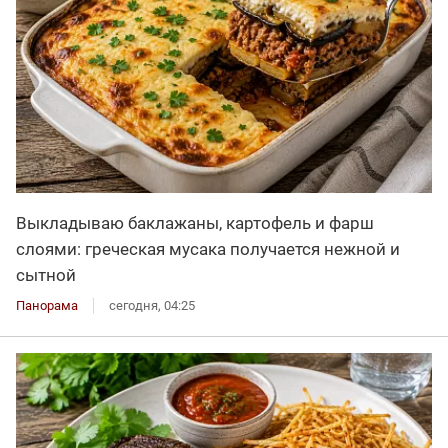
Выкладываю баклажаны, картофель и фарш
слоями: греческая мусака получается нежной и
сытной
Панорама
сегодня, 04:25