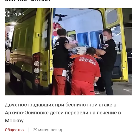
Двух пострадавших при беспилотной атаке в
Архипо-Осиповке детей перевели на лечение в
Москву
Общество
29 минут назад