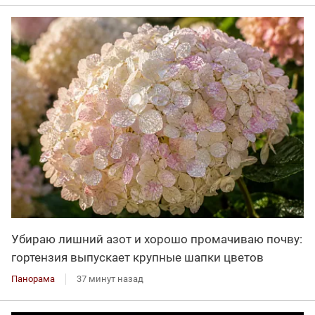
Убираю лишний азот и хорошо промачиваю почву:
гортензия выпускает крупные шапки цветов
Панорама
37 минут назад