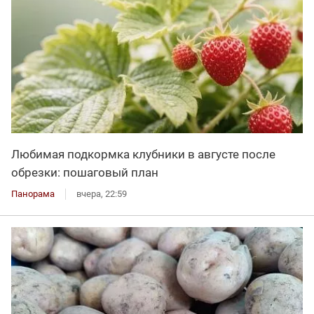
Любимая подкормка клубники в августе после
обрезки: пошаговый план
Панорама
вчера, 22:59