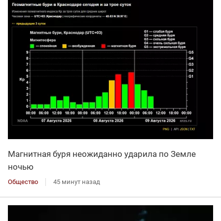
Магнитная буря неожиданно ударила по Земле
ночью
Общество
45 минут назад