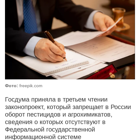
Фото:
freepik.com
Госдума приняла в третьем чтении
законопроект, который запрещает в России
оборот пестицидов и агрохимикатов,
сведения о которых отсутствуют в
Федеральной государственной
информационной системе