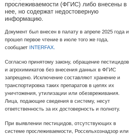
прослеживаемости (ФГИС) либо внесены в
нее, но содержат недостоверную
информацию.
Документ был внесен в палату в апреле 2025 года и
прошел первое чтение в июле того же года,
сообщает
INTERFAX.
Согласно принятому закону, обращение пестицидов
и агрохимикатов без внесения данных в ФГИС
запрещено. Исключение составляют хранение и
транспортировка таких препаратов в целях их
уничтожения, утилизации или обезвреживания.
Лица, подающие сведения в систему, несут
ответственность за их достоверность и полноту.
При выявлении пестицидов, отсутствующих в
системе прослеживаемости, Россельхознадзор или