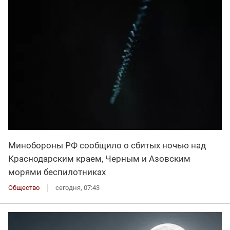
Минобороны РФ сообщило о сбитых ночью над
Краснодарским краем, Черным и Азовским
морями беспилотниках
Общество
сегодня, 07:43