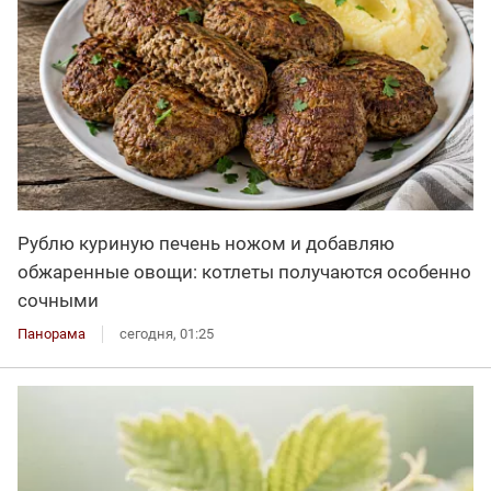
Рублю куриную печень ножом и добавляю
обжаренные овощи: котлеты получаются особенно
сочными
Панорама
сегодня, 01:25