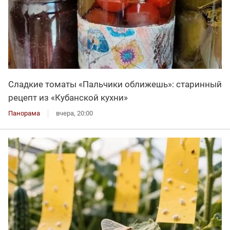
Сладкие томаты «Пальчики оближешь»: старинный
рецепт из «Кубанской кухни»
Панорама
вчера, 20:00