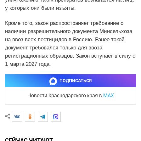
у которых они были изъяты.
Кроме того, закон распространяет требование о
наличии разрешительного документа Минсельхоза
на ввоз всех пестицидов в Россию. Ранее такой
документ требовался только для ввоза
регистрационных образцов. Закон вступает в силу с
1 марта 2027 года.
ПОДПИСАТЬСЯ
MAX
Новости Краснодарского края
в
СЕЙЧАС ЧИТАЮТ