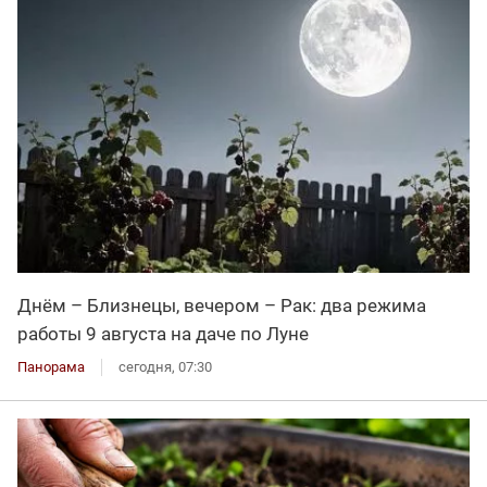
Днём – Близнецы, вечером – Рак: два режима
работы 9 августа на даче по Луне
Панорама
сегодня, 07:30