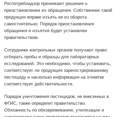
Роспотребнадзор принимают решение о
приостановлении их обращения. Собственник такой
продукции вправе изъять ее из оборота
самостоятельно. Порядок приостановления
обращения и изъятия будет установлен
правительством.
Сотрудники контрольных органов получают право
отбирать пробы и образцы для лабораторных
исследований. Это необходимо, чтобы установить,
соответствует ли продукция зарегистрированному
пестициду и насколько информация на этикетке
соответствует действительности.
Порядок уничтожения пестицидов, не внесенных в
ФГИС, также определит правительство.
Обязанность по обезвреживанию, утилизации и
уничтожению таких препаратов возлагается на лиц,