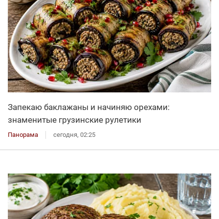
Запекаю баклажаны и начиняю орехами:
знаменитые грузинские рулетики
Панорама
сегодня, 02:25