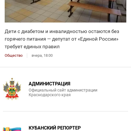
Дети с диабетом и инвалидностью остаются без
горячего питания — депутат от «Единой России»
требует единых правил
Общество
вчера, 18:00
АДМИНИСТРАЦИЯ
Официальный сайт администрации
Краснодарского края
КУБАНСКИЙ РЕПОРТЕР