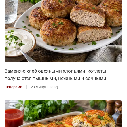
Заменяю хлеб овсяными хлопьями: котлеты
получаются пышными, нежными и сочными
Панорама
29 минут назад