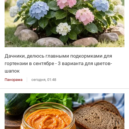
Дачники, делюсь главными подкормками для
гортензии в сентябре - 3 варианта для цветов-
шапок
Панорама
сегодня, 01:48