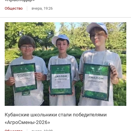
Общество
вчера, 19:26
Кубанские школьники стали победителями
«АгроСмены-2026»