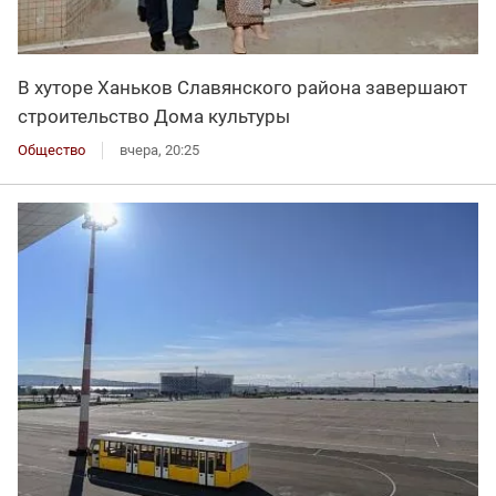
В хуторе Ханьков Славянского района завершают
строительство Дома культуры
Общество
вчера, 20:25