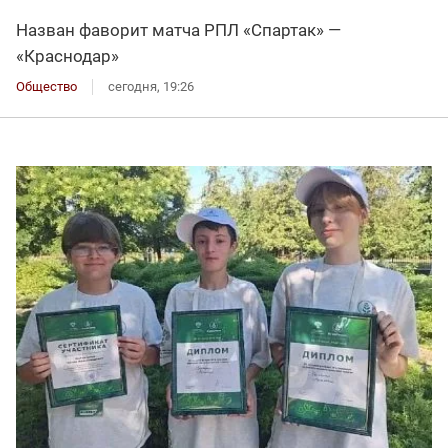
Назван фаворит матча РПЛ «Спартак» —
«Краснодар»
Общество
сегодня, 19:26