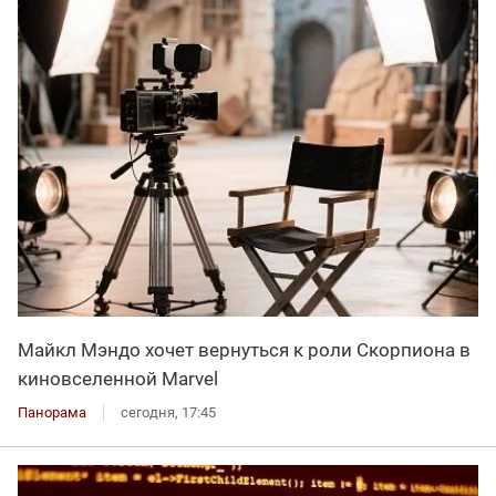
Майкл Мэндо хочет вернуться к роли Скорпиона в
киновселенной Marvel
Панорама
сегодня, 17:45