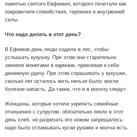
памятью святого Евфимия, которого почитали как
покровителя спокойствия, терпения и внутренней
силы.
Что надо делать в этот день?
В Ефимов день люди ходили в лес, чтобы
услышать кукушку. При этом они старательно
звенели монетами в кармане, привлекая к себе
денежную удачу. При этом спрашивать у кукушки,
сколько лет осталось жить нельзя было: могли
болезни напасть. Да такие, что и в могилу сведут.
Женщины, которые хотели укрепить семейные
отношения с супругом, обязательно пекли в этот
день хлеб. но разрезать его ножом запрещалось:
надо было отламывать куски руками и молча есть.