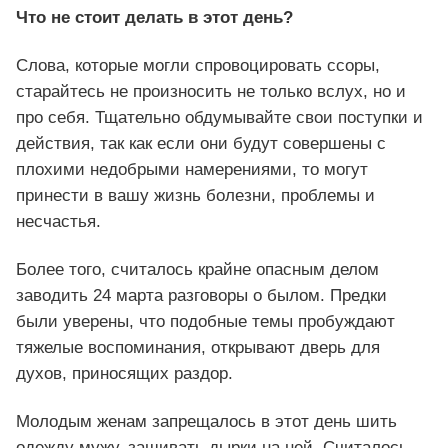
Что не стоит делать в этот день?
Слова, которые могли спровоцировать ссоры,
старайтесь не произносить не только вслух, но и
про себя. Тщательно обдумывайте свои поступки и
действия, так как если они будут совершены с
плохими недобрыми намерениями, то могут
принести в вашу жизнь болезни, проблемы и
несчастья.
Более того, считалось крайне опасным делом
заводить 24 марта разговоры о былом. Предки
были уверены, что подобные темы пробуждают
тяжелые воспоминания, открывают дверь для
духов, приносящих раздор.
Молодым женам запрещалось в этот день шить
одежду мужу, зашивать дырки на ней. Считалось,