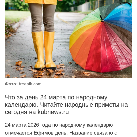
Фото:
freepik.com
Что за день 24 марта по народному
календарю. Читайте народные приметы на
сегодня на kubnews.ru
24 марта 2026 года по народному календарю
отмечается Ефимов день. Название связано с