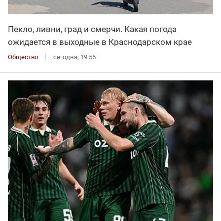
Пекло, ливни, град и смерчи. Какая погода
ожидается в выходные в Краснодарском крае
Общество
сегодня, 19:55