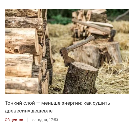
Тонкий слой — меньше энергии: как сушить
древесину дешевле
Общество
сегодня, 17:53