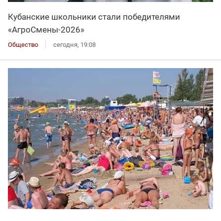
Кубанские школьники стали победителями
«АгроСмены-2026»
Общество
сегодня, 19:08