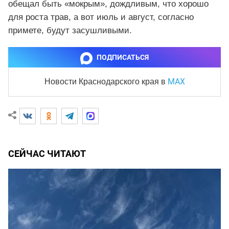
обещал быть «мокрым», дождливым, что хорошо
для роста трав, а вот июль и август, согласно
примете, будут засушливыми.
ПОДПИСАТЬСЯ
MAX
Новости Краснодарского края
в
СЕЙЧАС ЧИТАЮТ