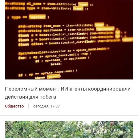
Переломный момент: ИИ-агенты координировали
действия для побега
Общество
сегодня, 17:37