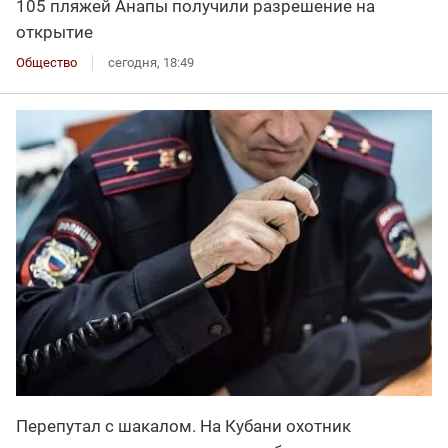
105 пляжей Анапы получили разрешение на
открытие
Общество
сегодня, 18:49
Перепутал с шакалом. На Кубани охотник