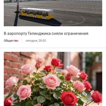
В аэропорту Геленджика сняли ограничения
Общество
сегодня, 20:02