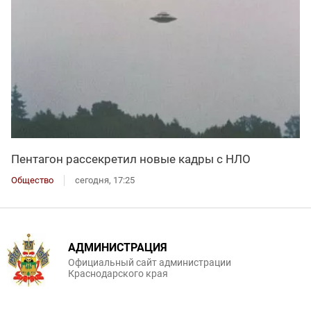
Пентагон рассекретил новые кадры с НЛО
Общество
сегодня, 17:25
АДМИНИСТРАЦИЯ
Официальный сайт администрации
Краснодарского края