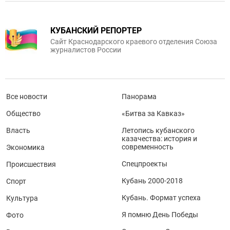
КУБАНСКИЙ РЕПОРТЕР
Сайт Краснодарского краевого отделения Союза
журналистов России
Все новости
Панорама
Общество
«Битва за Кавказ»
Власть
Летопись кубанского
казачества: история и
современность
Экономика
Спецпроекты
Происшествия
Кубань 2000-2018
Спорт
Кубань. Формат успеха
Культура
Я помню День Победы
Фото