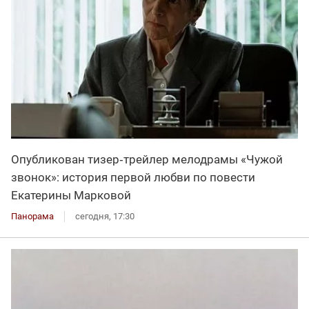
Опубликован тизер‑трейлер мелодрамы «Чужой
звонок»: история первой любви по повести
Екатерины Марковой
Панорама
сегодня, 17:30