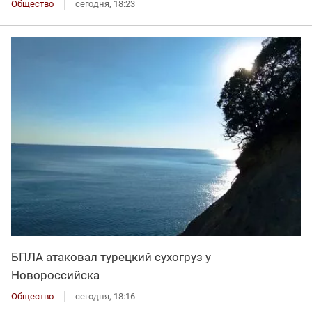
Общество
сегодня, 18:23
БПЛА атаковал турецкий сухогруз у
Новороссийска
Общество
сегодня, 18:16