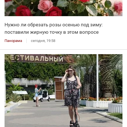
Нужно ли обрезать розы осенью под зиму:
поставили жирную точку в этом вопросе
Панорама
сегодня, 19:58