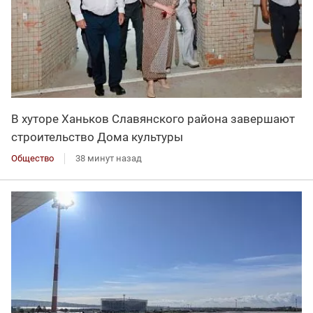
В хуторе Ханьков Славянского района завершают
строительство Дома культуры
Общество
38 минут назад