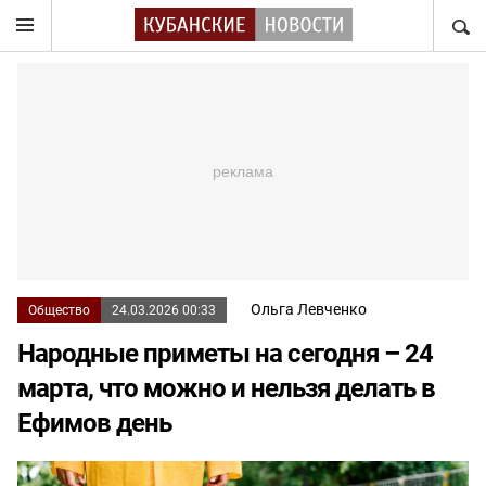
НАЙТ
Ольга Левченко
Общество
24.03.2026 00:33
Народные приметы на сегодня – 24
марта, что можно и нельзя делать в
Ефимов день