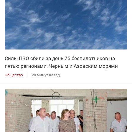
Силы ПВО сбили за день 75 беспилотников на
пятью регионами, Черным и Азовским морями
Общество
20 минут назад