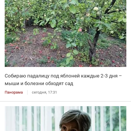
Собираю падалицу под яблоней каждые 2-3 дня –
мыши и болезни обходят сад
Панорама
сегодня, 17:31