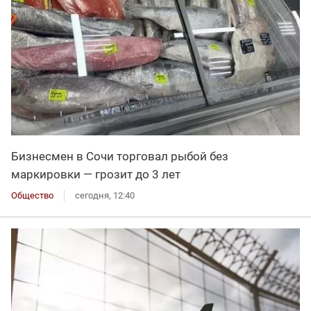
Бизнесмен в Сочи торговал рыбой без
маркировки — грозит до 3 лет
Общество
сегодня, 12:40