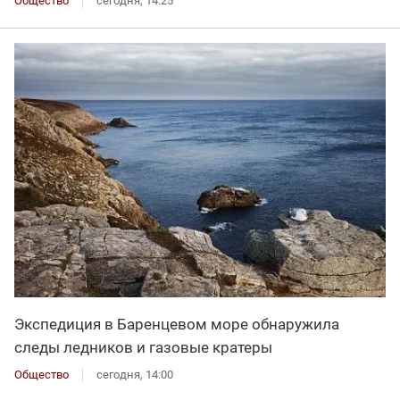
Общество
сегодня, 14:25
Экспедиция в Баренцевом море обнаружила
следы ледников и газовые кратеры
Общество
сегодня, 14:00