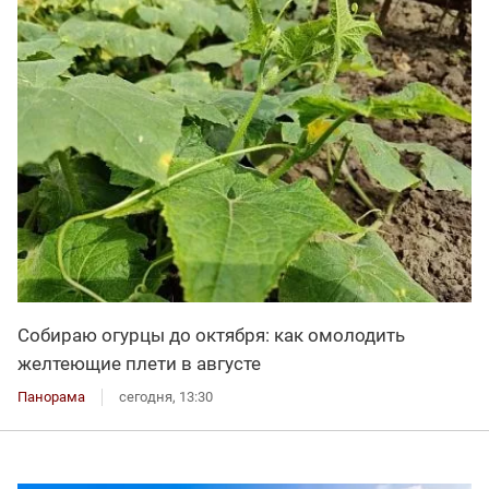
Собираю огурцы до октября: как омолодить
желтеющие плети в августе
Панорама
сегодня, 13:30