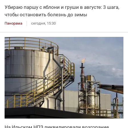
Убираю паршу с яблони и груши в августе: 3 шага,
чтобы остановить болезнь до зимы
Панорама
сегодня, 15:30
На Ильском НПЗ ликвидировали возгорание