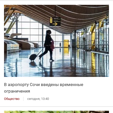
В аэропорту Сочи введены временные
ограничения
Общество
сегодня, 13:40