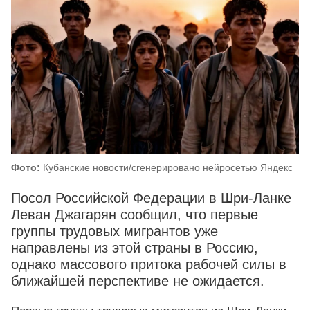
Фото:
Кубанские новости/сгенерировано нейросетью Яндекс
Посол Российской Федерации в Шри-Ланке
Леван Джагарян сообщил, что первые
группы трудовых мигрантов уже
направлены из этой страны в Россию,
однако массового притока рабочей силы в
ближайшей перспективе не ожидается.