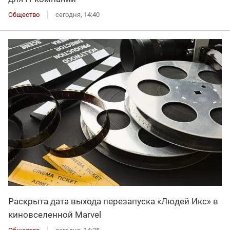
Общество
сегодня, 14:40
Раскрыта дата выхода перезапуска «Людей Икс» в
киновселенной Marvel