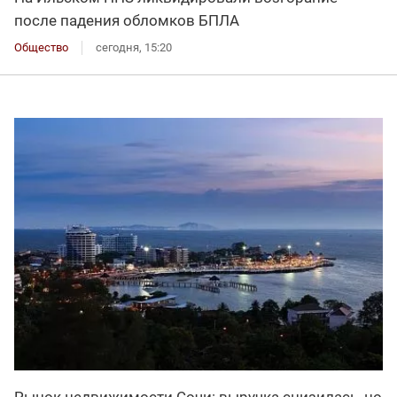
после падения обломков БПЛА
Общество
сегодня, 15:20