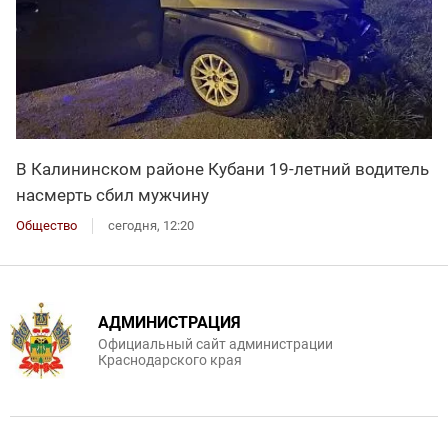
В Калининском районе Кубани 19-летний водитель
насмерть сбил мужчину
Общество
сегодня, 12:20
АДМИНИСТРАЦИЯ
Официальный сайт администрации
Краснодарского края