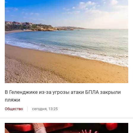
В Геленджике из-за угрозы атаки БПЛА закрыли
пляжи
Общество
сегодня, 13:25