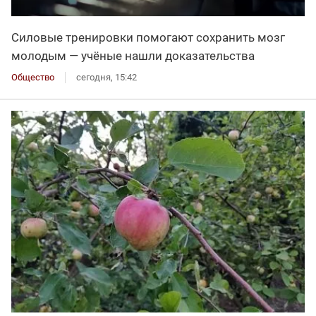
Силовые тренировки помогают сохранить мозг
молодым — учёные нашли доказательства
Общество
сегодня, 15:42