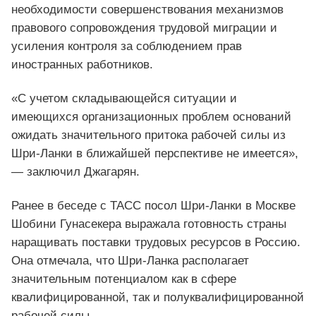
необходимости совершенствования механизмов
правового сопровождения трудовой миграции и
усиления контроля за соблюдением прав
иностранных работников.
«С учетом складывающейся ситуации и
имеющихся организационных проблем оснований
ожидать значительного притока рабочей силы из
Шри-Ланки в ближайшей перспективе не имеется»,
— заключил Джагарян.
Ранее в беседе с ТАСС посол Шри-Ланки в Москве
Шобини Гунасекера выражала готовность страны
наращивать поставки трудовых ресурсов в Россию.
Она отмечала, что Шри-Ланка располагает
значительным потенциалом как в сфере
квалифицированной, так и полуквалифицированной
рабочей силы.