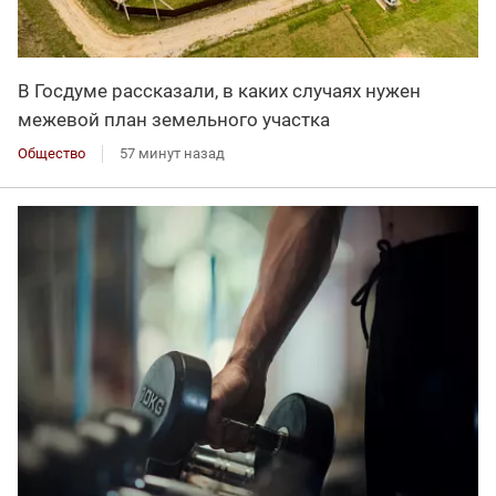
В Госдуме рассказали, в каких случаях нужен
межевой план земельного участка
Общество
57 минут назад