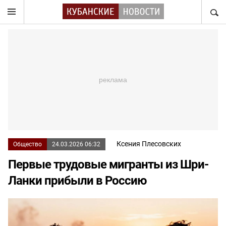
НАЙТ
Ксения Плесовских
Общество
24.03.2026 06:32
Первые трудовые мигранты из Шри-
Ланки прибыли в Россию