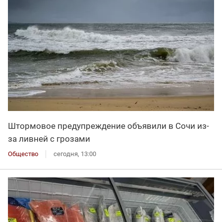
Штормовое предупреждение объявили в Сочи из-
за ливней с грозами
Общество
сегодня, 13:00