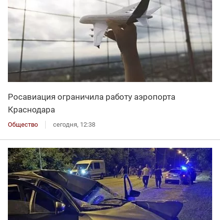
Росавиация ограничила работу аэропорта
Краснодара
Общество
сегодня, 12:38