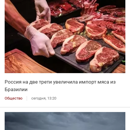
Россия на две трети увеличила импорт мяса из
Бразилии
Общество
сегодня, 13:20