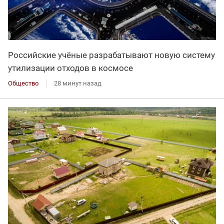
Российские учёные разрабатывают новую систему
утилизации отходов в космосе
Общество
28 минут назад