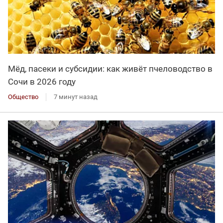
Мёд, пасеки и субсидии: как живёт пчеловодство в
Сочи в 2026 году
Общество
7 минут назад