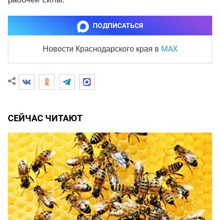
ПОДПИСАТЬСЯ
MAX
Новости Краснодарского края
в
СЕЙЧАС ЧИТАЮТ